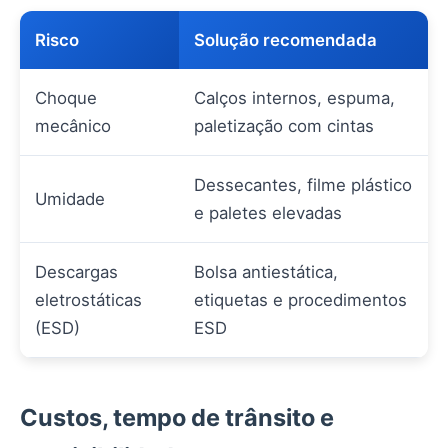
Risco
Solução recomendada
Choque
Calços internos, espuma,
mecânico
paletização com cintas
Dessecantes, filme plástico
Umidade
e paletes elevadas
Descargas
Bolsa antiestática,
eletrostáticas
etiquetas e procedimentos
(ESD)
ESD
Custos, tempo de trânsito e