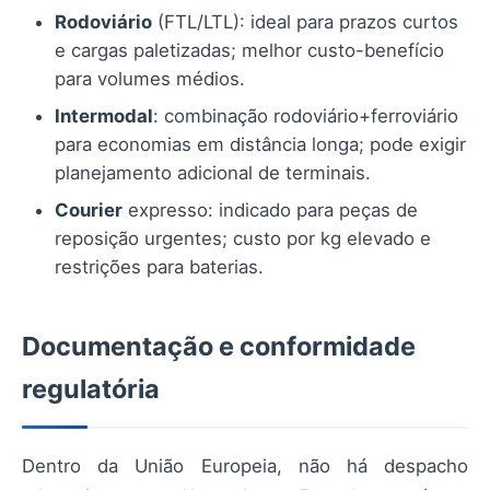
Rodoviário
(FTL/LTL): ideal para prazos curtos
e cargas paletizadas; melhor custo-benefício
para volumes médios.
Intermodal
: combinação rodoviário+ferroviário
para economias em distância longa; pode exigir
planejamento adicional de terminais.
Courier
expresso: indicado para peças de
reposição urgentes; custo por kg elevado e
restrições para baterias.
Documentação e conformidade
regulatória
Dentro da União Europeia, não há despacho