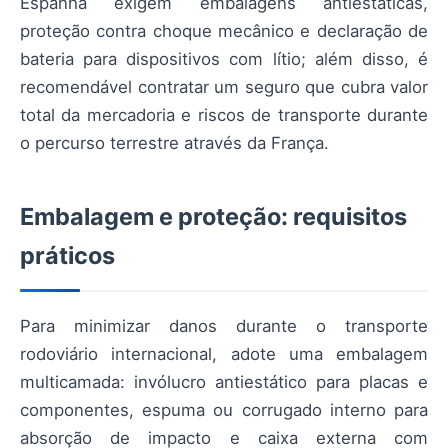
Espanha exigem embalagens antiestáticas,
proteção contra choque mecânico e declaração de
bateria para dispositivos com lítio; além disso, é
recomendável contratar um seguro que cubra valor
total da mercadoria e riscos de transporte durante
o percurso terrestre através da França.
Embalagem e proteção: requisitos
práticos
Para minimizar danos durante o transporte
rodoviário internacional, adote uma embalagem
multicamada: invólucro antiestático para placas e
componentes, espuma ou corrugado interno para
absorção de impacto e caixa externa com