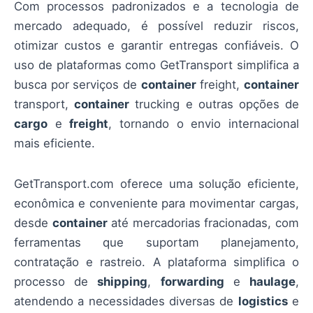
Com processos padronizados e a tecnologia de
mercado adequado, é possível reduzir riscos,
otimizar custos e garantir entregas confiáveis. O
uso de plataformas como GetTransport simplifica a
busca por serviços de
container
freight,
container
transport,
container
trucking e outras opções de
cargo
e
freight
, tornando o envio internacional
mais eficiente.
GetTransport.com oferece uma solução eficiente,
econômica e conveniente para movimentar cargas,
desde
container
até mercadorias fracionadas, com
ferramentas que suportam planejamento,
contratação e rastreio. A plataforma simplifica o
processo de
shipping
,
forwarding
e
haulage
,
atendendo a necessidades diversas de
logistics
e