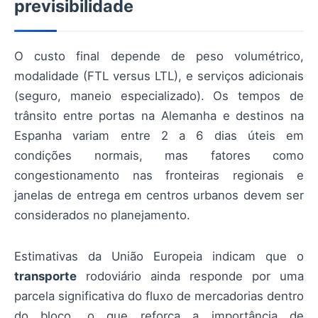
previsibilidade
O custo final depende de peso volumétrico,
modalidade (FTL versus LTL), e serviços adicionais
(seguro, maneio especializado). Os tempos de
trânsito entre portas na Alemanha e destinos na
Espanha variam entre 2 a 6 dias úteis em
condições normais, mas fatores como
congestionamento nas fronteiras regionais e
janelas de entrega em centros urbanos devem ser
considerados no planejamento.
Estimativas da União Europeia indicam que o
transporte
rodoviário ainda responde por uma
parcela significativa do fluxo de mercadorias dentro
do bloco, o que reforça a importância de