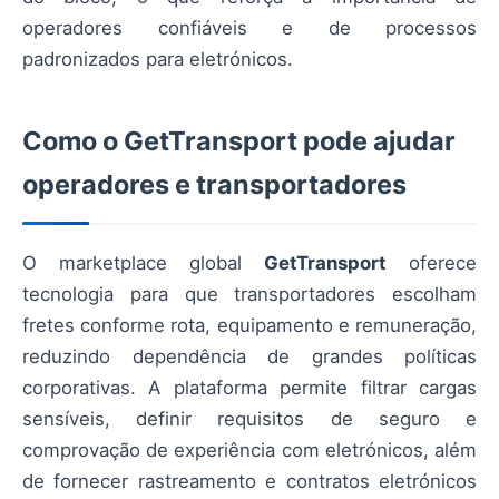
operadores confiáveis e de processos
padronizados para eletrónicos.
Como o GetTransport pode ajudar
operadores e transportadores
O marketplace global
GetTransport
oferece
tecnologia para que transportadores escolham
fretes conforme rota, equipamento e remuneração,
reduzindo dependência de grandes políticas
corporativas. A plataforma permite filtrar cargas
sensíveis, definir requisitos de seguro e
comprovação de experiência com eletrónicos, além
de fornecer rastreamento e contratos eletrónicos