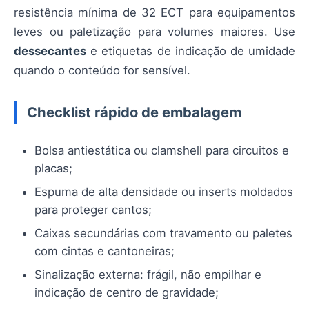
resistência mínima de 32 ECT para equipamentos
leves ou paletização para volumes maiores. Use
dessecantes
e etiquetas de indicação de umidade
quando o conteúdo for sensível.
Checklist rápido de embalagem
Bolsa antiestática ou clamshell para circuitos e
placas;
Espuma de alta densidade ou inserts moldados
para proteger cantos;
Caixas secundárias com travamento ou paletes
com cintas e cantoneiras;
Sinalização externa: frágil, não empilhar e
indicação de centro de gravidade;