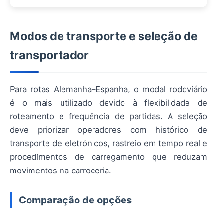
Modos de transporte e seleção de
transportador
Para rotas Alemanha–Espanha, o modal rodoviário
é o mais utilizado devido à flexibilidade de
roteamento e frequência de partidas. A seleção
deve priorizar operadores com histórico de
transporte de eletrónicos, rastreio em tempo real e
procedimentos de carregamento que reduzam
movimentos na carroceria.
Comparação de opções