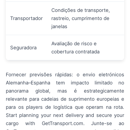
Condições de transporte,
Transportador
rastreio, cumprimento de
janelas
Avaliação de risco e
Seguradora
cobertura contratada
Fornecer previsões rápidas: o envio eletrónicos
Alemanha–Espanha tem impacto limitado no
panorama global, mas é estrategicamente
relevante para cadeias de suprimento europeias e
para os players de logística que operam na rota.
Start planning your next delivery and secure your
cargo with GetTransport.com. Junte-se ao