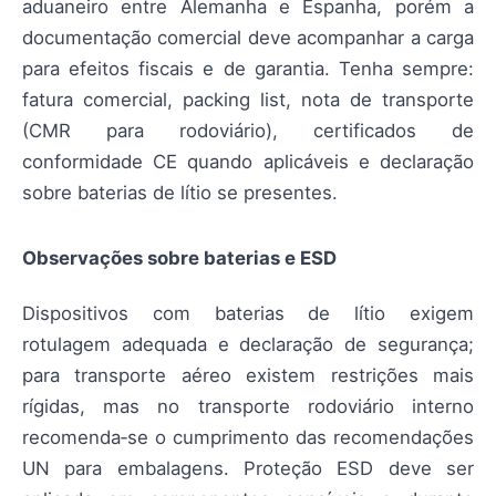
aduaneiro entre Alemanha e Espanha, porém a
documentação comercial deve acompanhar a carga
para efeitos fiscais e de garantia. Tenha sempre:
fatura comercial, packing list, nota de transporte
(CMR para rodoviário), certificados de
conformidade CE quando aplicáveis e declaração
sobre baterias de lítio se presentes.
Observações sobre baterias e ESD
Dispositivos com baterias de lítio exigem
rotulagem adequada e declaração de segurança;
para transporte aéreo existem restrições mais
rígidas, mas no transporte rodoviário interno
recomenda‑se o cumprimento das recomendações
UN para embalagens. Proteção ESD deve ser