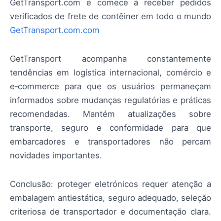
GetTransport.com e comece a receber pedidos
verificados de frete de contêiner em todo o mundo
GetTransport.com.com
GetTransport acompanha constantemente
tendências em logística internacional, comércio e
e‑commerce para que os usuários permaneçam
informados sobre mudanças regulatórias e práticas
recomendadas. Mantém atualizações sobre
transporte, seguro e conformidade para que
embarcadores e transportadores não percam
novidades importantes.
Conclusão: proteger eletrónicos requer atenção a
embalagem antiestática, seguro adequado, seleção
criteriosa de transportador e documentação clara.