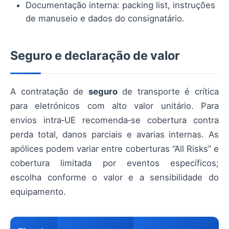
Documentação interna: packing list, instruções
de manuseio e dados do consignatário.
Seguro e declaração de valor
A contratação de
seguro
de transporte é crítica
para eletrónicos com alto valor unitário. Para
envios intra‑UE recomenda‑se cobertura contra
perda total, danos parciais e avarias internas. As
apólices podem variar entre coberturas “All Risks” e
cobertura limitada por eventos específicos;
escolha conforme o valor e a sensibilidade do
equipamento.