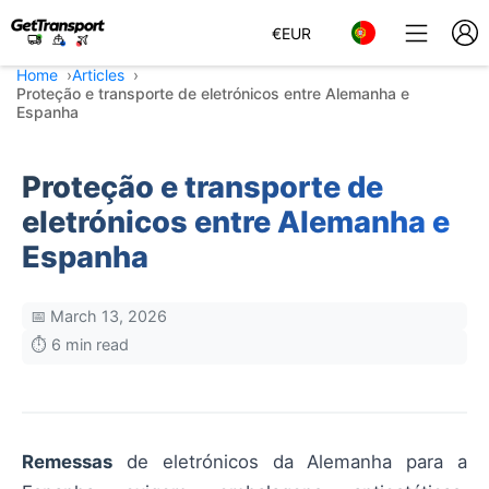
€
EUR
Home
Articles
Proteção e transporte de eletrónicos entre Alemanha e
Espanha
Proteção e transporte de
eletrónicos entre Alemanha e
Espanha
📅 March 13, 2026
⏱️ 6 min read
Remessas
de eletrónicos da Alemanha para a