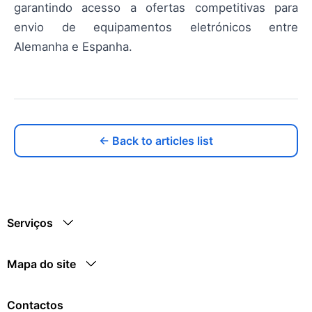
garantindo acesso a ofertas competitivas para
envio de equipamentos eletrónicos entre
Alemanha e Espanha.
← Back to articles list
Serviços
Mapa do site
Contactos