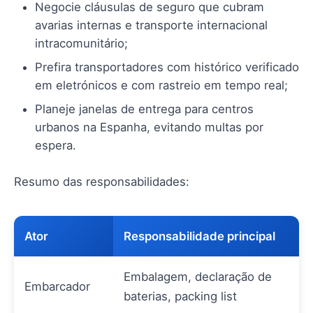
Negocie cláusulas de seguro que cubram
avarias internas e transporte internacional
intracomunitário;
Prefira transportadores com histórico verificado
em eletrónicos e com rastreio em tempo real;
Planeje janelas de entrega para centros
urbanos na Espanha, evitando multas por
espera.
Resumo das responsabilidades:
Ator
Responsabilidade principal
Embalagem, declaração de
Embarcador
baterias, packing list