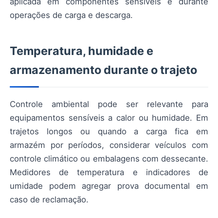
aplicada em componentes sensíveis e durante
operações de carga e descarga.
Temperatura, humidade e
armazenamento durante o trajeto
Controle ambiental pode ser relevante para
equipamentos sensíveis a calor ou humidade. Em
trajetos longos ou quando a carga fica em
armazém por períodos, considerar veículos com
controle climático ou embalagens com dessecante.
Medidores de temperatura e indicadores de
umidade podem agregar prova documental em
caso de reclamação.