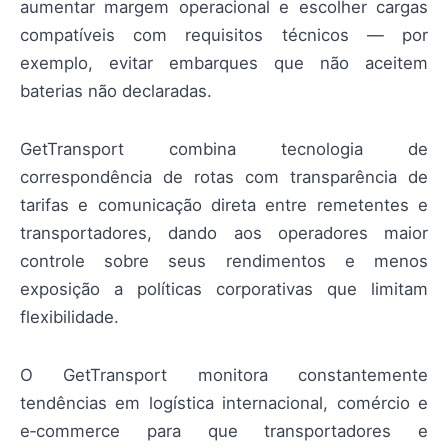
aumentar margem operacional e escolher cargas
compatíveis com requisitos técnicos — por
exemplo, evitar embarques que não aceitem
baterias não declaradas.
GetTransport combina tecnologia de
correspondência de rotas com transparência de
tarifas e comunicação direta entre remetentes e
transportadores, dando aos operadores maior
controle sobre seus rendimentos e menos
exposição a políticas corporativas que limitam
flexibilidade.
O GetTransport monitora constantemente
tendências em logística internacional, comércio e
e‑commerce para que transportadores e