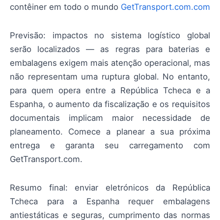
contêiner em todo o mundo
GetTransport.com.com
Previsão: impactos no sistema logístico global
serão localizados — as regras para baterias e
embalagens exigem mais atenção operacional, mas
não representam uma ruptura global. No entanto,
para quem opera entre a República Tcheca e a
Espanha, o aumento da fiscalização e os requisitos
documentais implicam maior necessidade de
planeamento. Comece a planear a sua próxima
entrega e garanta seu carregamento com
GetTransport.com.
Resumo final: enviar eletrónicos da República
Tcheca para a Espanha requer embalagens
antiestáticas e seguras, cumprimento das normas