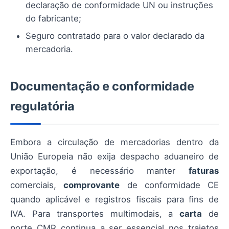
declaração de conformidade UN ou instruções
do fabricante;
Seguro contratado para o valor declarado da
mercadoria.
Documentação e conformidade
regulatória
Embora a circulação de mercadorias dentro da
União Europeia não exija despacho aduaneiro de
exportação, é necessário manter
faturas
comerciais,
comprovante
de conformidade CE
quando aplicável e registros fiscais para fins de
IVA. Para transportes multimodais, a
carta
de
porte CMR continua a ser essencial nos trajetos