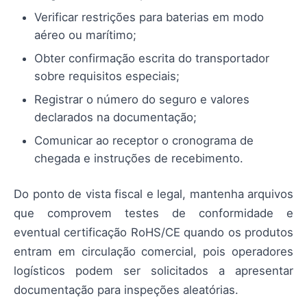
Verificar restrições para baterias em modo
aéreo ou marítimo;
Obter confirmação escrita do transportador
sobre requisitos especiais;
Registrar o número do seguro e valores
declarados na documentação;
Comunicar ao receptor o cronograma de
chegada e instruções de recebimento.
Do ponto de vista fiscal e legal, mantenha arquivos
que comprovem testes de conformidade e
eventual certificação RoHS/CE quando os produtos
entram em circulação comercial, pois operadores
logísticos podem ser solicitados a apresentar
documentação para inspeções aleatórias.