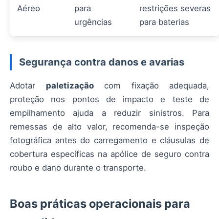
Aéreo
para
restrições severas
urgências
para baterias
Segurança contra danos e avarias
Adotar
paletização
com fixação adequada,
proteção nos pontos de impacto e teste de
empilhamento ajuda a reduzir sinistros. Para
remessas de alto valor, recomenda-se inspeção
fotográfica antes do carregamento e cláusulas de
cobertura específicas na apólice de seguro contra
roubo e dano durante o transporte.
Boas práticas operacionais para