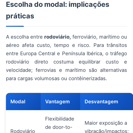
Escolha do modal: implicações
práticas
A escolha entre
rodoviário,
ferroviário, marítimo ou
aéreo afeta custo, tempo e risco. Para trânsitos
entre Europa Central e Península Ibérica, o tráfego
rodoviário direto costuma equilibrar custo e
velocidade; ferrovias e marítimo são alternativas
para cargas volumosas ou contêinerizadas.
Modal
Vantagem
Desvantagem
Flexibilidade
Maior exposição a
de door-to-
Rodoviário
vibração/impactos;