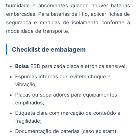
humidade e absorventes quando houver baterias
embarcadas. Para baterias de lítio, aplicar fichas de
segurança e medidas de isolamento conforme a
modalidade de transporte.
Checklist de embalagem
Bolsa
ESD para cada placa eletrónica sensível;
Espumas internas que evitem choque e
vibração;
Placas ou separadores para equipamentos
empilhados;
Etiqueta clara com marcação de conteúdo e
fragilidade;
Documentação de baterias (caso existam):