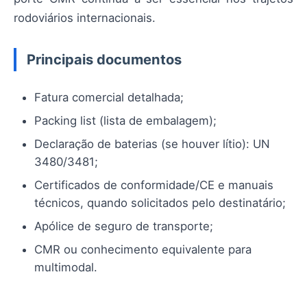
rodoviários internacionais.
Principais documentos
Fatura comercial detalhada;
Packing list (lista de embalagem);
Declaração de baterias (se houver lítio): UN
3480/3481;
Certificados de conformidade/CE e manuais
técnicos, quando solicitados pelo destinatário;
Apólice de seguro de transporte;
CMR ou conhecimento equivalente para
multimodal.