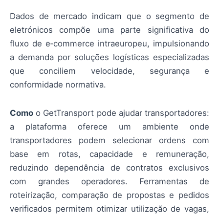
Dados de mercado indicam que o segmento de
eletrónicos compõe uma parte significativa do
fluxo de e‑commerce intraeuropeu, impulsionando
a demanda por soluções logísticas especializadas
que conciliem velocidade, segurança e
conformidade normativa.
Como
o GetTransport pode ajudar transportadores:
a plataforma oferece um ambiente onde
transportadores podem selecionar ordens com
base em rotas, capacidade e remuneração,
reduzindo dependência de contratos exclusivos
com grandes operadores. Ferramentas de
roteirização, comparação de propostas e pedidos
verificados permitem otimizar utilização de vagas,