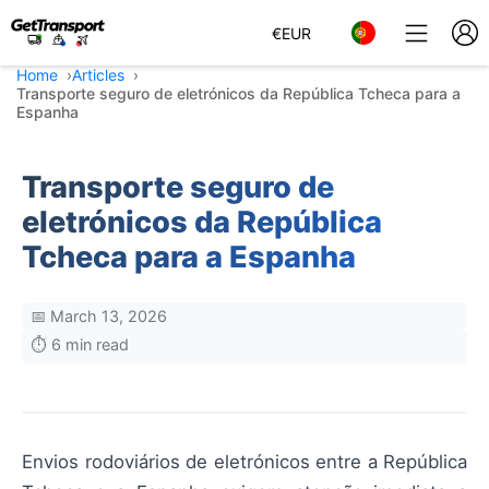
€
EUR
Home
Articles
Transporte seguro de eletrónicos da República Tcheca para a
Espanha
Transporte seguro de
eletrónicos da República
Tcheca para a Espanha
📅 March 13, 2026
⏱️ 6 min read
Envios rodoviários de eletrónicos entre a República