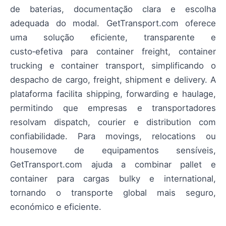
de baterias, documentação clara e escolha
adequada do modal. GetTransport.com oferece
uma solução eficiente, transparente e
custo‑efetiva para container freight, container
trucking e container transport, simplificando o
despacho de cargo, freight, shipment e delivery. A
plataforma facilita shipping, forwarding e haulage,
permitindo que empresas e transportadores
resolvam dispatch, courier e distribution com
confiabilidade. Para movings, relocations ou
housemove de equipamentos sensíveis,
GetTransport.com ajuda a combinar pallet e
container para cargas bulky e international,
tornando o transporte global mais seguro,
económico e eficiente.