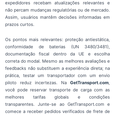
expedidores recebam atualizações relevantes e
não percam mudanças regulatórias ou de mercado.
Assim, usuários mantêm decisões informadas em
prazos curtos.
Os pontos mais relevantes: proteção antiestática,
conformidade de baterias (UN 3480/3481),
documentação fiscal dentro da UE e escolha
correta do modal. Mesmo as melhores avaliações e
feedbacks não substituem a experiência direta; na
prática, testar um transportador com um envio
piloto reduz incertezas. Na
GetTransport.com
,
você pode reservar transporte de carga com as
melhores tarifas globais e condições
transparentes. Junte-se ao GetTransport.com e
comece a receber pedidos verificados de frete de