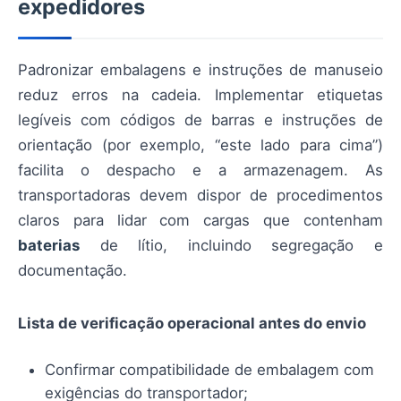
expedidores
Padronizar embalagens e instruções de manuseio
reduz erros na cadeia. Implementar etiquetas
legíveis com códigos de barras e instruções de
orientação (por exemplo, “este lado para cima”)
facilita o despacho e a armazenagem. As
transportadoras devem dispor de procedimentos
claros para lidar com cargas que contenham
baterias
de lítio, incluindo segregação e
documentação.
Lista de verificação operacional antes do envio
Confirmar compatibilidade de embalagem com
exigências do transportador;