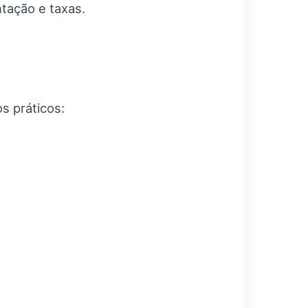
tação e taxas.
s práticos: