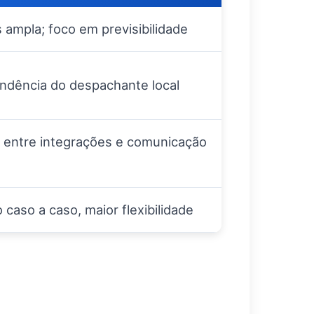
 ampla; foco em previsibilidade
ndência do despachante local
entre integrações e comunicação
caso a caso, maior flexibilidade