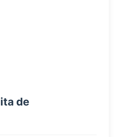
ita de