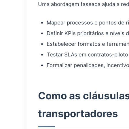
Uma abordagem faseada ajuda a reduz
Mapear processos e pontos de ri
Definir KPIs prioritários e níveis
Estabelecer formatos e ferramen
Testar SLAs em contratos-piloto 
Formalizar penalidades, incentiv
Como as cláusulas 
transportadores