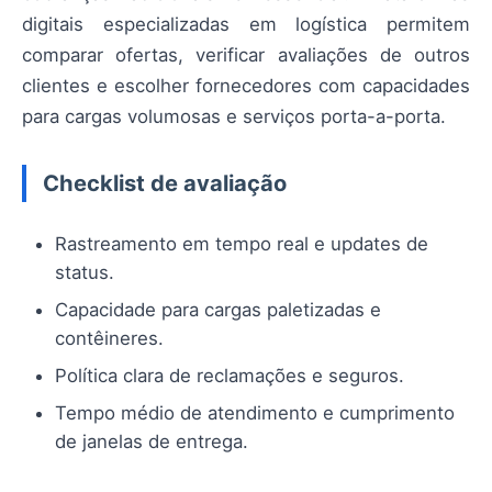
digitais especializadas em logística permitem
comparar ofertas, verificar avaliações de outros
clientes e escolher fornecedores com capacidades
para cargas volumosas e serviços porta-a-porta.
Checklist de avaliação
Rastreamento em tempo real e updates de
status.
Capacidade para cargas paletizadas e
contêineres.
Política clara de reclamações e seguros.
Tempo médio de atendimento e cumprimento
de janelas de entrega.