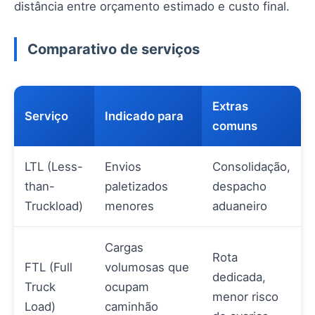
distância entre orçamento estimado e custo final.
Comparativo de serviços
Extras
Serviço
Indicado para
comuns
LTL (Less-
Envios
Consolidação,
than-
paletizados
despacho
Truckload)
menores
aduaneiro
Cargas
Rota
FTL (Full
volumosas que
dedicada,
Truck
ocupam
menor risco
Load)
caminhão