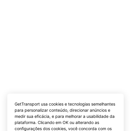
GetTransport usa cookies e tecnologias semelhantes
para personalizar conteúdo, direcionar anúncios e
medir sua eficácia, e para melhorar a usabilidade da
plataforma. Clicando em OK ou alterando as
configurações dos cookies, você concorda com os