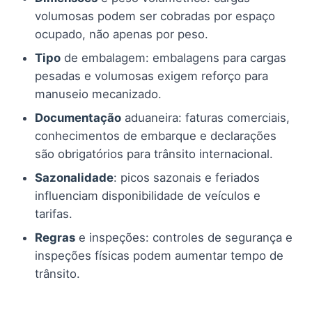
volumosas podem ser cobradas por espaço
ocupado, não apenas por peso.
Tipo
de embalagem: embalagens para cargas
pesadas e volumosas exigem reforço para
manuseio mecanizado.
Documentação
aduaneira: faturas comerciais,
conhecimentos de embarque e declarações
são obrigatórios para trânsito internacional.
Sazonalidade
: picos sazonais e feriados
influenciam disponibilidade de veículos e
tarifas.
Regras
e inspeções: controles de segurança e
inspeções físicas podem aumentar tempo de
trânsito.