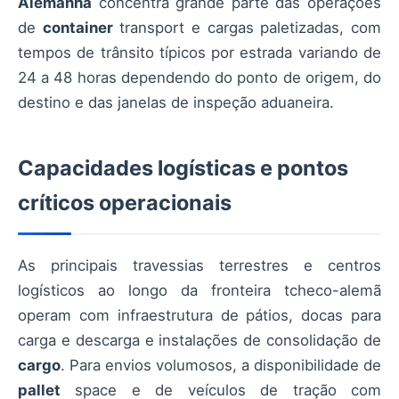
Alemanha
concentra grande parte das operações
de
container
transport e cargas paletizadas, com
tempos de trânsito típicos por estrada variando de
24 a 48 horas dependendo do ponto de origem, do
destino e das janelas de inspeção aduaneira.
Capacidades logísticas e pontos
críticos operacionais
As principais travessias terrestres e centros
logísticos ao longo da fronteira tcheco-alemã
operam com infraestrutura de pátios, docas para
carga e descarga e instalações de consolidação de
cargo
. Para envios volumosos, a disponibilidade de
pallet
space e de veículos de tração com