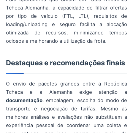
Tcheca–Alemanha, a capacidade de filtrar ofertas
por tipo de veículo (FTL, LTL), requisitos de
loading/unloading e seguro facilita a alocação
otimizada de recursos, minimizando tempos
ociosos e melhorando a utilização da frota.
Destaques e recomendações finais
O envio de pacotes grandes entre a República
Tcheca e a Alemanha exige atenção a
documentação
, embalagem, escolha do modo de
transporte e negociação de tarifas. Mesmo as
melhores análises e avaliações não substituem a
experiência pessoal de coordenar uma coleta e