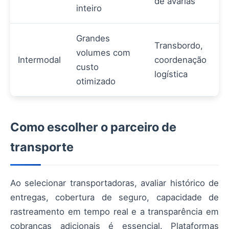
de avarias
inteiro
Grandes
Transbordo,
volumes com
Intermodal
coordenação
custo
logística
otimizado
Como escolher o parceiro de
transporte
Ao selecionar transportadoras, avaliar histórico de
entregas, cobertura de seguro, capacidade de
rastreamento em tempo real e a transparência em
cobranças adicionais é essencial. Plataformas