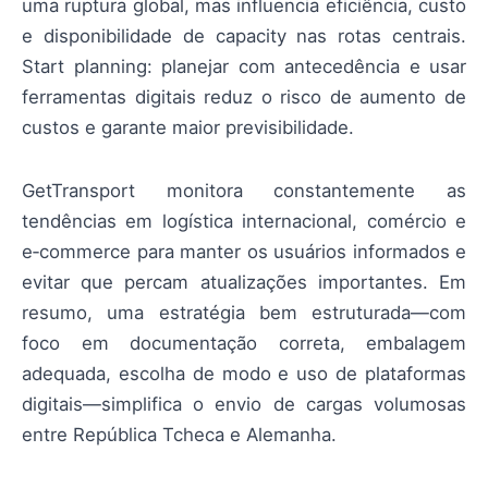
uma ruptura global, mas influencia eficiência, custo
e disponibilidade de capacity nas rotas centrais.
Start planning: planejar com antecedência e usar
ferramentas digitais reduz o risco de aumento de
custos e garante maior previsibilidade.
GetTransport monitora constantemente as
tendências em logística internacional, comércio e
e‑commerce para manter os usuários informados e
evitar que percam atualizações importantes. Em
resumo, uma estratégia bem estruturada—com
foco em documentação correta, embalagem
adequada, escolha de modo e uso de plataformas
digitais—simplifica o envio de cargas volumosas
entre República Tcheca e Alemanha.