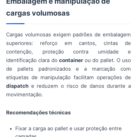
Embalagem e manipulação de
cargas volumosas
Cargas volumosas exigem padrões de embalagem
superiores: reforço em cantos, cintas de
contenção, proteção contra umidade e
identificação clara do
container
ou do pallet. O uso
de pallets padronizados e a marcação com
etiquetas de manipulação facilitam operações de
dispatch
e reduzem o risco de danos durante a
movimentação.
Recomendações técnicas
Fixar a carga ao pallet e usar proteção entre
camadas.