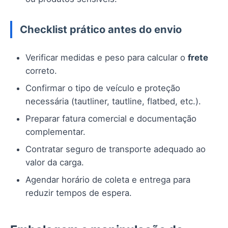
Checklist prático antes do envio
Verificar medidas e peso para calcular o
frete
correto.
Confirmar o tipo de veículo e proteção
necessária (tautliner, tautline, flatbed, etc.).
Preparar fatura comercial e documentação
complementar.
Contratar seguro de transporte adequado ao
valor da carga.
Agendar horário de coleta e entrega para
reduzir tempos de espera.