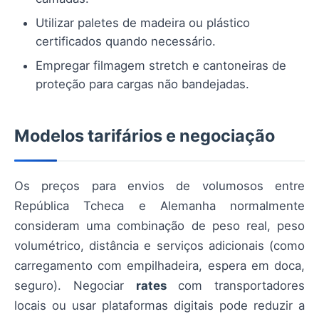
Utilizar paletes de madeira ou plástico
certificados quando necessário.
Empregar filmagem stretch e cantoneiras de
proteção para cargas não bandejadas.
Modelos tarifários e negociação
Os preços para envios de volumosos entre
República Tcheca e Alemanha normalmente
consideram uma combinação de peso real, peso
volumétrico, distância e serviços adicionais (como
carregamento com empilhadeira, espera em doca,
seguro). Negociar
rates
com transportadores
locais ou usar plataformas digitais pode reduzir a