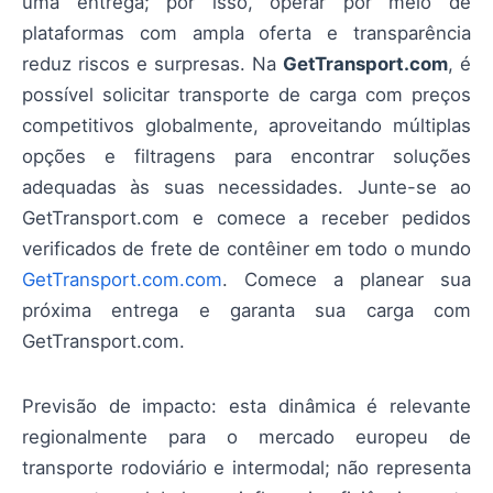
uma entrega; por isso, operar por meio de
plataformas com ampla oferta e transparência
reduz riscos e surpresas. Na
GetTransport.com
, é
possível solicitar transporte de carga com preços
competitivos globalmente, aproveitando múltiplas
opções e filtragens para encontrar soluções
adequadas às suas necessidades. Junte-se ao
GetTransport.com e comece a receber pedidos
verificados de frete de contêiner em todo o mundo
GetTransport.com.com
. Comece a planear sua
próxima entrega e garanta sua carga com
GetTransport.com.
Previsão de impacto: esta dinâmica é relevante
regionalmente para o mercado europeu de
transporte rodoviário e intermodal; não representa