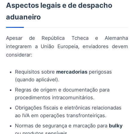
Aspectos legais e de despacho
aduaneiro
Apesar de República Tcheca e Alemanha
integrarem a União Europeia, enviadores devem
considerar:
Requisitos sobre
mercadorias
perigosas
(quando aplicável).
Regras de origem e documentação para
procedimentos intracomunitários.
Obrigações fiscais e eletrônicas relacionadas
ao IVA em operações transfronteiriças.
Normas de segurança e marcação para
bulky
ou produtos sensíveis.