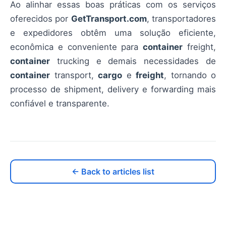
Ao alinhar essas boas práticas com os serviços
oferecidos por
GetTransport.com
, transportadores
e expedidores obtêm uma solução eficiente,
econômica e conveniente para
container
freight,
container
trucking e demais necessidades de
container
transport,
cargo
e
freight
, tornando o
processo de shipment, delivery e forwarding mais
confiável e transparente.
← Back to articles list