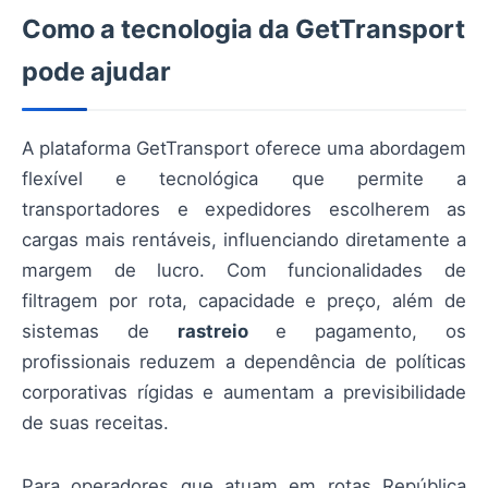
Como a tecnologia da GetTransport
pode ajudar
A plataforma GetTransport oferece uma abordagem
flexível e tecnológica que permite a
transportadores e expedidores escolherem as
cargas mais rentáveis, influenciando diretamente a
margem de lucro. Com funcionalidades de
filtragem por rota, capacidade e preço, além de
sistemas de
rastreio
e pagamento, os
profissionais reduzem a dependência de políticas
corporativas rígidas e aumentam a previsibilidade
de suas receitas.
Para operadores que atuam em rotas República