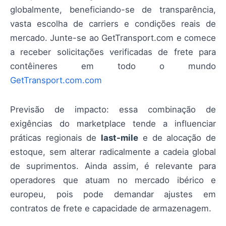
globalmente, beneficiando-se de transparência,
vasta escolha de carriers e condições reais de
mercado. Junte-se ao GetTransport.com e comece
a receber solicitações verificadas de frete para
contêineres em todo o mundo
GetTransport.com.com
Previsão de impacto: essa combinação de
exigências do marketplace tende a influenciar
práticas regionais de
last-mile
e de alocação de
estoque, sem alterar radicalmente a cadeia global
de suprimentos. Ainda assim, é relevante para
operadores que atuam no mercado ibérico e
europeu, pois pode demandar ajustes em
contratos de frete e capacidade de armazenagem.