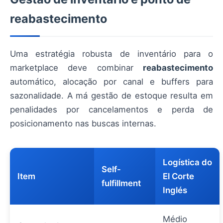
reabastecimento
Uma estratégia robusta de inventário para o
marketplace deve combinar
reabastecimento
automático, alocação por canal e buffers para
sazonalidade. A má gestão de estoque resulta em
penalidades por cancelamentos e perda de
posicionamento nas buscas internas.
Logística do
Self-
Item
El Corte
fulfillment
Inglés
Médio