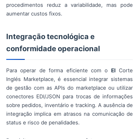
procedimentos reduz a variabilidade, mas pode
aumentar custos fixos.
Integração tecnológica e
conformidade operacional
Para operar de forma eficiente com o
El
Corte
Inglés Marketplace, é essencial integrar sistemas
de gestão com as APIs do marketplace ou utilizar
conectores EDI/JSON para trocas de informações
sobre pedidos, inventário e tracking. A ausência de
integração implica em atrasos na comunicação de
status e risco de penalidades.