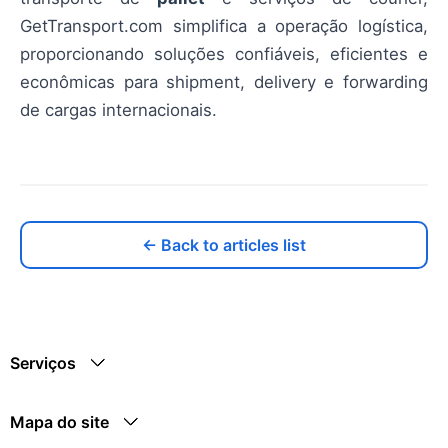
GetTransport.com simplifica a operação logística,
proporcionando soluções confiáveis, eficientes e
econômicas para shipment, delivery e forwarding
de cargas internacionais.
← Back to articles list
Serviços
Mapa do site