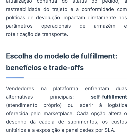
atualização contínua do status do pedido, a
rastreabilidade do trajeto e a conformidade com
políticas de devolução impactam diretamente nos
parâmetros operacionais de armazém e
roteirização de transporte.
Escolha do modelo de fulfillment:
benefícios e trade-offs
Vendedores na plataforma enfrentam duas
alternativas principais:
self-fulfillment
(atendimento próprio) ou aderir à logística
oferecida pelo marketplace. Cada opção altera o
desenho da cadeia de suprimentos, os custos
unitários e a exposição a penalidades por SLA.