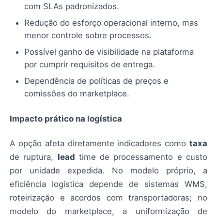
com SLAs padronizados.
Redução do esforço operacional interno, mas
menor controle sobre processos.
Possível ganho de visibilidade na plataforma
por cumprir requisitos de entrega.
Dependência de políticas de preços e
comissões do marketplace.
Impacto prático na logística
A opção afeta diretamente indicadores como
taxa
de ruptura,
lead
time de processamento e custo
por unidade expedida. No modelo próprio, a
eficiência logística depende de sistemas WMS,
roteirização e acordos com transportadoras; no
modelo do marketplace, a uniformização de