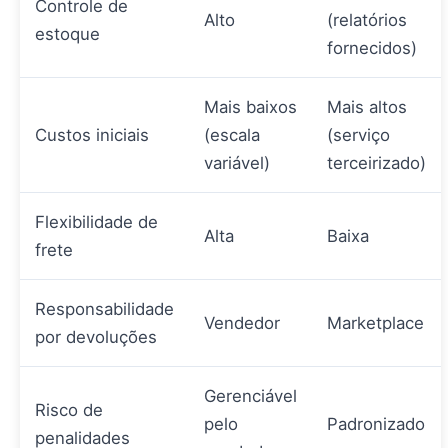
Controle de
Alto
(relatórios
estoque
fornecidos)
Mais baixos
Mais altos
Custos iniciais
(escala
(serviço
variável)
terceirizado)
Flexibilidade de
Alta
Baixa
frete
Responsabilidade
Vendedor
Marketplace
por devoluções
Gerenciável
Risco de
pelo
Padronizado
penalidades