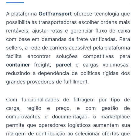
A plataforma
GetTransport
oferece tecnologia que
possibilita às transportadoras escolher ordens mais
rentáveis, ajustar rotas e gerenciar fluxo de caixa
com base em demandas de frete verificadas. Para
sellers, a rede de carriers acessível pela plataforma
facilita encontrar soluções competitivas para
container
freight,
parcel
e cargas volumosas,
reduzindo a dependência de políticas rígidas dos
grandes provedores de fulfillment.
Com funcionalidades de filtragem por tipo de
carga, região e preço, e com gestão de
comprovantes e documentação, o marketplace
permite que operadores logísticos aumentem sua
margem de contribuição ao selecionar ofertas que