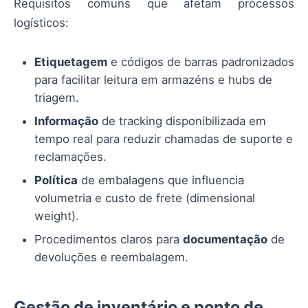
Requisitos comuns que afetam processos
logísticos:
Etiquetagem
e códigos de barras padronizados
para facilitar leitura em armazéns e hubs de
triagem.
Informação
de tracking disponibilizada em
tempo real para reduzir chamadas de suporte e
reclamações.
Política
de embalagens que influencia
volumetria e custo de frete (dimensional
weight).
Procedimentos claros para
documentação
de
devoluções e reembalagem.
Gestão de inventário e ponto de