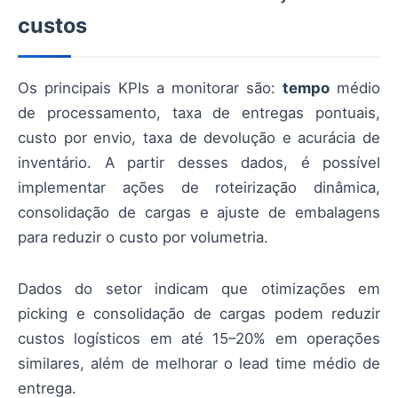
custos
Os principais KPIs a monitorar são:
tempo
médio
de processamento, taxa de entregas pontuais,
custo por envio, taxa de devolução e acurácia de
inventário. A partir desses dados, é possível
implementar ações de roteirização dinâmica,
consolidação de cargas e ajuste de embalagens
para reduzir o custo por volumetria.
Dados do setor indicam que otimizações em
picking e consolidação de cargas podem reduzir
custos logísticos em até 15–20% em operações
similares, além de melhorar o lead time médio de
entrega.