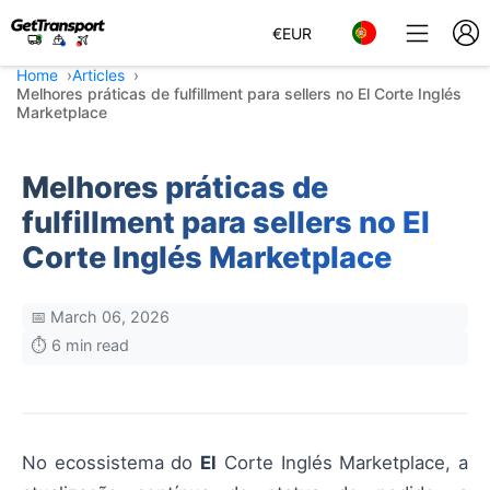
€
EUR
Home
Articles
Melhores práticas de fulfillment para sellers no El Corte Inglés
Marketplace
Melhores práticas de
fulfillment para sellers no El
Corte Inglés Marketplace
📅 March 06, 2026
⏱️ 6 min read
No ecossistema do
El
Corte Inglés Marketplace, a