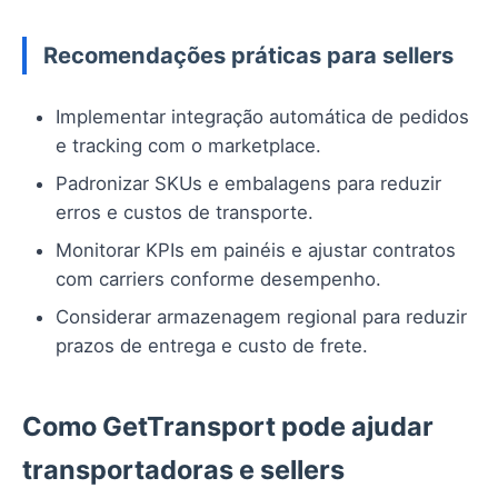
Recomendações práticas para sellers
Implementar integração automática de pedidos
e tracking com o marketplace.
Padronizar SKUs e embalagens para reduzir
erros e custos de transporte.
Monitorar KPIs em painéis e ajustar contratos
com carriers conforme desempenho.
Considerar armazenagem regional para reduzir
prazos de entrega e custo de frete.
Como GetTransport pode ajudar
transportadoras e sellers