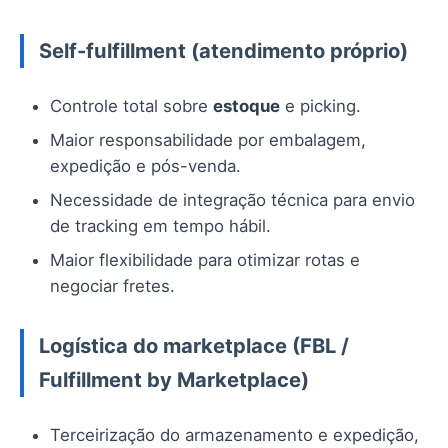
Self-fulfillment (atendimento próprio)
Controle total sobre
estoque
e picking.
Maior responsabilidade por embalagem,
expedição e pós-venda.
Necessidade de integração técnica para envio
de tracking em tempo hábil.
Maior flexibilidade para otimizar rotas e
negociar fretes.
Logística do marketplace (FBL /
Fulfillment by Marketplace)
Terceirização do armazenamento e expedição,