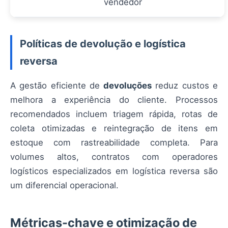
vendedor
Políticas de devolução e logística
reversa
A gestão eficiente de
devoluções
reduz custos e
melhora a experiência do cliente. Processos
recomendados incluem triagem rápida, rotas de
coleta otimizadas e reintegração de itens em
estoque com rastreabilidade completa. Para
volumes altos, contratos com operadores
logísticos especializados em logística reversa são
um diferencial operacional.
Métricas-chave e otimização de