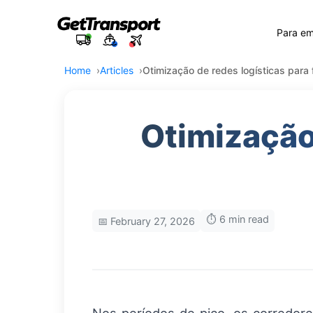
Para e
Home
Articles
Otimização de redes logísticas para 
Otimização 
⏱️ 6 min read
📅 February 27, 2026