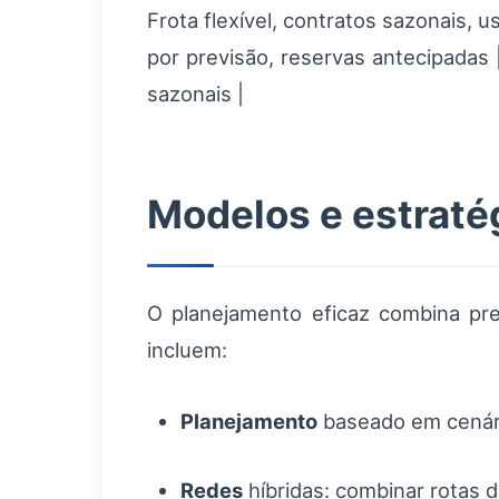
Frota flexível, contratos sazonais,
por previsão, reservas antecipadas 
sazonais |
Modelos e estraté
O planejamento eficaz combina pre
incluem:
Planejamento
baseado em cenário
Redes
híbridas: combinar rotas d