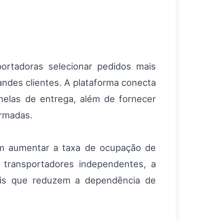
ortadoras selecionar pedidos mais
randes clientes. A plataforma conecta
janelas de entrega, além de fornecer
ormadas.
em aumentar a taxa de ocupação de
 transportadores independentes, a
ciais que reduzem a dependência de