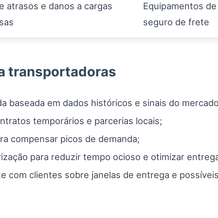
e atrasos e danos a cargas
Equipamentos de 
sas
seguro de frete
a transportadoras
a baseada em dados históricos e sinais do mercado
ntratos temporários e parcerias locais;
ra compensar picos de demanda;
rização para reduzir tempo ocioso e otimizar entreg
 com clientes sobre janelas de entrega e possíveis