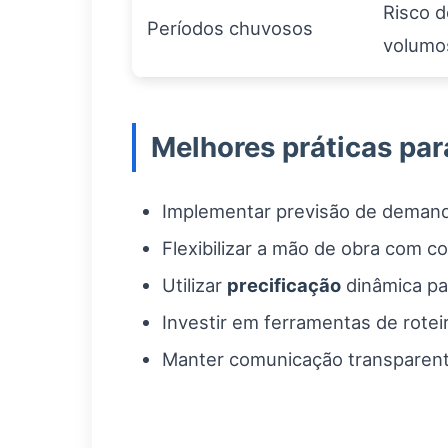
Risco d
Períodos chuvosos
volumo
Melhores práticas par
Implementar previsão de demand
Flexibilizar a mão de obra com co
Utilizar
precificação
dinâmica pa
Investir em ferramentas de rotei
Manter comunicação transparente