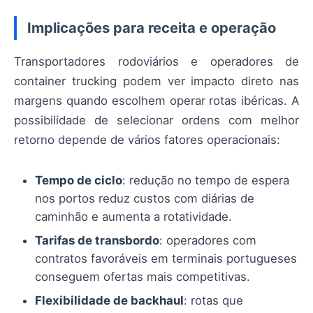
Implicações para receita e operação
Transportadores rodoviários e operadores de
container trucking podem ver impacto direto nas
margens quando escolhem operar rotas ibéricas. A
possibilidade de selecionar ordens com melhor
retorno depende de vários fatores operacionais:
Tempo de ciclo
: redução no tempo de espera
nos portos reduz custos com diárias de
caminhão e aumenta a rotatividade.
Tarifas de transbordo
: operadores com
contratos favoráveis em terminais portugueses
conseguem ofertas mais competitivas.
Flexibilidade de backhaul
: rotas que