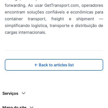
forwarding. Ao usar GetTransport.com, operadores
encontram soluções confiáveis e econômicas para
container transport, freight e shipment —
simplificando logística, transporte e distribuição de
cargas internacionais.
← Back to articles list
Serviços
Mapa do site