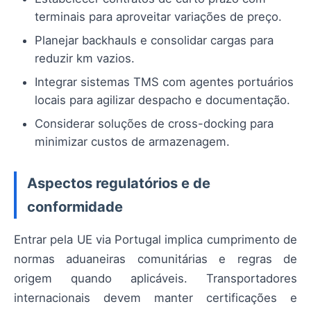
terminais para aproveitar variações de preço.
Planejar backhauls e consolidar cargas para
reduzir km vazios.
Integrar sistemas TMS com agentes portuários
locais para agilizar despacho e documentação.
Considerar soluções de cross-docking para
minimizar custos de armazenagem.
Aspectos regulatórios e de
conformidade
Entrar pela UE via Portugal implica cumprimento de
normas aduaneiras comunitárias e regras de
origem quando aplicáveis. Transportadores
internacionais devem manter certificações e