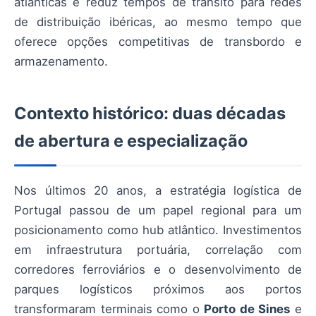
atlânticas e reduz tempos de trânsito para redes
de distribuição ibéricas, ao mesmo tempo que
oferece opções competitivas de transbordo e
armazenamento.
Contexto histórico: duas décadas
de abertura e especialização
Nos últimos 20 anos, a estratégia logística de
Portugal passou de um papel regional para um
posicionamento como hub atlântico. Investimentos
em infraestrutura portuária, correlação com
corredores ferroviários e o desenvolvimento de
parques logísticos próximos aos portos
transformaram terminais como o
Porto de Sines
e