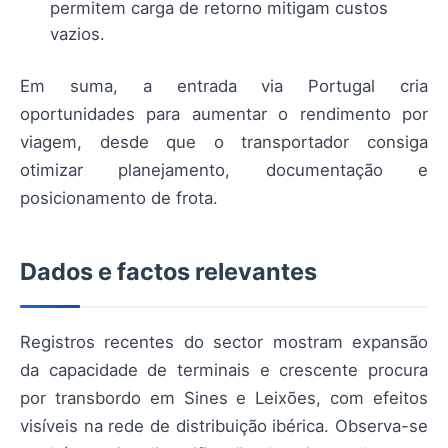
permitem carga de retorno mitigam custos
vazios.
Em suma, a entrada via Portugal cria
oportunidades para aumentar o rendimento por
viagem, desde que o transportador consiga
otimizar planejamento, documentação e
posicionamento de frota.
Dados e factos relevantes
Registros recentes do sector mostram expansão
da capacidade de terminais e crescente procura
por transbordo em Sines e Leixões, com efeitos
visíveis na rede de distribuição ibérica. Observa-se