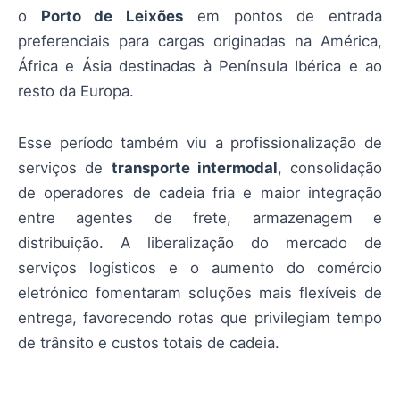
o
Porto de Leixões
em pontos de entrada
preferenciais para cargas originadas na América,
África e Ásia destinadas à Península Ibérica e ao
resto da Europa.
Esse período também viu a profissionalização de
serviços de
transporte intermodal
, consolidação
de operadores de cadeia fria e maior integração
entre agentes de frete, armazenagem e
distribuição. A liberalização do mercado de
serviços logísticos e o aumento do comércio
eletrónico fomentaram soluções mais flexíveis de
entrega, favorecendo rotas que privilegiam tempo
de trânsito e custos totais de cadeia.