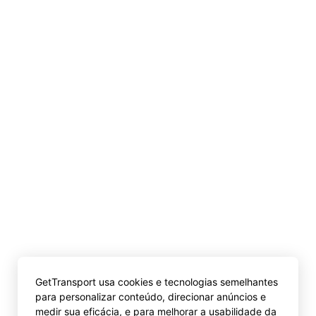
GetTransport usa cookies e tecnologias semelhantes
para personalizar conteúdo, direcionar anúncios e
medir sua eficácia, e para melhorar a usabilidade da