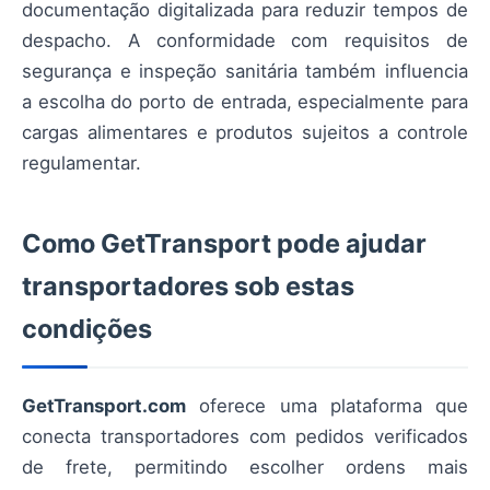
documentação digitalizada para reduzir tempos de
despacho. A conformidade com requisitos de
segurança e inspeção sanitária também influencia
a escolha do porto de entrada, especialmente para
cargas alimentares e produtos sujeitos a controle
regulamentar.
Como GetTransport pode ajudar
transportadores sob estas
condições
GetTransport.com
oferece uma plataforma que
conecta transportadores com pedidos verificados
de frete, permitindo escolher ordens mais