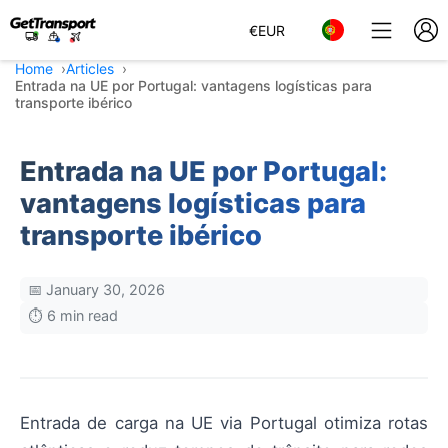
€
EUR
Home
Articles
Entrada na UE por Portugal: vantagens logísticas para
transporte ibérico
Entrada na UE por Portugal:
vantagens logísticas para
transporte ibérico
📅 January 30, 2026
⏱️ 6 min read
Entrada de carga na UE via Portugal otimiza rotas