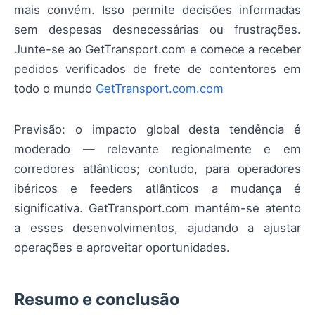
mais convém. Isso permite decisões informadas
sem despesas desnecessárias ou frustrações.
Junte-se ao GetTransport.com e comece a receber
pedidos verificados de frete de contentores em
todo o mundo
GetTransport.com.com
Previsão: o impacto global desta tendência é
moderado — relevante regionalmente e em
corredores atlânticos; contudo, para operadores
ibéricos e feeders atlânticos a mudança é
significativa. GetTransport.com mantém-se atento
a esses desenvolvimentos, ajudando a ajustar
operações e aproveitar oportunidades.
Resumo e conclusão