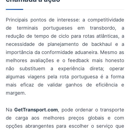
Principais pontos de interesse: a competitividade
de terminais portugueses em transbordo, a
redução de tempo de ciclo para rotas atlânticas, a
necessidade de planejamento de backhaul e a
importância da conformidade aduaneira. Mesmo as
melhores avaliações e o feedback mais honesto
não substituem a experiência direta; operar
algumas viagens pela rota portuguesa é a forma
mais eficaz de validar ganhos de eficiência e
margem.
Na
GetTransport.com
, pode ordenar o transporte
de carga aos melhores preços globais e com
opções abrangentes para escolher o serviço que