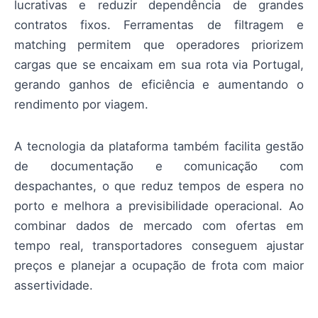
lucrativas e reduzir dependência de grandes
contratos fixos. Ferramentas de filtragem e
matching permitem que operadores priorizem
cargas que se encaixam em sua rota via Portugal,
gerando ganhos de eficiência e aumentando o
rendimento por viagem.
A tecnologia da plataforma também facilita gestão
de documentação e comunicação com
despachantes, o que reduz tempos de espera no
porto e melhora a previsibilidade operacional. Ao
combinar dados de mercado com ofertas em
tempo real, transportadores conseguem ajustar
preços e planejar a ocupação de frota com maior
assertividade.