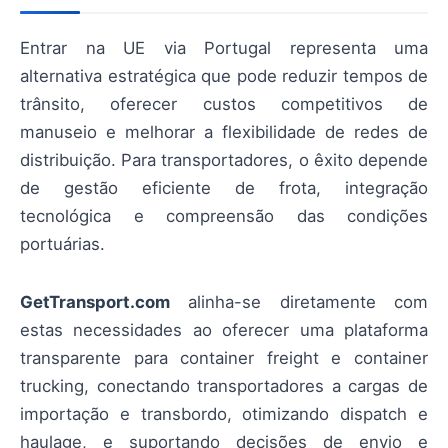
Entrar na UE via Portugal representa uma
alternativa estratégica que pode reduzir tempos de
trânsito, oferecer custos competitivos de
manuseio e melhorar a flexibilidade de redes de
distribuição. Para transportadores, o êxito depende
de gestão eficiente de frota, integração
tecnológica e compreensão das condições
portuárias.
GetTransport.com
alinha-se diretamente com
estas necessidades ao oferecer uma plataforma
transparente para container freight e container
trucking, conectando transportadores a cargas de
importação e transbordo, otimizando dispatch e
haulage, e suportando decisões de envio e