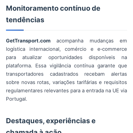
Monitoramento contínuo de
tendências
GetTransport.com
acompanha mudanças em
logística internacional, comércio e e‑commerce
para atualizar oportunidades disponíveis na
plataforma. Essa vigilância contínua garante que
transportadores cadastrados recebam alertas
sobre novas rotas, variações tarifárias e requisitos
regulamentares relevantes para a entrada na UE via
Portugal.
Destaques, experiências e
chamada à ação