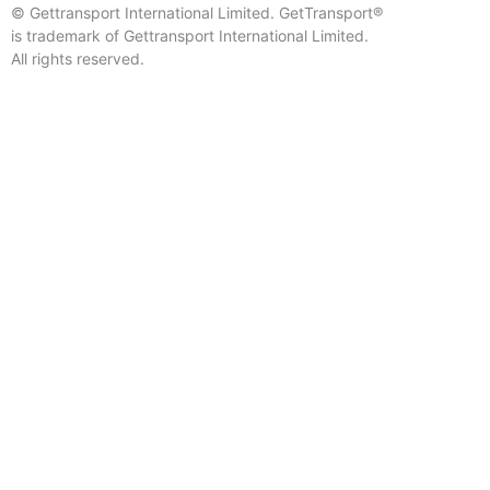
© Gettransport International Limited. GetTransport®
is trademark of Gettransport International Limited.
All rights reserved.