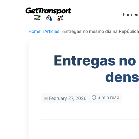
Para e
Home
Articles
Entregas no mesmo dia na República
Entregas no
dens
⏱️ 6 min read
📅 February 27, 2026