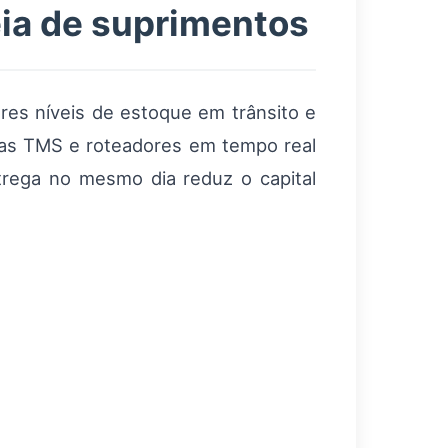
ia de suprimentos
s níveis de estoque em trânsito e
mas TMS e roteadores em tempo real
ntrega no mesmo dia reduz o capital