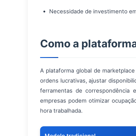
Necessidade de investimento em
Como a plataforma
A plataforma global de marketplace
ordens lucrativas, ajustar disponibi
ferramentas de correspondência e
empresas podem otimizar ocupação 
hora trabalhada.
Modelo tradicional