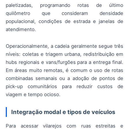
paletizadas, programando rotas de último
quilômetro que consideram densidade
populacional, condições de estrada e janelas de
atendimento.
Operacionalmente, a cadeia geralmente segue três
níveis: coletas e triagem urbana, redistribuição em
hubs regionais e vans/furgões para a entrega final.
Em áreas muito remotas, é comum o uso de rotas
combinadas semanais ou a adoção de pontos de
pick-up comunitários para reduzir custos de
viagem e tempo ocioso.
Integração modal e tipos de veículos
Para acessar vilarejos com ruas estreitas e