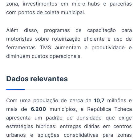
zona, investimentos em micro-hubs e parcerias
com pontos de coleta municipal.
Além disso, programas de capacitação para
motoristas sobre roteirização eficiente e uso de
ferramentas TMS aumentam a produtividade e
diminuem custos operacionais.
Dados relevantes
Com uma população de cerca de
10,7
milhões e
mais de
6.200
municípios, a República Tcheca
apresenta um padrão de densidade que exige
estratégias híbridas: entregas diárias em centros
urbanos e soluções consolidativas para zonas