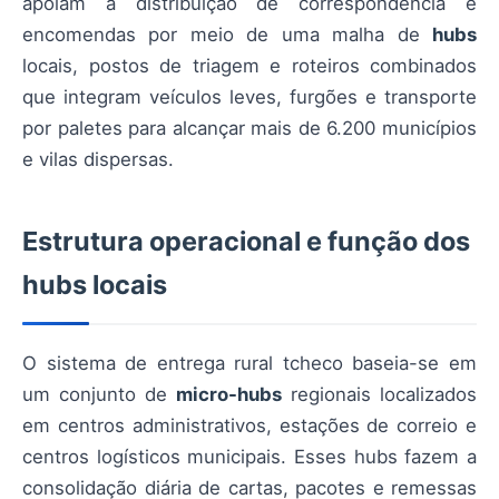
apoiam a distribuição de correspondência e
encomendas por meio de uma malha de
hubs
locais, postos de triagem e roteiros combinados
que integram veículos leves, furgões e transporte
por paletes para alcançar mais de 6.200 municípios
e vilas dispersas.
Estrutura operacional e função dos
hubs locais
O sistema de entrega rural tcheco baseia-se em
um conjunto de
micro-hubs
regionais localizados
em centros administrativos, estações de correio e
centros logísticos municipais. Esses hubs fazem a
consolidação diária de cartas, pacotes e remessas