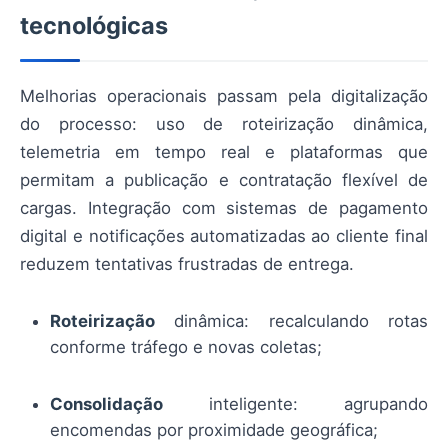
tecnológicas
Melhorias operacionais passam pela digitalização
do processo: uso de roteirização dinâmica,
telemetria em tempo real e plataformas que
permitam a publicação e contratação flexível de
cargas. Integração com sistemas de pagamento
digital e notificações automatizadas ao cliente final
reduzem tentativas frustradas de entrega.
Roteirização
dinâmica: recalculando rotas
conforme tráfego e novas coletas;
Consolidação
inteligente: agrupando
encomendas por proximidade geográfica;