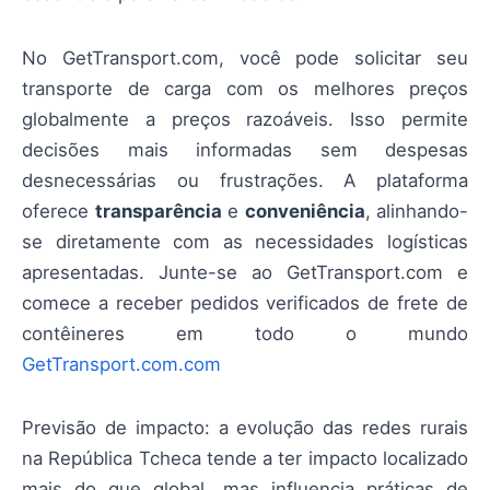
No GetTransport.com, você pode solicitar seu
transporte de carga com os melhores preços
globalmente a preços razoáveis. Isso permite
decisões mais informadas sem despesas
desnecessárias ou frustrações. A plataforma
oferece
transparência
e
conveniência
, alinhando-
se diretamente com as necessidades logísticas
apresentadas. Junte-se ao GetTransport.com e
comece a receber pedidos verificados de frete de
contêineres em todo o mundo
GetTransport.com.com
Previsão de impacto: a evolução das redes rurais
na República Tcheca tende a ter impacto localizado
mais do que global, mas influencia práticas de