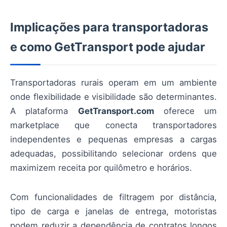
Implicações para transportadoras
e como GetTransport pode ajudar
Transportadoras rurais operam em um ambiente
onde flexibilidade e visibilidade são determinantes.
A plataforma
GetTransport.com
oferece um
marketplace que conecta transportadores
independentes e pequenas empresas a cargas
adequadas, possibilitando selecionar ordens que
maximizem receita por quilômetro e horários.
Com funcionalidades de filtragem por distância,
tipo de carga e janelas de entrega, motoristas
podem reduzir a dependência de contratos longos