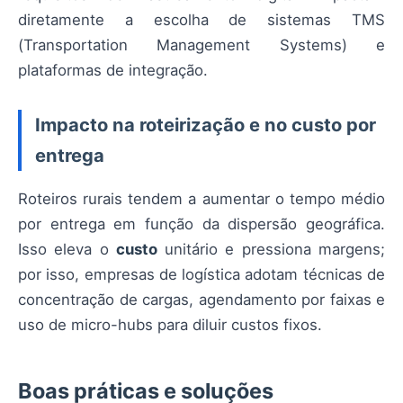
diretamente a escolha de sistemas TMS
(Transportation Management Systems) e
plataformas de integração.
Impacto na roteirização e no custo por
entrega
Roteiros rurais tendem a aumentar o tempo médio
por entrega em função da dispersão geográfica.
Isso eleva o
custo
unitário e pressiona margens;
por isso, empresas de logística adotam técnicas de
concentração de cargas, agendamento por faixas e
uso de micro-hubs para diluir custos fixos.
Boas práticas e soluções