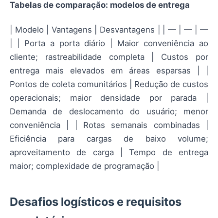
Tabelas de comparação: modelos de entrega
| Modelo | Vantagens | Desvantagens | | — | — | —
| | Porta a porta diário | Maior conveniência ao
cliente; rastreabilidade completa | Custos por
entrega mais elevados em áreas esparsas | |
Pontos de coleta comunitários | Redução de custos
operacionais; maior densidade por parada |
Demanda de deslocamento do usuário; menor
conveniência | | Rotas semanais combinadas |
Eficiência para cargas de baixo volume;
aproveitamento de carga | Tempo de entrega
maior; complexidade de programação |
Desafios logísticos e requisitos