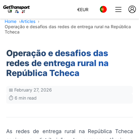
€
EUR
Home
Articles
Operação e desafios das redes de entrega rural na República
Tcheca
Operação e desafios das
redes de entrega rural na
República Tcheca
📅 February 27, 2026
⏱️ 6 min read
As redes de entrega rural na República Tcheca