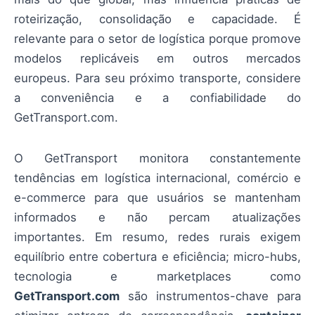
roteirização, consolidação e capacidade. É
relevante para o setor de logística porque promove
modelos replicáveis em outros mercados
europeus. Para seu próximo transporte, considere
a conveniência e a confiabilidade do
GetTransport.com.
O GetTransport monitora constantemente
tendências em logística internacional, comércio e
e-commerce para que usuários se mantenham
informados e não percam atualizações
importantes. Em resumo, redes rurais exigem
equilíbrio entre cobertura e eficiência; micro-hubs,
tecnologia e marketplaces como
GetTransport.com
são instrumentos-chave para