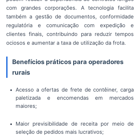
com grandes corporações. A tecnologia facilita
também a gestão de documentos, conformidade
regulatória e comunicação com expedição e
clientes finais, contribuindo para reduzir tempos
ociosos e aumentar a taxa de utilização da frota.
Benefícios práticos para operadores
rurais
Acesso a ofertas de frete de contêiner, carga
paletizada e encomendas em mercados
maiores;
Maior previsibilidade de receita por meio de
seleção de pedidos mais lucrativos;