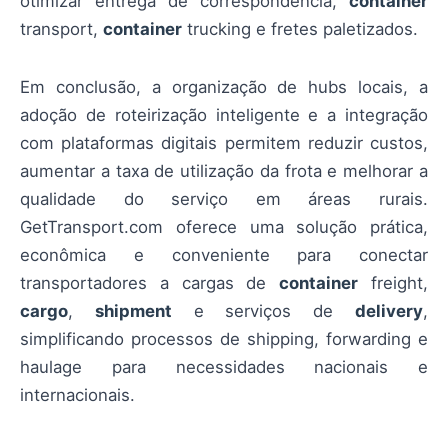
otimizar entrega de correspondência,
container
transport,
container
trucking e fretes paletizados.
Em conclusão, a organização de hubs locais, a
adoção de roteirização inteligente e a integração
com plataformas digitais permitem reduzir custos,
aumentar a taxa de utilização da frota e melhorar a
qualidade do serviço em áreas rurais.
GetTransport.com oferece uma solução prática,
econômica e conveniente para conectar
transportadores a cargas de
container
freight,
cargo
,
shipment
e serviços de
delivery
,
simplificando processos de shipping, forwarding e
haulage para necessidades nacionais e
internacionais.