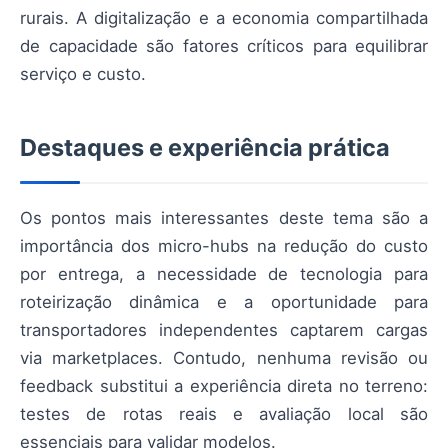
rurais. A digitalização e a economia compartilhada
de capacidade são fatores críticos para equilibrar
serviço e custo.
Destaques e experiência prática
Os pontos mais interessantes deste tema são a
importância dos micro-hubs na redução do custo
por entrega, a necessidade de tecnologia para
roteirização dinâmica e a oportunidade para
transportadores independentes captarem cargas
via marketplaces. Contudo, nenhuma revisão ou
feedback substitui a experiência direta no terreno:
testes de rotas reais e avaliação local são
essenciais para validar modelos.