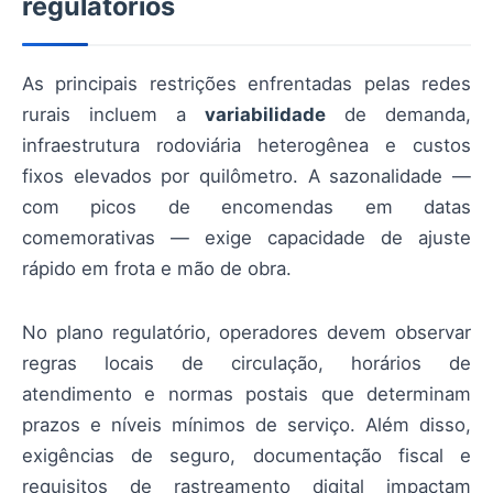
regulatórios
As principais restrições enfrentadas pelas redes
rurais incluem a
variabilidade
de demanda,
infraestrutura rodoviária heterogênea e custos
fixos elevados por quilômetro. A sazonalidade —
com picos de encomendas em datas
comemorativas — exige capacidade de ajuste
rápido em frota e mão de obra.
No plano regulatório, operadores devem observar
regras locais de circulação, horários de
atendimento e normas postais que determinam
prazos e níveis mínimos de serviço. Além disso,
exigências de seguro, documentação fiscal e
requisitos de rastreamento digital impactam