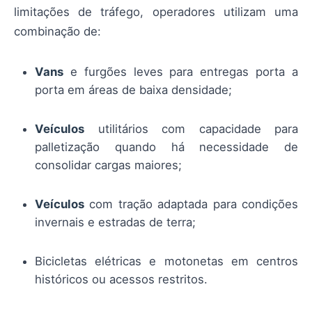
limitações de tráfego, operadores utilizam uma
combinação de:
Vans
e furgões leves para entregas porta a
porta em áreas de baixa densidade;
Veículos
utilitários com capacidade para
palletização quando há necessidade de
consolidar cargas maiores;
Veículos
com tração adaptada para condições
invernais e estradas de terra;
Bicicletas elétricas e motonetas em centros
históricos ou acessos restritos.