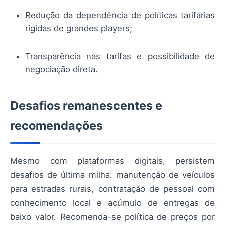
Redução da dependência de políticas tarifárias
rígidas de grandes players;
Transparência nas tarifas e possibilidade de
negociação direta.
Desafios remanescentes e
recomendações
Mesmo com plataformas digitais, persistem
desafios de última milha: manutenção de veículos
para estradas rurais, contratação de pessoal com
conhecimento local e acúmulo de entregas de
baixo valor. Recomenda-se política de preços por