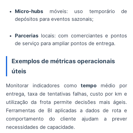
Micro-hubs
móveis: uso temporário de
depósitos para eventos sazonais;
Parcerias
locais: com comerciantes e pontos
de serviço para ampliar pontos de entrega.
Exemplos de métricas operacionais
úteis
Monitorar indicadores como
tempo
médio por
entrega, taxa de tentativas falhas, custo por km e
utilização da frota permite decisões mais ágeis.
Ferramentas de BI aplicadas a dados de rota e
comportamento do cliente ajudam a prever
necessidades de capacidade.