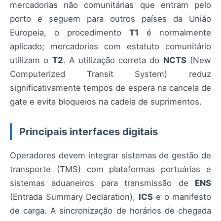
mercadorias não comunitárias que entram pelo
porto e seguem para outros países da União
Europeia, o procedimento
T1
é normalmente
aplicado; mercadorias com estatuto comunitário
utilizam o
T2
. A utilização correta do
NCTS
(New
Computerized Transit System) reduz
significativamente tempos de espera na cancela de
gate e evita bloqueios na cadeia de suprimentos.
Principais interfaces digitais
Operadores devem integrar sistemas de gestão de
transporte (TMS) com plataformas portuárias e
sistemas aduaneiros para transmissão de
ENS
(Entrada Summary Declaration),
ICS
e o manifesto
de carga. A sincronização de horários de chegada