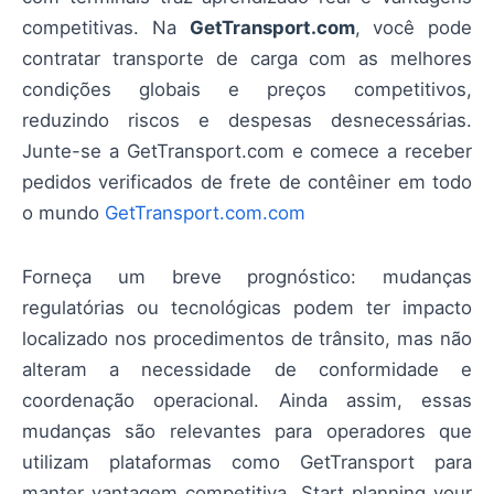
competitivas. Na
GetTransport.com
, você pode
contratar transporte de carga com as melhores
condições globais e preços competitivos,
reduzindo riscos e despesas desnecessárias.
Junte-se a GetTransport.com e comece a receber
pedidos verificados de frete de contêiner em todo
o mundo
GetTransport.com.com
Forneça um breve prognóstico: mudanças
regulatórias ou tecnológicas podem ter impacto
localizado nos procedimentos de trânsito, mas não
alteram a necessidade de conformidade e
coordenação operacional. Ainda assim, essas
mudanças são relevantes para operadores que
utilizam plataformas como GetTransport para
manter vantagem competitiva. Start planning your