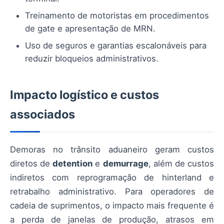
Treinamento de motoristas em procedimentos
de gate e apresentação de MRN.
Uso de seguros e garantias escalonáveis para
reduzir bloqueios administrativos.
Impacto logístico e custos
associados
Demoras no trânsito aduaneiro geram custos
diretos de
detention
e
demurrage
, além de custos
indiretos com reprogramação de hinterland e
retrabalho administrativo. Para operadores de
cadeia de suprimentos, o impacto mais frequente é
a perda de janelas de produção, atrasos em