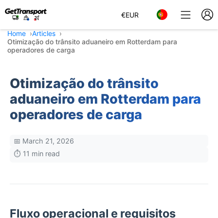
€
EUR
Home
Articles
Otimização do trânsito aduaneiro em Rotterdam para
operadores de carga
Otimização do trânsito
aduaneiro em Rotterdam para
operadores de carga
📅 March 21, 2026
⏱️ 11 min read
Fluxo operacional e requisitos