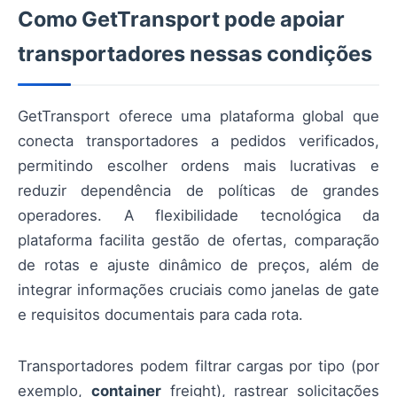
Como GetTransport pode apoiar
transportadores nessas condições
GetTransport oferece uma plataforma global que
conecta transportadores a pedidos verificados,
permitindo escolher ordens mais lucrativas e
reduzir dependência de políticas de grandes
operadores. A flexibilidade tecnológica da
plataforma facilita gestão de ofertas, comparação
de rotas e ajuste dinâmico de preços, além de
integrar informações cruciais como janelas de gate
e requisitos documentais para cada rota.
Transportadores podem filtrar cargas por tipo (por
exemplo,
container
freight), rastrear solicitações