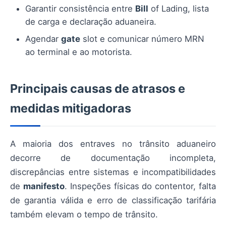
Garantir consistência entre
Bill
of Lading, lista
de carga e declaração aduaneira.
Agendar
gate
slot e comunicar número MRN
ao terminal e ao motorista.
Principais causas de atrasos e
medidas mitigadoras
A maioria dos entraves no trânsito aduaneiro
decorre de documentação incompleta,
discrepâncias entre sistemas e incompatibilidades
de
manifesto
. Inspeções físicas do contentor, falta
de garantia válida e erro de classificação tarifária
também elevam o tempo de trânsito.