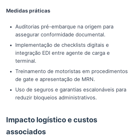
Medidas práticas
Auditorias pré-embarque na origem para
assegurar conformidade documental.
Implementação de checklists digitais e
integração EDI entre agente de carga e
terminal.
Treinamento de motoristas em procedimentos
de gate e apresentação de MRN.
Uso de seguros e garantias escalonáveis para
reduzir bloqueios administrativos.
Impacto logístico e custos
associados