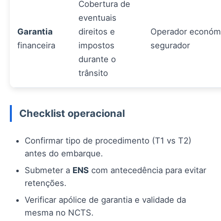
Cobertura de
eventuais
Garantia
direitos e
Operador económi
financeira
impostos
segurador
durante o
trânsito
Checklist operacional
Confirmar tipo de procedimento (T1 vs T2)
antes do embarque.
Submeter a
ENS
com antecedência para evitar
retenções.
Verificar apólice de garantia e validade da
mesma no NCTS.