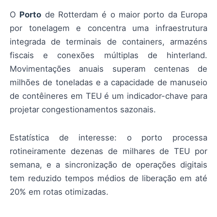
O
Porto
de Rotterdam é o maior porto da Europa
por tonelagem e concentra uma infraestrutura
integrada de terminais de containers, armazéns
fiscais e conexões múltiplas de hinterland.
Movimentações anuais superam centenas de
milhões de toneladas e a capacidade de manuseio
de contêineres em TEU é um indicador-chave para
projetar congestionamentos sazonais.
Estatística de interesse: o porto processa
rotineiramente dezenas de milhares de TEU por
semana, e a sincronização de operações digitais
tem reduzido tempos médios de liberação em até
20% em rotas otimizadas.