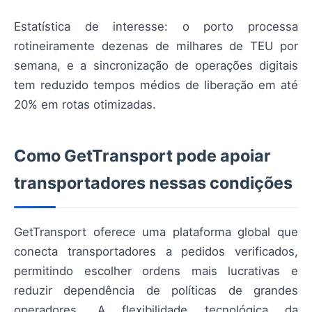
Estatística de interesse: o porto processa
rotineiramente dezenas de milhares de TEU por
semana, e a sincronização de operações digitais
tem reduzido tempos médios de liberação em até
20% em rotas otimizadas.
Como GetTransport pode apoiar
transportadores nessas condições
GetTransport oferece uma plataforma global que
conecta transportadores a pedidos verificados,
permitindo escolher ordens mais lucrativas e
reduzir dependência de políticas de grandes
operadores. A flexibilidade tecnológica da