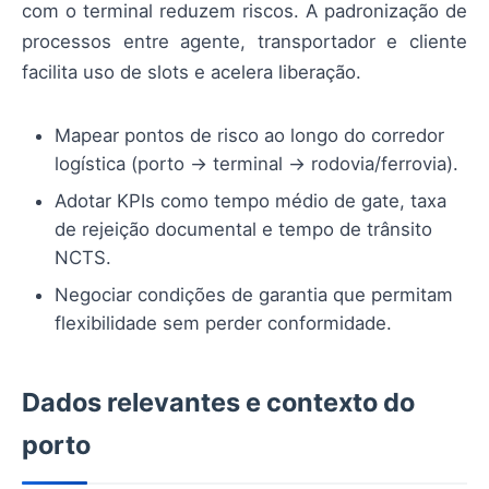
com o terminal reduzem riscos. A padronização de
processos entre agente, transportador e cliente
facilita uso de slots e acelera liberação.
Mapear pontos de risco ao longo do corredor
logística (porto → terminal → rodovia/ferrovia).
Adotar KPIs como tempo médio de gate, taxa
de rejeição documental e tempo de trânsito
NCTS.
Negociar condições de garantia que permitam
flexibilidade sem perder conformidade.
Dados relevantes e contexto do
porto