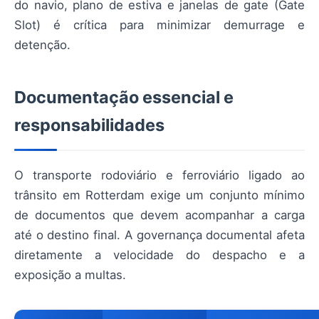
do navio, plano de estiva e janelas de gate (Gate
Slot) é crítica para minimizar demurrage e
detenção.
Documentação essencial e
responsabilidades
O transporte rodoviário e ferroviário ligado ao
trânsito em Rotterdam exige um conjunto mínimo
de documentos que devem acompanhar a carga
até o destino final. A governança documental afeta
diretamente a velocidade do despacho e a
exposição a multas.