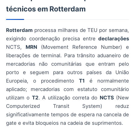
técnicos em Rotterdam
Rotterdam
processa milhares de TEU por semana,
exigindo coordenação precisa entre
declarações
NCTS,
MRN
(Movement Reference Number) e
liberações de terminal. Para trânsito aduaneiro de
mercadorias não comunitárias que entram pelo
porto e seguem para outros países da União
Europeia, o procedimento
T1
é normalmente
aplicado; mercadorias com estatuto comunitário
utilizam o
T2
. A utilização correta do
NCTS
(New
Computerized Transit System) reduz
significativamente tempos de espera na cancela de
gate e evita bloqueios na cadeia de suprimentos.