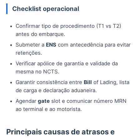
Checklist operacional
Confirmar tipo de procedimento (T1 vs T2)
antes do embarque.
Submeter a
ENS
com antecedência para evitar
retenções.
Verificar apólice de garantia e validade da
mesma no NCTS.
Garantir consistência entre
Bill
of Lading, lista
de carga e declaração aduaneira.
Agendar
gate
slot e comunicar número MRN
ao terminal e ao motorista.
Principais causas de atrasos e