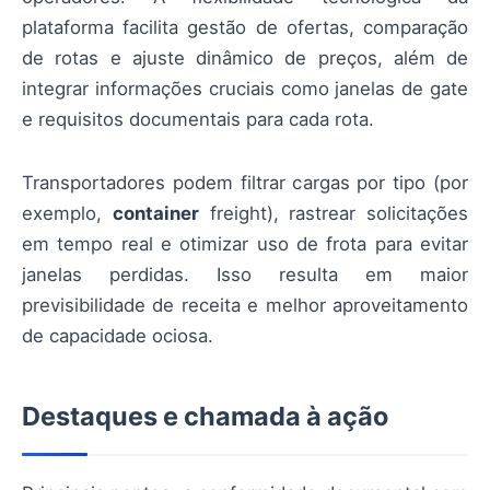
plataforma facilita gestão de ofertas, comparação
de rotas e ajuste dinâmico de preços, além de
integrar informações cruciais como janelas de gate
e requisitos documentais para cada rota.
Transportadores podem filtrar cargas por tipo (por
exemplo,
container
freight), rastrear solicitações
em tempo real e otimizar uso de frota para evitar
janelas perdidas. Isso resulta em maior
previsibilidade de receita e melhor aproveitamento
de capacidade ociosa.
Destaques e chamada à ação