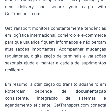
next delivery and secure your cargo with
GetTransport.com.
GetTransport monitora constantemente tendências
em logística internacional, comércio e e‑commerce
para que usuários fiquem informados e não percam
atualizações importantes. Acompanhar mudanças
regulatórias, digitalização de terminais e variações
sazonais ajuda a manter a cadeia de suprimentos
resiliente.
Em resumo, a otimização do trânsito aduaneiro em
Rotterdam depende de
documentação
consistente, integração de sistemas e
agendamento eficiente. GetTransport.com conecta