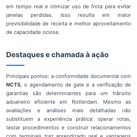
em tempo real e otimizar uso de frota para evitar
janelas perdidas. Isso resulta em maior
previsibilidade de receita e melhor aproveitamento
de capacidade ociosa.
Destaques e chamada à ação
Principais pontos: a conformidade documental com
NCTS
, o agendamento de gate e a verificação de
garantias são determinantes para um trânsito
aduaneiro eficiente em Rotterdam. Mesmo as
avaliações e análises mais detalhadas não
substituem a experiência prática: operar rotas,
testar procedimentos e construir relacionamentos
com terminais traz aprendizado real e vantagens