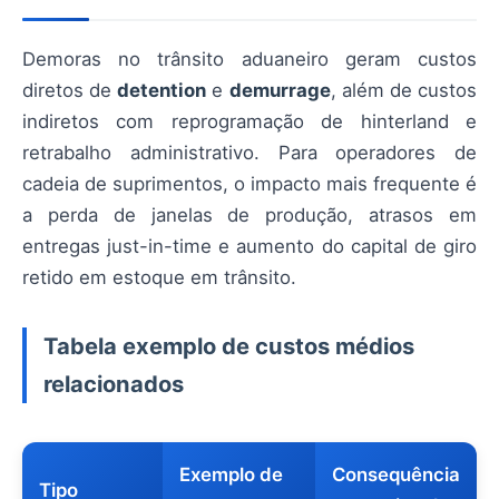
Demoras no trânsito aduaneiro geram custos
diretos de
detention
e
demurrage
, além de custos
indiretos com reprogramação de hinterland e
retrabalho administrativo. Para operadores de
cadeia de suprimentos, o impacto mais frequente é
a perda de janelas de produção, atrasos em
entregas just-in-time e aumento do capital de giro
retido em estoque em trânsito.
Tabela exemplo de custos médios
relacionados
Exemplo de
Consequência
Tipo