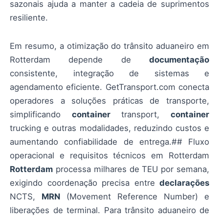
sazonais ajuda a manter a cadeia de suprimentos
resiliente.
Em resumo, a otimização do trânsito aduaneiro em
Rotterdam depende de
documentação
consistente, integração de sistemas e
agendamento eficiente. GetTransport.com conecta
operadores a soluções práticas de transporte,
simplificando
container
transport,
container
trucking e outras modalidades, reduzindo custos e
aumentando confiabilidade de entrega.## Fluxo
operacional e requisitos técnicos em Rotterdam
Rotterdam
processa milhares de TEU por semana,
exigindo coordenação precisa entre
declarações
NCTS,
MRN
(Movement Reference Number) e
liberações de terminal. Para trânsito aduaneiro de