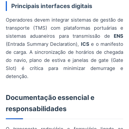
Principais interfaces digitais
Operadores devem integrar sistemas de gestão de
transporte (TMS) com plataformas portuárias e
sistemas aduaneiros para transmissão de
ENS
(Entrada Summary Declaration),
ICS
e o manifesto
de carga. A sincronização de horários de chegada
do navio, plano de estiva e janelas de gate (Gate
Slot) é crítica para minimizar demurrage e
detenção.
Documentação essencial e
responsabilidades