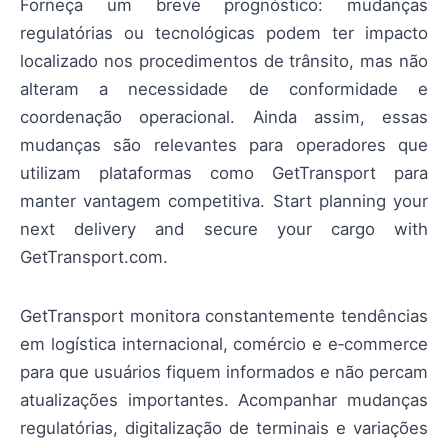
Forneça um breve prognóstico: mudanças
regulatórias ou tecnológicas podem ter impacto
localizado nos procedimentos de trânsito, mas não
alteram a necessidade de conformidade e
coordenação operacional. Ainda assim, essas
mudanças são relevantes para operadores que
utilizam plataformas como GetTransport para
manter vantagem competitiva. Start planning your
next delivery and secure your cargo with
GetTransport.com.
GetTransport monitora constantemente tendências
em logística internacional, comércio e e‑commerce
para que usuários fiquem informados e não percam
atualizações importantes. Acompanhar mudanças
regulatórias, digitalização de terminais e variações