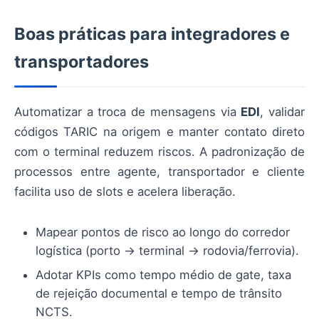
Boas práticas para integradores e
transportadores
Automatizar a troca de mensagens via
EDI
, validar
códigos TARIC na origem e manter contato direto
com o terminal reduzem riscos. A padronização de
processos entre agente, transportador e cliente
facilita uso de slots e acelera liberação.
Mapear pontos de risco ao longo do corredor
logística (porto → terminal → rodovia/ferrovia).
Adotar KPIs como tempo médio de gate, taxa
de rejeição documental e tempo de trânsito
NCTS.