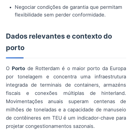
Negociar condições de garantia que permitam
flexibilidade sem perder conformidade.
Dados relevantes e contexto do
porto
O
Porto
de Rotterdam é o maior porto da Europa
por tonelagem e concentra uma infraestrutura
integrada de terminais de containers, armazéns
fiscais e conexões múltiplas de hinterland.
Movimentações anuais superam centenas de
milhões de toneladas e a capacidade de manuseio
de contêineres em TEU é um indicador-chave para
projetar congestionamentos sazonais.