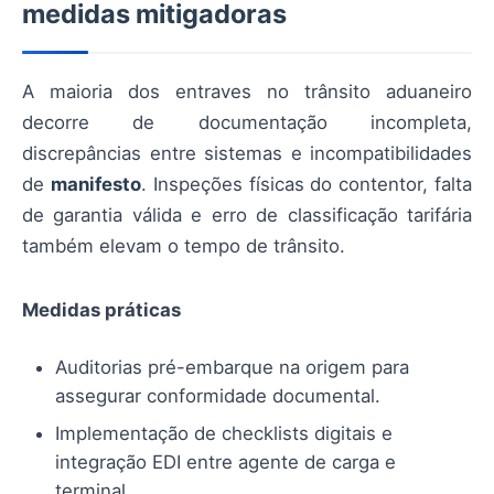
medidas mitigadoras
A maioria dos entraves no trânsito aduaneiro
decorre de documentação incompleta,
discrepâncias entre sistemas e incompatibilidades
de
manifesto
. Inspeções físicas do contentor, falta
de garantia válida e erro de classificação tarifária
também elevam o tempo de trânsito.
Medidas práticas
Auditorias pré-embarque na origem para
assegurar conformidade documental.
Implementação de checklists digitais e
integração EDI entre agente de carga e
terminal.