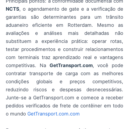
Principais pontos: a conformidade documental com
NCTS
, o agendamento de gate e a verificação de
garantias são determinantes para um trânsito
aduaneiro eficiente em Rotterdam. Mesmo as
avaliações e análises mais detalhadas não
substituem a experiência prática: operar rotas,
testar procedimentos e construir relacionamentos
com terminais traz aprendizado real e vantagens
competitivas. Na
GetTransport.com
, você pode
contratar transporte de carga com as melhores
condições globais e preços competitivos,
reduzindo riscos e despesas desnecessárias.
Junte-se a GetTransport.com e comece a receber
pedidos verificados de frete de contêiner em todo
o mundo
GetTransport.com.com