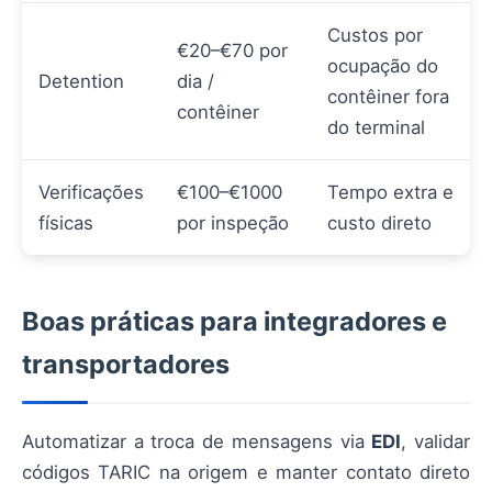
Custos por
€20–€70 por
ocupação do
Detention
dia /
contêiner fora
contêiner
do terminal
Verificações
€100–€1000
Tempo extra e
físicas
por inspeção
custo direto
Boas práticas para integradores e
transportadores
Automatizar a troca de mensagens via
EDI
, validar
códigos TARIC na origem e manter contato direto