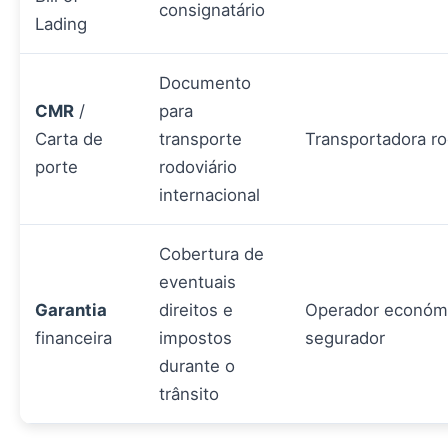
consignatário
Lading
Documento
CMR
/
para
Carta de
transporte
Transportadora ro
porte
rodoviário
internacional
Cobertura de
eventuais
Garantia
direitos e
Operador económi
financeira
impostos
segurador
durante o
trânsito