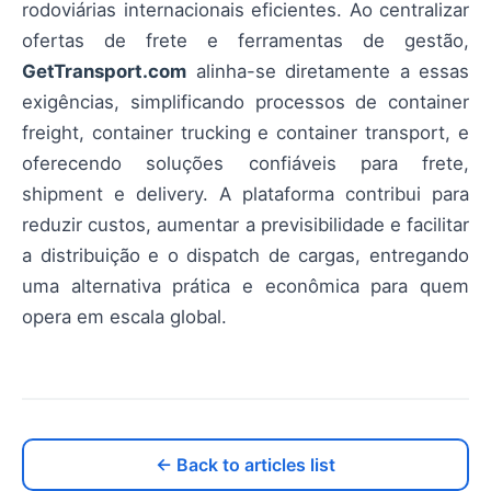
rodoviárias internacionais eficientes. Ao centralizar
ofertas de frete e ferramentas de gestão,
GetTransport.com
alinha-se diretamente a essas
exigências, simplificando processos de container
freight, container trucking e container transport, e
oferecendo soluções confiáveis para frete,
shipment e delivery. A plataforma contribui para
reduzir custos, aumentar a previsibilidade e facilitar
a distribuição e o dispatch de cargas, entregando
uma alternativa prática e econômica para quem
opera em escala global.
← Back to articles list