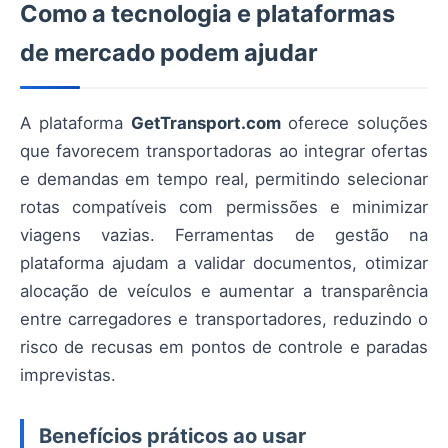
Como a tecnologia e plataformas
de mercado podem ajudar
A plataforma
GetTransport.com
oferece soluções
que favorecem transportadoras ao integrar ofertas
e demandas em tempo real, permitindo selecionar
rotas compatíveis com permissões e minimizar
viagens vazias. Ferramentas de gestão na
plataforma ajudam a validar documentos, otimizar
alocação de veículos e aumentar a transparência
entre carregadores e transportadores, reduzindo o
risco de recusas em pontos de controle e paradas
imprevistas.
Benefícios práticos ao usar