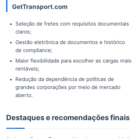
GetTransport.com
Seleção de fretes com requisitos documentais
claros;
Gestão eletrônica de documentos e histórico
de compliance;
Maior flexibilidade para escolher as cargas mais
rentáveis;
Redução da dependência de políticas de
grandes corporações por meio de mercado
aberto.
Destaques e recomendações finais