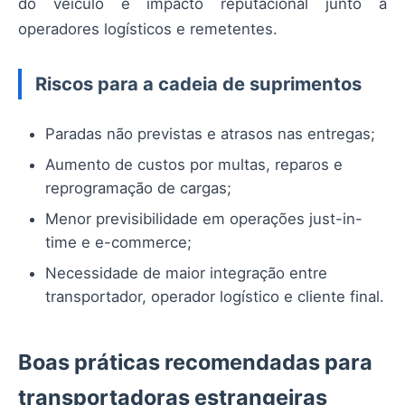
do veículo e impacto reputacional junto a
operadores logísticos e remetentes.
Riscos para a cadeia de suprimentos
Paradas não previstas e atrasos nas entregas;
Aumento de custos por multas, reparos e
reprogramação de cargas;
Menor previsibilidade em operações just-in-
time e e-commerce;
Necessidade de maior integração entre
transportador, operador logístico e cliente final.
Boas práticas recomendadas para
transportadoras estrangeiras