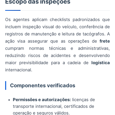
Escopo das inspeções
Os agentes aplicam checklists padronizados que
incluem inspeção visual do veículo, conferência de
registros de manutenção e leitura de tacógrafos. A
ação visa assegurar que as operações de
frete
cumpram normas técnicas e administrativas,
reduzindo riscos de acidentes e desenvolvendo
maior previsibilidade para a cadeia de
logística
internacional.
Componentes verificados
Permissões e autorizações:
licenças de
transporte internacional, certificados de
operação e seguros válidos.