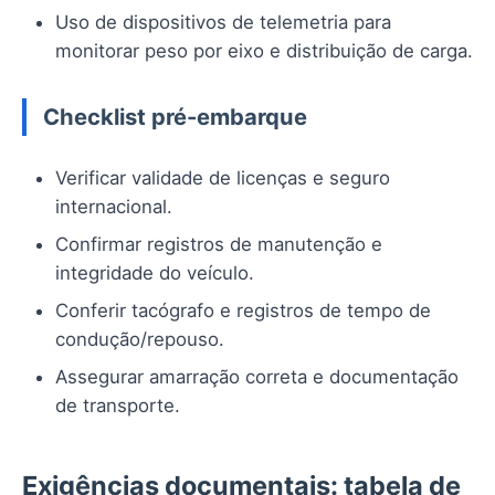
Uso de dispositivos de telemetria para
monitorar peso por eixo e distribuição de carga.
Checklist pré-embarque
Verificar validade de licenças e seguro
internacional.
Confirmar registros de manutenção e
integridade do veículo.
Conferir tacógrafo e registros de tempo de
condução/repouso.
Assegurar amarração correta e documentação
de transporte.
Exigências documentais: tabela de