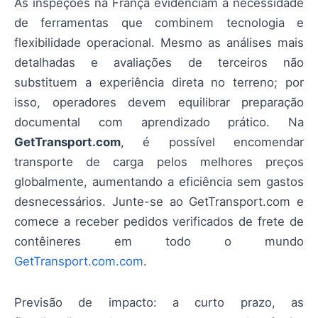
As inspeções na França evidenciam a necessidade
de ferramentas que combinem tecnologia e
flexibilidade operacional. Mesmo as análises mais
detalhadas e avaliações de terceiros não
substituem a experiência direta no terreno; por
isso, operadores devem equilibrar preparação
documental com aprendizado prático. Na
GetTransport.com
, é possível encomendar
transporte de carga pelos melhores preços
globalmente, aumentando a eficiência sem gastos
desnecessários. Junte-se ao GetTransport.com e
comece a receber pedidos verificados de frete de
contêineres em todo o mundo
GetTransport.com.com
.
Previsão de impacto: a curto prazo, as