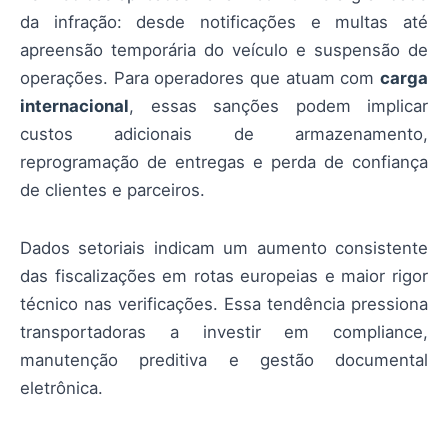
da infração: desde notificações e multas até
apreensão temporária do veículo e suspensão de
operações. Para operadores que atuam com
carga
internacional
, essas sanções podem implicar
custos adicionais de armazenamento,
reprogramação de entregas e perda de confiança
de clientes e parceiros.
Dados setoriais indicam um aumento consistente
das fiscalizações em rotas europeias e maior rigor
técnico nas verificações. Essa tendência pressiona
transportadoras a investir em compliance,
manutenção preditiva e gestão documental
eletrônica.