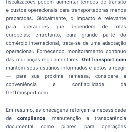
fiscalizações podem aumentar tempos de trânsito
e custos operacionais para transportadoras menos
preparadas. Globalmente, o impacto é relevante
para operadores que dependem de rotas
europeias; entretanto, para grande parte do
comércio internacional, trata-se de uma adaptação
operacional. Fornecendo monitoramento contínuo
das mudanças regulamentares,
GetTransport.com
mantém seus usuários informados e aptos a reagir
— para sua próxima remessa, considere a
conveniência e confiabilidade da
GetTransport.com.
Em resumo, as checagens reforçam a necessidade
de
compliance
, manutenção e transparência
documental como pilares para operações