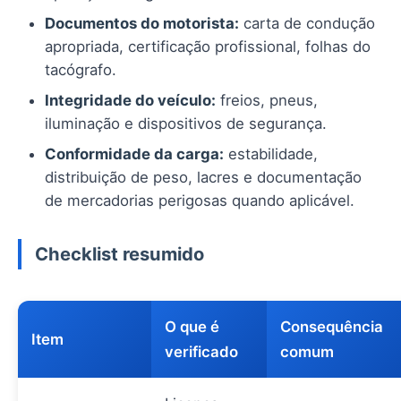
Documentos do motorista:
carta de condução
apropriada, certificação profissional, folhas do
tacógrafo.
Integridade do veículo:
freios, pneus,
iluminação e dispositivos de segurança.
Conformidade da carga:
estabilidade,
distribuição de peso, lacres e documentação
de mercadorias perigosas quando aplicável.
Checklist resumido
O que é
Consequência
Item
verificado
comum