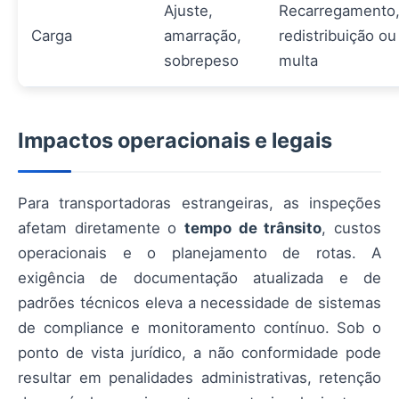
Ajuste,
Recarregamento
Carga
amarração,
redistribuição ou
sobrepeso
multa
Impactos operacionais e legais
Para transportadoras estrangeiras, as inspeções
afetam diretamente o
tempo de trânsito
, custos
operacionais e o planejamento de rotas. A
exigência de documentação atualizada e de
padrões técnicos eleva a necessidade de sistemas
de compliance e monitoramento contínuo. Sob o
ponto de vista jurídico, a não conformidade pode
resultar em penalidades administrativas, retenção