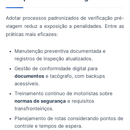
Adotar processos padronizados de verificação pré-
viagem reduz a exposição a penalidades. Entre as
práticas mais eficazes:
Manutenção preventiva documentada e
registros de inspeção atualizados.
Gestão de conformidade digital para
documentos
e tacógrafo, com backups
acessíveis.
Treinamento contínuo de motoristas sobre
normas de segurança
e requisitos
transfronteiriços.
Planejamento de rotas considerando pontos de
controle e tempos de espera.