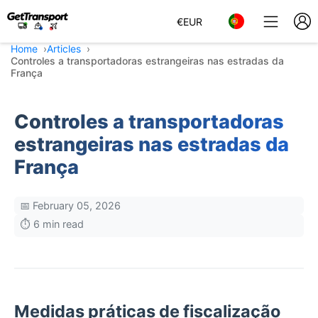
€
EUR
Home
Articles
Controles a transportadoras estrangeiras nas estradas da
França
Controles a transportadoras
estrangeiras nas estradas da
França
📅 February 05, 2026
⏱️ 6 min read
Medidas práticas de fiscalização