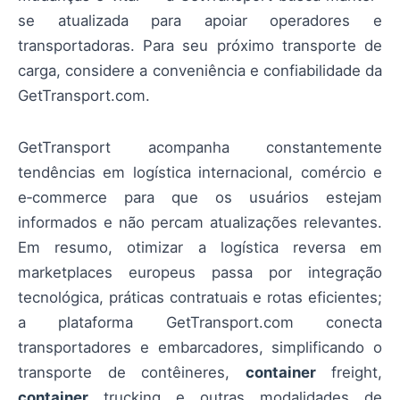
se atualizada para apoiar operadores e
transportadoras. Para seu próximo transporte de
carga, considere a conveniência e confiabilidade da
GetTransport.com.
GetTransport acompanha constantemente
tendências em logística internacional, comércio e
e‑commerce para que os usuários estejam
informados e não percam atualizações relevantes.
Em resumo, otimizar a logística reversa em
marketplaces europeus passa por integração
tecnológica, práticas contratuais e rotas eficientes;
a plataforma GetTransport.com conecta
transportadores e embarcadores, simplificando o
transporte de contêineres,
container
freight,
container
trucking e outras modalidades de