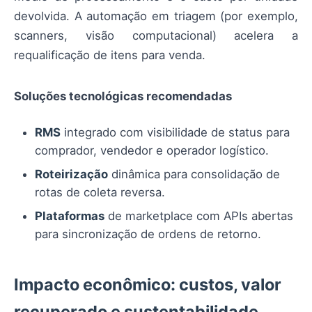
devolvida. A automação em triagem (por exemplo,
scanners, visão computacional) acelera a
requalificação de itens para venda.
Soluções tecnológicas recomendadas
RMS
integrado com visibilidade de status para
comprador, vendedor e operador logístico.
Roteirização
dinâmica para consolidação de
rotas de coleta reversa.
Plataformas
de marketplace com APIs abertas
para sincronização de ordens de retorno.
Impacto econômico: custos, valor
recuperado e sustentabilidade