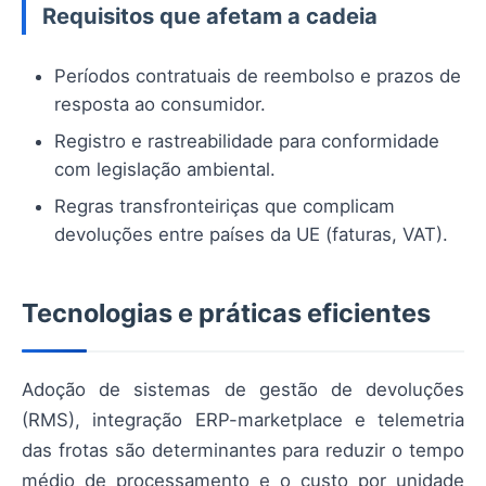
Requisitos que afetam a cadeia
Períodos contratuais de reembolso e prazos de
resposta ao consumidor.
Registro e rastreabilidade para conformidade
com legislação ambiental.
Regras transfronteiriças que complicam
devoluções entre países da UE (faturas, VAT).
Tecnologias e práticas eficientes
Adoção de sistemas de gestão de devoluções
(RMS), integração ERP-marketplace e telemetria
das frotas são determinantes para reduzir o tempo
médio de processamento e o custo por unidade