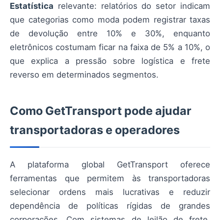
Estatística
relevante: relatórios do setor indicam
que categorias como moda podem registrar taxas
de devolução entre 10% e 30%, enquanto
eletrônicos costumam ficar na faixa de 5% a 10%, o
que explica a pressão sobre logística e frete
reverso em determinados segmentos.
Como GetTransport pode ajudar
transportadoras e operadores
A plataforma global GetTransport oferece
ferramentas que permitem às transportadoras
selecionar ordens mais lucrativas e reduzir
dependência de políticas rígidas de grandes
corporações. Com sistemas de leilão de frete,