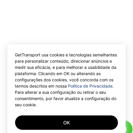
GetTransport usa cookies e tecnologias semelhantes
para personalizar conteúdo, direcionar anúncios e
medir sua eficácia, e para melhorar a usabilidade da
plataforma. Clicando em OK ou alterando as
configurações dos cookies, você concorda com os
termos descritos em nossa
Política de Privacidade
.
Para alterar a sua configuração ou retirar o seu
consentimento, por favor atualize a configuração do
seu cookie.
OK
AI