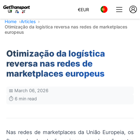
€
EUR
Home
Articles
Otimização da logística reversa nas redes de marketplaces
europeus
Otimização da logística
reversa nas redes de
marketplaces europeus
📅 March 06, 2026
⏱️ 6 min read
Nas redes de marketplaces da União Europeia, os