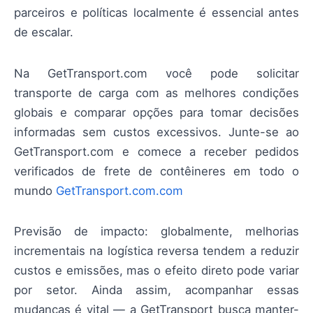
parceiros e políticas localmente é essencial antes
de escalar.
Na GetTransport.com você pode solicitar
transporte de carga com as melhores condições
globais e comparar opções para tomar decisões
informadas sem custos excessivos. Junte-se ao
GetTransport.com e comece a receber pedidos
verificados de frete de contêineres em todo o
mundo
GetTransport.com.com
Previsão de impacto: globalmente, melhorias
incrementais na logística reversa tendem a reduzir
custos e emissões, mas o efeito direto pode variar
por setor. Ainda assim, acompanhar essas
mudanças é vital — a GetTransport busca manter-