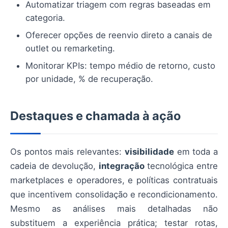
Automatizar triagem com regras baseadas em
categoria.
Oferecer opções de reenvio direto a canais de
outlet ou remarketing.
Monitorar KPIs: tempo médio de retorno, custo
por unidade, % de recuperação.
Destaques e chamada à ação
Os pontos mais relevantes:
visibilidade
em toda a
cadeia de devolução,
integração
tecnológica entre
marketplaces e operadores, e políticas contratuais
que incentivem consolidação e recondicionamento.
Mesmo as análises mais detalhadas não
substituem a experiência prática; testar rotas,