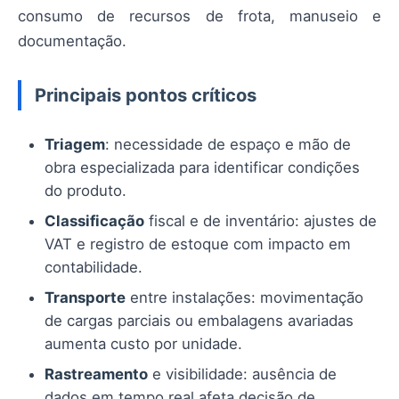
consumo de recursos de frota, manuseio e
documentação.
Principais pontos críticos
Triagem
: necessidade de espaço e mão de
obra especializada para identificar condições
do produto.
Classificação
fiscal e de inventário: ajustes de
VAT e registro de estoque com impacto em
contabilidade.
Transporte
entre instalações: movimentação
de cargas parciais ou embalagens avariadas
aumenta custo por unidade.
Rastreamento
e visibilidade: ausência de
dados em tempo real afeta decisão de