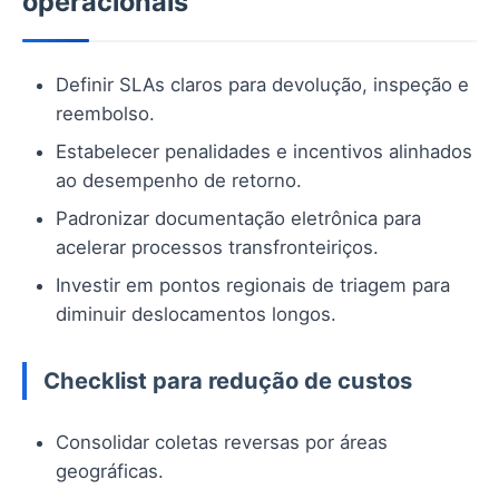
operacionais
Definir SLAs claros para devolução, inspeção e
reembolso.
Estabelecer penalidades e incentivos alinhados
ao desempenho de retorno.
Padronizar documentação eletrônica para
acelerar processos transfronteiriços.
Investir em pontos regionais de triagem para
diminuir deslocamentos longos.
Checklist para redução de custos
Consolidar coletas reversas por áreas
geográficas.