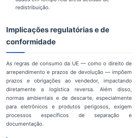
redistribuição.
Implicações regulatórias e de
conformidade
As regras de consumo da UE — como o direito de
arrependimento e prazos de devolução — impõem
prazos e obrigações ao vendedor, impactando
diretamente a logística reversa. Além disso,
normas ambientais e de descarte, especialmente
para eletrônicos e produtos perigosos, exigem
processos específicos de separação e
documentação.