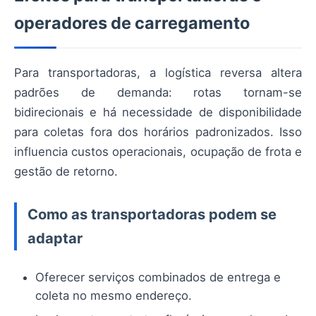
operadores de carregamento
Para transportadoras, a logística reversa altera
padrões de demanda: rotas tornam-se
bidirecionais e há necessidade de disponibilidade
para coletas fora dos horários padronizados. Isso
influencia custos operacionais, ocupação de frota e
gestão de retorno.
Como as transportadoras podem se
adaptar
Oferecer serviços combinados de entrega e
coleta no mesmo endereço.