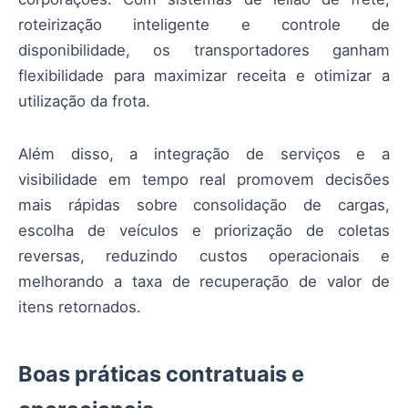
roteirização inteligente e controle de
disponibilidade, os transportadores ganham
flexibilidade para maximizar receita e otimizar a
utilização da frota.
Além disso, a integração de serviços e a
visibilidade em tempo real promovem decisões
mais rápidas sobre consolidação de cargas,
escolha de veículos e priorização de coletas
reversas, reduzindo custos operacionais e
melhorando a taxa de recuperação de valor de
itens retornados.
Boas práticas contratuais e