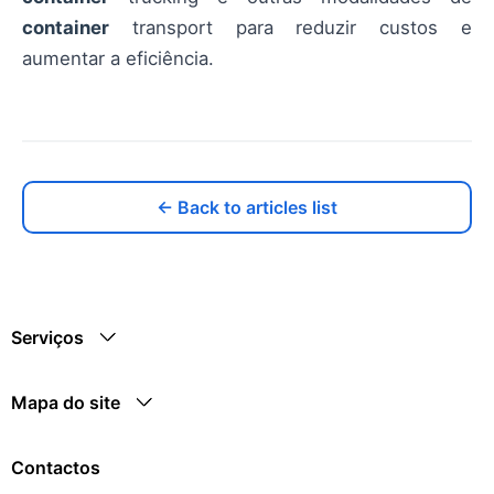
container
transport para reduzir custos e
aumentar a eficiência.
← Back to articles list
Serviços
Mapa do site
Contactos