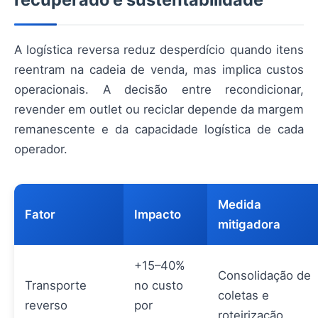
A logística reversa reduz desperdício quando itens
reentram na cadeia de venda, mas implica custos
operacionais. A decisão entre recondicionar,
revender em outlet ou reciclar depende da margem
remanescente e da capacidade logística de cada
operador.
Medida
Fator
Impacto
mitigadora
+15–40%
Consolidação de
Transporte
no custo
coletas e
reverso
por
roteirização