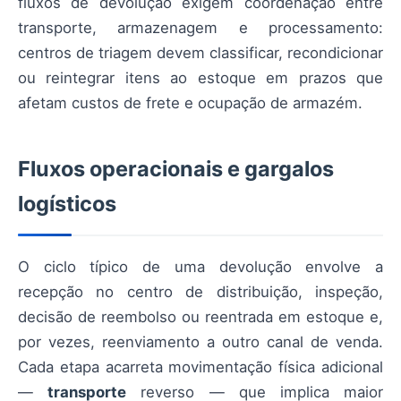
fluxos de devolução exigem coordenação entre
transporte, armazenagem e processamento:
centros de triagem devem classificar, recondicionar
ou reintegrar itens ao estoque em prazos que
afetam custos de frete e ocupação de armazém.
Fluxos operacionais e gargalos
logísticos
O ciclo típico de uma devolução envolve a
recepção no centro de distribuição, inspeção,
decisão de reembolso ou reentrada em estoque e,
por vezes, reenviamento a outro canal de venda.
Cada etapa acarreta movimentação física adicional
—
transporte
reverso — que implica maior