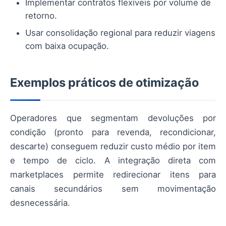
Implementar contratos flexíveis por volume de
retorno.
Usar consolidação regional para reduzir viagens
com baixa ocupação.
Exemplos práticos de otimização
Operadores que segmentam devoluções por
condição (pronto para revenda, recondicionar,
descarte) conseguem reduzir custo médio por item
e tempo de ciclo. A integração direta com
marketplaces permite redirecionar itens para
canais secundários sem movimentação
desnecessária.