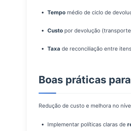
Tempo
médio de ciclo de devolu
Custo
por devolução (transporte
Taxa
de reconciliação entre iten
Boas práticas par
Redução de custo e melhora no níve
Implementar políticas claras de
r