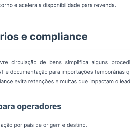
orno e acelera a disponibilidade para revenda.
rios e compliance
vre circulação de bens simplifica alguns proced
VAT e documentação para importações temporárias q
iance evita retenções e multas que impactam o lead
 para operadores
ação por país de origem e destino.