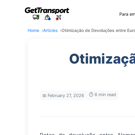
Para e
Home
Articles
Otimização de Devoluções entre Euro
Otimizaçã
⏱️ 6 min read
📅 February 27, 2026