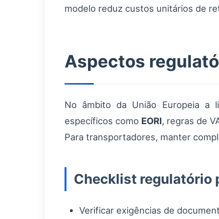
modelo reduz custos unitários de ret
Aspectos regulató
No âmbito da União Europeia a li
específicos como
EORI
, regras de 
Para transportadores, manter compl
Checklist regulatório
Verificar exigências de document