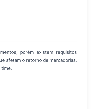
imentos, porém existem requisitos
ue afetam o retorno de mercadorias.
 time.