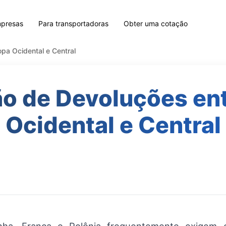
mpresas
Para transportadoras
Obter uma cotação
pa Ocidental e Central
o de Devoluções en
Ocidental e Central