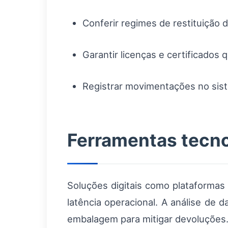
Conferir regimes de restituição
Garantir licenças e certificados 
Registrar movimentações no sist
Ferramentas tecno
Soluções digitais como plataforma
latência operacional. A análise de d
embalagem para mitigar devoluções