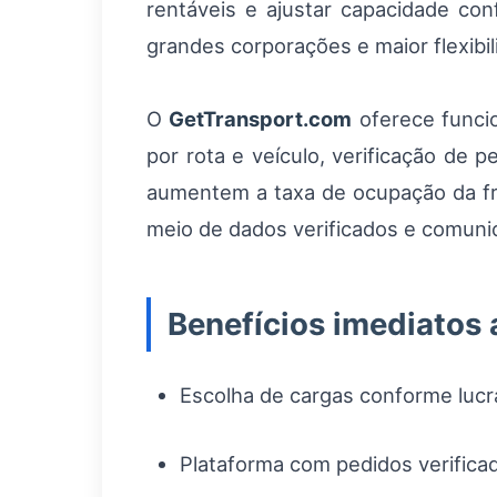
rentáveis e ajustar capacidade co
grandes corporações e maior flexibi
O
GetTransport.com
oferece funcio
por rota e veículo, verificação de
aumentem a taxa de ocupação da fr
meio de dados verificados e comuni
Benefícios imediatos 
Escolha de cargas conforme lucra
Plataforma com pedidos verificad