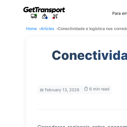
Para e
Home
Articles
Conectividade e logística nos corred
Conectivida
⏱️ 6 min read
📅 February 13, 2026