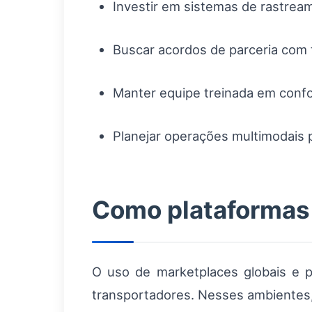
Investir em sistemas de rastream
Buscar acordos de parceria com te
Manter equipe treinada em confo
Planejar operações multimodais 
Como plataformas 
O uso de marketplaces globais e 
transportadores. Nesses ambientes,