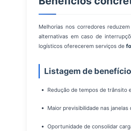
Benefícios concre
Melhorias nos corredores reduzem 
alternativas em caso de interrupçõ
logísticos oferecerem serviços de
f
Listagem de benefício
Redução de tempos de trânsito
Maior previsibilidade nas janelas 
Oportunidade de consolidar carga