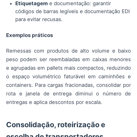
Etiquetagem
e documentação: garantir
códigos de barras legíveis e documentação EDI
para evitar recusas.
Exemplos práticos
Remessas com produtos de alto volume e baixo
peso podem ser reembaladas em caixas menores
e agrupadas em pallets mais compactos, reduzindo
o espaço volumétrico faturável em caminhões e
containers. Para cargas fracionadas, consolidar por
rota e janela de entrega diminui o número de
entregas e aplica descontos por escala.
Consolidação, roteirização e
escolha de transportadores