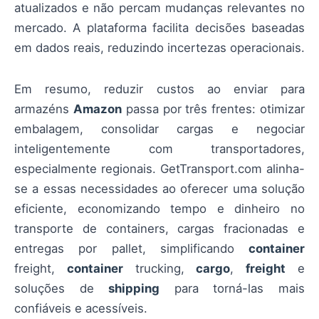
atualizados e não percam mudanças relevantes no
mercado. A plataforma facilita decisões baseadas
em dados reais, reduzindo incertezas operacionais.
Em resumo, reduzir custos ao enviar para
armazéns
Amazon
passa por três frentes: otimizar
embalagem, consolidar cargas e negociar
inteligentemente com transportadores,
especialmente regionais. GetTransport.com alinha-
se a essas necessidades ao oferecer uma solução
eficiente, economizando tempo e dinheiro no
transporte de containers, cargas fracionadas e
entregas por pallet, simplificando
container
freight,
container
trucking,
cargo
,
freight
e
soluções de
shipping
para torná-las mais
confiáveis e acessíveis.