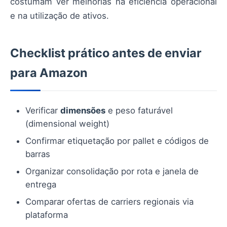
costumam ver melhorias na eficiência operacional
e na utilização de ativos.
Checklist prático antes de enviar
para Amazon
Verificar
dimensões
e peso faturável
(dimensional weight)
Confirmar etiquetação por pallet e códigos de
barras
Organizar consolidação por rota e janela de
entrega
Comparar ofertas de carriers regionais via
plataforma