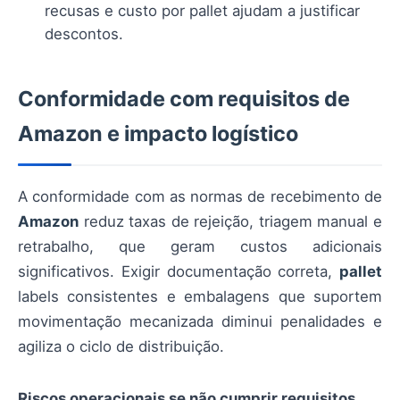
recusas e custo por pallet ajudam a justificar
descontos.
Conformidade com requisitos de
Amazon e impacto logístico
A conformidade com as normas de recebimento de
Amazon
reduz taxas de rejeição, triagem manual e
retrabalho, que geram custos adicionais
significativos. Exigir documentação correta,
pallet
labels consistentes e embalagens que suportem
movimentação mecanizada diminui penalidades e
agiliza o ciclo de distribuição.
Riscos operacionais se não cumprir requisitos