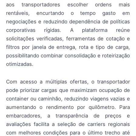
aos transportadores escolher ordens mais
rentáveis, encurtando o tempo gasto em
negociações e reduzindo dependência de políticas
corporativas rígidas. A plataforma reúne
solicitações verificadas, ferramentas de cotação e
filtros por janela de entrega, rota e tipo de carga,
possibilitando combinar consolidação e roteirização
otimizadas.
Com acesso a múltiplas ofertas, o transportador
pode priorizar cargas que maximizam ocupação de
container ou caminhão, reduzindo viagens vazias e
aumentando o rendimento por quilômetro. Para
embarcadores, a transparência de preços e
avaliações facilita a seleção de carriers regionais
com melhores condições para o último trecho até