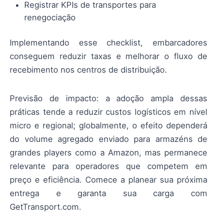
Registrar KPIs de transportes para
renegociação
Implementando esse checklist, embarcadores
conseguem reduzir taxas e melhorar o fluxo de
recebimento nos centros de distribuição.
Previsão de impacto: a adoção ampla dessas
práticas tende a reduzir custos logísticos em nível
micro e regional; globalmente, o efeito dependerá
do volume agregado enviado para armazéns de
grandes players como a Amazon, mas permanece
relevante para operadores que competem em
preço e eficiência. Comece a planear sua próxima
entrega e garanta sua carga com
GetTransport.com.