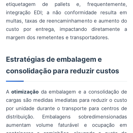
etiquetagem de pallets e, frequentemente,
integração EDI; a não conformidade resulta em
multas, taxas de reencaminhamento e aumento do
custo por entrega, impactando diretamente a
margem dos remetentes e transportadores.
Estratégias de embalagem e
consolidação para reduzir custos
A
otimização
da embalagem e a consolidação de
cargas são medidas imediatas para reduzir o custo
por unidade durante o transporte para centros de
distribuição. Embalagens sobredimensionadas
aumentam volume faturável e ocupação em