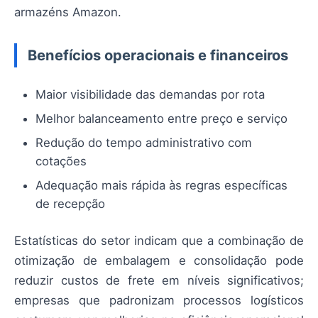
armazéns Amazon.
Benefícios operacionais e financeiros
Maior visibilidade das demandas por rota
Melhor balanceamento entre preço e serviço
Redução do tempo administrativo com
cotações
Adequação mais rápida às regras específicas
de recepção
Estatísticas do setor indicam que a combinação de
otimização de embalagem e consolidação pode
reduzir custos de frete em níveis significativos;
empresas que padronizam processos logísticos