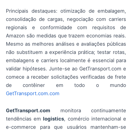
Principais destaques: otimização de embalagem,
consolidação de cargas, negociação com carriers
regionais e conformidade com requisitos de
Amazon são medidas que trazem economias reais.
Mesmo as melhores análises e avaliações públicas
não substituem a experiência prática; testar rotas,
embalagens e carriers localmente é essencial para
validar hipóteses. Junte-se ao GetTransport.com e
comece a receber solicitações verificadas de frete
de contêiner em todo o mundo
GetTransport.com.com
GetTransport.com
monitora continuamente
tendências em
logistics
, comércio internacional e
e-commerce para que usuários mantenham-se