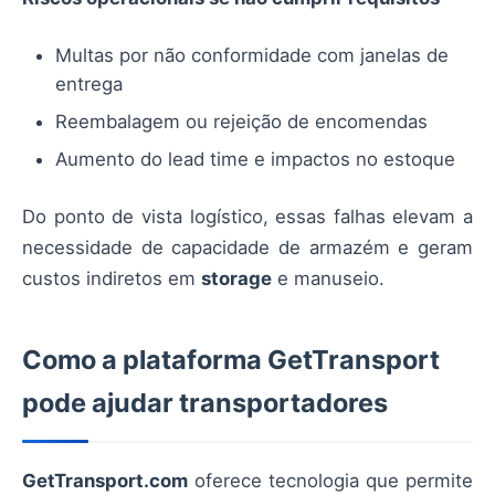
Multas por não conformidade com janelas de
entrega
Reembalagem ou rejeição de encomendas
Aumento do lead time e impactos no estoque
Do ponto de vista logístico, essas falhas elevam a
necessidade de capacidade de armazém e geram
custos indiretos em
storage
e manuseio.
Como a plataforma GetTransport
pode ajudar transportadores
GetTransport.com
oferece tecnologia que permite