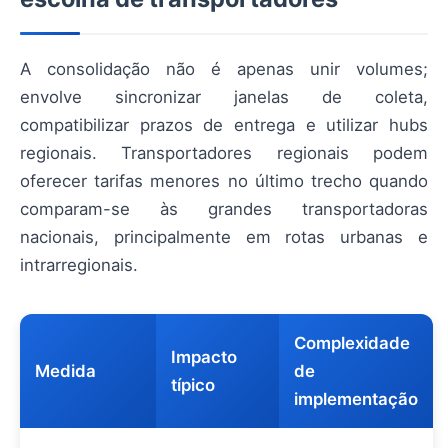
A consolidação não é apenas unir volumes;
envolve sincronizar janelas de coleta,
compatibilizar prazos de entrega e utilizar hubs
regionais. Transportadores regionais podem
oferecer tarifas menores no último trecho quando
comparam-se às grandes transportadoras
nacionais, principalmente em rotas urbanas e
intrarregionais.
Complexidade
Impacto
Medida
de
típico
implementação