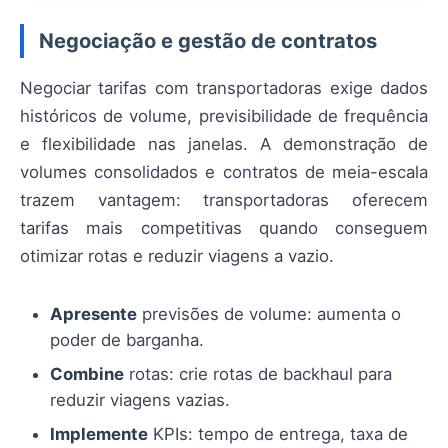
Negociação e gestão de contratos
Negociar tarifas com transportadoras exige dados
históricos de volume, previsibilidade de frequência
e flexibilidade nas janelas. A demonstração de
volumes consolidados e contratos de meia-escala
trazem vantagem: transportadoras oferecem
tarifas mais competitivas quando conseguem
otimizar rotas e reduzir viagens a vazio.
Apresente
previsões de volume: aumenta o
poder de barganha.
Combine
rotas: crie rotas de backhaul para
reduzir viagens vazias.
Implemente
KPIs: tempo de entrega, taxa de