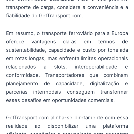
transporte de carga, considere a conveniência e a
fiabilidade do GetTransport.com.
Em resumo, o transporte ferroviário para a Europa
oferece vantagens claras em termos de
sustentabilidade, capacidade e custo por tonelada
em rotas longas, mas enfrenta limites operacionais
relacionados a slots, interoperabilidade e
conformidade. Transportadores que combinam
planejamento de capacidade, digitalização e
parcerias intermodais conseguem transformar
esses desafios em oportunidades comerciais.
GetTransport.com alinha-se diretamente com essa
realidade ao disponibilizar uma plataforma