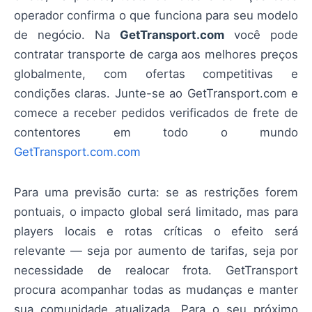
operador confirma o que funciona para seu modelo
de negócio. Na
GetTransport.com
você pode
contratar transporte de carga aos melhores preços
globalmente, com ofertas competitivas e
condições claras. Junte-se ao GetTransport.com e
comece a receber pedidos verificados de frete de
contentores em todo o mundo
GetTransport.com.com
Para uma previsão curta: se as restrições forem
pontuais, o impacto global será limitado, mas para
players locais e rotas críticas o efeito será
relevante — seja por aumento de tarifas, seja por
necessidade de realocar frota. GetTransport
procura acompanhar todas as mudanças e manter
sua comunidade atualizada. Para o seu próximo