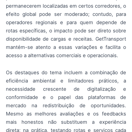
permanecerem localizadas em certos corredores, o
efeito global pode ser moderado; contudo, para
operadores regionais e para quem depende de
rotas específicas, o impacto pode ser direto sobre
disponibilidade de cargas e receitas. GetTransport
mantém-se atento a essas variações e facilita o
acesso a alternativas comerciais e operacionais.
Os destaques do tema incluem a combinação de
eficiência ambiental e limitadores práticos, a
necessidade crescente de digitalização e
conformidade e o papel das plataformas de
mercado na redistribuição de oportunidades.
Mesmo as melhores avaliações e os feedbacks
mais honestos não substituem a experiência
direta; na prática, testando rotas e serviços cada