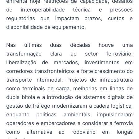
enfrenta hoje restrições de capacidade, desafios
de interoperabilidade técnica e pressões
regulatórias que impactam prazos, custos e
disponibilidade de equipamento.
Nas últimas duas décadas houve uma
transformação clara do setor ferroviário:
liberalização de mercados, investimentos em
corredores transfronteiriços e forte crescimento do
transporte intermodal. Projetos de infraestrutura
como terminais de carga, melhorias em linhas de
dupla bitola e a introdução de sistemas digitais de
gestão de tráfego modernizaram a cadeia logística,
enquanto políticas ambientais impulsionaram
operadores e embarcadores a considerar a ferrovia
como alternativa ao rodoviário em longas