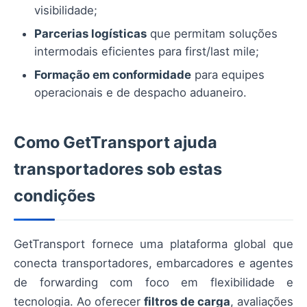
visibilidade;
Parcerias logísticas
que permitam soluções
intermodais eficientes para first/last mile;
Formação em conformidade
para equipes
operacionais e de despacho aduaneiro.
Como GetTransport ajuda
transportadores sob estas
condições
GetTransport fornece uma plataforma global que
conecta transportadores, embarcadores e agentes
de forwarding com foco em flexibilidade e
tecnologia. Ao oferecer
filtros de carga
, avaliações