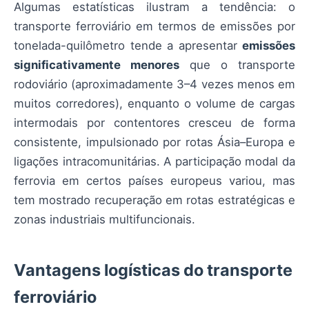
Algumas estatísticas ilustram a tendência: o
transporte ferroviário em termos de emissões por
tonelada-quilômetro tende a apresentar
emissões
significativamente menores
que o transporte
rodoviário (aproximadamente 3–4 vezes menos em
muitos corredores), enquanto o volume de cargas
intermodais por contentores cresceu de forma
consistente, impulsionado por rotas Ásia–Europa e
ligações intracomunitárias. A participação modal da
ferrovia em certos países europeus variou, mas
tem mostrado recuperação em rotas estratégicas e
zonas industriais multifuncionais.
Vantagens logísticas do transporte
ferroviário