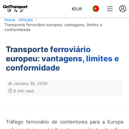
€
EUR
Home
Articles
Transporte ferroviário europeu: vantagens, limites e
conformidade
Transporte ferroviário
europeu: vantagens, limites e
conformidade
📅 January 30, 2026
⏱️ 6 min read
Tráfego ferroviário de contentores para a Europa