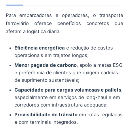
Para embarcadores e operadores, o transporte
ferroviário oferece benefícios concretos que
afetam a logística diária:
Eficiência energética
e redução de custos
operacionais em trajetos longos;
Menor pegada de carbono
, apoio a metas ESG
e preferência de clientes que exigem cadeias
de suprimento sustentáveis;
Capacidade para cargas volumosas e pallets
,
especialmente em serviços de long-haul e em
corredores com infraestrutura adequada;
Previsibilidade de trânsito
em rotas reguladas
e com terminais integrados.