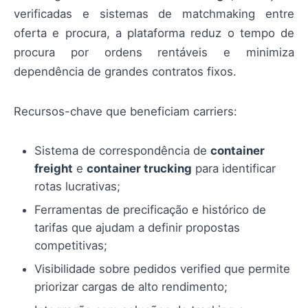
verificadas e sistemas de matchmaking entre
oferta e procura, a plataforma reduz o tempo de
procura por ordens rentáveis e minimiza
dependência de grandes contratos fixos.
Recursos-chave que beneficiam carriers:
Sistema de correspondência de
container
freight
e
container trucking
para identificar
rotas lucrativas;
Ferramentas de precificação e histórico de
tarifas que ajudam a definir propostas
competitivas;
Visibilidade sobre pedidos verified que permite
priorizar cargas de alto rendimento;