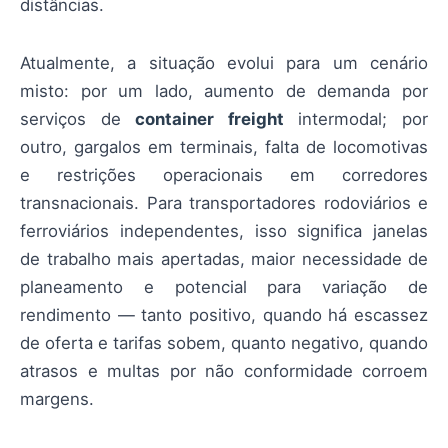
distâncias.
Atualmente, a situação evolui para um cenário
misto: por um lado, aumento de demanda por
serviços de
container freight
intermodal; por
outro, gargalos em terminais, falta de locomotivas
e restrições operacionais em corredores
transnacionais. Para transportadores rodoviários e
ferroviários independentes, isso significa janelas
de trabalho mais apertadas, maior necessidade de
planeamento e potencial para variação de
rendimento — tanto positivo, quando há escassez
de oferta e tarifas sobem, quanto negativo, quando
atrasos e multas por não conformidade corroem
margens.