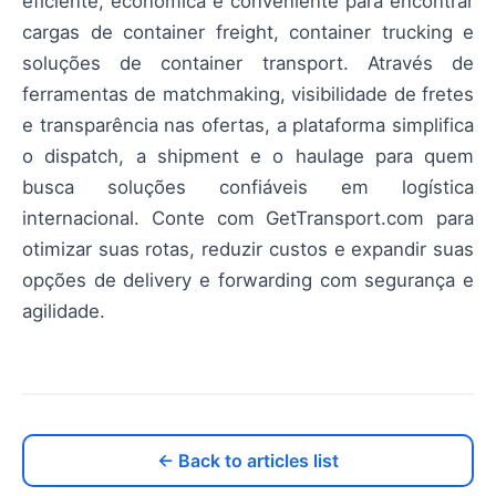
eficiente, econômica e conveniente para encontrar
cargas de container freight, container trucking e
soluções de container transport. Através de
ferramentas de matchmaking, visibilidade de fretes
e transparência nas ofertas, a plataforma simplifica
o dispatch, a shipment e o haulage para quem
busca soluções confiáveis em logística
internacional. Conte com GetTransport.com para
otimizar suas rotas, reduzir custos e expandir suas
opções de delivery e forwarding com segurança e
agilidade.
← Back to articles list