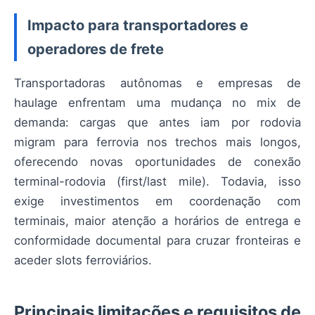
Impacto para transportadores e
operadores de frete
Transportadoras autônomas e empresas de
haulage enfrentam uma mudança no mix de
demanda: cargas que antes iam por rodovia
migram para ferrovia nos trechos mais longos,
oferecendo novas oportunidades de conexão
terminal-rodovia (first/last mile). Todavia, isso
exige investimentos em coordenação com
terminais, maior atenção a horários de entrega e
conformidade documental para cruzar fronteiras e
aceder slots ferroviários.
Principais limitações e requisitos de