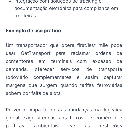
Integração com soluções de tracking e
documentação eletrónica para compliance em
fronteiras.
Exemplo de uso prático
Um transportador que opera first/last mile pode
usar GetTransport para reclamar ordens de
contentores em terminais com excesso de
demanda, oferecer serviços de transporte
rodoviário complementares e assim capturar
margens que surgem quando tarifas ferroviárias
sobem por falta de slots.
Prever o impacto destas mudanças na logística
global exige atenção aos fluxos de comércio e
políticas ambientais: se as restrições