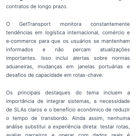
contratos de longo prazo.
O GetTransport monitora constantemente
tendências em logística internacional, comércio e
e‑commerce para que os usuários se mantenham
informados e não percam atualizações
importantes. Isso inclui alertas sobre normas
aduaneiras, mudanças em janelas portuárias e
desafios de capacidade em rotas-chave.
Os principais destaques do tema incluem a
importância de integrar sistemas, a necessidade
de SLAs claros e o benefício econômico de reduzir
o tempo de transbordo. Ainda assim, nenhuma
análise substitui a experiência direta: testar rotas,
avaliar parceiros e operar com dados reais é