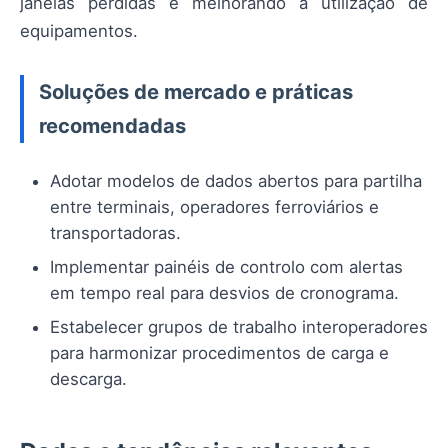
janelas perdidas e melhorando a utilização de
equipamentos.
Soluções de mercado e práticas
recomendadas
Adotar modelos de dados abertos para partilha
entre terminais, operadores ferroviários e
transportadoras.
Implementar painéis de controlo com alertas
em tempo real para desvios de cronograma.
Estabelecer grupos de trabalho interoperadores
para harmonizar procedimentos de carga e
descarga.