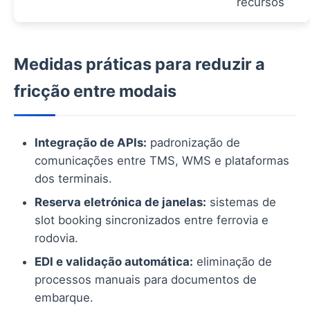
recursos
Medidas práticas para reduzir a
fricção entre modais
Integração de APIs:
padronização de
comunicações entre TMS, WMS e plataformas
dos terminais.
Reserva eletrónica de janelas:
sistemas de
slot booking sincronizados entre ferrovia e
rodovia.
EDI e validação automática:
eliminação de
processos manuais para documentos de
embarque.