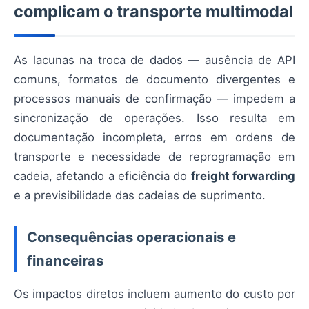
complicam o transporte multimodal
As lacunas na troca de dados — ausência de API
comuns, formatos de documento divergentes e
processos manuais de confirmação — impedem a
sincronização de operações. Isso resulta em
documentação incompleta, erros em ordens de
transporte e necessidade de reprogramação em
cadeia, afetando a eficiência do
freight forwarding
e a previsibilidade das cadeias de suprimento.
Consequências operacionais e
financeiras
Os impactos diretos incluem aumento do custo por