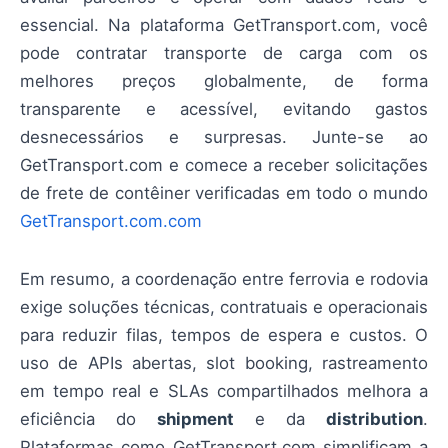
essencial. Na plataforma GetTransport.com, você
pode contratar transporte de carga com os
melhores preços globalmente, de forma
transparente e acessível, evitando gastos
desnecessários e surpresas. Junte-se ao
GetTransport.com e comece a receber solicitações
de frete de contêiner verificadas em todo o mundo
GetTransport.com.com
Em resumo, a coordenação entre ferrovia e rodovia
exige soluções técnicas, contratuais e operacionais
para reduzir filas, tempos de espera e custos. O
uso de APIs abertas, slot booking, rastreamento
em tempo real e SLAs compartilhados melhora a
eficiência do
shipment
e da
distribution
.
Plataformas como GetTransport.com simplificam a