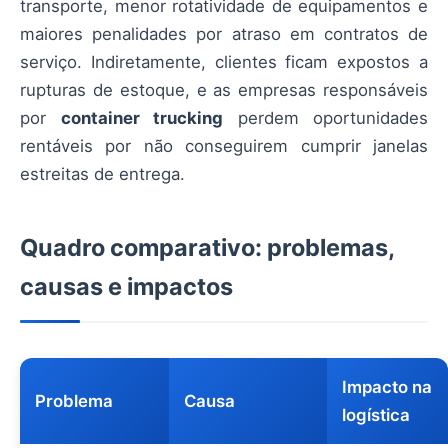
transporte, menor rotatividade de equipamentos e
maiores penalidades por atraso em contratos de
serviço. Indiretamente, clientes ficam expostos a
rupturas de estoque, e as empresas responsáveis
por
container trucking
perdem oportunidades
rentáveis por não conseguirem cumprir janelas
estreitas de entrega.
Quadro comparativo: problemas,
causas e impactos
Impacto na
Problema
Causa
logística