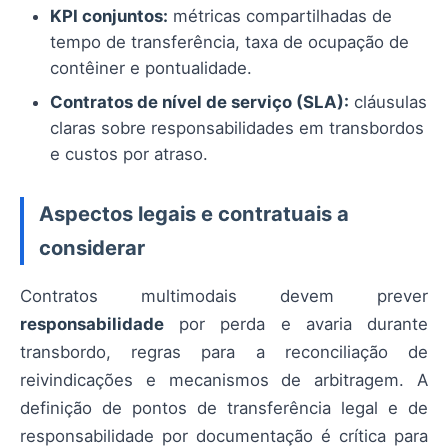
KPI conjuntos:
métricas compartilhadas de
tempo de transferência, taxa de ocupação de
contêiner e pontualidade.
Contratos de nível de serviço (SLA):
cláusulas
claras sobre responsabilidades em transbordos
e custos por atraso.
Aspectos legais e contratuais a
considerar
Contratos multimodais devem prever
responsabilidade
por perda e avaria durante
transbordo, regras para a reconciliação de
reivindicações e mecanismos de arbitragem. A
definição de pontos de transferência legal e de
responsabilidade por documentação é crítica para