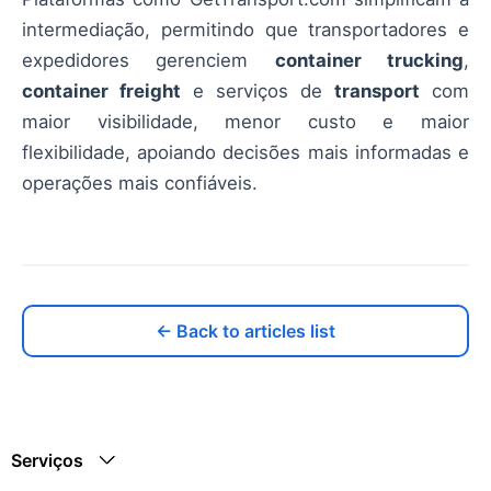
intermediação, permitindo que transportadores e
expedidores gerenciem
container trucking
,
container freight
e serviços de
transport
com
maior visibilidade, menor custo e maior
flexibilidade, apoiando decisões mais informadas e
operações mais confiáveis.
← Back to articles list
Serviços