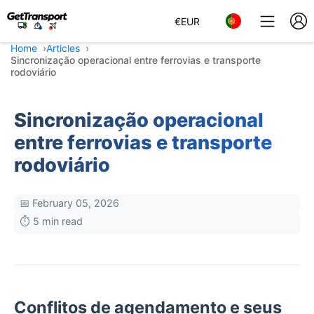
€
EUR
Home
Articles
Sincronização operacional entre ferrovias e transporte
rodoviário
Sincronização operacional
entre ferrovias e transporte
rodoviário
📅 February 05, 2026
⏱️ 5 min read
Conflitos de agendamento e seus