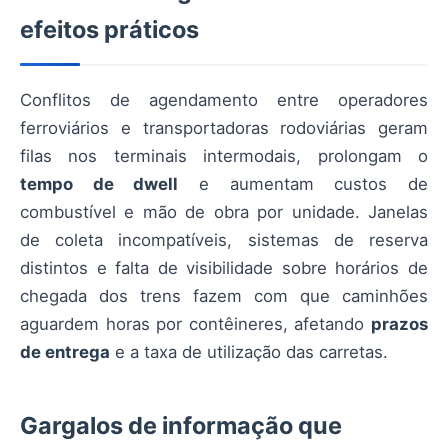
efeitos práticos
Conflitos de agendamento entre operadores
ferroviários e transportadoras rodoviárias geram
filas nos terminais intermodais, prolongam o
tempo de dwell
e aumentam custos de
combustível e mão de obra por unidade. Janelas
de coleta incompatíveis, sistemas de reserva
distintos e falta de visibilidade sobre horários de
chegada dos trens fazem com que caminhões
aguardem horas por contêineres, afetando
prazos
de entrega
e a taxa de utilização das carretas.
Gargalos de informação que