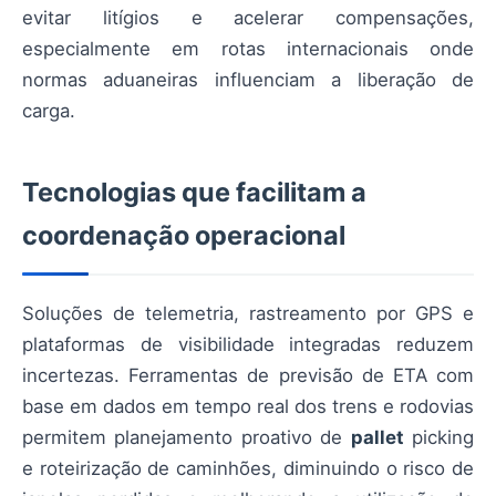
evitar litígios e acelerar compensações,
especialmente em rotas internacionais onde
normas aduaneiras influenciam a liberação de
carga.
Tecnologias que facilitam a
coordenação operacional
Soluções de telemetria, rastreamento por GPS e
plataformas de visibilidade integradas reduzem
incertezas. Ferramentas de previsão de ETA com
base em dados em tempo real dos trens e rodovias
permitem planejamento proativo de
pallet
picking
e roteirização de caminhões, diminuindo o risco de