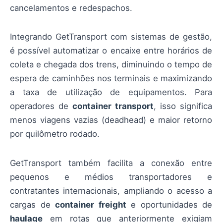
cancelamentos e redespachos.
Integrando GetTransport com sistemas de gestão,
é possível automatizar o encaixe entre horários de
coleta e chegada dos trens, diminuindo o tempo de
espera de caminhões nos terminais e maximizando
a taxa de utilização de equipamentos. Para
operadores de
container transport
, isso significa
menos viagens vazias (deadhead) e maior retorno
por quilômetro rodado.
GetTransport também facilita a conexão entre
pequenos e médios transportadores e
contratantes internacionais, ampliando o acesso a
cargas de
container freight
e oportunidades de
haulage
em rotas que anteriormente exigiam