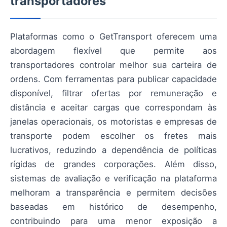
transportadores
Plataformas como o GetTransport oferecem uma
abordagem flexível que permite aos
transportadores controlar melhor sua carteira de
ordens. Com ferramentas para publicar capacidade
disponível, filtrar ofertas por remuneração e
distância e aceitar cargas que correspondam às
janelas operacionais, os motoristas e empresas de
transporte podem escolher os fretes mais
lucrativos, reduzindo a dependência de políticas
rígidas de grandes corporações. Além disso,
sistemas de avaliação e verificação na plataforma
melhoram a transparência e permitem decisões
baseadas em histórico de desempenho,
contribuindo para uma menor exposição a