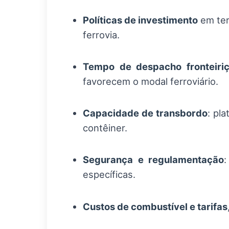
Políticas de investimento
em ter
ferrovia.
Tempo de despacho fronteiri
favorecem o modal ferroviário.
Capacidade de transbordo
: pl
contêiner.
Segurança e regulamentação
específicas.
Custos de combustível e tarifas