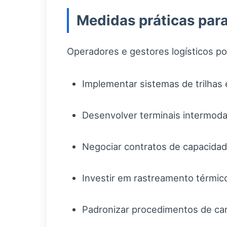
Medidas práticas para
Operadores e gestores logísticos po
Implementar sistemas de trilhas 
Desenvolver terminais intermodai
Negociar contratos de capacidad
Investir em rastreamento térmico
Padronizar procedimentos de ca