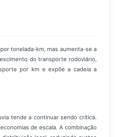
s por tonelada-km, mas aumenta-se a
escimento do transporte rodoviário,
ansporte por km e expõe a cadeia a
via tende a continuar sendo crítica.
ce economias de escala. A combinação