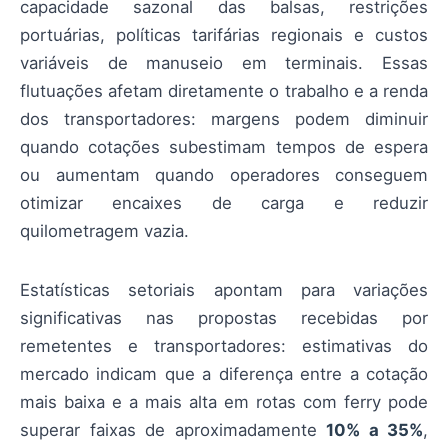
capacidade sazonal das balsas, restrições
portuárias, políticas tarifárias regionais e custos
variáveis de manuseio em terminais. Essas
flutuações afetam diretamente o trabalho e a renda
dos transportadores: margens podem diminuir
quando cotações subestimam tempos de espera
ou aumentam quando operadores conseguem
otimizar encaixes de carga e reduzir
quilometragem vazia.
Estatísticas setoriais apontam para variações
significativas nas propostas recebidas por
remetentes e transportadores: estimativas do
mercado indicam que a diferença entre a cotação
mais baixa e a mais alta em rotas com ferry pode
superar faixas de aproximadamente
10% a 35%
,