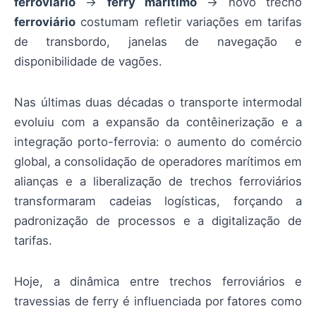
ferroviário
→
ferry marítimo
→ novo trecho
ferroviário
costumam refletir variações em tarifas
de transbordo, janelas de navegação e
disponibilidade de vagões.
Nas últimas duas décadas o transporte intermodal
evoluiu com a expansão da contêinerização e a
integração porto-ferrovia: o aumento do comércio
global, a consolidação de operadores marítimos em
alianças e a liberalização de trechos ferroviários
transformaram cadeias logísticas, forçando a
padronização de processos e a digitalização de
tarifas.
Hoje, a dinâmica entre trechos ferroviários e
travessias de ferry é influenciada por fatores como