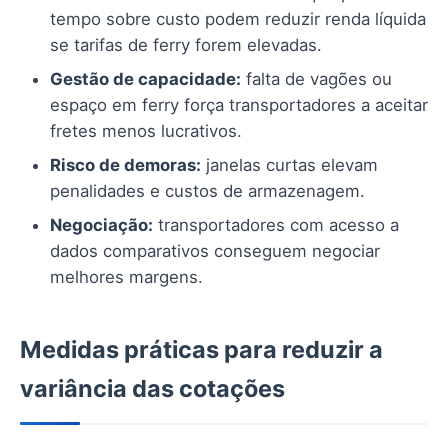
tempo sobre custo podem reduzir renda líquida
se tarifas de ferry forem elevadas.
Gestão de capacidade:
falta de vagões ou
espaço em ferry força transportadores a aceitar
fretes menos lucrativos.
Risco de demoras:
janelas curtas elevam
penalidades e custos de armazenagem.
Negociação:
transportadores com acesso a
dados comparativos conseguem negociar
melhores margens.
Medidas práticas para reduzir a
variância das cotações