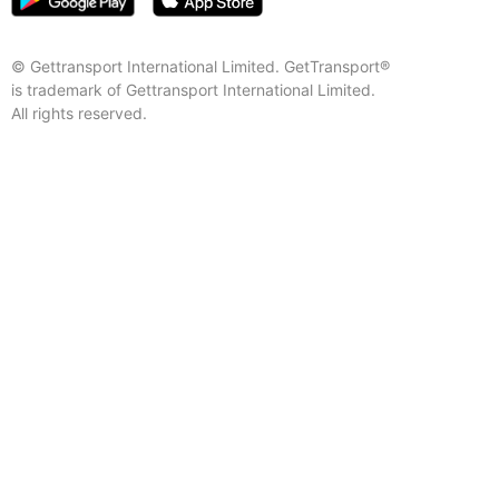
© Gettransport International Limited. GetTransport®
is trademark of Gettransport International Limited.
All rights reserved.