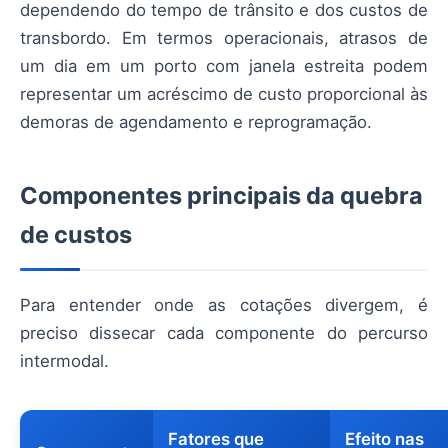
dependendo do tempo de trânsito e dos custos de
transbordo. Em termos operacionais, atrasos de
um dia em um porto com janela estreita podem
representar um acréscimo de custo proporcional às
demoras de agendamento e reprogramação.
Componentes principais da quebra
de custos
Para entender onde as cotações divergem, é
preciso dissecar cada componente do percurso
intermodal.
Fatores que
Efeito nas