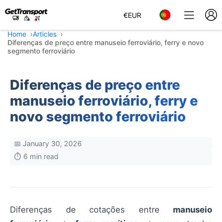
€
EUR
Home
Articles
Diferenças de preço entre manuseio ferroviário, ferry e novo
segmento ferroviário
Diferenças de preço entre
manuseio ferroviário, ferry e
novo segmento ferroviário
📅 January 30, 2026
⏱️ 6 min read
Diferenças de cotações entre
manuseio