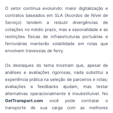
O setor continua evoluindo: maior digitalização e
contratos baseados em SLA (Acordos de Nível de
Serviço) tendem a reduzir divergências de
cotações no médio prazo, mas a sazonalidade e as
restrições físicas de infraestruturas portuárias e
ferroviárias manterão volatilidade em rotas que
envolvem travessias de ferry.
Os destaques do tema mostram que, apesar de
análises e avaliações rigorosas, nada substitui a
experiência prática na seleção de parceiros e rotas;
avaliações e feedbacks ajudam, mas testar
alternativas operacionalmente é insubstituível. No
GetTransport.com
você pode contratar o
transporte de sua carga com as melhores