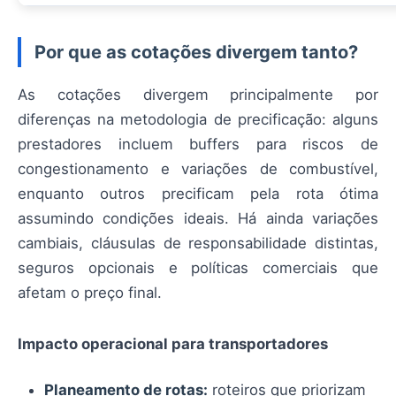
Por que as cotações divergem tanto?
As cotações divergem principalmente por
diferenças na metodologia de precificação: alguns
prestadores incluem buffers para riscos de
congestionamento e variações de combustível,
enquanto outros precificam pela rota ótima
assumindo condições ideais. Há ainda variações
cambiais, cláusulas de responsabilidade distintas,
seguros opcionais e políticas comerciais que
afetam o preço final.
Impacto operacional para transportadores
Planeamento de rotas:
roteiros que priorizam