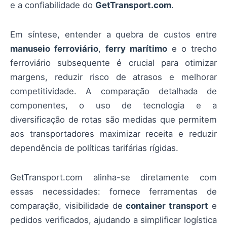
e a confiabilidade do
GetTransport.com
.
Em síntese, entender a quebra de custos entre
manuseio ferroviário
,
ferry marítimo
e o trecho
ferroviário subsequente é crucial para otimizar
margens, reduzir risco de atrasos e melhorar
competitividade. A comparação detalhada de
componentes, o uso de tecnologia e a
diversificação de rotas são medidas que permitem
aos transportadores maximizar receita e reduzir
dependência de políticas tarifárias rígidas.
GetTransport.com alinha-se diretamente com
essas necessidades: fornece ferramentas de
comparação, visibilidade de
container transport
e
pedidos verificados, ajudando a simplificar logística