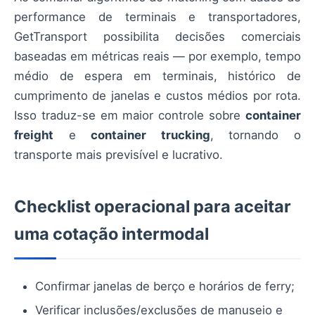
performance de terminais e transportadores,
GetTransport possibilita decisões comerciais
baseadas em métricas reais — por exemplo, tempo
médio de espera em terminais, histórico de
cumprimento de janelas e custos médios por rota.
Isso traduz-se em maior controle sobre
container
freight
e
container trucking
, tornando o
transporte mais previsível e lucrativo.
Checklist operacional para aceitar
uma cotação intermodal
Confirmar janelas de berço e horários de ferry;
Verificar inclusões/exclusões de manuseio e