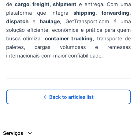
de
cargo, freight, shipment
e entrega. Com uma
plataforma que integra
shipping, forwarding,
dispatch
e
haulage
, GetTransport.com é uma
solução eficiente, econômica e prática para quem
busca otimizar
container trucking
, transporte de
paletes, cargas volumosas e remessas
internacionais com maior confiabilidade.
← Back to articles list
Serviços