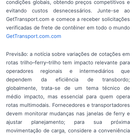
condições globais, obtendo preços competitivos e
evitando custos desnecessários. Junte-se ao
GetTransport.com e comece a receber solicitações
verificadas de frete de contêiner em todo o mundo
GetTransport.com.com
Previsão: a notícia sobre variações de cotações em
rotas trilho–ferry–trilho tem impacto relevante para
operadores regionais e intermediários que
dependem da eficiência de transbordo;
globalmente, trata-se de um tema técnico de
médio impacto, mas essencial para quem opera
rotas multimodais. Fornecedores e transportadores
devem monitorar mudanças nas janelas de ferry e
ajustar planejamento; para sua próxima
movimentação de carga, considere a conveniência