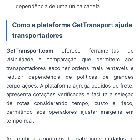
dependência de uma única cadeia.
Como a plataforma GetTransport ajuda
transportadores
GetTransport.com
oferece ferramentas de
visibilidade e comparação que permitem aos
transportadores escolher ordens mais rentáveis e
reduzir dependência de políticas de grandes
corporações. A plataforma agrega pedidos de frete,
apresenta cotações verificadas e facilita a seleção
de rotas considerando tempo, custo e risco,
permitindo aos operadores ajustar margens em
tempo real.
Ao combinar algoritmos de matching com dados de