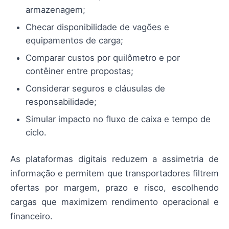
armazenagem;
Checar disponibilidade de vagões e
equipamentos de carga;
Comparar custos por quilômetro e por
contêiner entre propostas;
Considerar seguros e cláusulas de
responsabilidade;
Simular impacto no fluxo de caixa e tempo de
ciclo.
As plataformas digitais reduzem a assimetria de
informação e permitem que transportadores filtrem
ofertas por margem, prazo e risco, escolhendo
cargas que maximizem rendimento operacional e
financeiro.