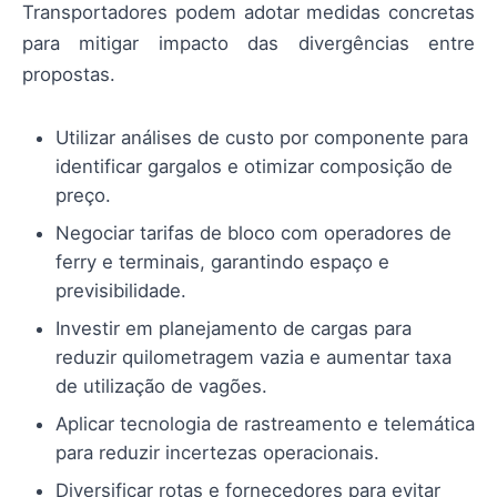
Transportadores podem adotar medidas concretas
para mitigar impacto das divergências entre
propostas.
Utilizar análises de custo por componente para
identificar gargalos e otimizar composição de
preço.
Negociar tarifas de bloco com operadores de
ferry e terminais, garantindo espaço e
previsibilidade.
Investir em planejamento de cargas para
reduzir quilometragem vazia e aumentar taxa
de utilização de vagões.
Aplicar tecnologia de rastreamento e telemática
para reduzir incertezas operacionais.
Diversificar rotas e fornecedores para evitar