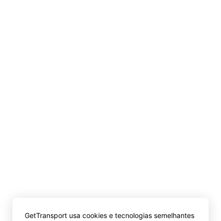
GetTransport usa cookies e tecnologias semelhantes