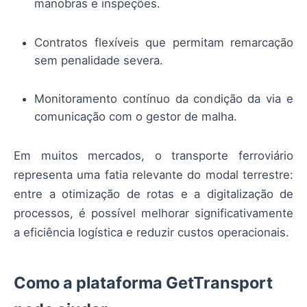
manobras e inspeções.
Contratos flexíveis que permitam remarcação
sem penalidade severa.
Monitoramento contínuo da condição da via e
comunicação com o gestor de malha.
Em muitos mercados, o transporte ferroviário
representa uma fatia relevante do modal terrestre:
entre a otimização de rotas e a digitalização de
processos, é possível melhorar significativamente
a eficiência logística e reduzir custos operacionais.
Como a plataforma GetTransport