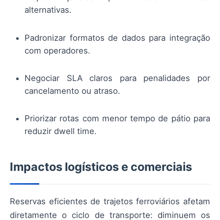
alternativas.
Padronizar formatos de dados para integração
com operadores.
Negociar SLA claros para penalidades por
cancelamento ou atraso.
Priorizar rotas com menor tempo de pátio para
reduzir dwell time.
Impactos logísticos e comerciais
Reservas eficientes de trajetos ferroviários afetam
diretamente o ciclo de transporte: diminuem os