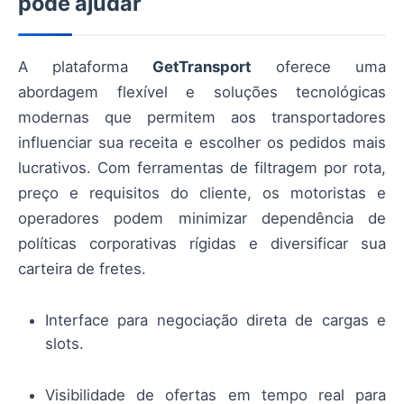
pode ajudar
A plataforma
GetTransport
oferece uma
abordagem flexível e soluções tecnológicas
modernas que permitem aos transportadores
influenciar sua receita e escolher os pedidos mais
lucrativos. Com ferramentas de filtragem por rota,
preço e requisitos do cliente, os motoristas e
operadores podem minimizar dependência de
políticas corporativas rígidas e diversificar sua
carteira de fretes.
Interface para negociação direta de cargas e
slots.
Visibilidade de ofertas em tempo real para