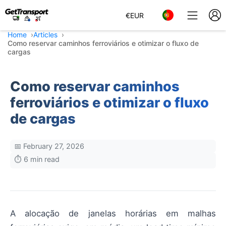
€
EUR
Home
Articles
Como reservar caminhos ferroviários e otimizar o fluxo de
cargas
Como reservar caminhos
ferroviários e otimizar o fluxo
de cargas
📅 February 27, 2026
⏱️ 6 min read
A alocação de janelas horárias em malhas