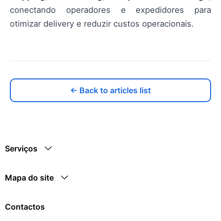
conectando operadores e expedidores para
otimizar delivery e reduzir custos operacionais.
← Back to articles list
Serviços
Mapa do site
Contactos