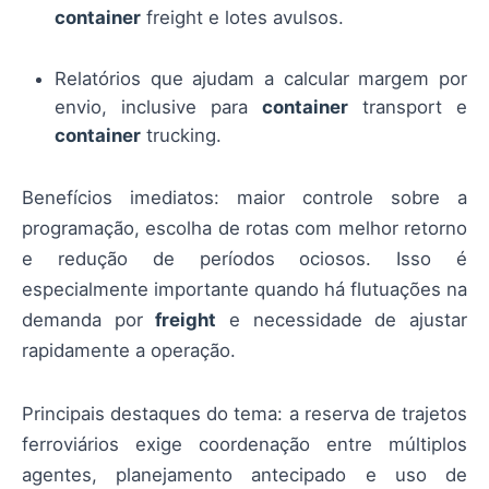
container
freight e lotes avulsos.
Relatórios que ajudam a calcular margem por
envio, inclusive para
container
transport e
container
trucking.
Benefícios imediatos: maior controle sobre a
programação, escolha de rotas com melhor retorno
e redução de períodos ociosos. Isso é
especialmente importante quando há flutuações na
demanda por
freight
e necessidade de ajustar
rapidamente a operação.
Principais destaques do tema: a reserva de trajetos
ferroviários exige coordenação entre múltiplos
agentes, planejamento antecipado e uso de