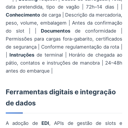
data pretendida, tipo de vagão | 72h–14 dias | |
Conhecimento
de carga | Descrição da mercadoria,
peso, volume, embalagem | Antes da confirmação
do slot | |
Documentos
de conformidade |
Permissões para cargas fora-gabarito, certificados
de segurança | Conforme regulamentação da rota |
|
Instruções
de terminal | Horário de chegada ao
pátio, contatos e instruções de manobra | 24–48h
antes do embarque |
Ferramentas digitais e integração
de dados
A adoção de
EDI
, APIs de gestão de slots e