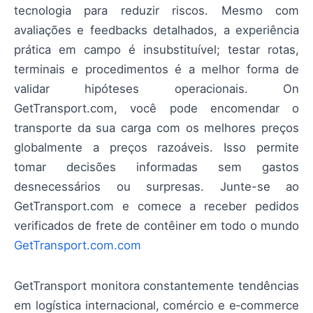
tecnologia para reduzir riscos. Mesmo com
avaliações e feedbacks detalhados, a experiência
prática em campo é insubstituível; testar rotas,
terminais e procedimentos é a melhor forma de
validar hipóteses operacionais. On
GetTransport.com, você pode encomendar o
transporte da sua carga com os melhores preços
globalmente a preços razoáveis. Isso permite
tomar decisões informadas sem gastos
desnecessários ou surpresas. Junte-se ao
GetTransport.com e comece a receber pedidos
verificados de frete de contêiner em todo o mundo
GetTransport.com.com
GetTransport monitora constantemente tendências
em logística internacional, comércio e e‑commerce