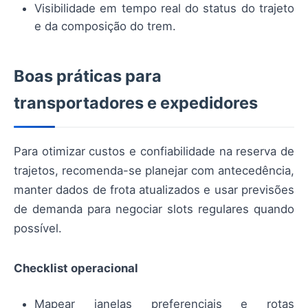
Visibilidade em tempo real do status do trajeto
e da composição do trem.
Boas práticas para
transportadores e expedidores
Para otimizar custos e confiabilidade na reserva de
trajetos, recomenda-se planejar com antecedência,
manter dados de frota atualizados e usar previsões
de demanda para negociar slots regulares quando
possível.
Checklist operacional
Mapear janelas preferenciais e rotas