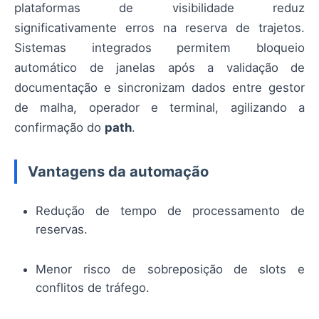
plataformas de visibilidade reduz
significativamente erros na reserva de trajetos.
Sistemas integrados permitem bloqueio
automático de janelas após a validação de
documentação e sincronizam dados entre gestor
de malha, operador e terminal, agilizando a
confirmação do
path
.
Vantagens da automação
Redução de tempo de processamento de
reservas.
Menor risco de sobreposição de slots e
conflitos de tráfego.