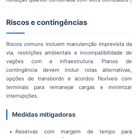
Riscos e contingências
Riscos comuns incluem manutenção imprevista da
via, restrições ambientais e incompatibilidade de
vagões com a infraestrutura. Planos de
contingência devem incluir rotas alternativas,
opções de transbordo e acordos flexíveis com
terminais para remanejar cargas e minimizar
interrupções.
Medidas mitigadoras
Reservas com margem de tempo para