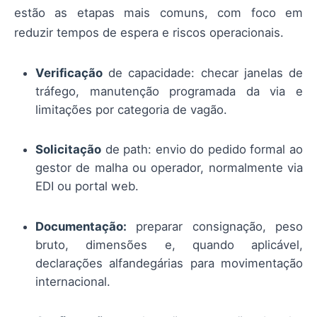
estão as etapas mais comuns, com foco em
reduzir tempos de espera e riscos operacionais.
Verificação
de capacidade: checar janelas de
tráfego, manutenção programada da via e
limitações por categoria de vagão.
Solicitação
de path: envio do pedido formal ao
gestor de malha ou operador, normalmente via
EDI ou portal web.
Documentação:
preparar consignação, peso
bruto, dimensões e, quando aplicável,
declarações alfandegárias para movimentação
internacional.