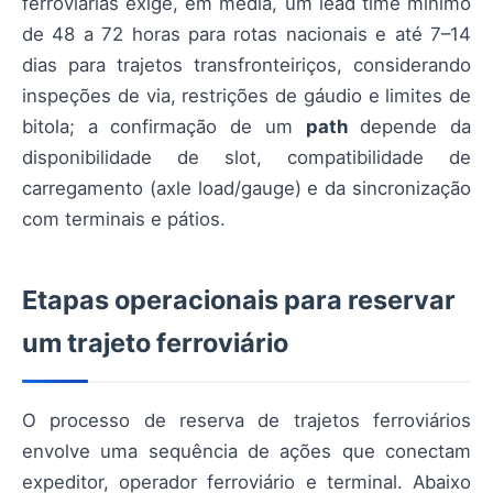
ferroviárias exige, em média, um lead time mínimo
de 48 a 72 horas para rotas nacionais e até 7–14
dias para trajetos transfronteiriços, considerando
inspeções de via, restrições de gáudio e limites de
bitola; a confirmação de um
path
depende da
disponibilidade de slot, compatibilidade de
carregamento (axle load/gauge) e da sincronização
com terminais e pátios.
Etapas operacionais para reservar
um trajeto ferroviário
O processo de reserva de trajetos ferroviários
envolve uma sequência de ações que conectam
expeditor, operador ferroviário e terminal. Abaixo