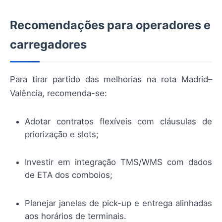
Recomendações para operadores e
carregadores
Para tirar partido das melhorias na rota Madrid–
Valência, recomenda-se:
Adotar contratos flexíveis com cláusulas de
priorização e slots;
Investir em integração TMS/WMS com dados
de ETA dos comboios;
Planejar janelas de pick-up e entrega alinhadas
aos horários de terminais.