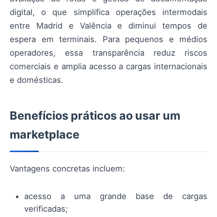
digital, o que simplifica operações intermodais
entre Madrid e Valência e diminui tempos de
espera em terminais. Para pequenos e médios
operadores, essa transparência reduz riscos
comerciais e amplia acesso a cargas internacionais
e domésticas.
Benefícios práticos ao usar um
marketplace
Vantagens concretas incluem:
acesso a uma grande base de cargas
verificadas;