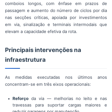
comboios longos, com ênfase em prazos de
passagem e aumento do número de ciclos por dia
nas secções críticas, apoiada por investimentos
em via, sinalização e terminais intermodais que
elevam a capacidade efetiva da rota.
Principais intervenções na
infraestrutura
As medidas executadas nos últimos anos
concentram-se em três eixos operacionais:
Reforço
da via — melhorias no leito e nas
travessas para suportar cargas maiores e
reduzir paragens por manutenção.