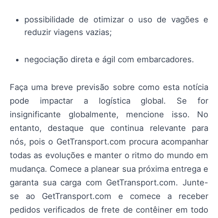
possibilidade de otimizar o uso de vagões e
reduzir viagens vazias;
negociação direta e ágil com embarcadores.
Faça uma breve previsão sobre como esta notícia
pode impactar a logística global. Se for
insignificante globalmente, mencione isso. No
entanto, destaque que continua relevante para
nós, pois o GetTransport.com procura acompanhar
todas as evoluções e manter o ritmo do mundo em
mudança. Comece a planear sua próxima entrega e
garanta sua carga com GetTransport.com. Junte-
se ao GetTransport.com e comece a receber
pedidos verificados de frete de contêiner em todo