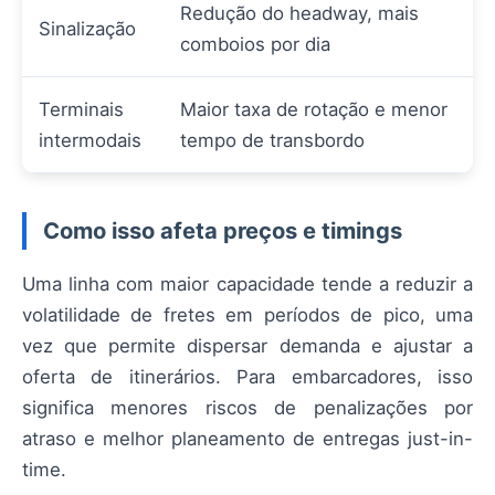
Redução do headway, mais
Sinalização
comboios por dia
Terminais
Maior taxa de rotação e menor
intermodais
tempo de transbordo
Como isso afeta preços e timings
Uma linha com maior capacidade tende a reduzir a
volatilidade de fretes em períodos de pico, uma
vez que permite dispersar demanda e ajustar a
oferta de itinerários. Para embarcadores, isso
significa menores riscos de penalizações por
atraso e melhor planeamento de entregas just-in-
time.