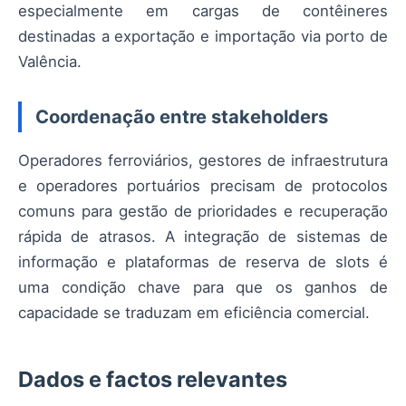
especialmente em cargas de contêineres
destinadas a exportação e importação via porto de
Valência.
Coordenação entre stakeholders
Operadores ferroviários, gestores de infraestrutura
e operadores portuários precisam de protocolos
comuns para gestão de prioridades e recuperação
rápida de atrasos. A integração de sistemas de
informação e plataformas de reserva de slots é
uma condição chave para que os ganhos de
capacidade se traduzam em eficiência comercial.
Dados e factos relevantes