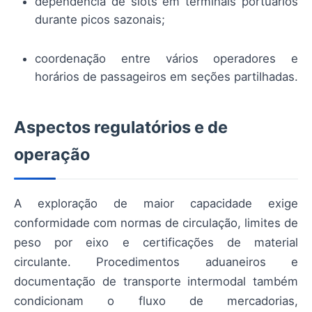
dependência de slots em terminais portuários
durante picos sazonais;
coordenação entre vários operadores e
horários de passageiros em seções partilhadas.
Aspectos regulatórios e de
operação
A exploração de maior capacidade exige
conformidade com normas de circulação, limites de
peso por eixo e certificações de material
circulante. Procedimentos aduaneiros e
documentação de transporte intermodal também
condicionam o fluxo de mercadorias,