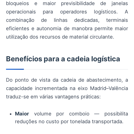
bloqueios e maior previsibilidade de janelas
operacionais para operadores logísticos. A
combinação de linhas dedicadas, terminais
eficientes e autonomia de manobra permite maior
utilização dos recursos de material circulante.
Benefícios para a cadeia logística
Do ponto de vista da cadeia de abastecimento, a
capacidade incrementada na eixo Madrid–Valência
traduz-se em várias vantagens práticas:
Maior
volume por comboio — possibilita
reduções no custo por tonelada transportada.