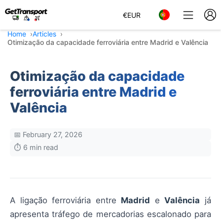
€
EUR
Home
Articles
Otimização da capacidade ferroviária entre Madrid e Valência
Otimização da capacidade
ferroviária entre Madrid e
Valência
📅 February 27, 2026
⏱️ 6 min read
A ligação ferroviária entre
Madrid
e
Valência
já
apresenta tráfego de mercadorias escalonado para