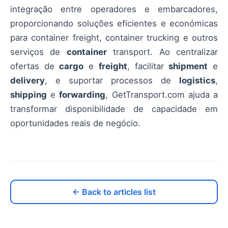
integração entre operadores e embarcadores,
proporcionando soluções eficientes e económicas
para container freight, container trucking e outros
serviços de
container
transport. Ao centralizar
ofertas de
cargo
e
freight
, facilitar
shipment
e
delivery
, e suportar processos de
logistics
,
shipping
e
forwarding
, GetTransport.com ajuda a
transformar disponibilidade de capacidade em
oportunidades reais de negócio.
← Back to articles list