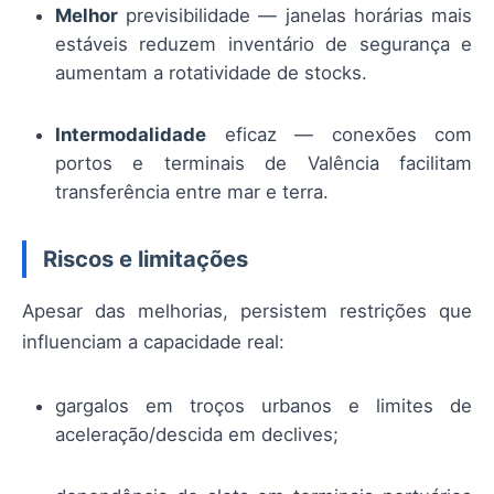
Melhor
previsibilidade — janelas horárias mais
estáveis reduzem inventário de segurança e
aumentam a rotatividade de stocks.
Intermodalidade
eficaz — conexões com
portos e terminais de Valência facilitam
transferência entre mar e terra.
Riscos e limitações
Apesar das melhorias, persistem restrições que
influenciam a capacidade real:
gargalos em troços urbanos e limites de
aceleração/descida em declives;