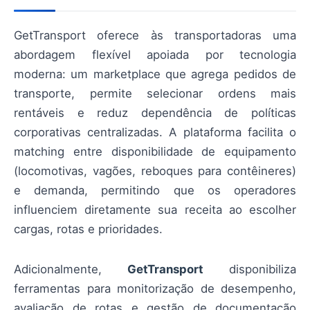
GetTransport oferece às transportadoras uma
abordagem flexível apoiada por tecnologia
moderna: um marketplace que agrega pedidos de
transporte, permite selecionar ordens mais
rentáveis e reduz dependência de políticas
corporativas centralizadas. A plataforma facilita o
matching entre disponibilidade de equipamento
(locomotivas, vagões, reboques para contêineres)
e demanda, permitindo que os operadores
influenciem diretamente sua receita ao escolher
cargas, rotas e prioridades.
Adicionalmente,
GetTransport
disponibiliza
ferramentas para monitorização de desempenho,
avaliação de rotas e gestão de documentação