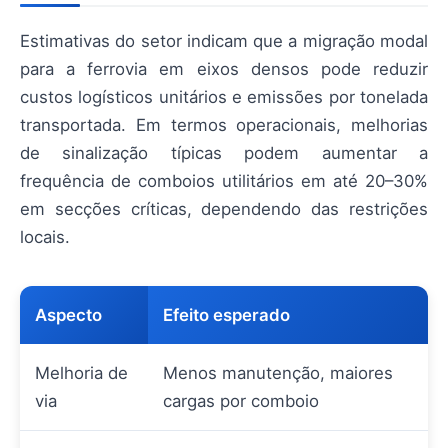
Estimativas do setor indicam que a migração modal
para a ferrovia em eixos densos pode reduzir
custos logísticos unitários e emissões por tonelada
transportada. Em termos operacionais, melhorias
de sinalização típicas podem aumentar a
frequência de comboios utilitários em até 20–30%
em secções críticas, dependendo das restrições
locais.
Aspecto
Efeito esperado
Melhoria de
Menos manutenção, maiores
via
cargas por comboio