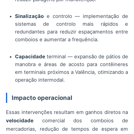
Sinalização
e controlo — implementação de
sistemas de controlo mais rápidos e
redundantes para reduzir espaçamentos entre
comboios e aumentar a frequência.
Capacidade
terminal — expansão de pátios de
manobra e áreas de acosto para contêineres
em terminais próximos a Valência, otimizando a
operação intermodal.
Impacto operacional
Essas intervenções resultam em ganhos diretos na
velocidade
comercial dos comboios de
mercadorias, redução de tempos de espera em