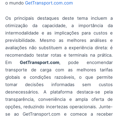
o mundo
GetTransport.com.com
Os principais destaques deste tema incluem a
otimização da capacidade, a importância da
intermodalidade e as implicações para custos e
previsibilidade. Mesmo as melhores análises e
avaliações não substituem a experiência direta: é
recomendado testar rotas e terminais na prática.
Em
GetTransport.com
, pode encomendar
transporte de carga com as melhores tarifas
globais e condições razoáveis, o que permite
tomar decisões informadas sem custos
desnecessários. A plataforma destaca-se pela
transparência, conveniência e ampla oferta de
opções, reduzindo incertezas operacionais. Junte-
se ao GetTransport.com e comece a receber