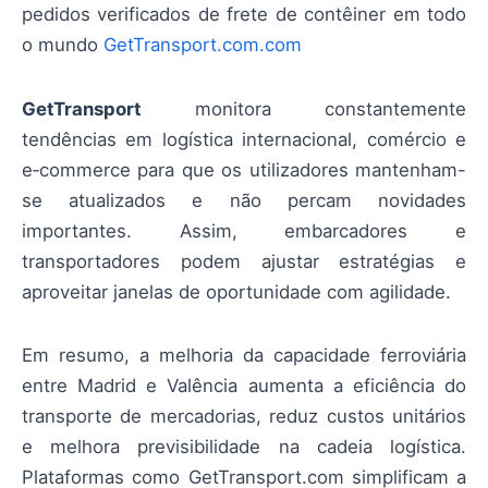
pedidos verificados de frete de contêiner em todo
o mundo
GetTransport.com.com
GetTransport
monitora constantemente
tendências em logística internacional, comércio e
e‑commerce para que os utilizadores mantenham-
se atualizados e não percam novidades
importantes. Assim, embarcadores e
transportadores podem ajustar estratégias e
aproveitar janelas de oportunidade com agilidade.
Em resumo, a melhoria da capacidade ferroviária
entre Madrid e Valência aumenta a eficiência do
transporte de mercadorias, reduz custos unitários
e melhora previsibilidade na cadeia logística.
Plataformas como GetTransport.com simplificam a