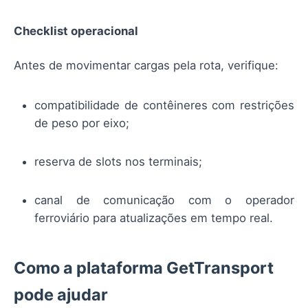
Checklist operacional
Antes de movimentar cargas pela rota, verifique:
compatibilidade de contêineres com restrições
de peso por eixo;
reserva de slots nos terminais;
canal de comunicação com o operador
ferroviário para atualizações em tempo real.
Como a plataforma GetTransport
pode ajudar