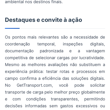
ambiental nos destinos finais.
Destaques e convite à ação
Os pontos mais relevantes são a necessidade de
coordenação temporal, inspeções digitais,
documentação padronizada e a vantagem
competitiva de selecionar cargas por lucratividade.
Mesmo as melhores avaliações não substituem a
experiência prática: testar rotas e processos em
campo confirma a eficiência das soluções digitais.
No GetTransport.com, você pode solicitar
transporte de carga pelo melhor preço globalmente
e com condições transparentes, permitindo
decisões informadas sem gastos excessivos ou