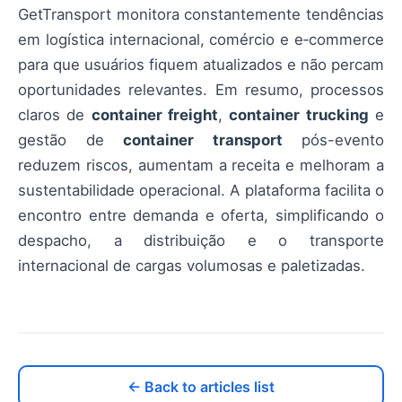
GetTransport monitora constantemente tendências
em logística internacional, comércio e e‑commerce
para que usuários fiquem atualizados e não percam
oportunidades relevantes. Em resumo, processos
claros de
container freight
,
container trucking
e
gestão de
container transport
pós-evento
reduzem riscos, aumentam a receita e melhoram a
sustentabilidade operacional. A plataforma facilita o
encontro entre demanda e oferta, simplificando o
despacho, a distribuição e o transporte
internacional de cargas volumosas e paletizadas.
← Back to articles list