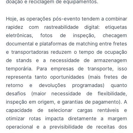
doação e reciclagem de equipamentos.
Hoje, as operações pós-evento tendem a combinar
rapidez com rastreabilidade digital: etiquetas
eletrônicas, fotos de inspeção, checagem
documental e plataformas de matching entre fretes
e transportadoras reduzem o tempo de ocupação
de stands e a necessidade de armazenagem
temporária. Para empresas de transporte, isso
representa tanto oportunidades (mais fretes de
retorno e devoluções programadas) quanto
desafios (maior necessidade de flexibilidade,
inspeção em origem, e garantias de pagamento). A
capacidade de selecionar cargas rentáveis e
otimizar rotas impacta diretamente a margem
operacional e a previsibilidade de receitas dos