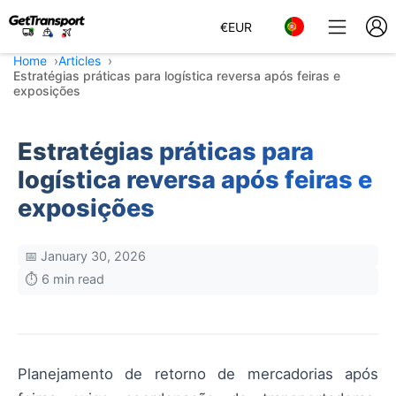
€
EUR
Home
Articles
Estratégias práticas para logística reversa após feiras e
exposições
Estratégias práticas para
logística reversa após feiras e
exposições
📅 January 30, 2026
⏱️ 6 min read
Planejamento de retorno de mercadorias após