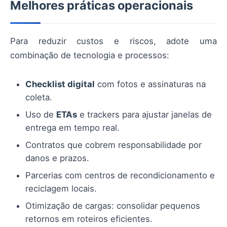
Melhores práticas operacionais
Para reduzir custos e riscos, adote uma
combinação de tecnologia e processos:
Checklist digital
com fotos e assinaturas na
coleta.
Uso de
ETAs
e trackers para ajustar janelas de
entrega em tempo real.
Contratos que cobrem responsabilidade por
danos e prazos.
Parcerias com centros de recondicionamento e
reciclagem locais.
Otimização de cargas: consolidar pequenos
retornos em roteiros eficientes.