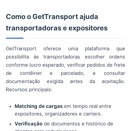
Como o GetTransport ajuda
transportadoras e expositores
GetTransport oferece uma plataforma que
possibilita às transportadoras escolher ordens
conforme lucro esperado, verificar pedidos de frete
de contêiner e parcelado, e consultar
documentação exigida antes da aceitação.
Recursos principais:
Matching de cargas
em tempo real entre
expositores, organizadores e carriers.
Verificação
de documentos e histórico de