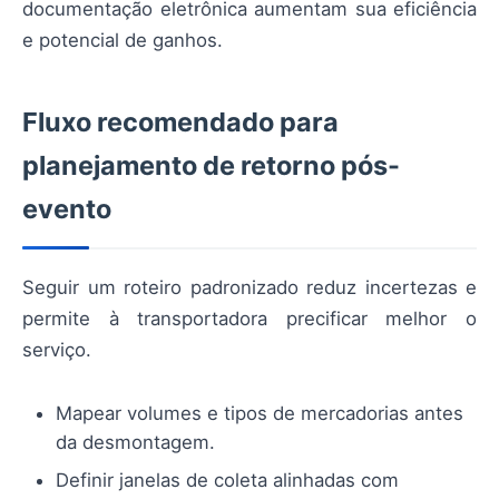
documentação eletrônica aumentam sua eficiência
e potencial de ganhos.
Fluxo recomendado para
planejamento de retorno pós-
evento
Seguir um roteiro padronizado reduz incertezas e
permite à transportadora precificar melhor o
serviço.
Mapear volumes e tipos de mercadorias antes
da desmontagem.
Definir janelas de coleta alinhadas com