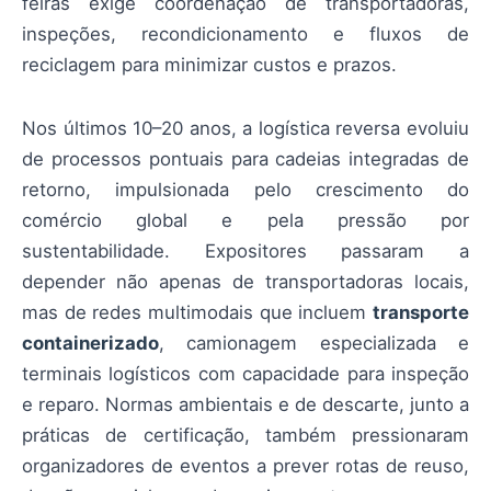
feiras exige coordenação de transportadoras,
inspeções, recondicionamento e fluxos de
reciclagem para minimizar custos e prazos.
Nos últimos 10–20 anos, a logística reversa evoluiu
de processos pontuais para cadeias integradas de
retorno, impulsionada pelo crescimento do
comércio global e pela pressão por
sustentabilidade. Expositores passaram a
depender não apenas de transportadoras locais,
mas de redes multimodais que incluem
transporte
containerizado
, camionagem especializada e
terminais logísticos com capacidade para inspeção
e reparo. Normas ambientais e de descarte, junto a
práticas de certificação, também pressionaram
organizadores de eventos a prever rotas de reuso,