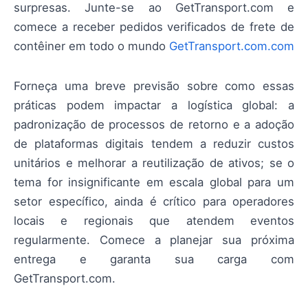
surpresas. Junte-se ao GetTransport.com e
comece a receber pedidos verificados de frete de
contêiner em todo o mundo
GetTransport.com.com
Forneça uma breve previsão sobre como essas
práticas podem impactar a logística global: a
padronização de processos de retorno e a adoção
de plataformas digitais tendem a reduzir custos
unitários e melhorar a reutilização de ativos; se o
tema for insignificante em escala global para um
setor específico, ainda é crítico para operadores
locais e regionais que atendem eventos
regularmente. Comece a planejar sua próxima
entrega e garanta sua carga com
GetTransport.com.