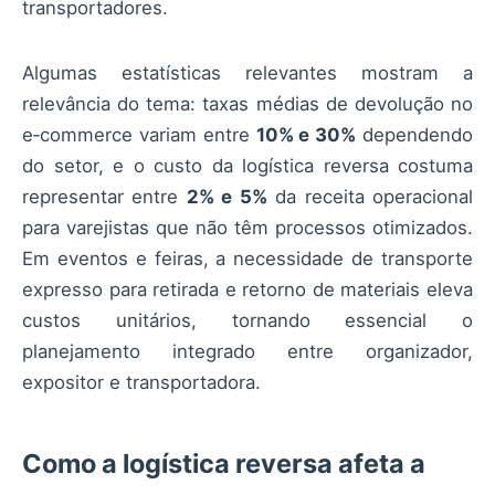
transportadores.
Algumas estatísticas relevantes mostram a
relevância do tema: taxas médias de devolução no
e‑commerce variam entre
10% e 30%
dependendo
do setor, e o custo da logística reversa costuma
representar entre
2% e 5%
da receita operacional
para varejistas que não têm processos otimizados.
Em eventos e feiras, a necessidade de transporte
expresso para retirada e retorno de materiais eleva
custos unitários, tornando essencial o
planejamento integrado entre organizador,
expositor e transportadora.
Como a logística reversa afeta a