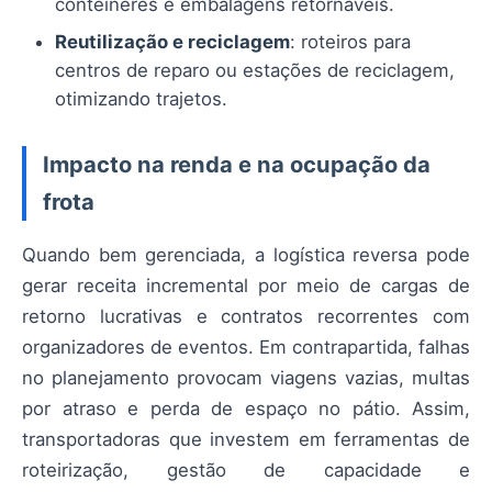
contêineres e embalagens retornáveis.
Reutilização e reciclagem
: roteiros para
centros de reparo ou estações de reciclagem,
otimizando trajetos.
Impacto na renda e na ocupação da
frota
Quando bem gerenciada, a logística reversa pode
gerar receita incremental por meio de cargas de
retorno lucrativas e contratos recorrentes com
organizadores de eventos. Em contrapartida, falhas
no planejamento provocam viagens vazias, multas
por atraso e perda de espaço no pátio. Assim,
transportadoras que investem em ferramentas de
roteirização, gestão de capacidade e