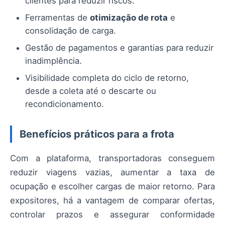
clientes para reduzir riscos.
Ferramentas de
otimização de rota
e
consolidação de carga.
Gestão de pagamentos e garantias para reduzir
inadimplência.
Visibilidade completa do ciclo de retorno,
desde a coleta até o descarte ou
recondicionamento.
Benefícios práticos para a frota
Com a plataforma, transportadoras conseguem
reduzir viagens vazias, aumentar a taxa de
ocupação e escolher cargas de maior retorno. Para
expositores, há a vantagem de comparar ofertas,
controlar prazos e assegurar conformidade