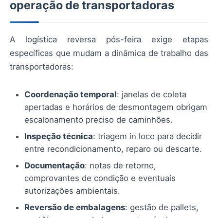
operação de transportadoras
A logística reversa pós-feira exige etapas
específicas que mudam a dinâmica de trabalho das
transportadoras:
Coordenação temporal
: janelas de coleta
apertadas e horários de desmontagem obrigam
escalonamento preciso de caminhões.
Inspeção técnica
: triagem in loco para decidir
entre recondicionamento, reparo ou descarte.
Documentação
: notas de retorno,
comprovantes de condição e eventuais
autorizações ambientais.
Reversão de embalagens
: gestão de pallets,