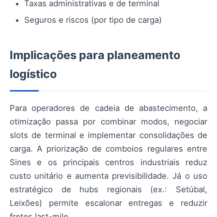
Taxas administrativas e de terminal
Seguros e riscos (por tipo de carga)
Implicações para planeamento
logístico
Para operadores de cadeia de abastecimento, a
otimização passa por combinar modos, negociar
slots de terminal e implementar consolidações de
carga. A priorização de comboios regulares entre
Sines e os principais centros industriais reduz
custo unitário e aumenta previsibilidade. Já o uso
estratégico de hubs regionais (ex.: Setúbal,
Leixões) permite escalonar entregas e reduzir
fretes last-mile.