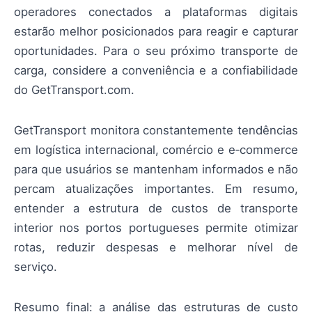
operadores conectados a plataformas digitais
estarão melhor posicionados para reagir e capturar
oportunidades. Para o seu próximo transporte de
carga, considere a conveniência e a confiabilidade
do GetTransport.com.
GetTransport monitora constantemente tendências
em logística internacional, comércio e e‑commerce
para que usuários se mantenham informados e não
percam atualizações importantes. Em resumo,
entender a estrutura de custos de transporte
interior nos portos portugueses permite otimizar
rotas, reduzir despesas e melhorar nível de
serviço.
Resumo final: a análise das estruturas de custo