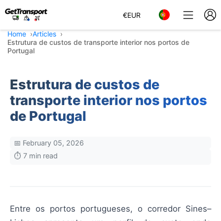
€
EUR
Home
Articles
Estrutura de custos de transporte interior nos portos de
Portugal
Estrutura de custos de
transporte interior nos portos
de Portugal
📅 February 05, 2026
⏱️ 7 min read
Entre os portos portugueses, o corredor Sines–