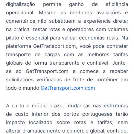
digitalização permite ganho de eficiência
operacional. Mesmo as melhores avaliações e
comentários não substituem a experiência direta;
na prática, testar rotas e operadores com volumes
piloto é essencial para validar economias reais. Na
plataforma GetTransport.com, você pode contratar
transporte de cargas com as melhores tarifas
globais de forma transparente e confiável. Junte-
se ao GetTransport.com e comece a receber
solicitações verificadas de frete de contêiner em
todo o mundo
GetTransport.com.com
A curto e médio prazo, mudanças nas estruturas
de custo interior dos portos portugueses terão
impacto localizado sobre rotas e tarifas, sem
alterar dramaticamente o comércio global; contudo,