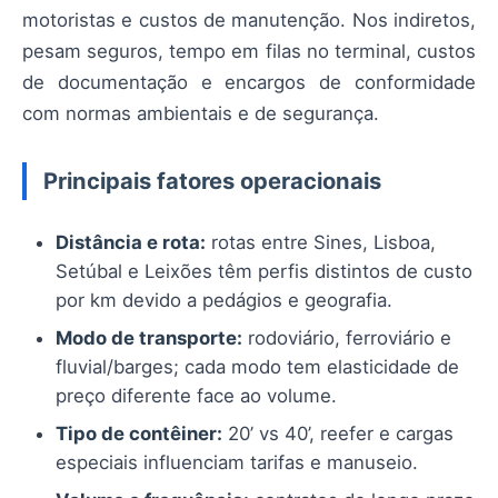
motoristas e custos de manutenção. Nos indiretos,
pesam seguros, tempo em filas no terminal, custos
de documentação e encargos de conformidade
com normas ambientais e de segurança.
Principais fatores operacionais
Distância e rota:
rotas entre Sines, Lisboa,
Setúbal e Leixões têm perfis distintos de custo
por km devido a pedágios e geografia.
Modo de transporte:
rodoviário, ferroviário e
fluvial/barges; cada modo tem elasticidade de
preço diferente face ao volume.
Tipo de contêiner:
20’ vs 40’, reefer e cargas
especiais influenciam tarifas e manuseio.