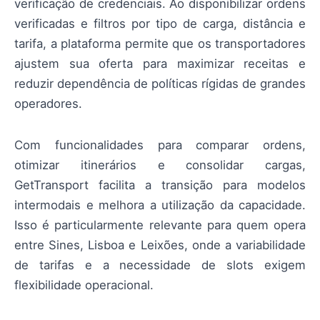
verificação de credenciais. Ao disponibilizar ordens
verificadas e filtros por tipo de carga, distância e
tarifa, a plataforma permite que os transportadores
ajustem sua oferta para maximizar receitas e
reduzir dependência de políticas rígidas de grandes
operadores.
Com funcionalidades para comparar ordens,
otimizar itinerários e consolidar cargas,
GetTransport facilita a transição para modelos
intermodais e melhora a utilização da capacidade.
Isso é particularmente relevante para quem opera
entre Sines, Lisboa e Leixões, onde a variabilidade
de tarifas e a necessidade de slots exigem
flexibilidade operacional.