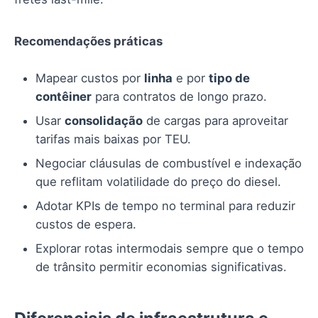
Recomendações práticas
Mapear custos por
linha
e por
tipo de
contêiner
para contratos de longo prazo.
Usar
consolidação
de cargas para aproveitar
tarifas mais baixas por TEU.
Negociar cláusulas de combustível e indexação
que reflitam volatilidade do preço do diesel.
Adotar KPIs de tempo no terminal para reduzir
custos de espera.
Explorar rotas intermodais sempre que o tempo
de trânsito permitir economias significativas.