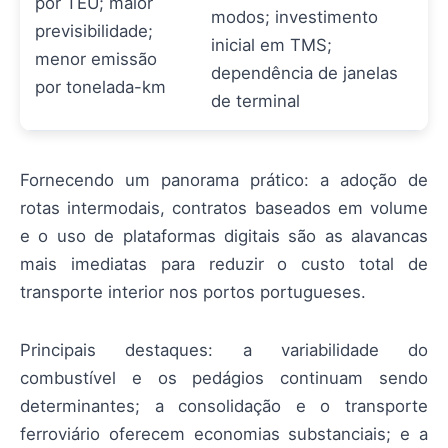
por TEU; maior
modos; investimento
previsibilidade;
inicial em TMS;
menor emissão
dependência de janelas
por tonelada-km
de terminal
Fornecendo um panorama prático: a adoção de
rotas intermodais, contratos baseados em volume
e o uso de plataformas digitais são as alavancas
mais imediatas para reduzir o custo total de
transporte interior nos portos portugueses.
Principais destaques: a variabilidade do
combustível e os pedágios continuam sendo
determinantes; a consolidação e o transporte
ferroviário oferecem economias substanciais; e a