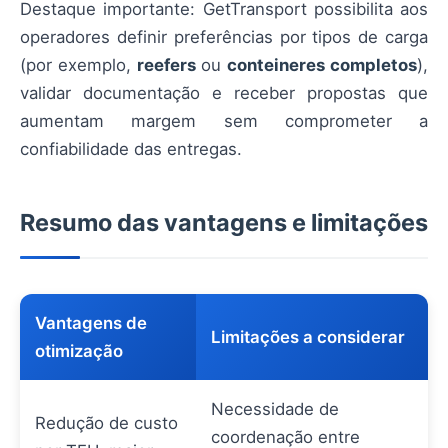
Destaque importante: GetTransport possibilita aos
operadores definir preferências por tipos de carga
(por exemplo,
reefers
ou
conteineres completos
),
validar documentação e receber propostas que
aumentam margem sem comprometer a
confiabilidade das entregas.
Resumo das vantagens e limitações
Vantagens de
Limitações a considerar
otimização
Necessidade de
Redução de custo
coordenação entre