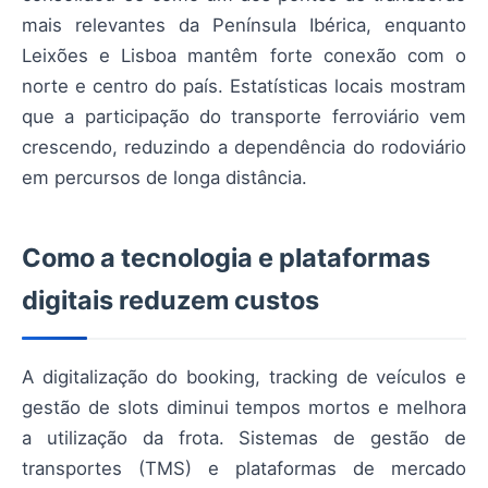
mais relevantes da Península Ibérica, enquanto
Leixões e Lisboa mantêm forte conexão com o
norte e centro do país. Estatísticas locais mostram
que a participação do transporte ferroviário vem
crescendo, reduzindo a dependência do rodoviário
em percursos de longa distância.
Como a tecnologia e plataformas
digitais reduzem custos
A digitalização do booking, tracking de veículos e
gestão de slots diminui tempos mortos e melhora
a utilização da frota. Sistemas de gestão de
transportes (TMS) e plataformas de mercado