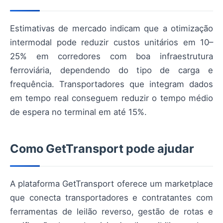
Estimativas de mercado indicam que a otimização
intermodal pode reduzir custos unitários em 10–
25% em corredores com boa infraestrutura
ferroviária, dependendo do tipo de carga e
frequência. Transportadores que integram dados
em tempo real conseguem reduzir o tempo médio
de espera no terminal em até 15%.
Como GetTransport pode ajudar
A plataforma GetTransport oferece um marketplace
que conecta transportadores e contratantes com
ferramentas de leilão reverso, gestão de rotas e