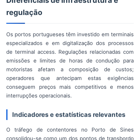
Diferenciais de infraestrutura e
regulação
Os portos portugueses têm investido em terminais
especializados e em digitalização dos processos
de terminal access. Regulações relacionadas com
emissões e limites de horas de condução para
motoristas afetam a composição de custos;
operadores que antecipam estas exigências
conseguem preços mais competitivos e menos
interrupções operacionais.
Indicadores e estatísticas relevantes
O tráfego de contentores no Porto de Sines
consolidou-se como um dos pontos de transbordo