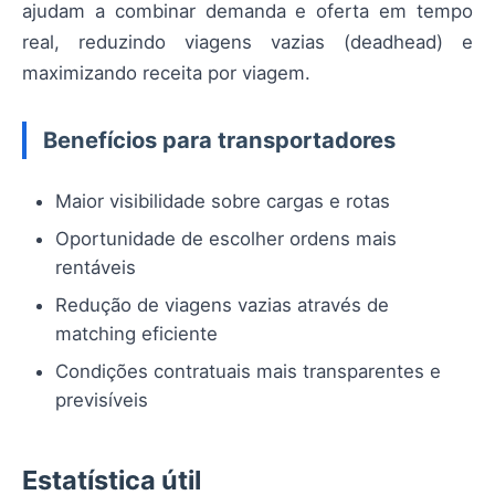
ajudam a combinar demanda e oferta em tempo
real, reduzindo viagens vazias (deadhead) e
maximizando receita por viagem.
Benefícios para transportadores
Maior visibilidade sobre cargas e rotas
Oportunidade de escolher ordens mais
rentáveis
Redução de viagens vazias através de
matching eficiente
Condições contratuais mais transparentes e
previsíveis
Estatística útil