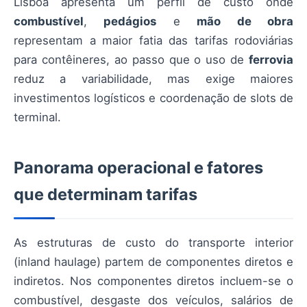
Lisboa apresenta um perfil de custo onde
combustível
,
pedágios
e
mão de obra
representam a maior fatia das tarifas rodoviárias
para contêineres, ao passo que o uso de
ferrovia
reduz a variabilidade, mas exige maiores
investimentos logísticos e coordenação de slots de
terminal.
Panorama operacional e fatores
que determinam tarifas
As estruturas de custo do transporte interior
(inland haulage) partem de componentes diretos e
indiretos. Nos componentes diretos incluem-se o
combustível, desgaste dos veículos, salários de