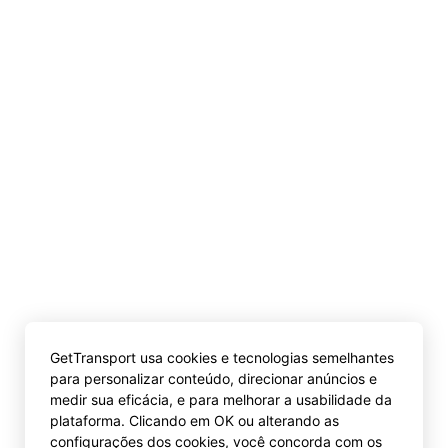
GetTransport usa cookies e tecnologias semelhantes
para personalizar conteúdo, direcionar anúncios e
medir sua eficácia, e para melhorar a usabilidade da
plataforma. Clicando em OK ou alterando as
configurações dos cookies, você concorda com os