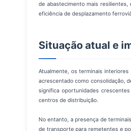
de abastecimento mais resilientes
eficiência de desplazamento ferroviá
Situação atual e 
Atualmente, os terminais interiore
acrescentado como consolidação, de
significa oportunidades crescentes
centros de distribuição.
No entanto, a presença de terminais
de transporte para remetentes e pod