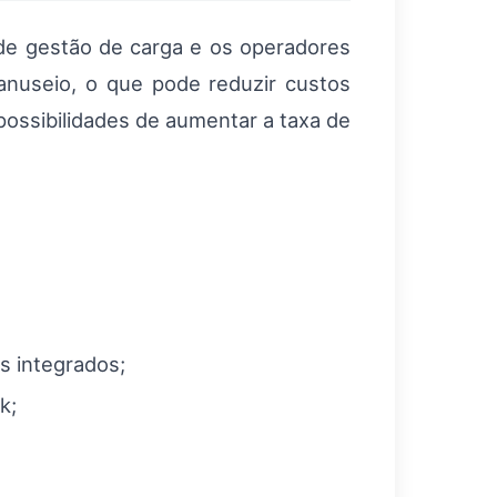
 de gestão de carga e os operadores
nuseio, o que pode reduzir custos
 possibilidades de aumentar a taxa de
s integrados;
k;