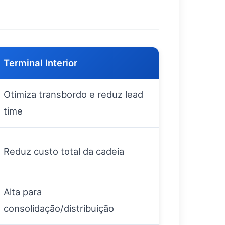
Terminal Interior
Otimiza transbordo e reduz lead
time
Reduz custo total da cadeia
Alta para
consolidação/distribuição