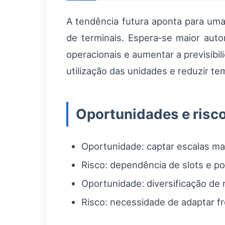
A tendência futura aponta para uma
de terminais. Espera‑se maior au
operacionais e aumentar a previsibil
utilização das unidades e reduzir t
Oportunidades e risc
Oportunidade: captar escalas ma
Risco: dependência de slots e po
Oportunidade: diversificação de
Risco: necessidade de adaptar fro