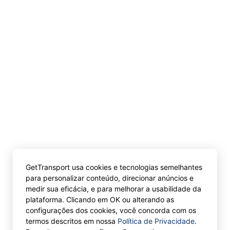
GetTransport usa cookies e tecnologias semelhantes
para personalizar conteúdo, direcionar anúncios e
medir sua eficácia, e para melhorar a usabilidade da
plataforma. Clicando em OK ou alterando as
configurações dos cookies, você concorda com os
termos descritos em nossa
Política de Privacidade
.