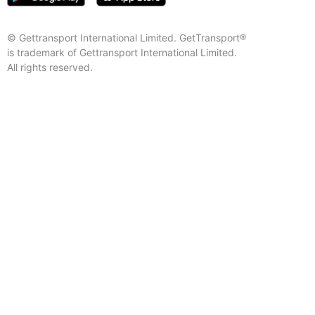
© Gettransport International Limited. GetTransport®
is trademark of Gettransport International Limited.
All rights reserved.