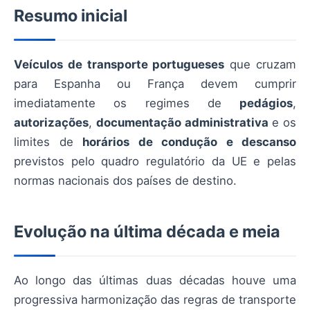
Resumo inicial
Veículos de transporte portugueses
que cruzam
para Espanha ou França devem cumprir
imediatamente os regimes de
pedágios
,
autorizações
,
documentação administrativa
e os
limites de
horários de condução e descanso
previstos pelo quadro regulatório da UE e pelas
normas nacionais dos países de destino.
Evolução na última década e meia
Ao longo das últimas duas décadas houve uma
progressiva harmonização das regras de transporte