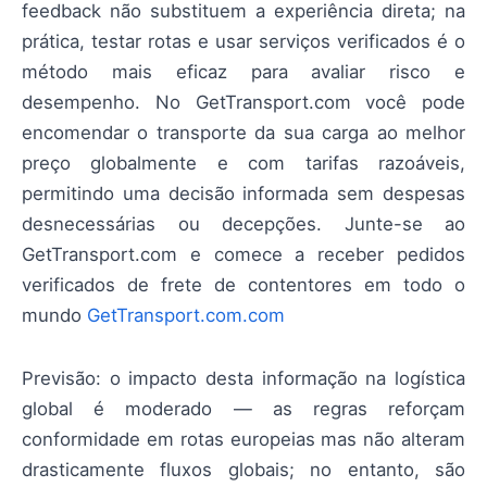
feedback não substituem a experiência direta; na
prática, testar rotas e usar serviços verificados é o
método mais eficaz para avaliar risco e
desempenho. No GetTransport.com você pode
encomendar o transporte da sua carga ao melhor
preço globalmente e com tarifas razoáveis,
permitindo uma decisão informada sem despesas
desnecessárias ou decepções. Junte-se ao
GetTransport.com e comece a receber pedidos
verificados de frete de contentores em todo o
mundo
GetTransport.com.com
Previsão: o impacto desta informação na logística
global é moderado — as regras reforçam
conformidade em rotas europeias mas não alteram
drasticamente fluxos globais; no entanto, são