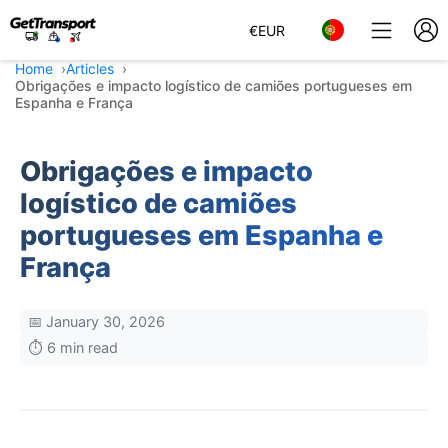
€
EUR
Home
Articles
Obrigações e impacto logístico de camiões portugueses em
Espanha e França
Obrigações e impacto
logístico de camiões
portugueses em Espanha e
França
📅 January 30, 2026
⏱️ 6 min read