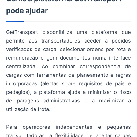
pode ajudar
GetTransport disponibiliza uma plataforma que
permite aos transportadores aceder a pedidos
verificados de carga, selecionar ordens por rota e
remuneração e gerir documentos numa interface
centralizada. Ao combinar correspondência de
cargas com ferramentas de planeamento e regras
incorporadas (alertas sobre requisitos de país e
pedágios), a plataforma ajuda a minimizar o risco
de paragens administrativas e a maximizar a
utilização da frota.
Para operadores independentes e pequenas
transportadoras, a flexibilidade de aceitar cargas