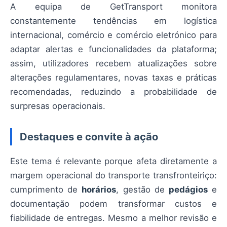
A equipa de GetTransport monitora
constantemente tendências em logística
internacional, comércio e comércio eletrónico para
adaptar alertas e funcionalidades da plataforma;
assim, utilizadores recebem atualizações sobre
alterações regulamentares, novas taxas e práticas
recomendadas, reduzindo a probabilidade de
surpresas operacionais.
Destaques e convite à ação
Este tema é relevante porque afeta diretamente a
margem operacional do transporte transfronteiriço:
cumprimento de
horários
, gestão de
pedágios
e
documentação podem transformar custos e
fiabilidade de entregas. Mesmo a melhor revisão e