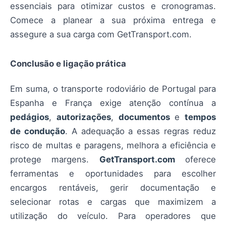
essenciais para otimizar custos e cronogramas.
Comece a planear a sua próxima entrega e
assegure a sua carga com GetTransport.com.
Conclusão e ligação prática
Em suma, o transporte rodoviário de Portugal para
Espanha e França exige atenção contínua a
pedágios
,
autorizações
,
documentos
e
tempos
de condução
. A adequação a essas regras reduz
risco de multas e paragens, melhora a eficiência e
protege margens.
GetTransport.com
oferece
ferramentas e oportunidades para escolher
encargos rentáveis, gerir documentação e
selecionar rotas e cargas que maximizem a
utilização do veículo. Para operadores que