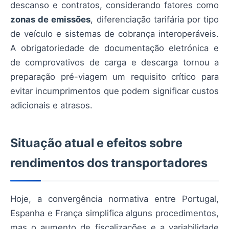
descanso e contratos, considerando fatores como
zonas de emissões
, diferenciação tarifária por tipo
de veículo e sistemas de cobrança interoperáveis.
A obrigatoriedade de documentação eletrónica e
de comprovativos de carga e descarga tornou a
preparação pré-viagem um requisito crítico para
evitar incumprimentos que podem significar custos
adicionais e atrasos.
Situação atual e efeitos sobre
rendimentos dos transportadores
Hoje, a convergência normativa entre Portugal,
Espanha e França simplifica alguns procedimentos,
mas o aumento de fiscalizações e a variabilidade