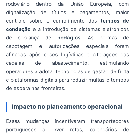
rodoviário dentro da União Europeia, com
digitalização de títulos e pagamentos, maior
controlo sobre o cumprimento dos
tempos de
condução
e a introdução de sistemas eletrónicos
de cobrança de
pedágios
. As normas de
cabotagem e autorizações especiais foram
afinadas após crises logísticas e alterações das
cadeias de abastecimento, estimulando
operadores a adotar tecnologias de gestão de frota
e plataformas digitais para reduzir multas e tempos
de espera nas fronteiras.
Impacto no planeamento operacional
Essas mudanças incentivaram transportadores
portugueses a rever rotas, calendários de