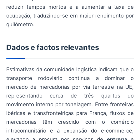
reduzir tempos mortos e a aumentar a taxa de
ocupação, traduzindo-se em maior rendimento por
quilómetro.
Dados e factos relevantes
Estimativas da comunidade logística indicam que o
transporte rodoviário continua a dominar o
mercado de mercadorias por via terrestre na UE,
representando cerca de três quartos do
movimento interno por tonelagem. Entre fronteiras
ibéricas e transfronteiriças para França, fluxos de
mercadorias têm crescido com o comércio
intracomunitário e a expansão do e‑commerce,
elevando a procura por serviços de
entrega
e