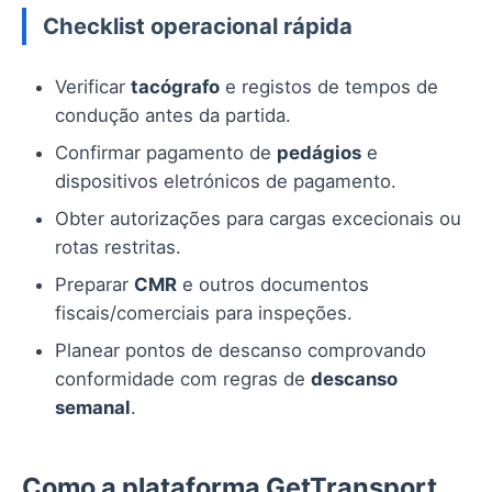
Checklist operacional rápida
Verificar
tacógrafo
e registos de tempos de
condução antes da partida.
Confirmar pagamento de
pedágios
e
dispositivos eletrónicos de pagamento.
Obter autorizações para cargas excecionais ou
rotas restritas.
Preparar
CMR
e outros documentos
fiscais/comerciais para inspeções.
Planear pontos de descanso comprovando
conformidade com regras de
descanso
semanal
.
Como a plataforma GetTransport