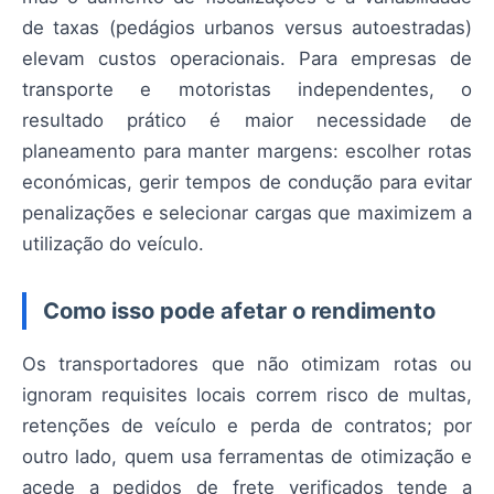
de taxas (pedágios urbanos versus autoestradas)
elevam custos operacionais. Para empresas de
transporte e motoristas independentes, o
resultado prático é maior necessidade de
planeamento para manter margens: escolher rotas
económicas, gerir tempos de condução para evitar
penalizações e selecionar cargas que maximizem a
utilização do veículo.
Como isso pode afetar o rendimento
Os transportadores que não otimizam rotas ou
ignoram requisites locais correm risco de multas,
retenções de veículo e perda de contratos; por
outro lado, quem usa ferramentas de otimização e
acede a pedidos de frete verificados tende a