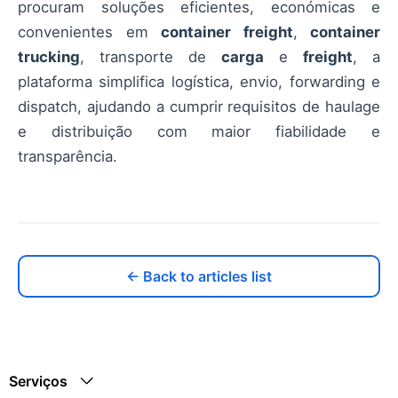
procuram soluções eficientes, económicas e
convenientes em
container freight
,
container
trucking
, transporte de
carga
e
freight
, a
plataforma simplifica logística, envio, forwarding e
dispatch, ajudando a cumprir requisitos de haulage
e distribuição com maior fiabilidade e
transparência.
← Back to articles list
Serviços