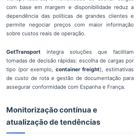
com base em margem e disponibilidade reduz a
dependência das políticas de grandes clientes e
permite negociar preços com maior informação
sobre custos reais de operação.
GetTransport
integra soluções que facilitam
tomadas de decisão rápidas: escolha de cargas por
tipo (por exemplo,
container freight
), estimativas
de custo de rota e gestão de documentação para
assegurar conformidade com Espanha e França.
Monitorização contínua e
atualização de tendências