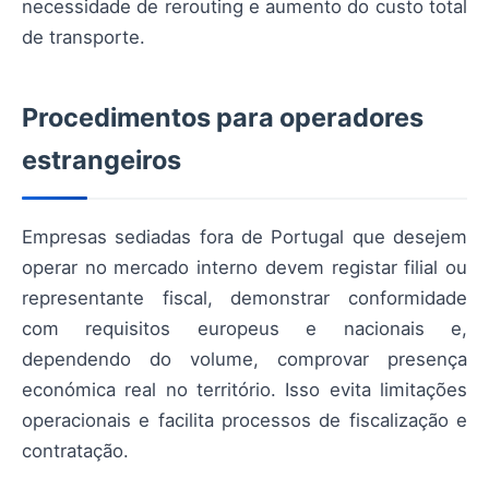
necessidade de rerouting e aumento do custo total
de transporte.
Procedimentos para operadores
estrangeiros
Empresas sediadas fora de Portugal que desejem
operar no mercado interno devem registar filial ou
representante fiscal, demonstrar conformidade
com requisitos europeus e nacionais e,
dependendo do volume, comprovar presença
económica real no território. Isso evita limitações
operacionais e facilita processos de fiscalização e
contratação.