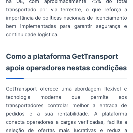
na UE, com aproximadamente 75% do total
transportado por via terrestre, o que reforça a
importância de políticas nacionais de licenciamento
bem implementadas para garantir segurança e
continuidade logística.
Como a plataforma GetTransport
apoia operadores nestas condições
GetTransport oferece uma abordagem flexível e
tecnologia moderna que permite aos
transportadores controlar melhor a entrada de
pedidos e a sua rentabilidade. A plataforma
conecta operadores a cargas verificadas, facilita a
seleção de ofertas mais lucrativas e reduz a