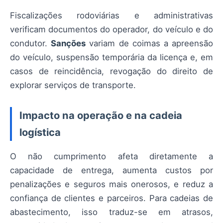
Fiscalizações rodoviárias e administrativas
verificam documentos do operador, do veículo e do
condutor.
Sanções
variam de coimas a apreensão
do veículo, suspensão temporária da licença e, em
casos de reincidência, revogação do direito de
explorar serviços de transporte.
Impacto na operação e na cadeia
logística
O não cumprimento afeta diretamente a
capacidade de entrega, aumenta custos por
penalizações e seguros mais onerosos, e reduz a
confiança de clientes e parceiros. Para cadeias de
abastecimento, isso traduz-se em atrasos,