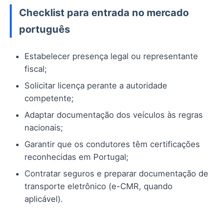
Checklist para entrada no mercado
português
Estabelecer presença legal ou representante
fiscal;
Solicitar licença perante a autoridade
competente;
Adaptar documentação dos veículos às regras
nacionais;
Garantir que os condutores têm certificações
reconhecidas em Portugal;
Contratar seguros e preparar documentação de
transporte eletrônico (e-CMR, quando
aplicável).