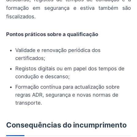
formação em segurança e estiva também são
fiscalizados.
Pontos práticos sobre a qualificação
Validade e renovação periódica dos
certificados;
Registos digitais ou em papel dos tempos de
condução e descanso;
Formação contínua para actualização sobre
regras ADR, segurança e novas normas de
transporte.
Consequências do incumprimento