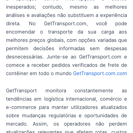
inesperados; contudo, mesmo as melhores
análises e avaliações não substituem a experiência
direta. No GetTransport.com, você pode
encomendar o transporte da sua carga aos
melhores preços globais, com opções variadas que
permitem decisões informadas sem despesas
desnecessárias. Junte-se ao GetTransport.com e
comece a receber pedidos verificados de frete de
contêiner em todo o mundo
GetTransport.com.com
GetTransport monitora constantemente as
tendências em logística internacional, comércio e
e-commerce para manter utilizadores atualizados
sobre mudanças regulatórias e oportunidades de
mercado. Assim, os operadores não perdem
atualizações relevantes que afetem rotas, custos