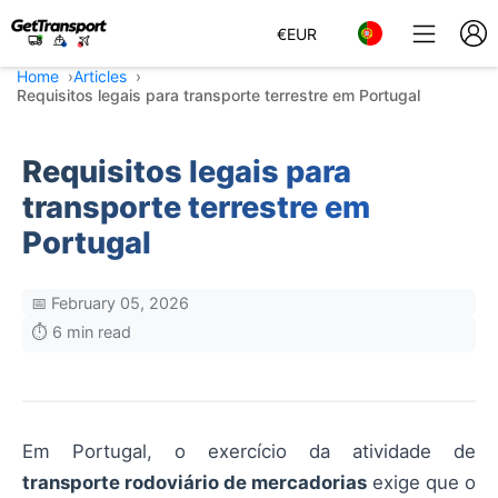
€
EUR
Home
Articles
Requisitos legais para transporte terrestre em Portugal
Requisitos legais para
transporte terrestre em
Portugal
📅 February 05, 2026
⏱️ 6 min read
Em Portugal, o exercício da atividade de
transporte rodoviário de mercadorias
exige que o