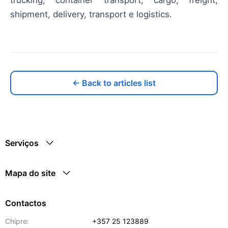
shipment, delivery, transport e logistics.
← Back to articles list
Serviços
Mapa do site
Contactos
Chipre:
+357 25 123889