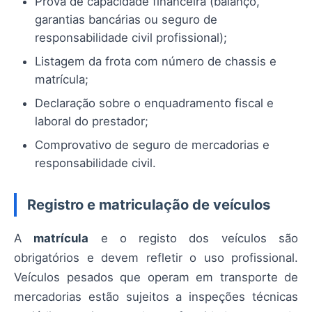
Prova de capacidade financeira (balanço,
garantias bancárias ou seguro de
responsabilidade civil profissional);
Listagem da frota com número de chassis e
matrícula;
Declaração sobre o enquadramento fiscal e
laboral do prestador;
Comprovativo de seguro de mercadorias e
responsabilidade civil.
Registro e matriculação de veículos
A
matrícula
e o registo dos veículos são
obrigatórios e devem refletir o uso profissional.
Veículos pesados que operam em transporte de
mercadorias estão sujeitos a inspeções técnicas