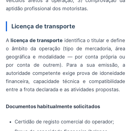
veículos afetos à operação; 3) comprovação da
aptidão profissional dos motoristas.
Licença de transporte
A
licença de transporte
identifica o titular e define
o âmbito da operação (tipo de mercadoria, área
geográfica e modalidade — por conta própria ou
por conta de outrem). Para a sua emissão, a
autoridade competente exige prova de idoneidade
financeira, capacidade técnica e compatibilidade
entre a frota declarada e as atividades propostas.
Documentos habitualmente solicitados
Certidão de registo comercial do operador;