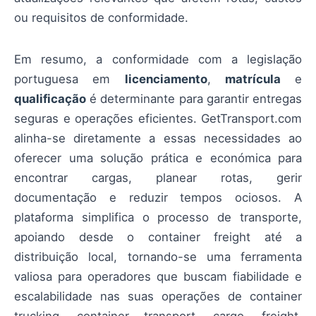
ou requisitos de conformidade.
Em resumo, a conformidade com a legislação
portuguesa em
licenciamento
,
matrícula
e
qualificação
é determinante para garantir entregas
seguras e operações eficientes. GetTransport.com
alinha-se diretamente a essas necessidades ao
oferecer uma solução prática e económica para
encontrar cargas, planear rotas, gerir
documentação e reduzir tempos ociosos. A
plataforma simplifica o processo de transporte,
apoiando desde o container freight até a
distribuição local, tornando-se uma ferramenta
valiosa para operadores que buscam fiabilidade e
escalabilidade nas suas operações de container
trucking, container transport, cargo, freight,