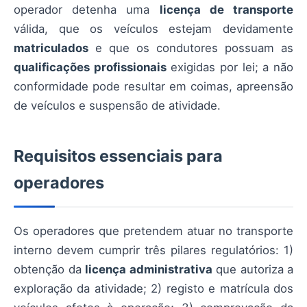
operador detenha uma
licença de transporte
válida, que os veículos estejam devidamente
matriculados
e que os condutores possuam as
qualificações profissionais
exigidas por lei; a não
conformidade pode resultar em coimas, apreensão
de veículos e suspensão de atividade.
Requisitos essenciais para
operadores
Os operadores que pretendem atuar no transporte
interno devem cumprir três pilares regulatórios: 1)
obtenção da
licença administrativa
que autoriza a
exploração da atividade; 2) registo e matrícula dos