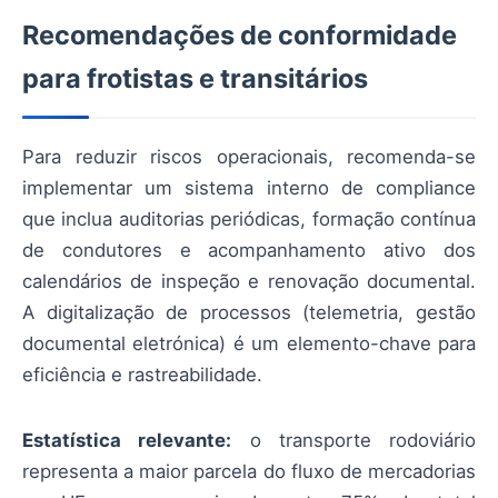
Recomendações de conformidade
para frotistas e transitários
Para reduzir riscos operacionais, recomenda-se
implementar um sistema interno de compliance
que inclua auditorias periódicas, formação contínua
de condutores e acompanhamento ativo dos
calendários de inspeção e renovação documental.
A digitalização de processos (telemetria, gestão
documental eletrónica) é um elemento-chave para
eficiência e rastreabilidade.
Estatística relevante:
o transporte rodoviário
representa a maior parcela do fluxo de mercadorias