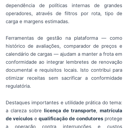
dependência de políticas internas de grandes
operadores, através de filtros por rota, tipo de
carga e margens estimadas.
Ferramentas de gestão na plataforma — como
histórico de avaliações, comparador de preços e
calendário de cargas — ajudam a manter a frota em
conformidade ao integrar lembretes de renovação
documental e requisitos locais. Isto contribui para
otimizar receitas sem sacrificar a conformidade
regulatória.
Destaques importantes e utilidade prática do tema:
a clareza sobre
licença de transporte
,
matrícula
de veículos
e
qualificação de condutores
protege
a operação contra interrupções e custos