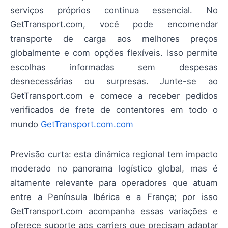
serviços próprios continua essencial. No
GetTransport.com, você pode encomendar
transporte de carga aos melhores preços
globalmente e com opções flexíveis. Isso permite
escolhas informadas sem despesas
desnecessárias ou surpresas. Junte-se ao
GetTransport.com e comece a receber pedidos
verificados de frete de contentores em todo o
mundo
GetTransport.com.com
Previsão curta: esta dinâmica regional tem impacto
moderado no panorama logístico global, mas é
altamente relevante para operadores que atuam
entre a Península Ibérica e a França; por isso
GetTransport.com acompanha essas variações e
oferece suporte aos carriers que precisam adaptar