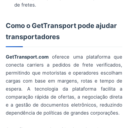
de fretes.
Como o GetTransport pode ajudar
transportadores
GetTransport.com
oferece uma plataforma que
conecta carriers a pedidos de frete verificados,
permitindo que motoristas e operadores escolham
cargas com base em margens, rotas e tempo de
espera. A tecnologia da plataforma facilita a
comparação rápida de ofertas, a negociação direta
e a gestão de documentos eletrônicos, reduzindo
dependência de políticas de grandes corporações.