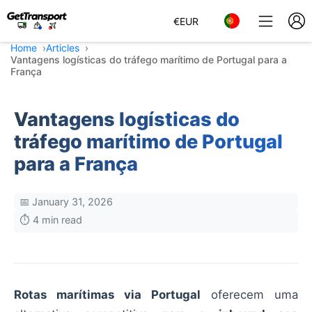
€
EUR
Home
Articles
Vantagens logísticas do tráfego marítimo de Portugal para a
França
Vantagens logísticas do
tráfego marítimo de Portugal
para a França
📅 January 31, 2026
⏱️ 4 min read
Rotas marítimas via Portugal
oferecem uma