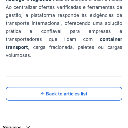
Ao centralizar ofertas verificadas e ferramentas de
gestão, a plataforma responde às exigências de
transporte internacional, oferecendo uma solução
prática e confiável para empresas e
transportadores que lidam com
container
transport
, carga fracionada, paletes ou cargas
volumosas.
← Back to articles list
Serviços