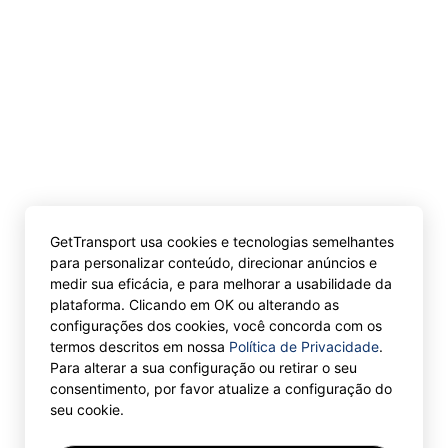
GetTransport usa cookies e tecnologias semelhantes
para personalizar conteúdo, direcionar anúncios e
medir sua eficácia, e para melhorar a usabilidade da
plataforma. Clicando em OK ou alterando as
configurações dos cookies, você concorda com os
termos descritos em nossa
Política de Privacidade
.
Para alterar a sua configuração ou retirar o seu
consentimento, por favor atualize a configuração do
seu cookie.