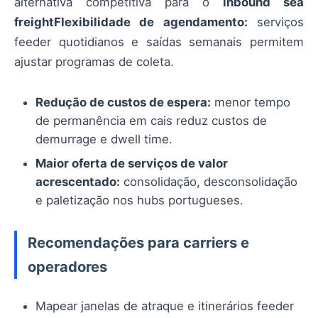
alternativa competitiva para o
inbound sea
freightFlexibilidade de agendamento:
serviços
feeder quotidianos e saídas semanais permitem
ajustar programas de coleta.
Redução de custos de espera:
menor tempo
de permanência em cais reduz custos de
demurrage e dwell time.
Maior oferta de serviços de valor
acrescentado:
consolidação, desconsolidação
e paletização nos hubs portugueses.
Recomendações para carriers e
operadores
Mapear janelas de atraque e itinerários feeder