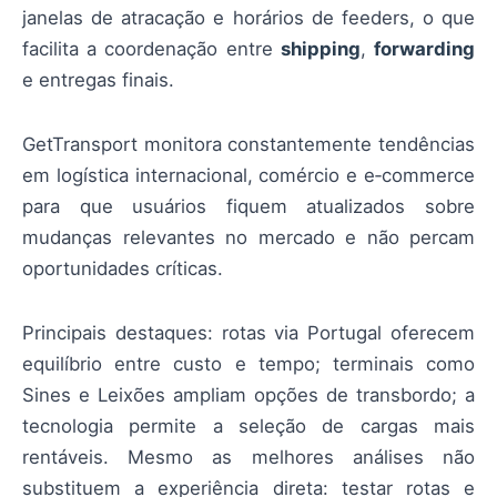
janelas de atracação e horários de feeders, o que
facilita a coordenação entre
shipping
,
forwarding
e entregas finais.
GetTransport monitora constantemente tendências
em logística internacional, comércio e e‑commerce
para que usuários fiquem atualizados sobre
mudanças relevantes no mercado e não percam
oportunidades críticas.
Principais destaques: rotas via Portugal oferecem
equilíbrio entre custo e tempo; terminais como
Sines e Leixões ampliam opções de transbordo; a
tecnologia permite a seleção de cargas mais
rentáveis. Mesmo as melhores análises não
substituem a experiência direta: testar rotas e