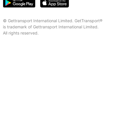
© Gettransport International Limited. GetTransport®
is trademark of Gettransport International Limited.
All rights reserved.