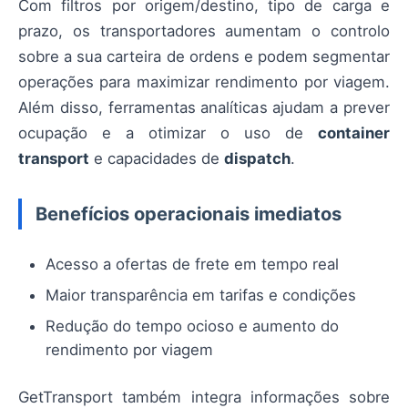
Com filtros por origem/destino, tipo de carga e
prazo, os transportadores aumentam o controlo
sobre a sua carteira de ordens e podem segmentar
operações para maximizar rendimento por viagem.
Além disso, ferramentas analíticas ajudam a prever
ocupação e a otimizar o uso de
container
transport
e capacidades de
dispatch
.
Benefícios operacionais imediatos
Acesso a ofertas de frete em tempo real
Maior transparência em tarifas e condições
Redução do tempo ocioso e aumento do
rendimento por viagem
GetTransport também integra informações sobre