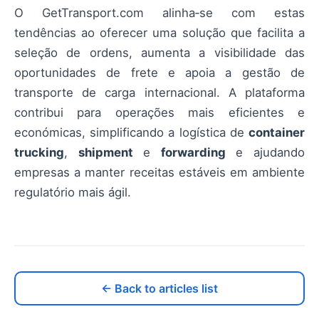
O GetTransport.com alinha‑se com estas
tendências ao oferecer uma solução que facilita a
seleção de ordens, aumenta a visibilidade das
oportunidades de frete e apoia a gestão de
transporte de carga internacional. A plataforma
contribui para operações mais eficientes e
económicas, simplificando a logística de
container
trucking
,
shipment
e
forwarding
e ajudando
empresas a manter receitas estáveis em ambiente
regulatório mais ágil.
← Back to articles list