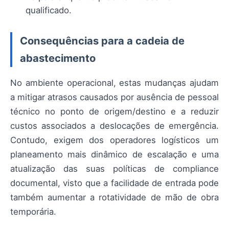
qualificado.
Consequências para a cadeia de
abastecimento
No ambiente operacional, estas mudanças ajudam
a mitigar atrasos causados por ausência de pessoal
técnico no ponto de origem/destino e a reduzir
custos associados a deslocações de emergência.
Contudo, exigem dos operadores logísticos um
planeamento mais dinâmico de escalação e uma
atualização das suas políticas de compliance
documental, visto que a facilidade de entrada pode
também aumentar a rotatividade de mão de obra
temporária.