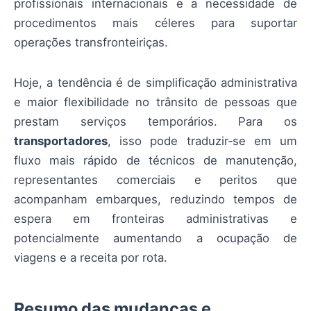
profissionais internacionais e a necessidade de
procedimentos mais céleres para suportar
operações transfronteiriças.
Hoje, a tendência é de simplificação administrativa
e maior flexibilidade no trânsito de pessoas que
prestam serviços temporários. Para os
transportadores
, isso pode traduzir‑se em um
fluxo mais rápido de técnicos de manutenção,
representantes comerciais e peritos que
acompanham embarques, reduzindo tempos de
espera em fronteiras administrativas e
potencialmente aumentando a ocupação de
viagens e a receita por rota.
Resumo das mudanças e