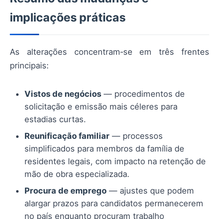
implicações práticas
As alterações concentram‑se em três frentes
principais:
Vistos de negócios
— procedimentos de
solicitação e emissão mais céleres para
estadias curtas.
Reunificação familiar
— processos
simplificados para membros da família de
residentes legais, com impacto na retenção de
mão de obra especializada.
Procura de emprego
— ajustes que podem
alargar prazos para candidatos permanecerem
no país enquanto procuram trabalho