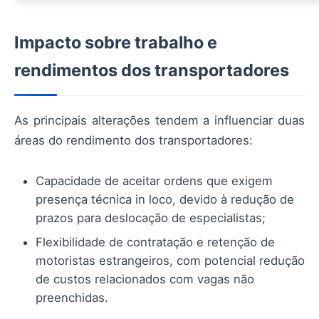
Impacto sobre trabalho e
rendimentos dos transportadores
As principais alterações tendem a influenciar duas
áreas do rendimento dos transportadores:
Capacidade de aceitar ordens que exigem
presença técnica in loco, devido à redução de
prazos para deslocação de especialistas;
Flexibilidade de contratação e retenção de
motoristas estrangeiros, com potencial redução
de custos relacionados com vagas não
preenchidas.