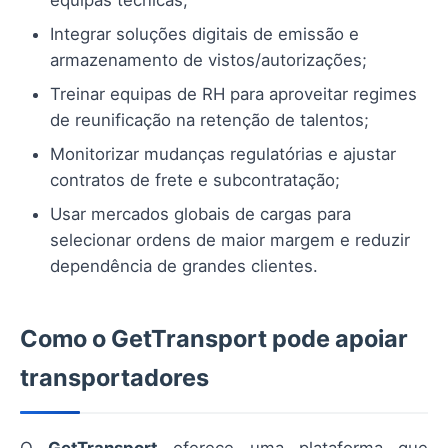
equipas técnicas;
Integrar soluções digitais de emissão e
armazenamento de vistos/autorizações;
Treinar equipas de RH para aproveitar regimes
de reunificação na retenção de talentos;
Monitorizar mudanças regulatórias e ajustar
contratos de frete e subcontratação;
Usar mercados globais de cargas para
selecionar ordens de maior margem e reduzir
dependência de grandes clientes.
Como o GetTransport pode apoiar
transportadores