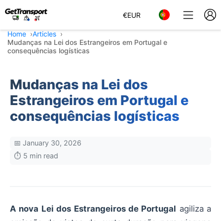
€
EUR
Home
Articles
Mudanças na Lei dos Estrangeiros em Portugal e
consequências logísticas
Mudanças na Lei dos
Estrangeiros em Portugal e
consequências logísticas
📅 January 30, 2026
⏱️ 5 min read
A nova Lei dos Estrangeiros de Portugal
agiliza a