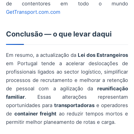
de contentores em todo o mundo
GetTransport.com.com
Conclusão — o que levar daqui
Em resumo, a actualização da
Lei dos Estrangeiros
em Portugal tende a acelerar deslocações de
profissionais ligados ao sector logístico, simplificar
processos de recrutamento e melhorar a retenção
de pessoal com a agilização da
reunificação
familiar
. Essas alterações representam
oportunidades para
transportadoras
e operadores
de
container freight
ao reduzir tempos mortos e
permitir melhor planeamento de rotas e carga.