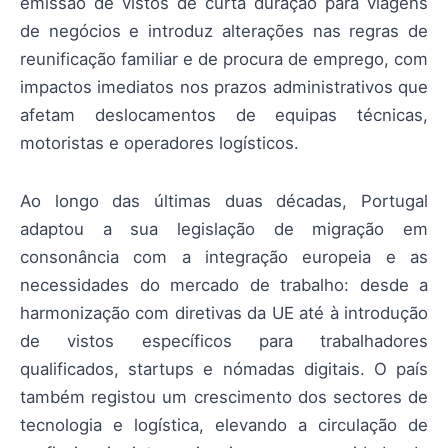
emissão de vistos de curta duração para viagens
de negócios e introduz alterações nas regras de
reunificação familiar e de procura de emprego, com
impactos imediatos nos prazos administrativos que
afetam deslocamentos de equipas técnicas,
motoristas e operadores logísticos.
Ao longo das últimas duas décadas, Portugal
adaptou a sua legislação de migração em
consonância com a integração europeia e as
necessidades do mercado de trabalho: desde a
harmonização com diretivas da UE até à introdução
de vistos específicos para trabalhadores
qualificados, startups e nómadas digitais. O país
também registou um crescimento dos sectores de
tecnologia e logística, elevando a circulação de