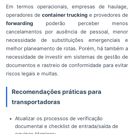
Em termos operacionais, empresas de haulage,
operadores de
container trucking
e provedores de
forwarding
poderão perceber menos
cancelamentos por ausência de pessoal, menor
necessidade de substituições emergenciais e
melhor planeamento de rotas. Porém, há também a
necessidade de investir em sistemas de gestão de
documentos e rastreio de conformidade para evitar
riscos legais e multas.
Recomendações práticas para
transportadoras
Atualizar os processos de verificação
documental e checklist de entrada/saída de