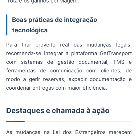
frota e os ganhos por viagem.
Boas práticas de integração
tecnológica
Para tirar proveito real das mudanças legais,
recomenda‑se integrar a plataforma GetTransport
com sistemas de gestão documental, TMS e
ferramentas de comunicação com clientes, de
modo a gerir reservas, expedir documentação e
coordenar entregas com maior eficiência.
Destaques e chamada à ação
As mudanças na Lei dos Estrangeiros merecem