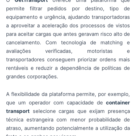
O
GetTransport
oferece uma plataforma que
permite filtrar pedidos por destino, tipo de
equipamento e urgência, ajudando transportadoras
a aproveitar a aceleração dos processos de vistos
para aceitar cargas que antes geravam risco alto de
cancelamento. Com tecnologia de matching e
avaliações verificadas, motoristas e
transportadores conseguem priorizar ordens mais
rentáveis e reduzir a dependência de políticas de
grandes corporações.
A flexibilidade da plataforma permite, por exemplo,
que um operador com capacidade de
container
transport
selecione cargas que exijam presença
técnica estrangeira com menor probabilidade de
atraso, aumentando potencialmente a utilização da