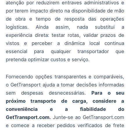
atenção por reduzirem entraves administrativos e
por terem impacto direto na disponibilidade de mão
de obra e tempo de resposta das operações
logísticas. Ainda assim, nada substitui a
experiência direta: testar rotas, validar prazos de
vistos e perceber a dinâmica local continua
essencial para qualquer transportador que
pretenda optimizar custos e serviço.
Fornecendo opções transparentes e comparáveis,
o GetTransport ajuda a tomar decisões informadas
sem despesas desnecessárias.
Para o seu
próximo transporte de carga, considere a
conveniência e a fiabilidade do
GetTransport.com.
Junte‑se ao GetTransport.com
e comece a receber pedidos verificados de frete