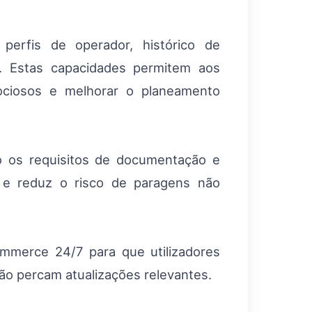
perfis de operador, histórico de
. Estas capacidades permitem aos
ociosos e melhorar o planeamento
o os requisitos de documentação e
o e reduz o risco de paragens não
ommerce 24/7 para que utilizadores
ão percam atualizações relevantes.