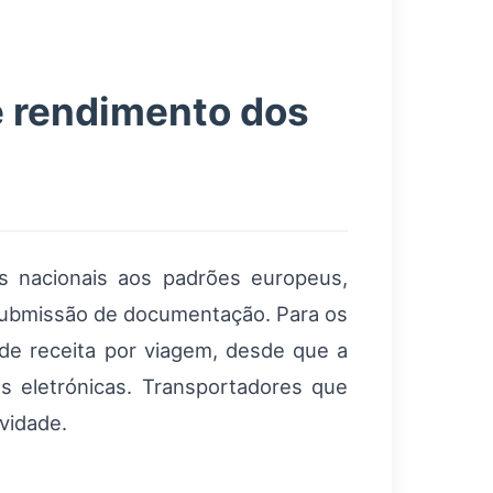
re rendimento dos
es nacionais aos padrões europeus,
ubmissão de documentação. Para os
 de receita por viagem, desde que a
 eletrónicas. Transportadores que
vidade.