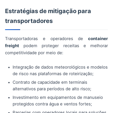
Estratégias de mitigação para
transportadores
Transportadoras e operadores de
container
freight
podem proteger receitas e melhorar
competitividade por meio de:
Integração de dados meteorológicos e modelos
de risco nas plataformas de roteirização;
Contrato de capacidade em terminais
alternativos para períodos de alto risco;
Investimento em equipamentos de manuseio
protegidos contra água e ventos fortes;
Parcerias com operadores locais para soluções