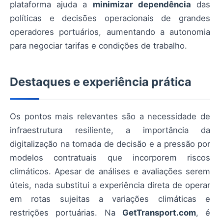
plataforma ajuda a
minimizar dependência
das
políticas e decisões operacionais de grandes
operadores portuários, aumentando a autonomia
para negociar tarifas e condições de trabalho.
Destaques e experiência prática
Os pontos mais relevantes são a necessidade de
infraestrutura resiliente, a importância da
digitalização na tomada de decisão e a pressão por
modelos contratuais que incorporem riscos
climáticos. Apesar de análises e avaliações serem
úteis, nada substitui a experiência direta de operar
em rotas sujeitas a variações climáticas e
restrições portuárias. Na
GetTransport.com
, é