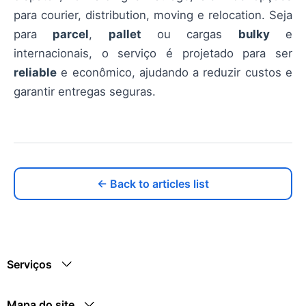
para courier, distribution, moving e relocation. Seja
para
parcel
,
pallet
ou cargas
bulky
e
internacionais, o serviço é projetado para ser
reliable
e econômico, ajudando a reduzir custos e
garantir entregas seguras.
← Back to articles list
Serviços
Mapa do site