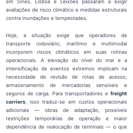
em Sines, Lisboa e Leixões passaram a exigir
avaliações de risco climático e medidas estruturais
contra inundações e tempestades.
Hoje, a situação exige que operadores de
transporte rodoviário, marítimo e multimodal
incorporem riscos climáticos em suas rotinas
operacionais. A elevação do nível do mar e a
intensificação de eventos extremos implicam na
necessidade de revisão de rotas de acesso,
armazenamento de mercadorias sensíveis e
seguros de carga. Para transportadores e
freight
carriers
, isso traduz-se em custos operacionais
adicionais — obras de adaptação, possíveis
restrições temporárias de operação e maior
dependência de realocação de terminais — o que