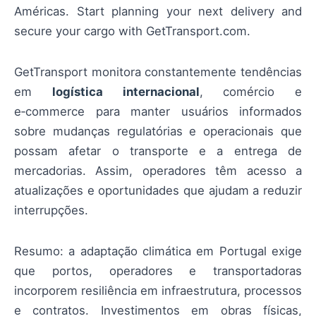
Américas. Start planning your next delivery and
secure your cargo with GetTransport.com.
GetTransport monitora constantemente tendências
em
logística internacional
, comércio e
e‑commerce para manter usuários informados
sobre mudanças regulatórias e operacionais que
possam afetar o transporte e a entrega de
mercadorias. Assim, operadores têm acesso a
atualizações e oportunidades que ajudam a reduzir
interrupções.
Resumo: a adaptação climática em Portugal exige
que portos, operadores e transportadoras
incorporem resiliência em infraestrutura, processos
e contratos. Investimentos em obras físicas,