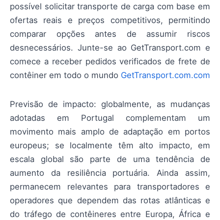
possível solicitar transporte de carga com base em
ofertas reais e preços competitivos, permitindo
comparar opções antes de assumir riscos
desnecessários. Junte-se ao GetTransport.com e
comece a receber pedidos verificados de frete de
contêiner em todo o mundo
GetTransport.com.com
Previsão de impacto: globalmente, as mudanças
adotadas em Portugal complementam um
movimento mais amplo de adaptação em portos
europeus; se localmente têm alto impacto, em
escala global são parte de uma tendência de
aumento da resiliência portuária. Ainda assim,
permanecem relevantes para transportadores e
operadores que dependem das rotas atlânticas e
do tráfego de contêineres entre Europa, África e