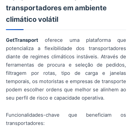
transportadores em ambiente
climático volátil
GetTransport
oferece uma plataforma que
potencializa a flexibilidade dos transportadores
diante de regimes climáticos instáveis. Através de
ferramentas de procura e seleção de pedidos,
filtragem por rotas, tipo de carga e janelas
temporais, os motoristas e empresas de transporte
podem escolher ordens que melhor se alinhem ao
seu perfil de risco e capacidade operativa.
Funcionalidades-chave que beneficiam os
transportadores: