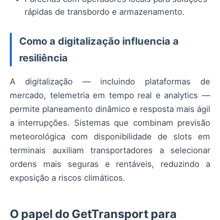
rápidas de transbordo e armazenamento.
Como a digitalização influencia a
resiliência
A digitalização — incluindo plataformas de
mercado, telemetria em tempo real e analytics —
permite planeamento dinâmico e resposta mais ágil
a interrupções. Sistemas que combinam previsão
meteorológica com disponibilidade de slots em
terminais auxiliam transportadores a selecionar
ordens mais seguras e rentáveis, reduzindo a
exposição a riscos climáticos.
O papel do GetTransport para