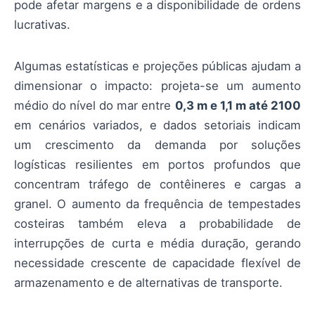
pode afetar margens e a disponibilidade de ordens
lucrativas.
Algumas estatísticas e projeções públicas ajudam a
dimensionar o impacto: projeta-se um aumento
médio do nível do mar entre
0,3 m e 1,1 m até 2100
em cenários variados, e dados setoriais indicam
um crescimento da demanda por soluções
logísticas resilientes em portos profundos que
concentram tráfego de contêineres e cargas a
granel. O aumento da frequência de tempestades
costeiras também eleva a probabilidade de
interrupções de curta e média duração, gerando
necessidade crescente de capacidade flexível de
armazenamento e de alternativas de transporte.