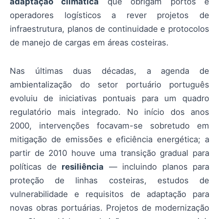
adaptação climática
que obrigam portos e
operadores logísticos a rever projetos de
infraestrutura, planos de continuidade e protocolos
de manejo de cargas em áreas costeiras.
Nas últimas duas décadas, a agenda de
ambientalização do setor portuário português
evoluiu de iniciativas pontuais para um quadro
regulatório mais integrado. No início dos anos
2000, intervenções focavam-se sobretudo em
mitigação de emissões e eficiência energética; a
partir de 2010 houve uma transição gradual para
políticas de
resiliência
— incluindo planos para
proteção de linhas costeiras, estudos de
vulnerabilidade e requisitos de adaptação para
novas obras portuárias. Projetos de modernização