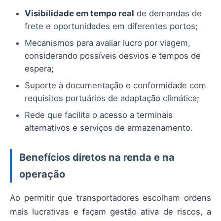
Visibilidade em tempo real
de demandas de
frete e oportunidades em diferentes portos;
Mecanismos para avaliar lucro por viagem,
considerando possíveis desvios e tempos de
espera;
Suporte à documentação e conformidade com
requisitos portuários de adaptação climática;
Rede que facilita o acesso a terminais
alternativos e serviços de armazenamento.
Benefícios diretos na renda e na
operação
Ao permitir que transportadores escolham ordens
mais lucrativas e façam gestão ativa de riscos, a