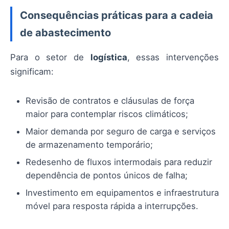
Consequências práticas para a cadeia
de abastecimento
Para o setor de
logística
, essas intervenções
significam:
Revisão de contratos e cláusulas de força
maior para contemplar riscos climáticos;
Maior demanda por seguro de carga e serviços
de armazenamento temporário;
Redesenho de fluxos intermodais para reduzir
dependência de pontos únicos de falha;
Investimento em equipamentos e infraestrutura
móvel para resposta rápida a interrupções.