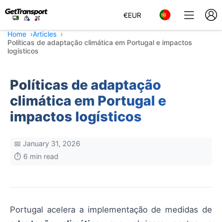
€
EUR
Home
Articles
Políticas de adaptação climática em Portugal e impactos
logísticos
Políticas de adaptação
climática em Portugal e
impactos logísticos
📅 January 31, 2026
⏱️ 6 min read
Portugal acelera a implementação de medidas de