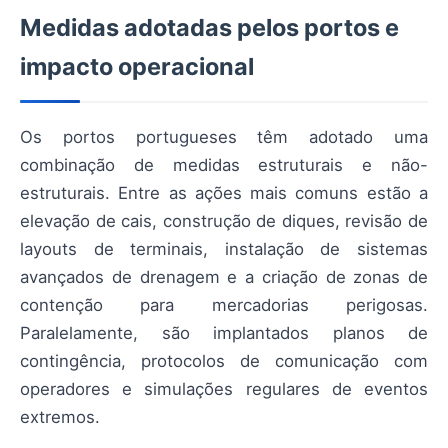
Medidas adotadas pelos portos e
impacto operacional
Os portos portugueses têm adotado uma
combinação de medidas estruturais e não-
estruturais. Entre as ações mais comuns estão a
elevação de cais, construção de diques, revisão de
layouts de terminais, instalação de sistemas
avançados de drenagem e a criação de zonas de
contenção para mercadorias perigosas.
Paralelamente, são implantados planos de
contingência, protocolos de comunicação com
operadores e simulações regulares de eventos
extremos.