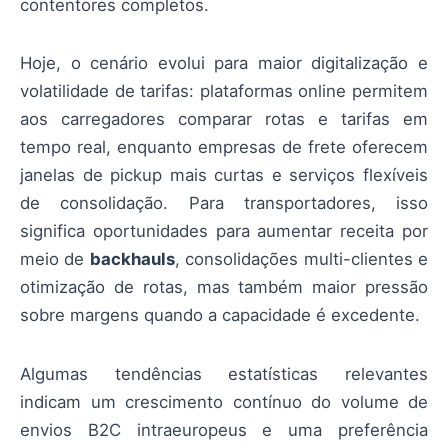
contentores completos.
Hoje, o cenário evolui para maior digitalização e
volatilidade de tarifas: plataformas online permitem
aos carregadores comparar rotas e tarifas em
tempo real, enquanto empresas de frete oferecem
janelas de pickup mais curtas e serviços flexíveis
de consolidação. Para transportadores, isso
significa oportunidades para aumentar receita por
meio de
backhauls
, consolidações multi-clientes e
otimização de rotas, mas também maior pressão
sobre margens quando a capacidade é excedente.
Algumas tendências estatísticas relevantes
indicam um crescimento contínuo do volume de
envios B2C intraeuropeus e uma preferência