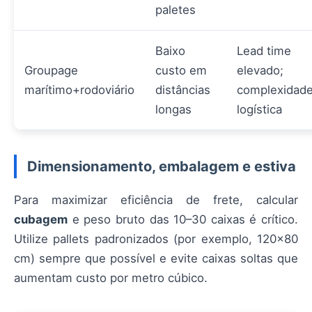
paletes
Baixo
Lead time
Groupage
custo em
elevado;
marítimo+rodoviário
distâncias
complexidad
longas
logística
Dimensionamento, embalagem e estiva
Para maximizar eficiência de frete, calcular
cubagem
e peso bruto das 10–30 caixas é crítico.
Utilize pallets padronizados (por exemplo, 120x80
cm) sempre que possível e evite caixas soltas que
aumentam custo por metro cúbico.