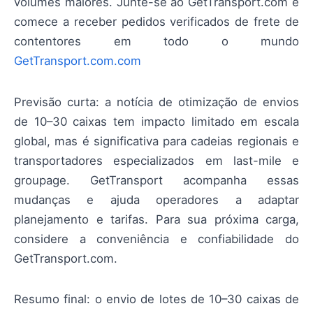
volumes maiores. Junte-se ao GetTransport.com e
comece a receber pedidos verificados de frete de
contentores em todo o mundo
GetTransport.com.com
Previsão curta: a notícia de otimização de envios
de 10–30 caixas tem impacto limitado em escala
global, mas é significativa para cadeias regionais e
transportadores especializados em last-mile e
groupage. GetTransport acompanha essas
mudanças e ajuda operadores a adaptar
planejamento e tarifas. Para sua próxima carga,
considere a conveniência e confiabilidade do
GetTransport.com.
Resumo final: o envio de lotes de 10–30 caixas de