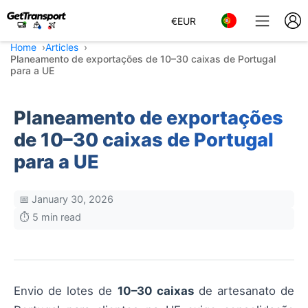
€
EUR
Home
Articles
Planeamento de exportações de 10–30 caixas de Portugal
para a UE
Planeamento de exportações
de 10–30 caixas de Portugal
para a UE
📅 January 30, 2026
⏱️ 5 min read
Envio de lotes de
10–30 caixas
de artesanato de