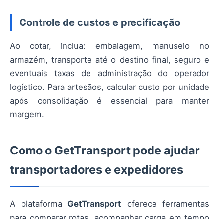
Controle de custos e precificação
Ao cotar, inclua: embalagem, manuseio no
armazém, transporte até o destino final, seguro e
eventuais taxas de administração do operador
logístico. Para artesãos, calcular custo por unidade
após consolidação é essencial para manter
margem.
Como o GetTransport pode ajudar
transportadores e expedidores
A plataforma
GetTransport
oferece ferramentas
para comparar rotas, acompanhar carga em tempo