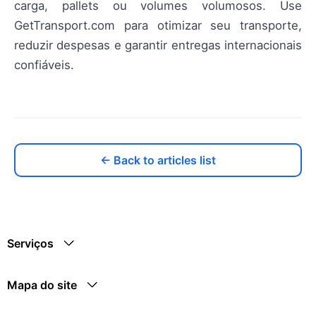
carga, pallets ou volumes volumosos. Use
GetTransport.com para otimizar seu transporte,
reduzir despesas e garantir entregas internacionais
confiáveis.
← Back to articles list
Serviços
Mapa do site