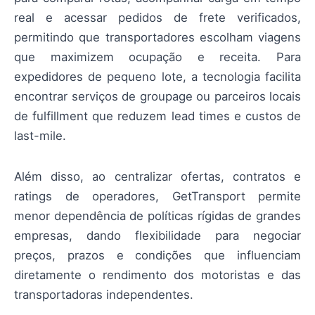
real e acessar pedidos de frete verificados,
permitindo que transportadores escolham viagens
que maximizem ocupação e receita. Para
expedidores de pequeno lote, a tecnologia facilita
encontrar serviços de groupage ou parceiros locais
de fulfillment que reduzem lead times e custos de
last-mile.
Além disso, ao centralizar ofertas, contratos e
ratings de operadores, GetTransport permite
menor dependência de políticas rígidas de grandes
empresas, dando flexibilidade para negociar
preços, prazos e condições que influenciam
diretamente o rendimento dos motoristas e das
transportadoras independentes.