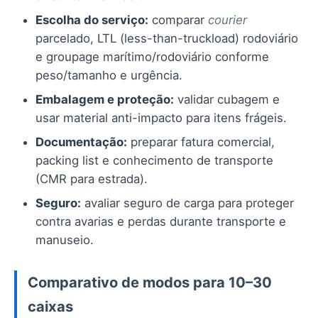
Escolha do serviço:
comparar
courier
parcelado, LTL (less-than-truckload) rodoviário
e groupage marítimo/rodoviário conforme
peso/tamanho e urgência.
Embalagem e proteção:
validar cubagem e
usar material anti-impacto para itens frágeis.
Documentação:
preparar fatura comercial,
packing list e conhecimento de transporte
(CMR para estrada).
Seguro:
avaliar seguro de carga para proteger
contra avarias e perdas durante transporte e
manuseio.
Comparativo de modos para 10–30
caixas