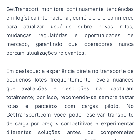
GetTransport monitora continuamente tendências
em logística internacional, comércio e e‑commerce
para atualizar usuários sobre novas rotas,
mudanças regulatórias e oportunidades de
mercado, garantindo que operadores nunca
percam atualizações relevantes.
Em destaque: a experiência direta no transporte de
pequenos lotes frequentemente revela nuances
que avaliações e descrições não capturam
totalmente; por isso, recomenda-se sempre testar
rotas e parceiros com cargas piloto. No
GetTransport.com você pode reservar transporte
de carga por preços competitivos e experimentar
diferentes soluções antes de comprometer