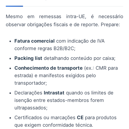
Mesmo em remessas intra-UE, é necessário
observar obrigações fiscais e de reporte. Prepare:
Fatura comercial
com indicação de IVA
conforme regras B2B/B2C;
Packing list
detalhando conteúdo por caixa;
Conhecimento de transporte
(ex.: CMR para
estrada) e manifestos exigidos pelo
transportador;
Declarações
Intrastat
quando os limites de
isenção entre estados-membros forem
ultrapassados;
Certificados ou marcações
CE
para produtos
que exigem conformidade técnica.