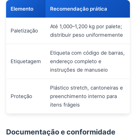
Elemento
Recomendação prática
Até 1,000–1,200 kg por palete;
Paletização
distribuir peso uniformemente
Etiqueta com código de barras,
Etiquetagem
endereço completo e
instruções de manuseio
Plástico stretch, cantoneiras e
Proteção
preenchimento interno para
itens frágeis
Documentação e conformidade