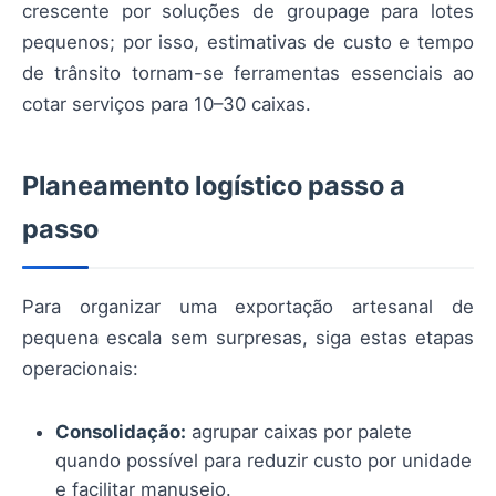
crescente por soluções de groupage para lotes
pequenos; por isso, estimativas de custo e tempo
de trânsito tornam-se ferramentas essenciais ao
cotar serviços para 10–30 caixas.
Planeamento logístico passo a
passo
Para organizar uma exportação artesanal de
pequena escala sem surpresas, siga estas etapas
operacionais:
Consolidação:
agrupar caixas por palete
quando possível para reduzir custo por unidade
e facilitar manuseio.