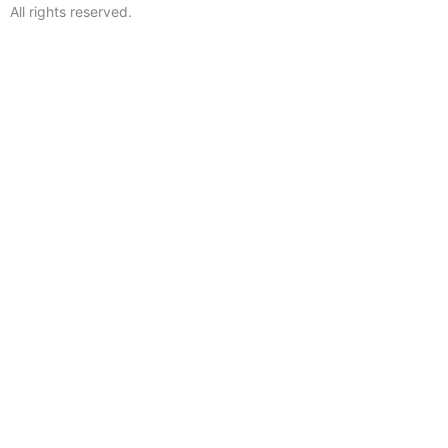
All rights reserved.