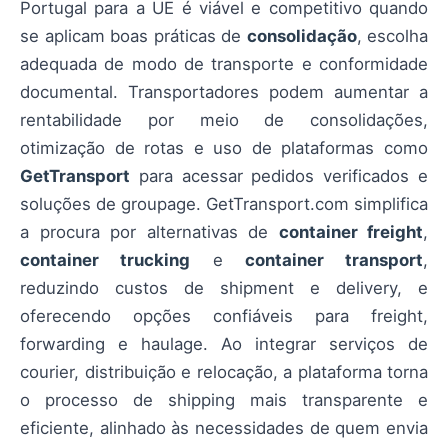
Portugal para a UE é viável e competitivo quando
se aplicam boas práticas de
consolidação
, escolha
adequada de modo de transporte e conformidade
documental. Transportadores podem aumentar a
rentabilidade por meio de consolidações,
otimização de rotas e uso de plataformas como
GetTransport
para acessar pedidos verificados e
soluções de groupage. GetTransport.com simplifica
a procura por alternativas de
container freight
,
container trucking
e
container transport
,
reduzindo custos de shipment e delivery, e
oferecendo opções confiáveis para freight,
forwarding e haulage. Ao integrar serviços de
courier, distribuição e relocação, a plataforma torna
o processo de shipping mais transparente e
eficiente, alinhado às necessidades de quem envia