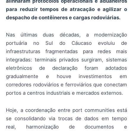
alinharam protocolos operacionais e aduaneiros
para reduzir tempos de atracação e agilizar o
despacho de contêineres e cargas rodoviárias.
Nas últimas duas décadas, a modernização
portuária no Sul do Cáucaso evoluiu de
infraestruturas fragmentadas para redes mais
integradas: terminais privados surgiram, sistemas
eletrônicos de declaração foram adotados
gradualmente e houve investimentos em
corredores rodoviários e ferroviários que conectam
portos a centros industriais e mercados externos.
Hoje, a coordenação entre port communities está
se consolidando via trocas de dados em tempo
real, harmonização de documentos e