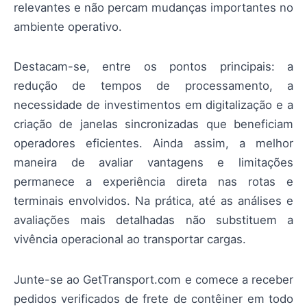
relevantes e não percam mudanças importantes no
ambiente operativo.
Destacam-se, entre os pontos principais: a
redução de tempos de processamento, a
necessidade de investimentos em digitalização e a
criação de janelas sincronizadas que beneficiam
operadores eficientes. Ainda assim, a melhor
maneira de avaliar vantagens e limitações
permanece a experiência direta nas rotas e
terminais envolvidos. Na prática, até as análises e
avaliações mais detalhadas não substituem a
vivência operacional ao transportar cargas.
Junte-se ao GetTransport.com e comece a receber
pedidos verificados de frete de contêiner em todo