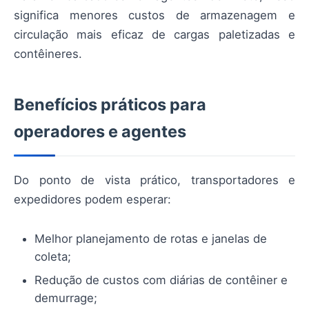
significa menores custos de armazenagem e
circulação mais eficaz de cargas paletizadas e
contêineres.
Benefícios práticos para
operadores e agentes
Do ponto de vista prático, transportadores e
expedidores podem esperar:
Melhor planejamento de rotas e janelas de
coleta;
Redução de custos com diárias de contêiner e
demurrage;