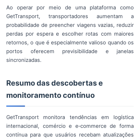
Ao operar por meio de uma plataforma como
GetTransport, transportadores aumentam a
probabilidade de preencher viagens vazias, reduzir
perdas por espera e escolher rotas com maiores
retornos, o que é especialmente valioso quando os
portos oferecem previsibilidade e janelas
sincronizadas.
Resumo das descobertas e
monitoramento contínuo
GetTransport monitora tendências em logística
internacional, comércio e e‑commerce de forma
contínua para que usuários recebam atualizações