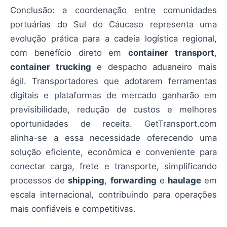
Conclusão: a coordenação entre comunidades
portuárias do Sul do Cáucaso representa uma
evolução prática para a cadeia logística regional,
com benefício direto em
container transport
,
container trucking
e despacho aduaneiro mais
ágil. Transportadores que adotarem ferramentas
digitais e plataformas de mercado ganharão em
previsibilidade, redução de custos e melhores
oportunidades de receita. GetTransport.com
alinha-se a essa necessidade oferecendo uma
solução eficiente, econômica e conveniente para
conectar carga, frete e transporte, simplificando
processos de
shipping
,
forwarding
e
haulage
em
escala internacional, contribuindo para operações
mais confiáveis e competitivas.