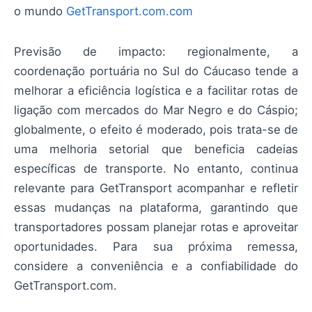
o mundo
GetTransport.com.com
Previsão de impacto: regionalmente, a
coordenação portuária no Sul do Cáucaso tende a
melhorar a eficiência logística e a facilitar rotas de
ligação com mercados do Mar Negro e do Cáspio;
globalmente, o efeito é moderado, pois trata-se de
uma melhoria setorial que beneficia cadeias
específicas de transporte. No entanto, continua
relevante para GetTransport acompanhar e refletir
essas mudanças na plataforma, garantindo que
transportadores possam planejar rotas e aproveitar
oportunidades. Para sua próxima remessa,
considere a conveniência e a confiabilidade do
GetTransport.com.