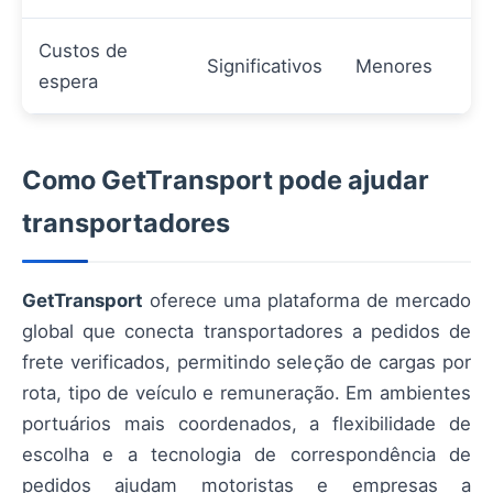
Custos de
Significativos
Menores
espera
Como GetTransport pode ajudar
transportadores
GetTransport
oferece uma plataforma de mercado
global que conecta transportadores a pedidos de
frete verificados, permitindo seleção de cargas por
rota, tipo de veículo e remuneração. Em ambientes
portuários mais coordenados, a flexibilidade de
escolha e a tecnologia de correspondência de
pedidos ajudam motoristas e empresas a