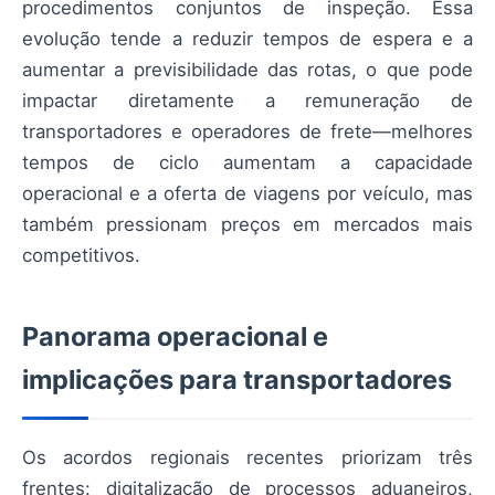
procedimentos conjuntos de inspeção. Essa
evolução tende a reduzir tempos de espera e a
aumentar a previsibilidade das rotas, o que pode
impactar diretamente a remuneração de
transportadores e operadores de frete—melhores
tempos de ciclo aumentam a capacidade
operacional e a oferta de viagens por veículo, mas
também pressionam preços em mercados mais
competitivos.
Panorama operacional e
implicações para transportadores
Os acordos regionais recentes priorizam três
frentes: digitalização de processos aduaneiros,