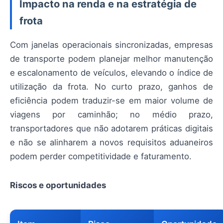
Impacto na renda e na estratégia de
frota
Com janelas operacionais sincronizadas, empresas
de transporte podem planejar melhor manutenção
e escalonamento de veículos, elevando o índice de
utilização da frota. No curto prazo, ganhos de
eficiência podem traduzir-se em maior volume de
viagens por caminhão; no médio prazo,
transportadores que não adotarem práticas digitais
e não se alinharem a novos requisitos aduaneiros
podem perder competitividade e faturamento.
Riscos e oportunidades