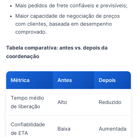
Mais pedidos de frete confiáveis e previsíveis;
Maior capacidade de negociação de preços
com clientes, baseada em desempenho
comprovado.
Tabela comparativa: antes vs. depois da
coordenação
Métrica
Antes
Depois
Tempo médio
Alto
Reduzido
de liberação
Confiabilidade
Baixa
Aumentada
de ETA