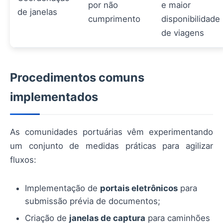
por não
e maior
de janelas
cumprimento
disponibilidade
de viagens
Procedimentos comuns
implementados
As comunidades portuárias vêm experimentando
um conjunto de medidas práticas para agilizar
fluxos:
Implementação de
portais eletrônicos
para
submissão prévia de documentos;
Criação de
janelas de captura
para caminhões