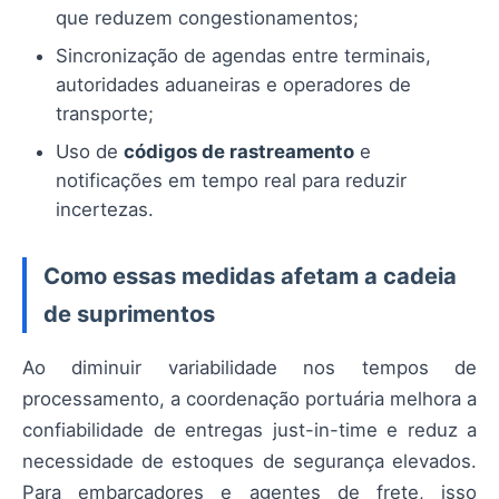
que reduzem congestionamentos;
Sincronização de agendas entre terminais,
autoridades aduaneiras e operadores de
transporte;
Uso de
códigos de rastreamento
e
notificações em tempo real para reduzir
incertezas.
Como essas medidas afetam a cadeia
de suprimentos
Ao diminuir variabilidade nos tempos de
processamento, a coordenação portuária melhora a
confiabilidade de entregas just-in-time e reduz a
necessidade de estoques de segurança elevados.
Para embarcadores e agentes de frete, isso