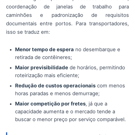
coordenação de janelas de trabalho para
caminhões e padronização de requisitos
documentais entre portos. Para transportadores,
isso se traduz em:
Menor tempo de espera
no desembarque e
retirada de contêineres;
Maior previsibilidade
de horários, permitindo
roteirização mais eficiente;
Redução de custos operacionais
com menos
horas paradas e menos demurrage;
Maior competição por fretes
, já que a
capacidade aumenta e o mercado tende a
buscar o menor preço por serviço comparável.