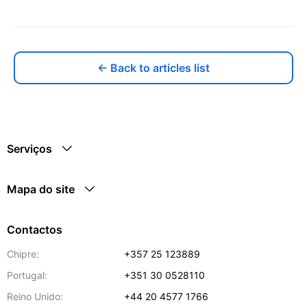
← Back to articles list
Serviços
Mapa do site
Contactos
Chipre:
+357 25 123889
Portugal:
+351 30 0528110
Reino Unido:
+44 20 4577 1766