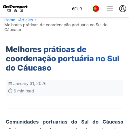
€
EUR
Home
Articles
Melhores práticas de coordenação portuária no Sul do
Cáucaso
Melhores práticas de
coordenação portuária no Sul
do Cáucaso
📅 January 31, 2026
⏱️ 6 min read
Comunidades portuárias do Sul do Cáucaso