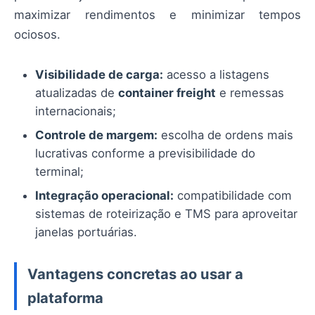
maximizar rendimentos e minimizar tempos
ociosos.
Visibilidade de carga:
acesso a listagens
atualizadas de
container freight
e remessas
internacionais;
Controle de margem:
escolha de ordens mais
lucrativas conforme a previsibilidade do
terminal;
Integração operacional:
compatibilidade com
sistemas de roteirização e TMS para aproveitar
janelas portuárias.
Vantagens concretas ao usar a
plataforma