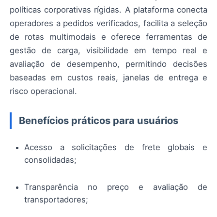
políticas corporativas rígidas. A plataforma conecta
operadores a pedidos verificados, facilita a seleção
de rotas multimodais e oferece ferramentas de
gestão de carga, visibilidade em tempo real e
avaliação de desempenho, permitindo decisões
baseadas em custos reais, janelas de entrega e
risco operacional.
Benefícios práticos para usuários
Acesso a solicitações de frete globais e
consolidadas;
Transparência no preço e avaliação de
transportadores;