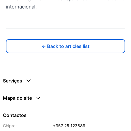
internacional.
← Back to articles list
Serviços
Mapa do site
Contactos
Chipre:
+357 25 123889