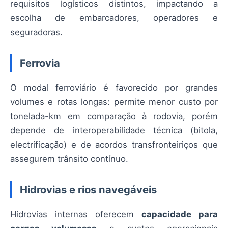
requisitos logísticos distintos, impactando a
escolha de embarcadores, operadores e
seguradoras.
Ferrovia
O modal ferroviário é favorecido por grandes
volumes e rotas longas: permite menor custo por
tonelada-km em comparação à rodovia, porém
depende de interoperabilidade técnica (bitola,
electrificação) e de acordos transfronteiriços que
assegurem trânsito contínuo.
Hidrovias e rios navegáveis
Hidrovias internas oferecem
capacidade para