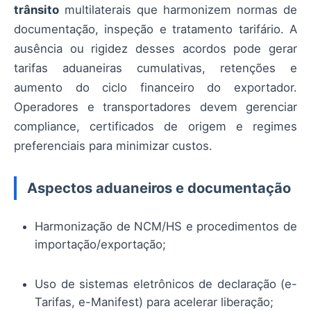
trânsito
multilaterais que harmonizem normas de
documentação, inspeção e tratamento tarifário. A
ausência ou rigidez desses acordos pode gerar
tarifas aduaneiras cumulativas, retenções e
aumento do ciclo financeiro do exportador.
Operadores e transportadores devem gerenciar
compliance, certificados de origem e regimes
preferenciais para minimizar custos.
Aspectos aduaneiros e documentação
Harmonização de NCM/HS e procedimentos de
importação/exportação;
Uso de sistemas eletrônicos de declaração (e-
Tarifas, e-Manifest) para acelerar liberação;