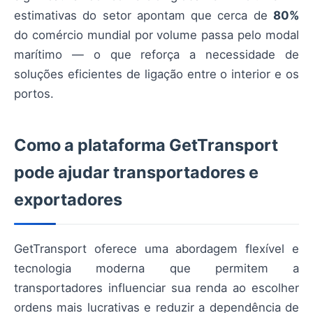
estimativas do setor apontam que cerca de
80%
do comércio mundial por volume passa pelo modal
marítimo — o que reforça a necessidade de
soluções eficientes de ligação entre o interior e os
portos.
Como a plataforma GetTransport
pode ajudar transportadores e
exportadores
GetTransport oferece uma abordagem flexível e
tecnologia moderna que permitem a
transportadores influenciar sua renda ao escolher
ordens mais lucrativas e reduzir a dependência de