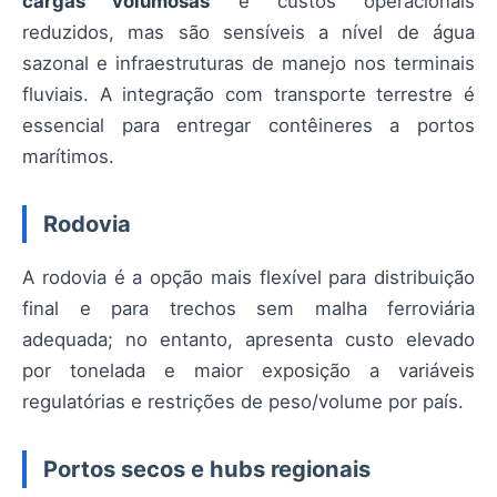
cargas volumosas
e custos operacionais
reduzidos, mas são sensíveis a nível de água
sazonal e infraestruturas de manejo nos terminais
fluviais. A integração com transporte terrestre é
essencial para entregar contêineres a portos
marítimos.
Rodovia
A rodovia é a opção mais flexível para distribuição
final e para trechos sem malha ferroviária
adequada; no entanto, apresenta custo elevado
por tonelada e maior exposição a variáveis
regulatórias e restrições de peso/volume por país.
Portos secos e hubs regionais