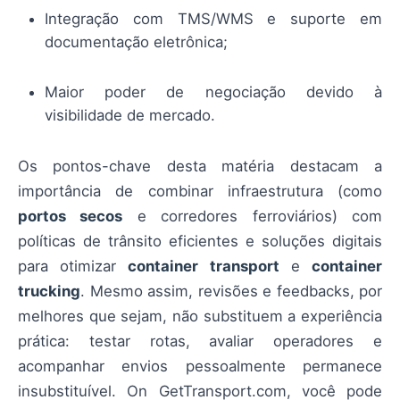
Integração com TMS/WMS e suporte em
documentação eletrônica;
Maior poder de negociação devido à
visibilidade de mercado.
Os pontos-chave desta matéria destacam a
importância de combinar infraestrutura (como
portos secos
e corredores ferroviários) com
políticas de trânsito eficientes e soluções digitais
para otimizar
container transport
e
container
trucking
. Mesmo assim, revisões e feedbacks, por
melhores que sejam, não substituem a experiência
prática: testar rotas, avaliar operadores e
acompanhar envios pessoalmente permanece
insubstituível. On GetTransport.com, você pode