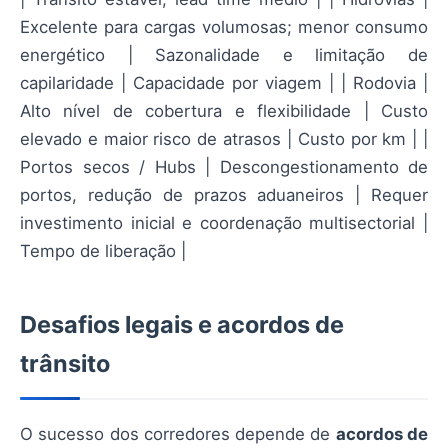
Excelente para cargas volumosas; menor consumo
energético | Sazonalidade e limitação de
capilaridade | Capacidade por viagem | | Rodovia |
Alto nível de cobertura e flexibilidade | Custo
elevado e maior risco de atrasos | Custo por km | |
Portos secos / Hubs | Descongestionamento de
portos, redução de prazos aduaneiros | Requer
investimento inicial e coordenação multisectorial |
Tempo de liberação |
Desafios legais e acordos de
trânsito
O sucesso dos corredores depende de
acordos de