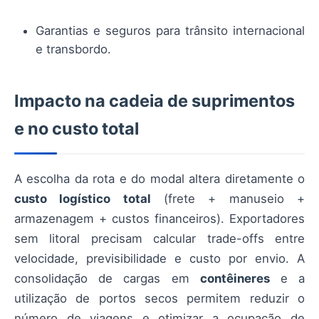
Garantias e seguros para trânsito internacional
e transbordo.
Impacto na cadeia de suprimentos
e no custo total
A escolha da rota e do modal altera diretamente o
custo logístico total
(frete + manuseio +
armazenagem + custos financeiros). Exportadores
sem litoral precisam calcular trade-offs entre
velocidade, previsibilidade e custo por envio. A
consolidação de cargas em
contêineres
e a
utilização de portos secos permitem reduzir o
número de viagens e otimizar a ocupação de