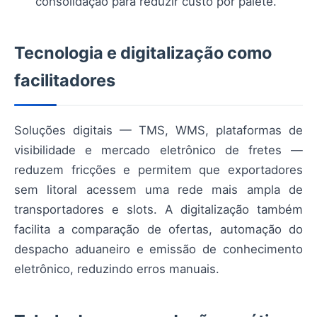
consolidação para reduzir custo por palete.
Tecnologia e digitalização como
facilitadores
Soluções digitais — TMS, WMS, plataformas de
visibilidade e mercado eletrônico de fretes —
reduzem fricções e permitem que exportadores
sem litoral acessem uma rede mais ampla de
transportadores e slots. A digitalização também
facilita a comparação de ofertas, automação do
despacho aduaneiro e emissão de conhecimento
eletrônico, reduzindo erros manuais.