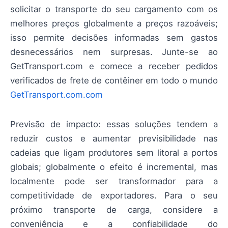
solicitar o transporte do seu cargamento com os
melhores preços globalmente a preços razoáveis;
isso permite decisões informadas sem gastos
desnecessários nem surpresas. Junte-se ao
GetTransport.com e comece a receber pedidos
verificados de frete de contêiner em todo o mundo
GetTransport.com.com
Previsão de impacto: essas soluções tendem a
reduzir custos e aumentar previsibilidade nas
cadeias que ligam produtores sem litoral a portos
globais; globalmente o efeito é incremental, mas
localmente pode ser transformador para a
competitividade de exportadores. Para o seu
próximo transporte de carga, considere a
conveniência e a confiabilidade do