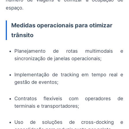
espaço.
Medidas operacionais para otimizar
trânsito
Planejamento de rotas multimodais e
sincronização de janelas operacionais;
Implementação de tracking em tempo real e
gestão de eventos;
Contratos flexíveis com operadores de
terminais e transportadores;
Uso de soluções de cross-docking e