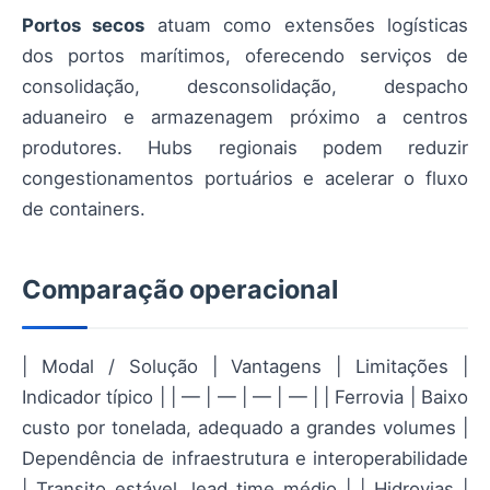
Portos secos
atuam como extensões logísticas
dos portos marítimos, oferecendo serviços de
consolidação, desconsolidação, despacho
aduaneiro e armazenagem próximo a centros
produtores. Hubs regionais podem reduzir
congestionamentos portuários e acelerar o fluxo
de containers.
Comparação operacional
| Modal / Solução | Vantagens | Limitações |
Indicador típico | | — | — | — | — | | Ferrovia | Baixo
custo por tonelada, adequado a grandes volumes |
Dependência de infraestrutura e interoperabilidade
| Transito estável, lead time médio | | Hidrovias |