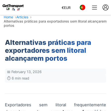
€
EUR
Home
Articles
Alternativas práticas para exportadores sem litoral alcançarem
portos
Alternativas práticas para
exportadores sem litoral
alcançarem portos
📅 February 13, 2026
⏱️ 6 min read
Exportadores sem litoral frequentemente