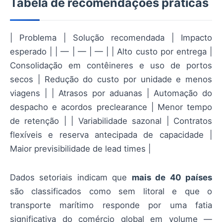
Tabela de recomendações práticas
| Problema | Solução recomendada | Impacto
esperado | | — | — | — | | Alto custo por entrega |
Consolidação em contêineres e uso de portos
secos | Redução do custo por unidade e menos
viagens | | Atrasos por aduanas | Automação do
despacho e acordos preclearance | Menor tempo
de retenção | | Variabilidade sazonal | Contratos
flexíveis e reserva antecipada de capacidade |
Maior previsibilidade de lead times |
Dados setoriais indicam que
mais de 40 países
são classificados como sem litoral e que o
transporte marítimo responde por uma fatia
significativa do comércio global em volume —