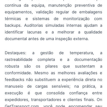
contínua da equipa, manutenção preventiva de
equipamentos, validação regular de embalagens
térmicas e sistemas de monitorização com
backups. Auditorias simuladas internas ajudam a
identificar lacunas e a melhorar a qualidade
documental antes de uma inspeção externa.
Destaques: a gestão de temperatura, a
rastreabilidade completa e a documentação
robusta são os pilares que sustentam a
conformidade. Mesmo as melhores avaliações e
feedbacks não substituem a experiência direta no
manuseio de cargas sensíveis; na prática, a
execução é que consolida confiança entre
expedidores, transportadores e clientes finais. On
GetTransport.com, você pode encomendar seu