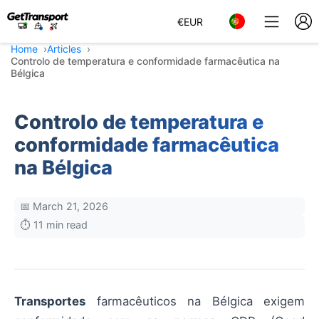
€
EUR
Home
Articles
Controlo de temperatura e conformidade farmacêutica na
Bélgica
Controlo de temperatura e
conformidade farmacêutica
na Bélgica
📅 March 21, 2026
⏱️ 11 min read
Transportes
farmacêuticos na Bélgica exigem