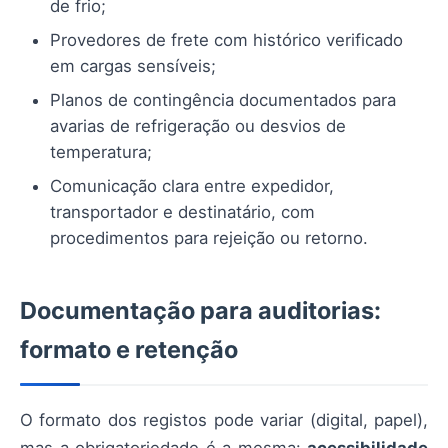
de frio;
Provedores de frete com histórico verificado
em cargas sensíveis;
Planos de contingência documentados para
avarias de refrigeração ou desvios de
temperatura;
Comunicação clara entre expedidor,
transportador e destinatário, com
procedimentos para rejeição ou retorno.
Documentação para auditorias:
formato e retenção
O formato dos registos pode variar (digital, papel),
mas a obrigatoriedade é a mesma:
acessibilidade