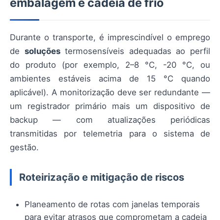
embalagem e cadeia de frio
Durante o transporte, é imprescindível o emprego
de
soluções
termosensíveis adequadas ao perfil
do produto (por exemplo, 2–8 °C, -20 °C, ou
ambientes estáveis acima de 15 °C quando
aplicável). A monitorização deve ser redundante —
um registrador primário mais um dispositivo de
backup — com atualizações periódicas
transmitidas por telemetria para o sistema de
gestão.
Roteirização e mitigação de riscos
Planeamento de rotas com janelas temporais
para evitar atrasos que comprometam a cadeia