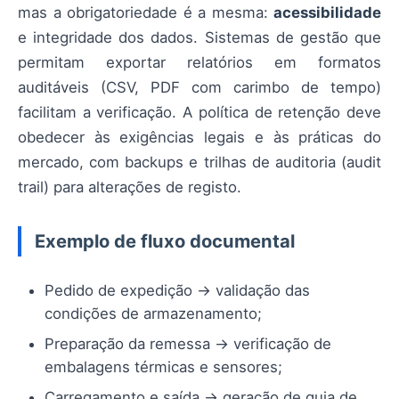
mas a obrigatoriedade é a mesma:
acessibilidade
e integridade dos dados. Sistemas de gestão que
permitam exportar relatórios em formatos
auditáveis (CSV, PDF com carimbo de tempo)
facilitam a verificação. A política de retenção deve
obedecer às exigências legais e às práticas do
mercado, com backups e trilhas de auditoria (audit
trail) para alterações de registo.
Exemplo de fluxo documental
Pedido de expedição → validação das
condições de armazenamento;
Preparação da remessa → verificação de
embalagens térmicas e sensores;
Carregamento e saída → geração de guia de