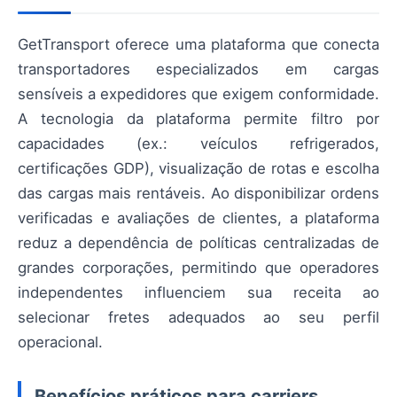
GetTransport oferece uma plataforma que conecta
transportadores especializados em cargas
sensíveis a expedidores que exigem conformidade.
A tecnologia da plataforma permite filtro por
capacidades (ex.: veículos refrigerados,
certificações GDP), visualização de rotas e escolha
das cargas mais rentáveis. Ao disponibilizar ordens
verificadas e avaliações de clientes, a plataforma
reduz a dependência de políticas centralizadas de
grandes corporações, permitindo que operadores
independentes influenciem sua receita ao
selecionar fretes adequados ao seu perfil
operacional.
Benefícios práticos para carriers