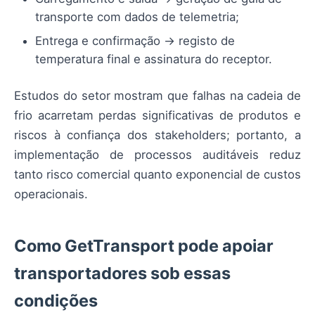
transporte com dados de telemetria;
Entrega e confirmação → registo de
temperatura final e assinatura do receptor.
Estudos do setor mostram que falhas na cadeia de
frio acarretam perdas significativas de produtos e
riscos à confiança dos stakeholders; portanto, a
implementação de processos auditáveis reduz
tanto risco comercial quanto exponencial de custos
operacionais.
Como GetTransport pode apoiar
transportadores sob essas
condições