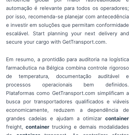
automação é relevante para todos os operadores;
por isso, recomenda-se planejar com antecedência
e investir em soluções que permitam conformidade
escalável. Start planning your next delivery and
secure your cargo with GetTransport.com.
Em resumo, a prontidão para auditoria na logística
farmacêutica na Bélgica combina controle rigoroso
de temperatura, documentação auditável e
processos operacionais bem definidos.
Plataformas como GetTransport.com simplificam a
busca por transportadores qualificados e viáveis
economicamente, reduzem a dependência de
grandes cadeias e ajudam a otimizar
container
freight,
container
trucking e demais modalidades