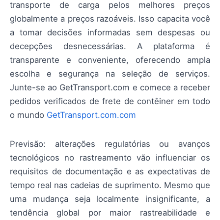
transporte de carga pelos melhores preços
globalmente a preços razoáveis. Isso capacita você
a tomar decisões informadas sem despesas ou
decepções desnecessárias. A plataforma é
transparente e conveniente, oferecendo ampla
escolha e segurança na seleção de serviços.
Junte-se ao GetTransport.com e comece a receber
pedidos verificados de frete de contêiner em todo
o mundo
GetTransport.com.com
Previsão: alterações regulatórias ou avanços
tecnológicos no rastreamento vão influenciar os
requisitos de documentação e as expectativas de
tempo real nas cadeias de suprimento. Mesmo que
uma mudança seja localmente insignificante, a
tendência global por maior rastreabilidade e