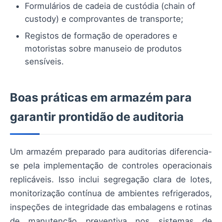
Formulários de cadeia de custódia (chain of
custody) e comprovantes de transporte;
Registos de formação de operadores e
motoristas sobre manuseio de produtos
sensíveis.
Boas práticas em armazém para
garantir prontidão de auditoria
Um armazém preparado para auditorias diferencia-
se pela implementação de controles operacionais
replicáveis. Isso inclui segregação clara de lotes,
monitorização contínua de ambientes refrigerados,
inspeções de integridade das embalagens e rotinas
de manutenção preventiva nos sistemas de