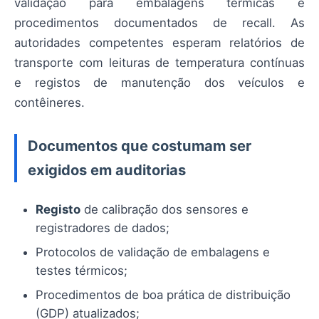
validação para embalagens térmicas e
procedimentos documentados de recall. As
autoridades competentes esperam relatórios de
transporte com leituras de temperatura contínuas
e registos de manutenção dos veículos e
contêineres.
Documentos que costumam ser
exigidos em auditorias
Registo
de calibração dos sensores e
registradores de dados;
Protocolos de validação de embalagens e
testes térmicos;
Procedimentos de boa prática de distribuição
(GDP) atualizados;