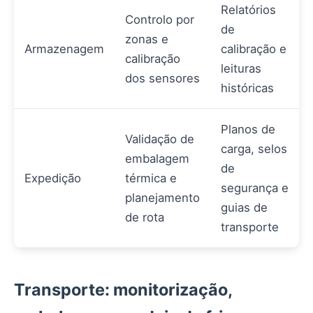
Relatórios
Controlo por
de
zonas e
Armazenagem
calibração e
calibração
leituras
dos sensores
históricas
Planos de
Validação de
carga, selos
embalagem
de
Expedição
térmica e
segurança e
planejamento
guias de
de rota
transporte
Transporte: monitorização,