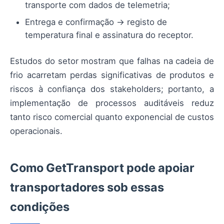
transporte com dados de telemetria;
Entrega e confirmação → registo de
temperatura final e assinatura do receptor.
Estudos do setor mostram que falhas na cadeia de
frio acarretam perdas significativas de produtos e
riscos à confiança dos stakeholders; portanto, a
implementação de processos auditáveis reduz
tanto risco comercial quanto exponencial de custos
operacionais.
Como GetTransport pode apoiar
transportadores sob essas
condições