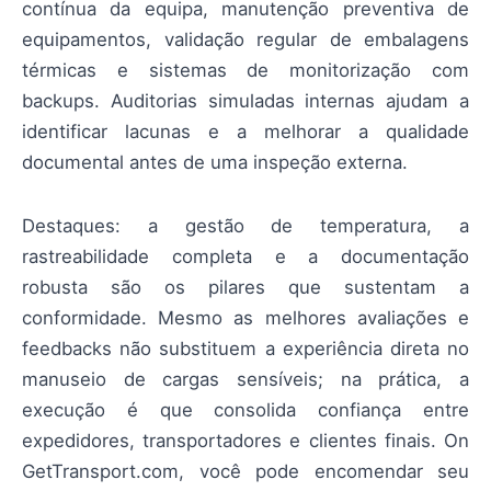
contínua da equipa, manutenção preventiva de
equipamentos, validação regular de embalagens
térmicas e sistemas de monitorização com
backups. Auditorias simuladas internas ajudam a
identificar lacunas e a melhorar a qualidade
documental antes de uma inspeção externa.
Destaques: a gestão de temperatura, a
rastreabilidade completa e a documentação
robusta são os pilares que sustentam a
conformidade. Mesmo as melhores avaliações e
feedbacks não substituem a experiência direta no
manuseio de cargas sensíveis; na prática, a
execução é que consolida confiança entre
expedidores, transportadores e clientes finais. On
GetTransport.com, você pode encomendar seu