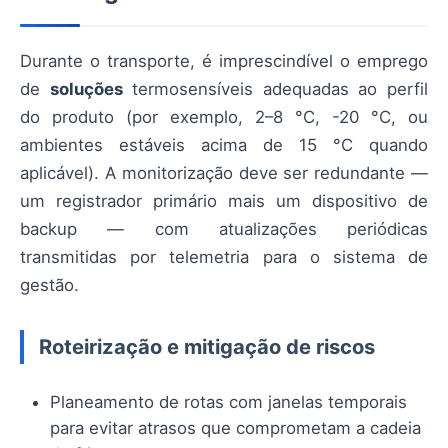
Durante o transporte, é imprescindível o emprego
de
soluções
termosensíveis adequadas ao perfil
do produto (por exemplo, 2–8 °C, -20 °C, ou
ambientes estáveis acima de 15 °C quando
aplicável). A monitorização deve ser redundante —
um registrador primário mais um dispositivo de
backup — com atualizações periódicas
transmitidas por telemetria para o sistema de
gestão.
Roteirização e mitigação de riscos
Planeamento de rotas com janelas temporais
para evitar atrasos que comprometam a cadeia