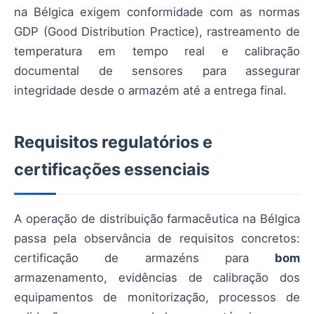
na Bélgica exigem conformidade com as normas
GDP (Good Distribution Practice), rastreamento de
temperatura em tempo real e calibração
documental de sensores para assegurar
integridade desde o armazém até a entrega final.
Requisitos regulatórios e
certificações essenciais
A operação de distribuição farmacêutica na Bélgica
passa pela observância de requisitos concretos:
certificação de armazéns para
bom
armazenamento, evidências de calibração dos
equipamentos de monitorização, processos de