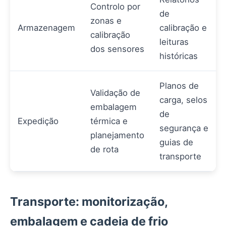
Controlo por
de
zonas e
Armazenagem
calibração e
calibração
leituras
dos sensores
históricas
Planos de
Validação de
carga, selos
embalagem
de
Expedição
térmica e
segurança e
planejamento
guias de
de rota
transporte
Transporte: monitorização,
embalagem e cadeia de frio