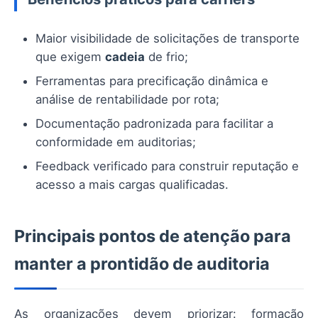
Maior visibilidade de solicitações de transporte
que exigem
cadeia
de frio;
Ferramentas para precificação dinâmica e
análise de rentabilidade por rota;
Documentação padronizada para facilitar a
conformidade em auditorias;
Feedback verificado para construir reputação e
acesso a mais cargas qualificadas.
Principais pontos de atenção para
manter a prontidão de auditoria
As organizações devem priorizar: formação