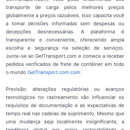
transporte de carga pelos melhores preços
globalmente a preços razoáveis. Isso capacita você
a tomar decisões informadas sem despesas ou
decepções desnecessárias. A plataforma é
transparente e conveniente, oferecendo ampla
escolha e segurança na seleção de serviços.
Junte-se ao GetTransport.com e comece a receber
pedidos verificados de frete de contêiner em todo
o mundo
GetTransport.com.com
Previsão: alterações regulatórias ou avanços
tecnológicos no rastreamento vão influenciar os
requisitos de documentação e as expectativas de
tempo real nas cadeias de suprimento. Mesmo que
uma mudança seja localmente insignificante, a
tendência global por maior rastreabilidade e