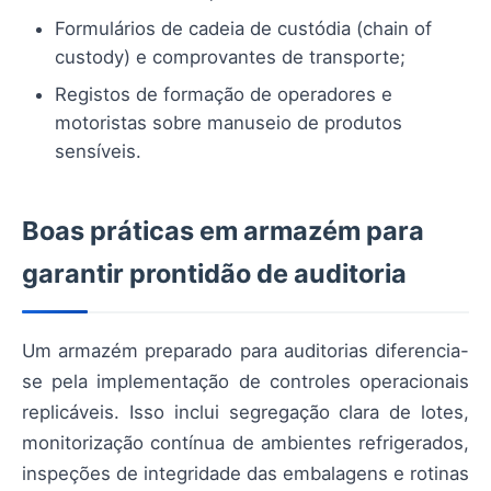
Formulários de cadeia de custódia (chain of
custody) e comprovantes de transporte;
Registos de formação de operadores e
motoristas sobre manuseio de produtos
sensíveis.
Boas práticas em armazém para
garantir prontidão de auditoria
Um armazém preparado para auditorias diferencia-
se pela implementação de controles operacionais
replicáveis. Isso inclui segregação clara de lotes,
monitorização contínua de ambientes refrigerados,
inspeções de integridade das embalagens e rotinas