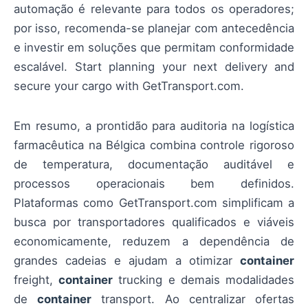
automação é relevante para todos os operadores;
por isso, recomenda-se planejar com antecedência
e investir em soluções que permitam conformidade
escalável. Start planning your next delivery and
secure your cargo with GetTransport.com.
Em resumo, a prontidão para auditoria na logística
farmacêutica na Bélgica combina controle rigoroso
de temperatura, documentação auditável e
processos operacionais bem definidos.
Plataformas como GetTransport.com simplificam a
busca por transportadores qualificados e viáveis
economicamente, reduzem a dependência de
grandes cadeias e ajudam a otimizar
container
freight,
container
trucking e demais modalidades
de
container
transport. Ao centralizar ofertas