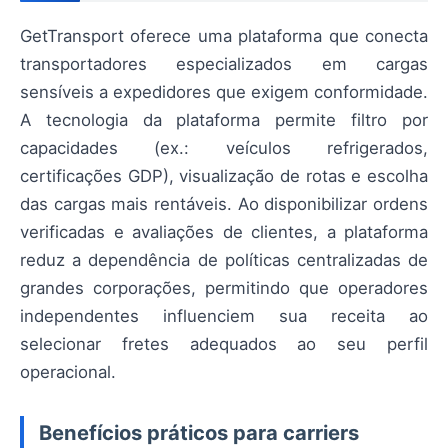
GetTransport oferece uma plataforma que conecta
transportadores especializados em cargas
sensíveis a expedidores que exigem conformidade.
A tecnologia da plataforma permite filtro por
capacidades (ex.: veículos refrigerados,
certificações GDP), visualização de rotas e escolha
das cargas mais rentáveis. Ao disponibilizar ordens
verificadas e avaliações de clientes, a plataforma
reduz a dependência de políticas centralizadas de
grandes corporações, permitindo que operadores
independentes influenciem sua receita ao
selecionar fretes adequados ao seu perfil
operacional.
Benefícios práticos para carriers