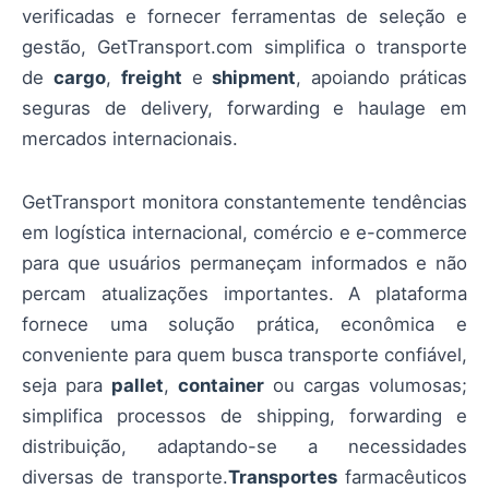
verificadas e fornecer ferramentas de seleção e
gestão, GetTransport.com simplifica o transporte
de
cargo
,
freight
e
shipment
, apoiando práticas
seguras de delivery, forwarding e haulage em
mercados internacionais.
GetTransport monitora constantemente tendências
em logística internacional, comércio e e-commerce
para que usuários permaneçam informados e não
percam atualizações importantes. A plataforma
fornece uma solução prática, econômica e
conveniente para quem busca transporte confiável,
seja para
pallet
,
container
ou cargas volumosas;
simplifica processos de shipping, forwarding e
distribuição, adaptando-se a necessidades
diversas de transporte.
Transportes
farmacêuticos