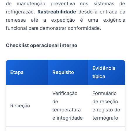
de manutenção preventiva nos sistemas de
refrigeração.
Rastreabilidade
desde a entrada da
remessa até a expedição é uma exigência
funcional para demonstrar conformidade.
Checklist operacional interno
Evidência
Etapa
Requisito
típica
Verificação
Formulário
de
de receção
Receção
temperatura
e registo do
e integridade
termógrafo