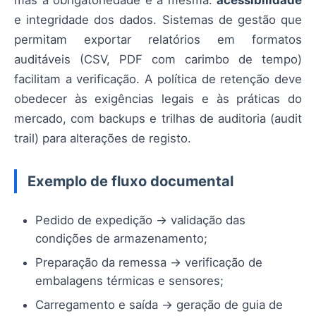
e integridade dos dados. Sistemas de gestão que
permitam exportar relatórios em formatos
auditáveis (CSV, PDF com carimbo de tempo)
facilitam a verificação. A política de retenção deve
obedecer às exigências legais e às práticas do
mercado, com backups e trilhas de auditoria (audit
trail) para alterações de registo.
Exemplo de fluxo documental
Pedido de expedição → validação das
condições de armazenamento;
Preparação da remessa → verificação de
embalagens térmicas e sensores;
Carregamento e saída → geração de guia de