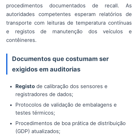
procedimentos documentados de recall. As
autoridades competentes esperam relatórios de
transporte com leituras de temperatura contínuas
e registos de manutenção dos veículos e
contêineres.
Documentos que costumam ser
exigidos em auditorias
Registo
de calibração dos sensores e
registradores de dados;
Protocolos de validação de embalagens e
testes térmicos;
Procedimentos de boa prática de distribuição
(GDP) atualizados;