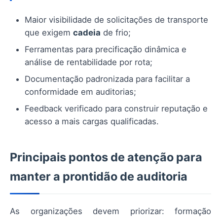
Maior visibilidade de solicitações de transporte
que exigem
cadeia
de frio;
Ferramentas para precificação dinâmica e
análise de rentabilidade por rota;
Documentação padronizada para facilitar a
conformidade em auditorias;
Feedback verificado para construir reputação e
acesso a mais cargas qualificadas.
Principais pontos de atenção para
manter a prontidão de auditoria
As organizações devem priorizar: formação