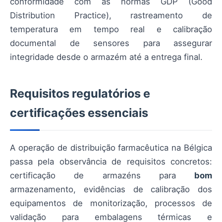
conformidade com as normas GDP (Good
Distribution Practice), rastreamento de
temperatura em tempo real e calibração
documental de sensores para assegurar
integridade desde o armazém até a entrega final.
Requisitos regulatórios e
certificações essenciais
A operação de distribuição farmacêutica na Bélgica
passa pela observância de requisitos concretos:
certificação de armazéns para
bom
armazenamento, evidências de calibração dos
equipamentos de monitorização, processos de
validação para embalagens térmicas e