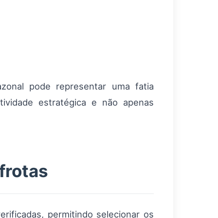
zonal pode representar uma fatia
tividade estratégica e não apenas
frotas
rificadas, permitindo selecionar os