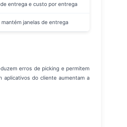
de entrega e custo por entrega
e mantém janelas de entrega
eduzem erros de picking e permitem
 aplicativos do cliente aumentam a