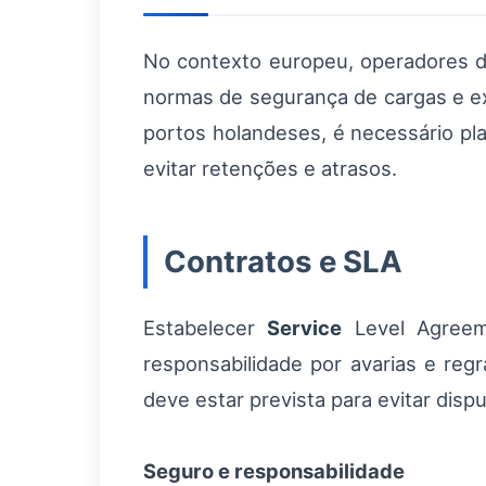
No contexto europeu, operadores 
normas de segurança de cargas e exi
portos holandeses, é necessário pl
evitar retenções e atrasos.
Contratos e SLA
Estabelecer
Service
Level Agreeme
responsabilidade por avarias e regr
deve estar prevista para evitar disp
Seguro e responsabilidade