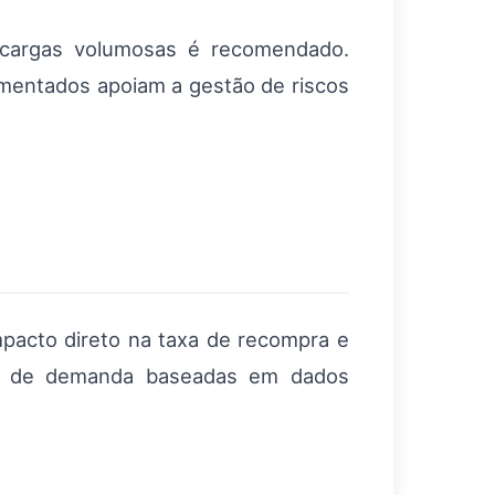
 cargas volumosas é recomendado.
mentados apoiam a gestão de riscos
pacto direto na taxa de recompra e
ões de demanda baseadas em dados