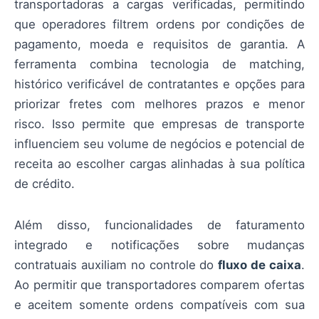
transportadoras a cargas verificadas, permitindo
que operadores filtrem ordens por condições de
pagamento, moeda e requisitos de garantia. A
ferramenta combina tecnologia de matching,
histórico verificável de contratantes e opções para
priorizar fretes com melhores prazos e menor
risco. Isso permite que empresas de transporte
influenciem seu volume de negócios e potencial de
receita ao escolher cargas alinhadas à sua política
de crédito.
Além disso, funcionalidades de faturamento
integrado e notificações sobre mudanças
contratuais auxiliam no controle do
fluxo de caixa
.
Ao permitir que transportadores comparem ofertas
e aceitem somente ordens compatíveis com sua