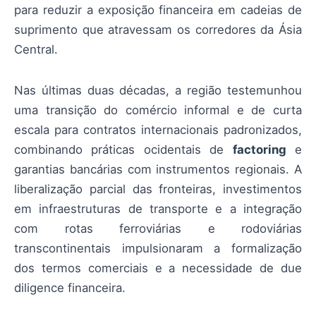
para reduzir a exposição financeira em cadeias de
suprimento que atravessam os corredores da Ásia
Central.
Nas últimas duas décadas, a região testemunhou
uma transição do comércio informal e de curta
escala para contratos internacionais padronizados,
combinando práticas ocidentais de
factoring
e
garantias bancárias com instrumentos regionais. A
liberalização parcial das fronteiras, investimentos
em infraestruturas de transporte e a integração
com rotas ferroviárias e rodoviárias
transcontinentais impulsionaram a formalização
dos termos comerciais e a necessidade de due
diligence financeira.