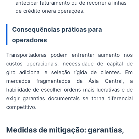
antecipar faturamento ou de recorrer a linhas
de crédito onera operações.
Consequências práticas para
operadores
Transportadoras podem enfrentar aumento nos
custos operacionais, necessidade de capital de
giro adicional e seleção rígida de clientes. Em
mercados fragmentados da Ásia Central, a
habilidade de escolher ordens mais lucrativas e de
exigir garantias documentais se torna diferencial
competitivo.
Medidas de mitigação: garantias,