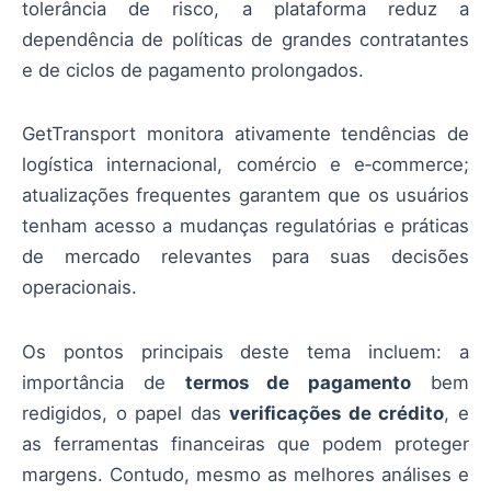
tolerância de risco, a plataforma reduz a
dependência de políticas de grandes contratantes
e de ciclos de pagamento prolongados.
GetTransport monitora ativamente tendências de
logística internacional, comércio e e‑commerce;
atualizações frequentes garantem que os usuários
tenham acesso a mudanças regulatórias e práticas
de mercado relevantes para suas decisões
operacionais.
Os pontos principais deste tema incluem: a
importância de
termos de pagamento
bem
redigidos, o papel das
verificações de crédito
, e
as ferramentas financeiras que podem proteger
margens. Contudo, mesmo as melhores análises e