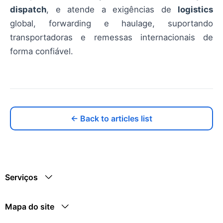
dispatch
, e atende a exigências de
logistics
global, forwarding e haulage, suportando
transportadoras e remessas internacionais de
forma confiável.
← Back to articles list
Serviços
Mapa do site