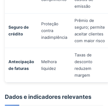
emissão
Prêmio de
Proteção
Seguro de
seguro; permite
contra
crédito
aceitar clientes
inadimplência
com maior risco
Taxas de
Antecipação
Melhora
desconto
de faturas
liquidez
reduzem
margem
Dados e indicadores relevantes