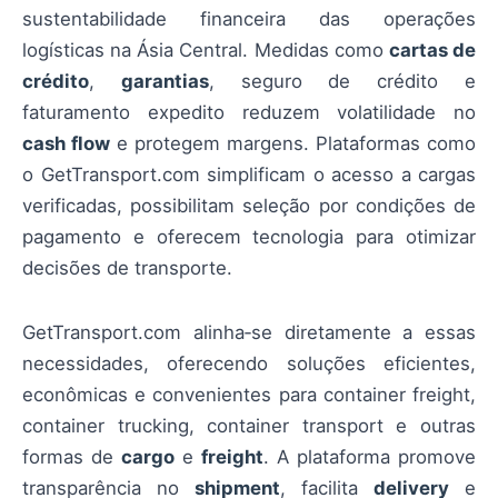
sustentabilidade financeira das operações
logísticas na Ásia Central. Medidas como
cartas de
crédito
,
garantias
, seguro de crédito e
faturamento expedito reduzem volatilidade no
cash flow
e protegem margens. Plataformas como
o GetTransport.com simplificam o acesso a cargas
verificadas, possibilitam seleção por condições de
pagamento e oferecem tecnologia para otimizar
decisões de transporte.
GetTransport.com alinha‑se diretamente a essas
necessidades, oferecendo soluções eficientes,
econômicas e convenientes para container freight,
container trucking, container transport e outras
formas de
cargo
e
freight
. A plataforma promove
transparência no
shipment
, facilita
delivery
e