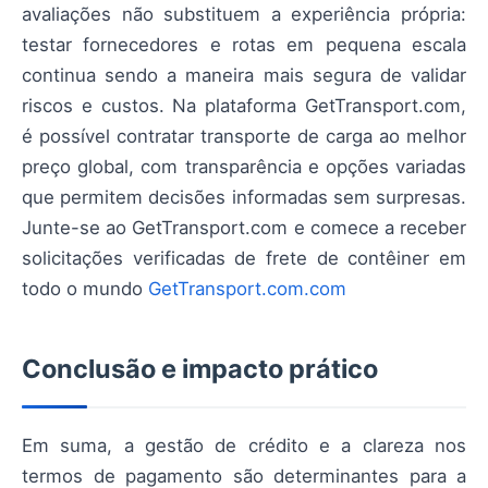
avaliações não substituem a experiência própria:
testar fornecedores e rotas em pequena escala
continua sendo a maneira mais segura de validar
riscos e custos. Na plataforma GetTransport.com,
é possível contratar transporte de carga ao melhor
preço global, com transparência e opções variadas
que permitem decisões informadas sem surpresas.
Junte-se ao GetTransport.com e comece a receber
solicitações verificadas de frete de contêiner em
todo o mundo
GetTransport.com.com
Conclusão e impacto prático
Em suma, a gestão de crédito e a clareza nos
termos de pagamento são determinantes para a