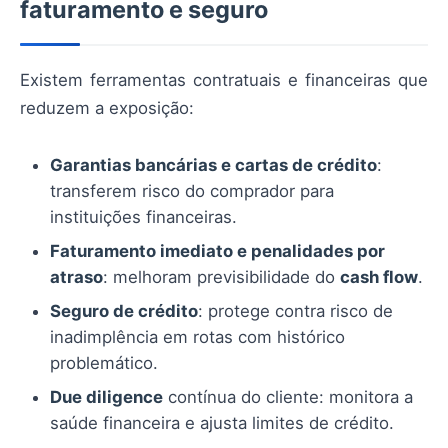
faturamento e seguro
Existem ferramentas contratuais e financeiras que
reduzem a exposição:
Garantias bancárias e cartas de crédito
:
transferem risco do comprador para
instituições financeiras.
Faturamento imediato e penalidades por
atraso
: melhoram previsibilidade do
cash flow
.
Seguro de crédito
: protege contra risco de
inadimplência em rotas com histórico
problemático.
Due diligence
contínua do cliente: monitora a
saúde financeira e ajusta limites de crédito.