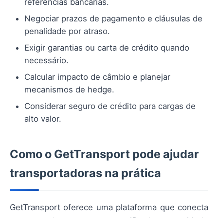
referências bancárias.
Negociar prazos de pagamento e cláusulas de
penalidade por atraso.
Exigir garantias ou carta de crédito quando
necessário.
Calcular impacto de câmbio e planejar
mecanismos de hedge.
Considerar seguro de crédito para cargas de
alto valor.
Como o GetTransport pode ajudar
transportadoras na prática
GetTransport oferece uma plataforma que conecta