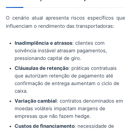
O cenário atual apresenta riscos específicos que
influenciam o rendimento das transportadoras:
Inadimplência e atrasos
: clientes com
solvência instável atrasam pagamentos,
pressionando capital de giro.
Cláusulas de retenção
: práticas contratuais
que autorizam retenção de pagamento até
confirmação de entrega aumentam o ciclo de
caixa.
Variação cambial
: contratos denominados em
moedas voláteis impactam margens de
empresas que não fazem hedge.
Custos de financiamento
: necessidade de