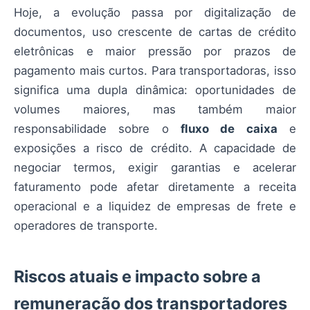
Hoje, a evolução passa por digitalização de
documentos, uso crescente de cartas de crédito
eletrônicas e maior pressão por prazos de
pagamento mais curtos. Para transportadoras, isso
significa uma dupla dinâmica: oportunidades de
volumes maiores, mas também maior
responsabilidade sobre o
fluxo de caixa
e
exposições a risco de crédito. A capacidade de
negociar termos, exigir garantias e acelerar
faturamento pode afetar diretamente a receita
operacional e a liquidez de empresas de frete e
operadores de transporte.
Riscos atuais e impacto sobre a
remuneração dos transportadores