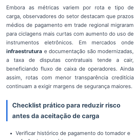
Embora as métricas variem por rota e tipo de
carga, observadores do setor destacam que prazos
médios de pagamento em trade regional migraram
para ciclagens mais curtas com aumento do uso de
instrumentos eletrônicos. Em mercados onde
infraestrutura
e documentação são modernizadas,
a taxa de disputas contratuais tende a cair,
beneficiando fluxo de caixa de operadores. Ainda
assim, rotas com menor transparência creditícia
continuam a exigir margens de segurança maiores.
Checklist prático para reduzir risco
antes da aceitação de carga
Verificar histórico de pagamento do tomador e