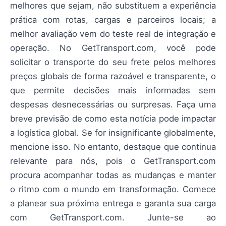
melhores que sejam, não substituem a experiência
prática com rotas, cargas e parceiros locais; a
melhor avaliação vem do teste real de integração e
operação. No GetTransport.com, você pode
solicitar o transporte do seu frete pelos melhores
preços globais de forma razoável e transparente, o
que permite decisões mais informadas sem
despesas desnecessárias ou surpresas. Faça uma
breve previsão de como esta notícia pode impactar
a logística global. Se for insignificante globalmente,
mencione isso. No entanto, destaque que continua
relevante para nós, pois o GetTransport.com
procura acompanhar todas as mudanças e manter
o ritmo com o mundo em transformação. Comece
a planear sua próxima entrega e garanta sua carga
com GetTransport.com. Junte-se ao