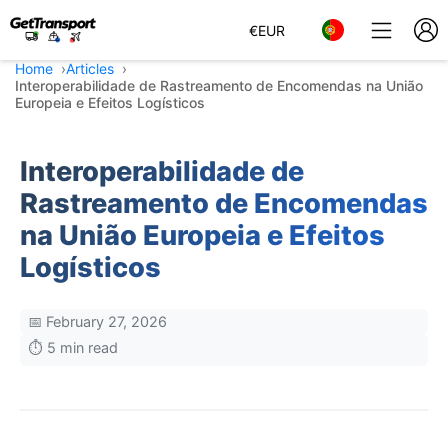
€
EUR
Home
Articles
Interoperabilidade de Rastreamento de Encomendas na União
Europeia e Efeitos Logísticos
Interoperabilidade de
Rastreamento de Encomendas
na União Europeia e Efeitos
Logísticos
📅 February 27, 2026
⏱️ 5 min read