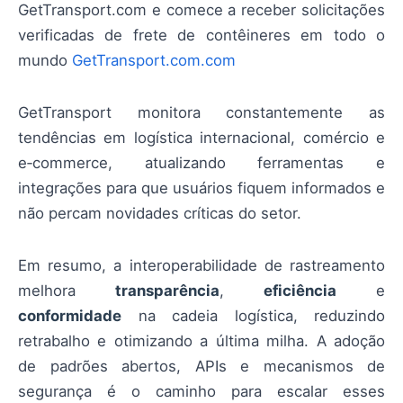
GetTransport.com e comece a receber solicitações
verificadas de frete de contêineres em todo o
mundo
GetTransport.com.com
GetTransport monitora constantemente as
tendências em logística internacional, comércio e
e‑commerce, atualizando ferramentas e
integrações para que usuários fiquem informados e
não percam novidades críticas do setor.
Em resumo, a interoperabilidade de rastreamento
melhora
transparência
,
eficiência
e
conformidade
na cadeia logística, reduzindo
retrabalho e otimizando a última milha. A adoção
de padrões abertos, APIs e mecanismos de
segurança é o caminho para escalar esses