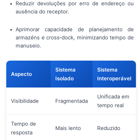
Reduzir devoluções por erro de endereço ou
ausência do receptor.
Aprimorar capacidade de planejamento de
armazéns e cross‑dock, minimizando tempo de
manuseio.
Sistema
Sistema
Aspecto
Isolado
Interoperável
Unificada em
Visibilidade
Fragmentada
tempo real
Tempo de
Mais lento
Reduzido
resposta