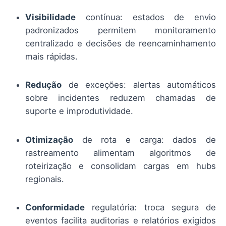
Visibilidade
contínua: estados de envio
padronizados permitem monitoramento
centralizado e decisões de reencaminhamento
mais rápidas.
Redução
de exceções: alertas automáticos
sobre incidentes reduzem chamadas de
suporte e improdutividade.
Otimização
de rota e carga: dados de
rastreamento alimentam algoritmos de
roteirização e consolidam cargas em hubs
regionais.
Conformidade
regulatória: troca segura de
eventos facilita auditorias e relatórios exigidos