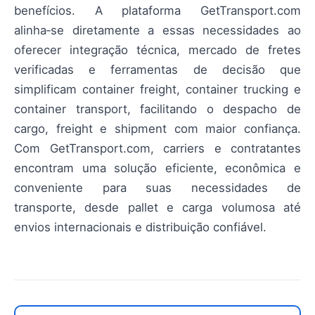
benefícios. A plataforma GetTransport.com
alinha‑se diretamente a essas necessidades ao
oferecer integração técnica, mercado de fretes
verificadas e ferramentas de decisão que
simplificam container freight, container trucking e
container transport, facilitando o despacho de
cargo, freight e shipment com maior confiança.
Com GetTransport.com, carriers e contratantes
encontram uma solução eficiente, econômica e
conveniente para suas necessidades de
transporte, desde pallet e carga volumosa até
envios internacionais e distribuição confiável.