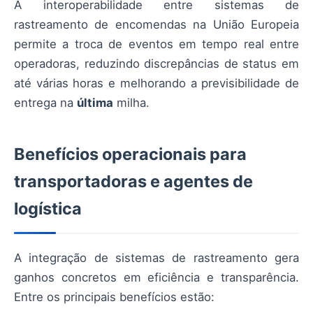
A interoperabilidade entre sistemas de
rastreamento de encomendas na União Europeia
permite a troca de eventos em tempo real entre
operadoras, reduzindo discrepâncias de status em
até várias horas e melhorando a previsibilidade de
entrega na
última
milha.
Benefícios operacionais para
transportadoras e agentes de
logística
A integração de sistemas de rastreamento gera
ganhos concretos em eficiência e transparência.
Entre os principais benefícios estão: