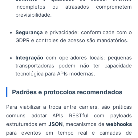
incompletos ou atrasados comprometem
previsibilidade.
Segurança
e privacidade: conformidade com o
GDPR e controles de acesso são mandatórios.
Integração
com operadores locais: pequenas
transportadoras podem não ter capacidade
tecnológica para APIs modernas.
Padrões e protocolos recomendados
Para viabilizar a troca entre carriers, são práticas
comuns adotar APIs RESTful com payloads
estruturados em
JSON
, mecanismos de
webhooks
para eventos em tempo real e camadas de