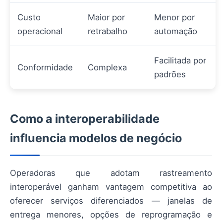
Custo
Maior por
Menor por
operacional
retrabalho
automação
Facilitada por
Conformidade
Complexa
padrões
Como a interoperabilidade
influencia modelos de negócio
Operadoras que adotam rastreamento
interoperável ganham vantagem competitiva ao
oferecer serviços diferenciados — janelas de
entrega menores, opções de reprogramação e