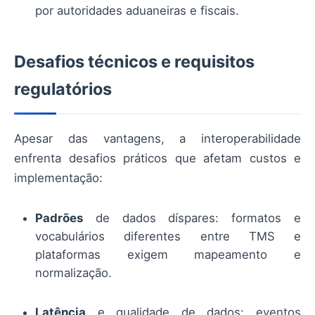
por autoridades aduaneiras e fiscais.
Desafios técnicos e requisitos
regulatórios
Apesar das vantagens, a interoperabilidade
enfrenta desafios práticos que afetam custos e
implementação:
Padrões
de dados díspares: formatos e
vocabulários diferentes entre TMS e
plataformas exigem mapeamento e
normalização.
Latência
e qualidade de dados: eventos