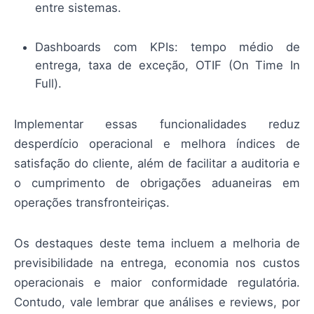
entre sistemas.
Dashboards com KPIs: tempo médio de
entrega, taxa de exceção, OTIF (On Time In
Full).
Implementar essas funcionalidades reduz
desperdício operacional e melhora índices de
satisfação do cliente, além de facilitar a auditoria e
o cumprimento de obrigações aduaneiras em
operações transfronteiriças.
Os destaques deste tema incluem a melhoria de
previsibilidade na entrega, economia nos custos
operacionais e maior conformidade regulatória.
Contudo, vale lembrar que análises e reviews, por