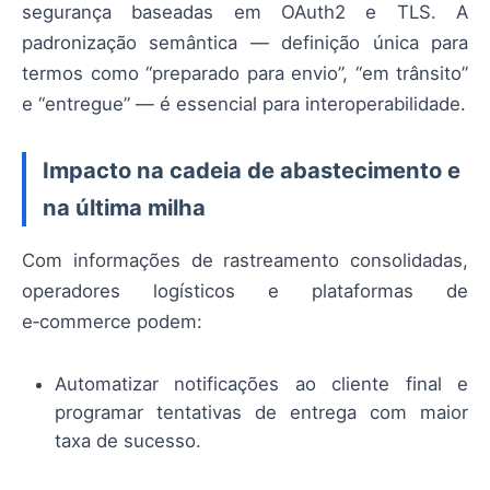
segurança baseadas em OAuth2 e TLS. A
padronização semântica — definição única para
termos como “preparado para envio”, “em trânsito”
e “entregue” — é essencial para interoperabilidade.
Impacto na cadeia de abastecimento e
na última milha
Com informações de rastreamento consolidadas,
operadores logísticos e plataformas de
e‑commerce podem:
Automatizar notificações ao cliente final e
programar tentativas de entrega com maior
taxa de sucesso.