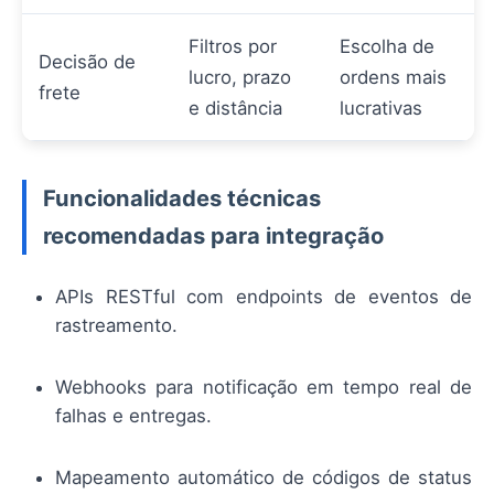
Filtros por
Escolha de
Decisão de
lucro, prazo
ordens mais
frete
e distância
lucrativas
Funcionalidades técnicas
recomendadas para integração
APIs RESTful com endpoints de eventos de
rastreamento.
Webhooks para notificação em tempo real de
falhas e entregas.
Mapeamento automático de códigos de status