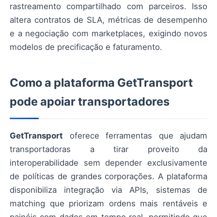
rastreamento compartilhado com parceiros. Isso
altera contratos de SLA, métricas de desempenho
e a negociação com marketplaces, exigindo novos
modelos de precificação e faturamento.
Como a plataforma GetTransport
pode apoiar transportadores
GetTransport
oferece ferramentas que ajudam
transportadoras a tirar proveito da
interoperabilidade sem depender exclusivamente
de políticas de grandes corporações. A plataforma
disponibiliza integração via APIs, sistemas de
matching que priorizam ordens mais rentáveis e
painéis com dados em tempo real, permitindo que