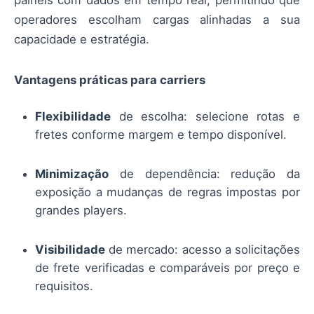
operadores escolham cargas alinhadas a sua
capacidade e estratégia.
Vantagens práticas para carriers
Flexibilidade
de escolha: selecione rotas e
fretes conforme margem e tempo disponível.
Minimização
de dependência: redução da
exposição a mudanças de regras impostas por
grandes players.
Visibilidade
de mercado: acesso a solicitações
de frete verificadas e comparáveis por preço e
requisitos.