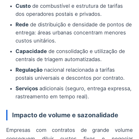
Custo
de combustível e estrutura de tarifas
dos operadores postais e privados.
Rede
de distribuição e densidade de pontos de
entrega: áreas urbanas concentram menores
custos unitários.
Capacidade
de consolidação e utilização de
centrais de triagem automatizadas.
Regulação
nacional relacionada a tarifas
postais universais e descontos por contrato.
Serviços
adicionais (seguro, entrega expressa,
rastreamento em tempo real).
Impacto de volume e sazonalidade
Empresas com contratos de grande volume
conseguem diluir custos fixos e negociar