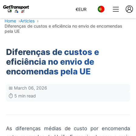
€
EUR
Home
Articles
Diferenças de custos e eficiência no envio de encomendas
pela UE
Diferenças de custos e
eficiência no envio de
encomendas pela UE
📅 March 06, 2026
⏱️ 5 min read
As diferenças médias de custo por encomenda