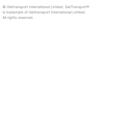
© Gettransport International Limited. GetTransport®
is trademark of Gettransport International Limited.
All rights reserved.