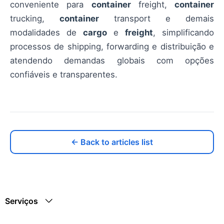
conveniente para
container
freight,
container
trucking,
container
transport e demais
modalidades de
cargo
e
freight
, simplificando
processos de shipping, forwarding e distribuição e
atendendo demandas globais com opções
confiáveis e transparentes.
← Back to articles list
Serviços