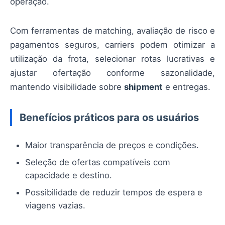
operação.
Com ferramentas de matching, avaliação de risco e
pagamentos seguros, carriers podem otimizar a
utilização da frota, selecionar rotas lucrativas e
ajustar ofertação conforme sazonalidade,
mantendo visibilidade sobre
shipment
e entregas.
Benefícios práticos para os usuários
Maior transparência de preços e condições.
Seleção de ofertas compatíveis com
capacidade e destino.
Possibilidade de reduzir tempos de espera e
viagens vazias.