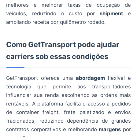
melhores e melhorar taxas de ocupação de
veículos, reduzindo o custo por
shipment
e
ampliando receita por quilômetro rodado.
Como GetTransport pode ajudar
carriers sob essas condições
GetTransport oferece uma
abordagem
flexível e
tecnologia que permite aos transportadores
influenciar sua renda escolhendo as ordens mais
rentáveis. A plataforma facilita o acesso a pedidos
de container freight, frete paletizado e envios
fracionados, reduzindo dependência de grandes
contratos corporativos e melhorando
margens
por