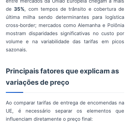
entre mercados da União Europeia chegam a mais
de
35%
, com tempos de trânsito e cobertura de
última milha sendo determinantes para logística
cross‑border; mercados como Alemanha e Polônia
mostram disparidades significativas no custo por
volume e na variabilidade das tarifas em picos
sazonais.
Principais fatores que explicam as
variações de preço
Ao comparar tarifas de entrega de encomendas na
UE, é necessário separar os elementos que
influenciam diretamente o preço final: