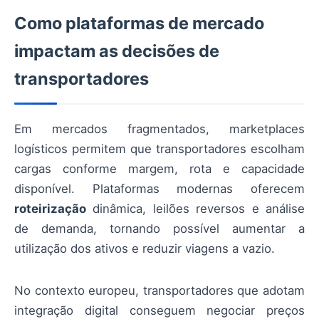
Como plataformas de mercado
impactam as decisões de
transportadores
Em mercados fragmentados, marketplaces
logísticos permitem que transportadores escolham
cargas conforme margem, rota e capacidade
disponível. Plataformas modernas oferecem
roteirização
dinâmica, leilões reversos e análise
de demanda, tornando possível aumentar a
utilização dos ativos e reduzir viagens a vazio.
No contexto europeu, transportadores que adotam
integração digital conseguem negociar preços