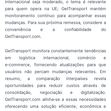
internacional seja moderado, o tema é relevante
para quem opera na UE; GetTransport mantém
monitoramento contínuo para acompanhar essas
mudanças. Para sua próxima remessa, considere a
conveniência e a confiabilidade do
GetTransport.com.
GetTransport monitora constantemente tendências
em logística internacional, comércio e
e‑commerce, fornecendo atualizações para que
usuários não percam mudanças relevantes. Em
resumo, a comparação interpaíses revela
oportunidades para reduzir custos através de
consolidação, negociação e digitalização.
GetTransport.com alinha‑se a essas necessidades
oferecendo uma solução eficiente, econômica e