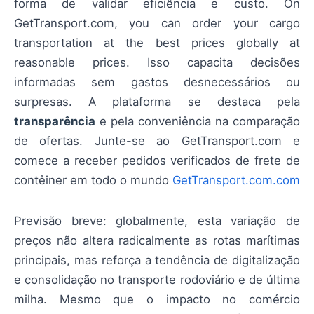
forma de validar eficiência e custo. On
GetTransport.com, you can order your cargo
transportation at the best prices globally at
reasonable prices. Isso capacita decisões
informadas sem gastos desnecessários ou
surpresas. A plataforma se destaca pela
transparência
e pela conveniência na comparação
de ofertas. Junte-se ao GetTransport.com e
comece a receber pedidos verificados de frete de
contêiner em todo o mundo
GetTransport.com.com
Previsão breve: globalmente, esta variação de
preços não altera radicalmente as rotas marítimas
principais, mas reforça a tendência de digitalização
e consolidação no transporte rodoviário e de última
milha. Mesmo que o impacto no comércio