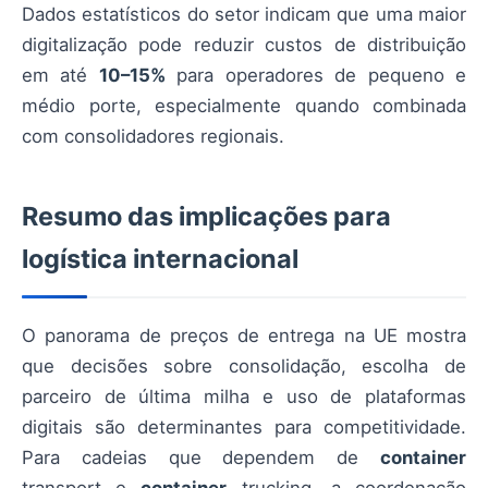
Dados estatísticos do setor indicam que uma maior
digitalização pode reduzir custos de distribuição
em até
10–15%
para operadores de pequeno e
médio porte, especialmente quando combinada
com consolidadores regionais.
Resumo das implicações para
logística internacional
O panorama de preços de entrega na UE mostra
que decisões sobre consolidação, escolha de
parceiro de última milha e uso de plataformas
digitais são determinantes para competitividade.
Para cadeias que dependem de
container