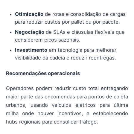
Otimização
de rotas e consolidação de cargas
para reduzir custos por pallet ou por pacote.
Negociação
de SLAs e cláusulas flexíveis que
considerem picos sazonais.
Investimento
em tecnologia para melhorar
visibilidade da cadeia e reduzir reentregas.
Recomendações operacionais
Operadores podem reduzir custo total entregando
maior parte das encomendas para pontos de coleta
urbanos, usando veículos elétricos para última
milha onde houver incentivos, e estabelecendo
hubs regionais para consolidar tráfego.