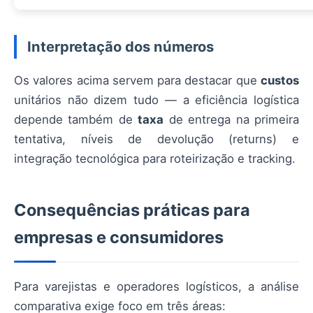
Interpretação dos números
Os valores acima servem para destacar que
custos
unitários não dizem tudo — a eficiência logística
depende também de
taxa
de entrega na primeira
tentativa, níveis de devolução (returns) e
integração tecnológica para roteirização e tracking.
Consequências práticas para
empresas e consumidores
Para varejistas e operadores logísticos, a análise
comparativa exige foco em três áreas: