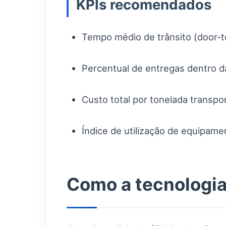
KPIs recomendados
Tempo médio de trânsito (door-t
Percentual de entregas dentro da
Custo total por tonelada transpo
Índice de utilização de equipamen
Como a tecnologia