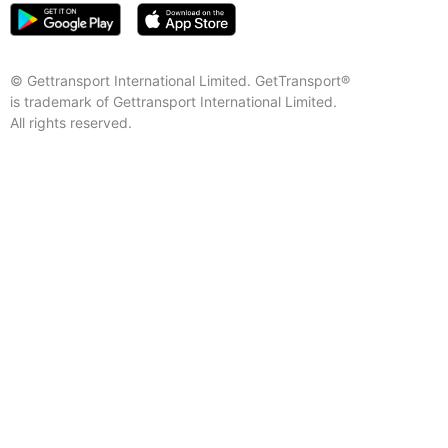
© Gettransport International Limited. GetTransport®
is trademark of Gettransport International Limited.
All rights reserved.