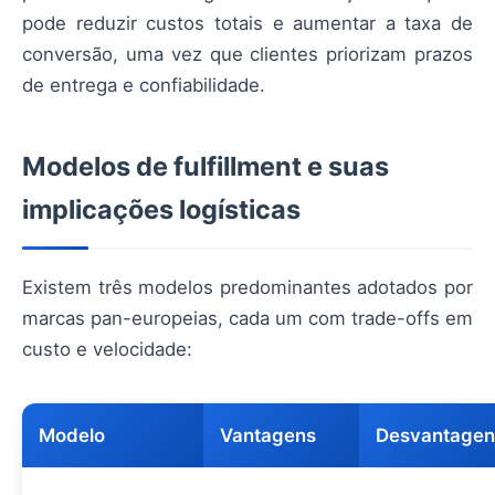
pode reduzir custos totais e aumentar a taxa de
conversão, uma vez que clientes priorizam prazos
de entrega e confiabilidade.
Modelos de fulfillment e suas
implicações logísticas
Existem três modelos predominantes adotados por
marcas pan-europeias, cada um com trade-offs em
custo e velocidade:
Modelo
Vantagens
Desvantagen