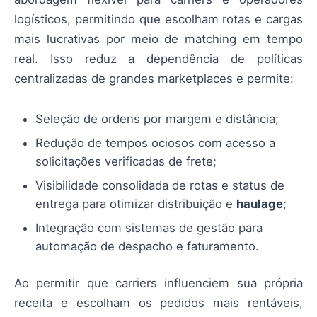
logísticos, permitindo que escolham rotas e cargas
mais lucrativas por meio de matching em tempo
real. Isso reduz a dependência de políticas
centralizadas de grandes marketplaces e permite:
Seleção de ordens por margem e distância;
Redução de tempos ociosos com acesso a
solicitações verificadas de frete;
Visibilidade consolidada de rotas e status de
entrega para otimizar distribuição e
haulage
;
Integração com sistemas de gestão para
automação de despacho e faturamento.
Ao permitir que carriers influenciem sua própria
receita e escolham os pedidos mais rentáveis,