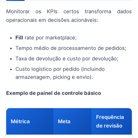
Monitorar os KPIs certos transforma dados
operacionais em decisões acionáveis:
Fill
rate por marketplace;
Tempo médio de processamento de pedidos;
Taxa de devolução e custo por devolução;
Custo logístico por pedido (incluindo
armazenagem, picking e envio).
Exemplo de painel de controle básico
Frequência
Métrica
Meta
de revisão