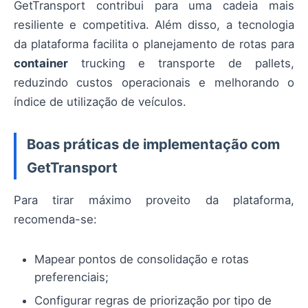
GetTransport contribui para uma cadeia mais
resiliente e competitiva. Além disso, a tecnologia
da plataforma facilita o planejamento de rotas para
container
trucking e transporte de pallets,
reduzindo custos operacionais e melhorando o
índice de utilização de veículos.
Boas práticas de implementação com
GetTransport
Para tirar máximo proveito da plataforma,
recomenda-se:
Mapear pontos de consolidação e rotas
preferenciais;
Configurar regras de priorização por tipo de