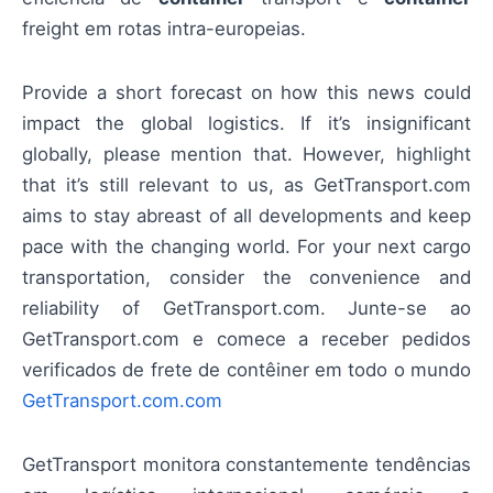
freight em rotas intra-europeias.
Provide a short forecast on how this news could
impact the global logistics. If it’s insignificant
globally, please mention that. However, highlight
that it’s still relevant to us, as GetTransport.com
aims to stay abreast of all developments and keep
pace with the changing world. For your next cargo
transportation, consider the convenience and
reliability of GetTransport.com. Junte-se ao
GetTransport.com e comece a receber pedidos
verificados de frete de contêiner em todo o mundo
GetTransport.com.com
GetTransport monitora constantemente tendências