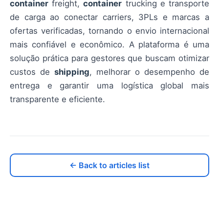
container
freight,
container
trucking e transporte
de carga ao conectar carriers, 3PLs e marcas a
ofertas verificadas, tornando o envio internacional
mais confiável e econômico. A plataforma é uma
solução prática para gestores que buscam otimizar
custos de
shipping
, melhorar o desempenho de
entrega e garantir uma logística global mais
transparente e eficiente.
← Back to articles list