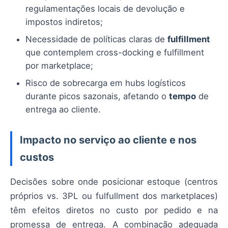
regulamentações locais de devolução e
impostos indiretos;
Necessidade de políticas claras de
fulfillment
que contemplem cross-docking e fulfillment
por marketplace;
Risco de sobrecarga em hubs logísticos
durante picos sazonais, afetando o
tempo
de
entrega ao cliente.
Impacto no serviço ao cliente e nos
custos
Decisões sobre onde posicionar estoque (centros
próprios vs. 3PL ou fulfullment dos marketplaces)
têm efeitos diretos no custo por pedido e na
promessa de entrega. A combinação adequada