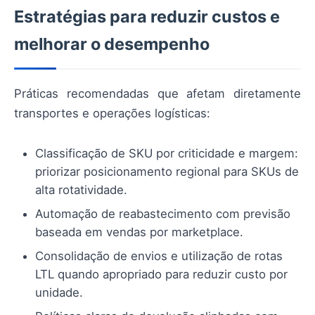
Estratégias para reduzir custos e
melhorar o desempenho
Práticas recomendadas que afetam diretamente
transportes e operações logísticas:
Classificação de SKU por criticidade e margem:
priorizar posicionamento regional para SKUs de
alta rotatividade.
Automação de reabastecimento com previsão
baseada em vendas por marketplace.
Consolidação de envios e utilização de rotas
LTL quando apropriado para reduzir custo por
unidade.