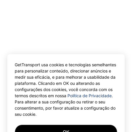
GetTransport usa cookies e tecnologias semelhantes
para personalizar conteúdo, direcionar anúncios e
medir sua eficácia, e para melhorar a usabilidade da
plataforma. Clicando em OK ou alterando as
configurações dos cookies, você concorda com os
termos descritos em nossa
Política de Privacidade
.
Para alterar a sua configuração ou retirar o seu
consentimento, por favor atualize a configuração do
seu cookie.