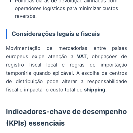
Políticas claras de devolução alinhadas com
operadores logísticos para minimizar custos
reversos.
Considerações legais e fiscais
Movimentação de mercadorias entre países
europeus exige atenção a
VAT
, obrigações de
registro fiscal local e regras de importação
temporária quando aplicável. A escolha de centros
de distribuição pode alterar a responsabilidade
fiscal e impactar o custo total do
shipping
.
Indicadores-chave de desempenho
(KPIs) essenciais