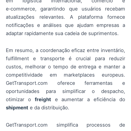
em logística internacional, comércio e
e‑commerce, garantindo que usuários recebam
atualizações relevantes. A plataforma fornece
notificações e análises que ajudam empresas a
adaptar rapidamente sua cadeia de suprimentos.
Em resumo, a coordenação eficaz entre inventário,
fulfillment e transporte é crucial para reduzir
custos, melhorar o tempo de entrega e manter a
competitividade em marketplaces europeus.
GetTransport.com oferece ferramentas e
oportunidades para simplificar o despacho,
otimizar o
freight
e aumentar a eficiência do
shipment
e da distribuição.
GetTransport.com simplifica processos de