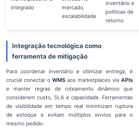
inventário e
integrado
mercado,
políticas de
escalabilidade
retorno
Integração tecnológica como
ferramenta de mitigação
Para coordenar inventário e otimizar entrega, é
crucial conectar o
WMS
aos marketplaces via
APIs
e manter regras de roteamento dinâmico que
considerem custo, SLA e capacidade. Ferramentas
de visibilidade em tempo real minimizam ruptura
de estoque e evitam múltiplos envios para o
mesmo pedido.