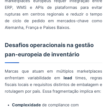
marketplaces europeus requer integração entre
ERP, WMS e APIs de plataformas para evitar
rupturas em centros regionais e reduzir o tempo
de ciclo de pedido em mercados-chave como
Alemanha, França e Países Baixos.
Desafios operacionais na gestão
pan-europeia de inventário
Marcas que atuam em múltiplos marketplaces
enfrentam variabilidade em
lead
times, regras
fiscais locais e requisitos distintos de embalagem e
rotulagem por país. Essa fragmentação implica em:
Complexidade
de compliance com