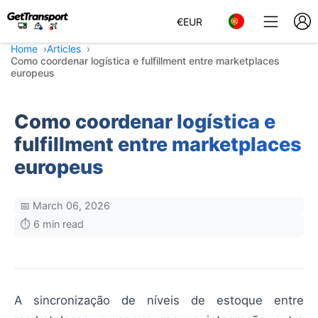
€
EUR
Home
Articles
Como coordenar logística e fulfillment entre marketplaces
europeus
Como coordenar logística e
fulfillment entre marketplaces
europeus
📅 March 06, 2026
⏱️ 6 min read
A sincronização de níveis de estoque entre