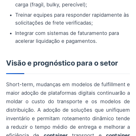
carga (fragil, bulky, perecível);
Treinar equipes para responder rapidamente às
solicitações de frete verificadas;
Integrar com sistemas de faturamento para
acelerar liquidação e pagamentos.
Visão e prognóstico para o setor
Short-term, mudanças em modelos de fulfillment e
maior adoção de plataformas digitais continuarão a
moldar o custo do transporte e os modelos de
distribuição. A adoção de soluções que unifiquem
inventário e permitam roteamento dinâmico tende
a reduzir o tempo médio de entrega e melhorar a
eficiência de
container
transport e
container