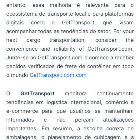
entanto, essa melhoria é relevante para o
ecossistema de transporte local e para plataformas
digitais como o GetTransport, que visam
acompanhar todas as tendências do setor. For your
next cargo transportation, consider the
convenience and reliability of GetTransport.com.
Junte-se ao GetTransport.com e comece a receber
pedidos verificados de frete de contêiner em todo
o mundo
GetTransport.com.com
O
GetTransport
monitora continuamente
tendências em logística internacional, comércio e
e-commerce para que usuários se mantenham
informados e não percam atualizações
importantes. Em resumo, a escolha correta de
embalagens, o planejamento de cubicagem e a