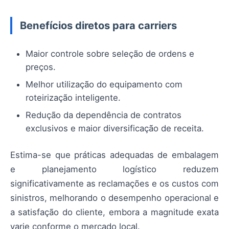
Benefícios diretos para carriers
Maior controle sobre seleção de ordens e
preços.
Melhor utilização do equipamento com
roteirização inteligente.
Redução da dependência de contratos
exclusivos e maior diversificação de receita.
Estima-se que práticas adequadas de embalagem
e planejamento logístico reduzem
significativamente as reclamações e os custos com
sinistros, melhorando o desempenho operacional e
a satisfação do cliente, embora a magnitude exata
varie conforme o mercado local.