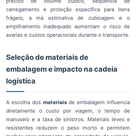
preciso de volume cúbico, sequência de
carregamento e proteção específica para itens
frágeis; a má estimativa de cubicagem e o
empilhamento inadequado aumentam o risco de
avarias e custos operacionais durante o transporte.
Seleção de materiais de
embalagem e impacto na cadeia
logística
A escolha dos
materiais
de embalagem influencia
diretamente o custo por viagem, o tempo de
manuseio e a taxa de sinistros. Materiais leves e
resistentes reduzem o peso morto e permitem