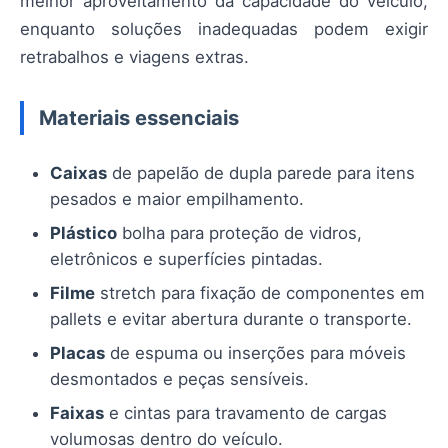
melhor aproveitamento da capacidade do veículo,
enquanto soluções inadequadas podem exigir
retrabalhos e viagens extras.
Materiais essenciais
Caixas
de papelão de dupla parede para itens
pesados e maior empilhamento.
Plástico
bolha para proteção de vidros,
eletrônicos e superfícies pintadas.
Filme
stretch para fixação de componentes em
pallets e evitar abertura durante o transporte.
Placas
de espuma ou inserções para móveis
desmontados e peças sensíveis.
Faixas
e cintas para travamento de cargas
volumosas dentro do veículo.