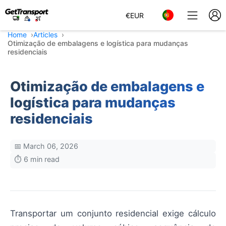
€
EUR
Home
Articles
Otimização de embalagens e logística para mudanças
residenciais
Otimização de embalagens e
logística para mudanças
residenciais
📅 March 06, 2026
⏱️ 6 min read
Transportar um conjunto residencial exige cálculo