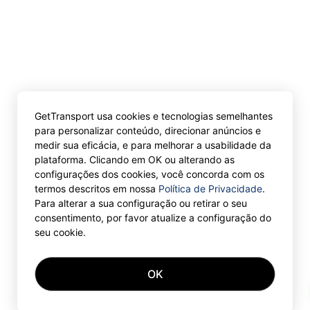
GetTransport usa cookies e tecnologias semelhantes
para personalizar conteúdo, direcionar anúncios e
medir sua eficácia, e para melhorar a usabilidade da
plataforma. Clicando em OK ou alterando as
configurações dos cookies, você concorda com os
termos descritos em nossa
Política de Privacidade
.
Para alterar a sua configuração ou retirar o seu
consentimento, por favor atualize a configuração do
seu cookie.
OK