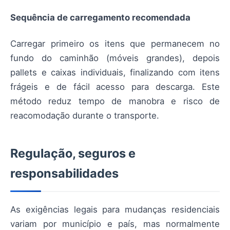
Sequência de carregamento recomendada
Carregar primeiro os itens que permanecem no
fundo do caminhão (móveis grandes), depois
pallets e caixas individuais, finalizando com itens
frágeis e de fácil acesso para descarga. Este
método reduz tempo de manobra e risco de
reacomodação durante o transporte.
Regulação, seguros e
responsabilidades
As exigências legais para mudanças residenciais
variam por município e país, mas normalmente