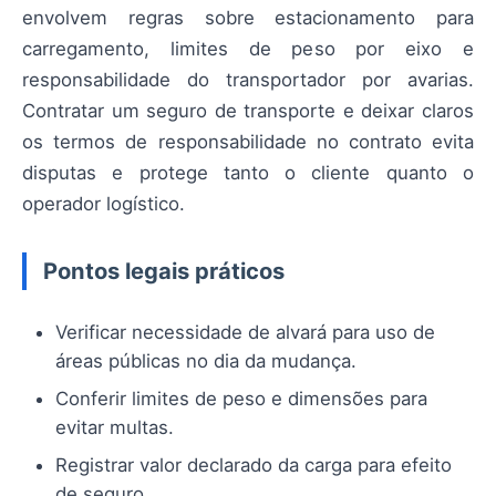
envolvem regras sobre estacionamento para
carregamento, limites de peso por eixo e
responsabilidade do transportador por avarias.
Contratar um seguro de transporte e deixar claros
os termos de responsabilidade no contrato evita
disputas e protege tanto o cliente quanto o
operador logístico.
Pontos legais práticos
Verificar necessidade de alvará para uso de
áreas públicas no dia da mudança.
Conferir limites de peso e dimensões para
evitar multas.
Registrar valor declarado da carga para efeito
de seguro.