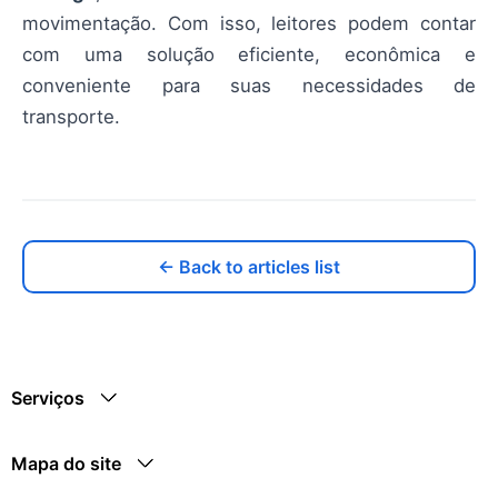
movimentação. Com isso, leitores podem contar
com uma solução eficiente, econômica e
conveniente para suas necessidades de
transporte.
← Back to articles list
Serviços
Mapa do site