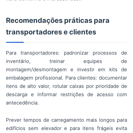
Recomendações práticas para
transportadores e clientes
Para transportadores: padronizar processos de
inventário, treinar equipes de
montagem/desmontagem e investir em kits de
embalagem profissional. Para clientes: documentar
itens de alto valor, rotular caixas por prioridade de
descarga e informar restrições de acesso com
antecedência.
Prever tempos de carregamento mais longos para
edifícios sem elevador e para itens frágeis evita