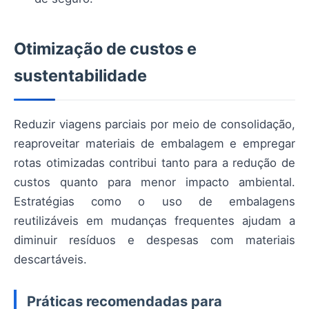
Otimização de custos e
sustentabilidade
Reduzir viagens parciais por meio de consolidação,
reaproveitar materiais de embalagem e empregar
rotas otimizadas contribui tanto para a redução de
custos quanto para menor impacto ambiental.
Estratégias como o uso de embalagens
reutilizáveis em mudanças frequentes ajudam a
diminuir resíduos e despesas com materiais
descartáveis.
Práticas recomendadas para