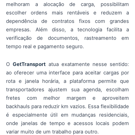
melhoram a alocação de carga, possibilitam
escolher ordens mais rentáveis e reduzem a
dependência de contratos fixos com grandes
empresas. Além disso, a tecnologia facilita a
verificação de documentos, rastreamento em
tempo real e pagamento seguro.
O
GetTransport
atua exatamente nesse sentido:
ao oferecer uma interface para aceitar cargas por
rota e janela horária, a plataforma permite que
transportadores ajustem sua agenda, escolham
fretes com melhor margem e aproveitem
backhauls para reduzir km vazios. Essa flexibilidade
é especialmente útil em mudanças residenciais,
onde janelas de tempo e acessos locais podem
variar muito de um trabalho para outro.