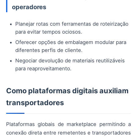
operadores
Planejar rotas com ferramentas de roteirização
para evitar tempos ociosos.
Oferecer opções de embalagem modular para
diferentes perfis de cliente.
Negociar devolução de materiais reutilizáveis
para reaproveitamento.
Como plataformas digitais auxiliam
transportadores
Plataformas globais de marketplace permitindo a
conexão direta entre remetentes e transportadores