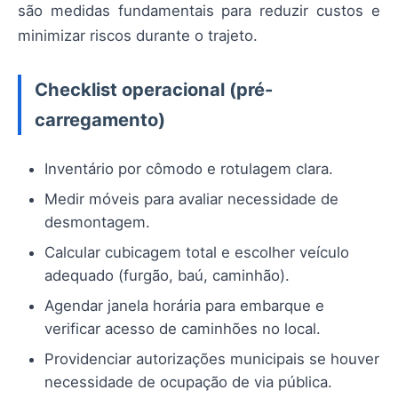
são medidas fundamentais para reduzir custos e
minimizar riscos durante o trajeto.
Checklist operacional (pré-
carregamento)
Inventário por cômodo e rotulagem clara.
Medir móveis para avaliar necessidade de
desmontagem.
Calcular cubicagem total e escolher veículo
adequado (furgão, baú, caminhão).
Agendar janela horária para embarque e
verificar acesso de caminhões no local.
Providenciar autorizações municipais se houver
necessidade de ocupação de via pública.