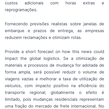
custos adicionais com horas extras e
reprogramações.
Fornecendo previsões realistas sobre janelas de
embarque e prazos de entrega, as empresas
reduzem reclamações e otimizam rotas.
Provide a short forecast on how this news could
impact the global logistics. Se a otimização de
materiais e processos de mudança for adotada de
forma ampla, será possível reduzir o volume de
viagens vazias e melhorar a taxa de utilização de
veículos, com impacto positivo na eficiência do
transporte regional; globalmente o efeito é
limitado, pois mudanças residenciais representam
uma fração do mercado de frete internacional. No