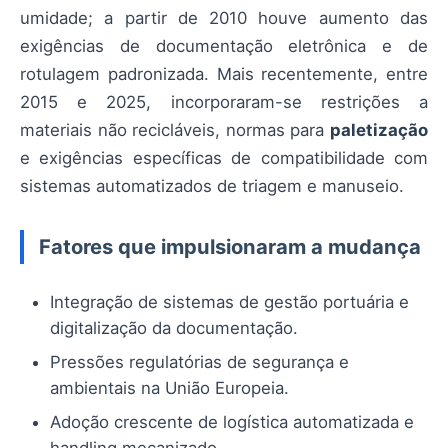
umidade; a partir de 2010 houve aumento das
exigências de documentação eletrônica e de
rotulagem padronizada. Mais recentemente, entre
2015 e 2025, incorporaram-se restrições a
materiais não recicláveis, normas para
paletização
e exigências específicas de compatibilidade com
sistemas automatizados de triagem e manuseio.
Fatores que impulsionaram a mudança
Integração de sistemas de gestão portuária e
digitalização da documentação.
Pressões regulatórias de segurança e
ambientais na União Europeia.
Adoção crescente de logística automatizada e