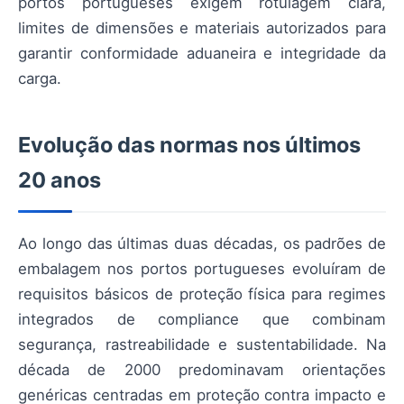
portos portugueses exigem rotulagem clara,
limites de dimensões e materiais autorizados para
garantir conformidade aduaneira e integridade da
carga.
Evolução das normas nos últimos
20 anos
Ao longo das últimas duas décadas, os padrões de
embalagem nos portos portugueses evoluíram de
requisitos básicos de proteção física para regimes
integrados de compliance que combinam
segurança, rastreabilidade e sustentabilidade. Na
década de 2000 predominavam orientações
genéricas centradas em proteção contra impacto e