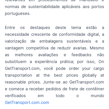
normas de sustentabilidade aplicáveis aos portos
portugueses.
Entre os destaques deste tema estão a
necessidade crescente de conformidade digital, a
valorização de embalagens sustentáveis e a
vantagem competitiva de reduzir avarias. Mesmo
as melhores avaliações e feedbacks não
substituem a experiência prática; por isso, On
GetTransport.com, você pode order your cargo
transportation at the best prices globally at
reasonable prices. Junte-se ao GetTransport.com
e comece a receber pedidos de frete de contêiner
verificados em todo o mundo
GetTransport.com.com