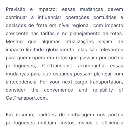
Previsão e impacto: essas mudanças devem
continuar a influenciar operações portuárias e
decisões de frete em nível regional, com impacto
crescente nas tarifas e no planejamento de rotas.
Mesmo que algumas atualizações sejam de
impacto limitado globalmente, elas são relevantes
para quem opera em rotas que passam por portos
portugueses; GetTransport acompanha essas
mudanças para que usuários possam planejar com
antecedência. For your next cargo transportation,
consider the convenience and reliability of
GetTransport.com.
Em resumo, padrões de embalagem nos portos
portugueses moldam custos, riscos e eficiência