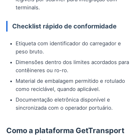
terminals.
Checklist rápido de conformidade
Etiqueta com identificador do carregador e
peso bruto.
Dimensões dentro dos limites acordados para
contêineres ou ro-ro.
Material de embalagem permitido e rotulado
como reciclável, quando aplicável.
Documentação eletrônica disponível e
sincronizada com o operador portuário.
Como a plataforma GetTransport