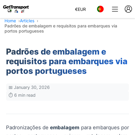
€
EUR
Home
Articles
Padrões de embalagem e requisitos para embarques via
portos portugueses
Padrões de embalagem e
requisitos para embarques via
portos portugueses
📅 January 30, 2026
⏱️ 6 min read
Padronizações de
embalagem
para embarques por