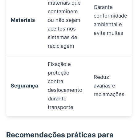
materiais que
Garante
contaminem
conformidade
Materiais
ou não sejam
ambiental e
aceitos nos
evita multas
sistemas de
reciclagem
Fixação e
proteção
Reduz
contra
Segurança
avarias e
deslocamento
reclamações
durante
transporte
Recomendações práticas para