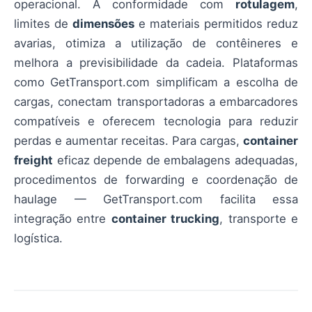
operacional. A conformidade com
rotulagem
,
limites de
dimensões
e materiais permitidos reduz
avarias, otimiza a utilização de contêineres e
melhora a previsibilidade da cadeia. Plataformas
como GetTransport.com simplificam a escolha de
cargas, conectam transportadoras a embarcadores
compatíveis e oferecem tecnologia para reduzir
perdas e aumentar receitas. Para cargas,
container
freight
eficaz depende de embalagens adequadas,
procedimentos de forwarding e coordenação de
haulage — GetTransport.com facilita essa
integração entre
container trucking
, transporte e
logística.