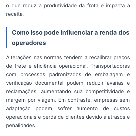
o que reduz a produtividade da frota e impacta a
receita.
Como isso pode influenciar a renda dos
operadores
Alterações nas normas tendem a recalibrar preços
de frete e eficiência operacional. Transportadoras
com processos padronizados de embalagem e
verificação documental podem reduzir avarias e
reclamações, aumentando sua competitividade e
margem por viagem. Em contraste, empresas sem
adaptação podem sofrer aumento de custos
operacionais e perda de clientes devido a atrasos e
penalidades.