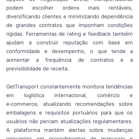
podem escolher ordens mais rentáveis,
diversificando clientes e minimizando dependência
de grandes contratos que imponham condições
rígidas. Ferramentas de rating e feedback também
ajudam a construir reputação com base em
conformidade e desempenho, o que tende a
aumentar a frequência de contratos e a
previsibilidade de receita.
GetTransport constantemente monitora tendências
em logística internacional, comércio e
e‑commerce, atualizando recomendações sobre
embalagens e requisitos portuários para que os
usuários não percam atualizações regulamentares.
A plataforma mantém alertas sobre mudanças
relevantes em procedimentos de manuseio e