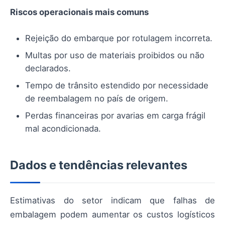
Riscos operacionais mais comuns
Rejeição do embarque por rotulagem incorreta.
Multas por uso de materiais proibidos ou não
declarados.
Tempo de trânsito estendido por necessidade
de reembalagem no país de origem.
Perdas financeiras por avarias em carga frágil
mal acondicionada.
Dados e tendências relevantes
Estimativas do setor indicam que falhas de
embalagem podem aumentar os custos logísticos