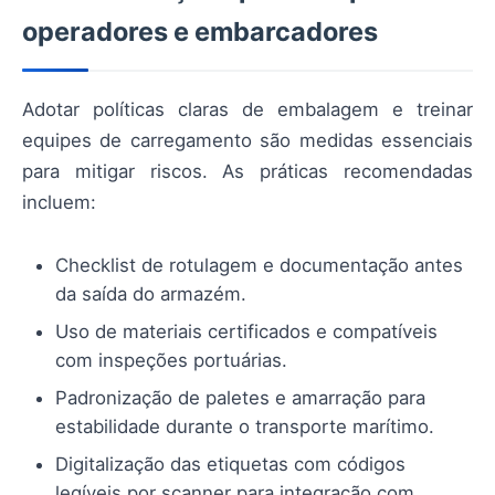
operadores e embarcadores
Adotar políticas claras de embalagem e treinar
equipes de carregamento são medidas essenciais
para mitigar riscos. As práticas recomendadas
incluem:
Checklist de rotulagem e documentação antes
da saída do armazém.
Uso de materiais certificados e compatíveis
com inspeções portuárias.
Padronização de paletes e amarração para
estabilidade durante o transporte marítimo.
Digitalização das etiquetas com códigos
legíveis por scanner para integração com