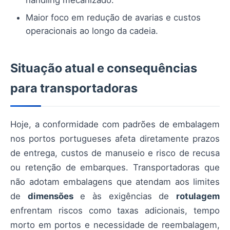
handling mecanizado.
Maior foco em redução de avarias e custos
operacionais ao longo da cadeia.
Situação atual e consequências
para transportadoras
Hoje, a conformidade com padrões de embalagem
nos portos portugueses afeta diretamente prazos
de entrega, custos de manuseio e risco de recusa
ou retenção de embarques. Transportadoras que
não adotam embalagens que atendam aos limites
de
dimensões
e às exigências de
rotulagem
enfrentam riscos como taxas adicionais, tempo
morto em portos e necessidade de reembalagem,