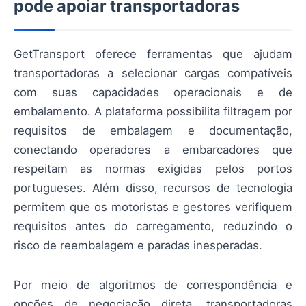
pode apoiar transportadoras
GetTransport oferece ferramentas que ajudam
transportadoras a selecionar cargas compatíveis
com suas capacidades operacionais e de
embalamento. A plataforma possibilita filtragem por
requisitos de embalagem e documentação,
conectando operadores a embarcadores que
respeitam as normas exigidas pelos portos
portugueses. Além disso, recursos de tecnologia
permitem que os motoristas e gestores verifiquem
requisitos antes do carregamento, reduzindo o
risco de reembalagem e paradas inesperadas.
Por meio de algoritmos de correspondência e
opções de negociação direta, transportadoras