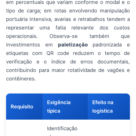
em percentuais que variam conforme o modal e o
tipo de carga; em rotas envolvendo manipulação
portuária intensiva, avarias e retrabalhos tendem a
representar uma fatia relevante dos custos
operacionais. Observa-se também que
investimentos em
paletização
padronizada e
etiquetas com QR code reduzem o tempo de
verificação e o índice de erros documentais,
contribuindo para maior rotatividade de vagões e
contêineres.
Exigência
Efeito na
Requisito
típica
logística
Identificação