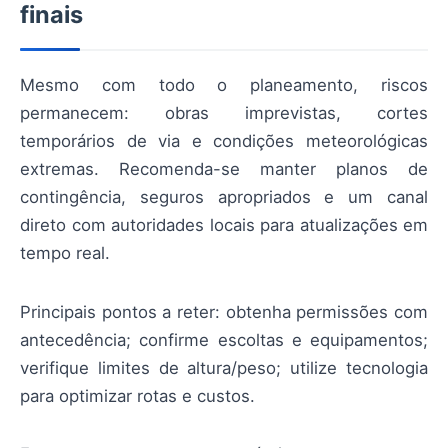
finais
Mesmo com todo o planeamento, riscos
permanecem: obras imprevistas, cortes
temporários de via e condições meteorológicas
extremas. Recomenda-se manter planos de
contingência, seguros apropriados e um canal
direto com autoridades locais para atualizações em
tempo real.
Principais pontos a reter: obtenha permissões com
antecedência; confirme escoltas e equipamentos;
verifique limites de altura/peso; utilize tecnologia
para optimizar rotas e custos.