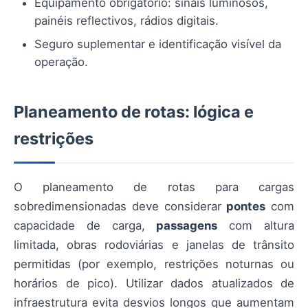
Equipamento obrigatório: sinais luminosos,
painéis reflectivos, rádios digitais.
Seguro suplementar e identificação visível da
operação.
Planeamento de rotas: lógica e
restrições
O planeamento de rotas para cargas
sobredimensionadas deve considerar
pontes
com
capacidade de carga,
passagens
com altura
limitada, obras rodoviárias e janelas de trânsito
permitidas (por exemplo, restrições noturnas ou
horários de pico). Utilizar dados atualizados de
infraestrutura evita desvios longos que aumentam