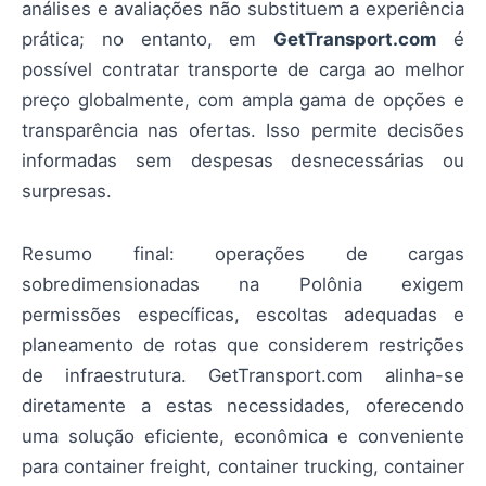
análises e avaliações não substituem a experiência
prática; no entanto, em
GetTransport.com
é
possível contratar transporte de carga ao melhor
preço globalmente, com ampla gama de opções e
transparência nas ofertas. Isso permite decisões
informadas sem despesas desnecessárias ou
surpresas.
Resumo final: operações de cargas
sobredimensionadas na Polônia exigem
permissões específicas, escoltas adequadas e
planeamento de rotas que considerem restrições
de infraestrutura. GetTransport.com alinha-se
diretamente a estas necessidades, oferecendo
uma solução eficiente, econômica e conveniente
para container freight, container trucking, container