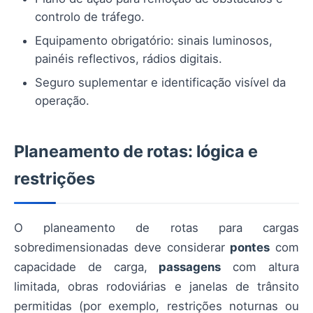
controlo de tráfego.
Equipamento obrigatório: sinais luminosos,
painéis reflectivos, rádios digitais.
Seguro suplementar e identificação visível da
operação.
Planeamento de rotas: lógica e
restrições
O planeamento de rotas para cargas
sobredimensionadas deve considerar
pontes
com
capacidade de carga,
passagens
com altura
limitada, obras rodoviárias e janelas de trânsito
permitidas (por exemplo, restrições noturnas ou