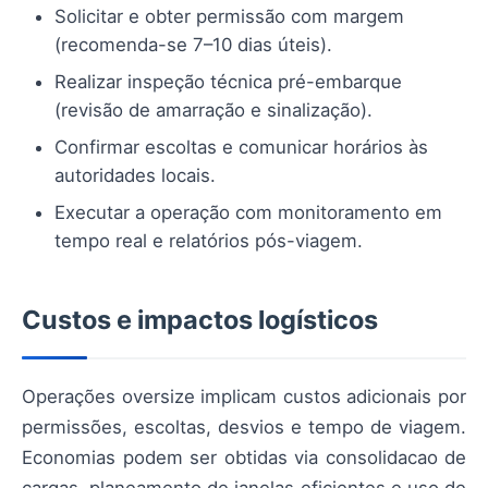
Solicitar e obter permissão com margem
(recomenda-se 7–10 dias úteis).
Realizar inspeção técnica pré-embarque
(revisão de amarração e sinalização).
Confirmar escoltas e comunicar horários às
autoridades locais.
Executar a operação com monitoramento em
tempo real e relatórios pós-viagem.
Custos e impactos logísticos
Operações oversize implicam custos adicionais por
permissões, escoltas, desvios e tempo de viagem.
Economias podem ser obtidas via consolidacao de
cargas, planeamento de janelas eficientes e uso de