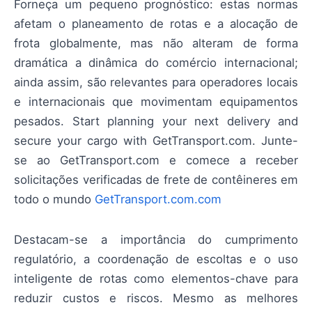
Forneça um pequeno prognóstico: estas normas
afetam o planeamento de rotas e a alocação de
frota globalmente, mas não alteram de forma
dramática a dinâmica do comércio internacional;
ainda assim, são relevantes para operadores locais
e internacionais que movimentam equipamentos
pesados. Start planning your next delivery and
secure your cargo with GetTransport.com. Junte-
se ao GetTransport.com e comece a receber
solicitações verificadas de frete de contêineres em
todo o mundo
GetTransport.com.com
Destacam-se a importância do cumprimento
regulatório, a coordenação de escoltas e o uso
inteligente de rotas como elementos-chave para
reduzir custos e riscos. Mesmo as melhores