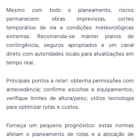
Mesmo com todo o planeamento, riscos
permanecem: obras imprevistas, cortes
temporários de via e condições meteorológicas
extremas. Recomenda-se manter planos de
contingência, seguros apropriados e um canal
direto com autoridades locais para atualizações em
tempo real.
Principais pontos a reter: obtenha permissões com
antecedência; confirme escoltas e equipamentos;
verifique limites de altura/peso; utilize tecnologia
para optimizar rotas e custos.
Forneça um pequeno prognóstico: estas normas
afetam o planeamento de rotas e a alocação de