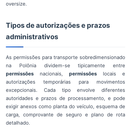
oversize.
Tipos de autorizações e prazos
administrativos
As permissões para transporte sobredimensionado
na Polônia dividem-se tipicamente entre
permissões
nacionais,
permissões
locais e
autorizações temporárias para movimentos
excepcionais. Cada tipo envolve diferentes
autoridades e prazos de processamento, e pode
exigir anexos como planta do veículo, esquema de
carga, comprovante de seguro e plano de rota
detalhado.