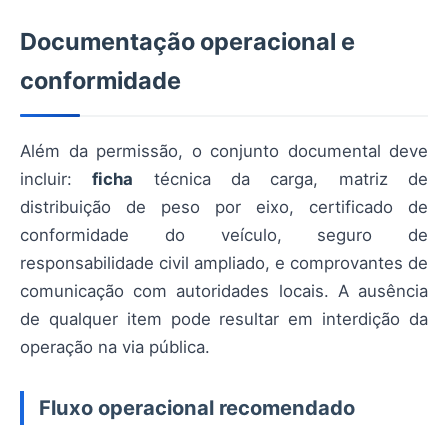
Documentação operacional e
conformidade
Além da permissão, o conjunto documental deve
incluir:
ficha
técnica da carga, matriz de
distribuição de peso por eixo, certificado de
conformidade do veículo, seguro de
responsabilidade civil ampliado, e comprovantes de
comunicação com autoridades locais. A ausência
de qualquer item pode resultar em interdição da
operação na via pública.
Fluxo operacional recomendado