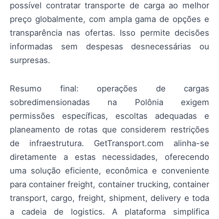
possível contratar transporte de carga ao melhor
preço globalmente, com ampla gama de opções e
transparência nas ofertas. Isso permite decisões
informadas sem despesas desnecessárias ou
surpresas.
Resumo final: operações de cargas
sobredimensionadas na Polônia exigem
permissões específicas, escoltas adequadas e
planeamento de rotas que considerem restrições
de infraestrutura. GetTransport.com alinha-se
diretamente a estas necessidades, oferecendo
uma solução eficiente, econômica e conveniente
para container freight, container trucking, container
transport, cargo, freight, shipment, delivery e toda
a cadeia de logistics. A plataforma simplifica