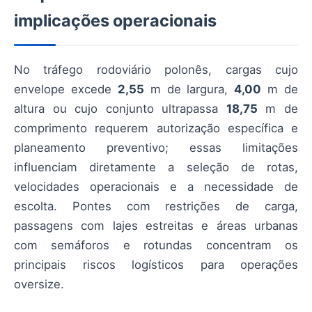
implicações operacionais
No tráfego rodoviário polonês, cargas cujo
envelope excede
2,55
m de largura,
4,00
m de
altura ou cujo conjunto ultrapassa
18,75
m de
comprimento requerem autorização específica e
planeamento preventivo; essas limitações
influenciam diretamente a seleção de rotas,
velocidades operacionais e a necessidade de
escolta. Pontes com restrições de carga,
passagens com lajes estreitas e áreas urbanas
com semáforos e rotundas concentram os
principais riscos logísticos para operações
oversize.