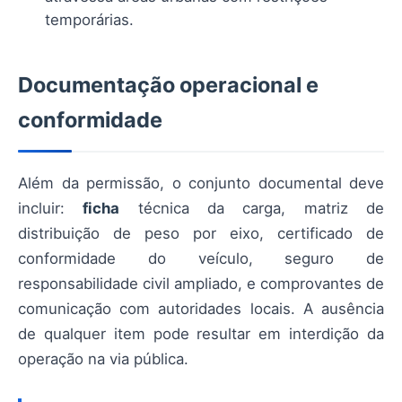
temporárias.
Documentação operacional e
conformidade
Além da permissão, o conjunto documental deve
incluir:
ficha
técnica da carga, matriz de
distribuição de peso por eixo, certificado de
conformidade do veículo, seguro de
responsabilidade civil ampliado, e comprovantes de
comunicação com autoridades locais. A ausência
de qualquer item pode resultar em interdição da
operação na via pública.