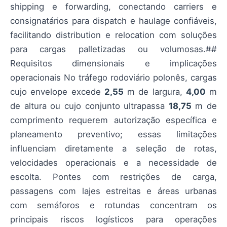
shipping e forwarding, conectando carriers e
consignatários para dispatch e haulage confiáveis,
facilitando distribution e relocation com soluções
para cargas palletizadas ou volumosas.##
Requisitos dimensionais e implicações
operacionais No tráfego rodoviário polonês, cargas
cujo envelope excede
2,55
m de largura,
4,00
m
de altura ou cujo conjunto ultrapassa
18,75
m de
comprimento requerem autorização específica e
planeamento preventivo; essas limitações
influenciam diretamente a seleção de rotas,
velocidades operacionais e a necessidade de
escolta. Pontes com restrições de carga,
passagens com lajes estreitas e áreas urbanas
com semáforos e rotundas concentram os
principais riscos logísticos para operações