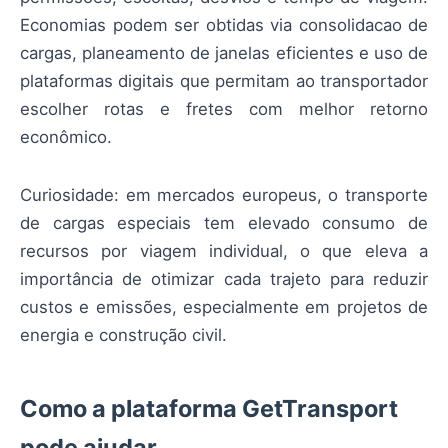
Economias podem ser obtidas via consolidacao de
cargas, planeamento de janelas eficientes e uso de
plataformas digitais que permitam ao transportador
escolher rotas e fretes com melhor retorno
econômico.
Curiosidade: em mercados europeus, o transporte
de cargas especiais tem elevado consumo de
recursos por viagem individual, o que eleva a
importância de otimizar cada trajeto para reduzir
custos e emissões, especialmente em projetos de
energia e construção civil.
Como a plataforma GetTransport
pode ajudar