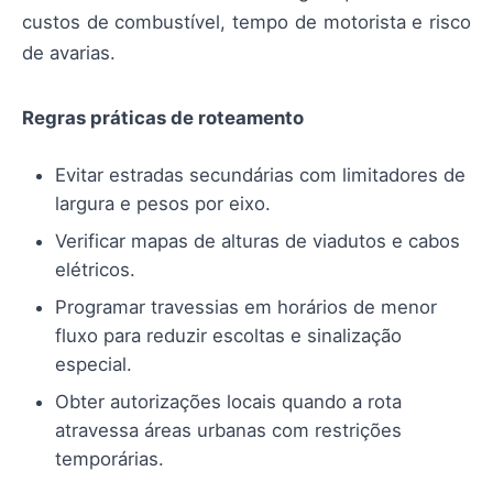
custos de combustível, tempo de motorista e risco
de avarias.
Regras práticas de roteamento
Evitar estradas secundárias com limitadores de
largura e pesos por eixo.
Verificar mapas de alturas de viadutos e cabos
elétricos.
Programar travessias em horários de menor
fluxo para reduzir escoltas e sinalização
especial.
Obter autorizações locais quando a rota
atravessa áreas urbanas com restrições
temporárias.