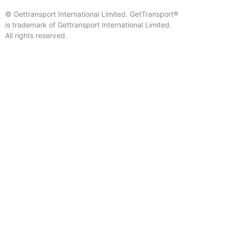
© Gettransport International Limited. GetTransport®
is trademark of Gettransport International Limited.
All rights reserved.