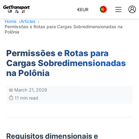
€
EUR
Home
Articles
Permissões e Rotas para Cargas Sobredimensionadas na
Polônia
Permissões e Rotas para
Cargas Sobredimensionadas
na Polônia
📅 March 21, 2026
⏱️ 11 min read
Requisitos dimensionais e