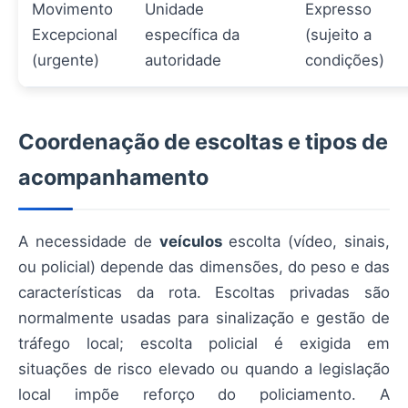
Movimento
Unidade
Expresso
Excepcional
específica da
(sujeito a
(urgente)
autoridade
condições)
Coordenação de escoltas e tipos de
acompanhamento
A necessidade de
veículos
escolta (vídeo, sinais,
ou policial) depende das dimensões, do peso e das
características da rota. Escoltas privadas são
normalmente usadas para sinalização e gestão de
tráfego local; escolta policial é exigida em
situações de risco elevado ou quando a legislação
local impõe reforço do policiamento. A