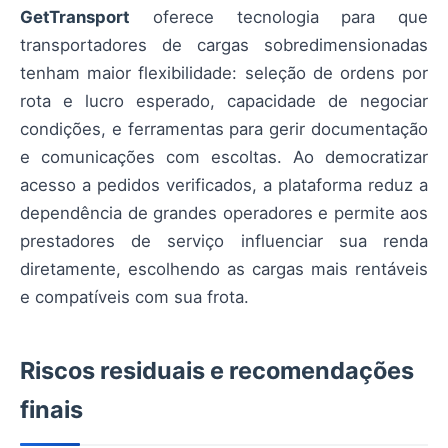
GetTransport
oferece tecnologia para que
transportadores de cargas sobredimensionadas
tenham maior flexibilidade: seleção de ordens por
rota e lucro esperado, capacidade de negociar
condições, e ferramentas para gerir documentação
e comunicações com escoltas. Ao democratizar
acesso a pedidos verificados, a plataforma reduz a
dependência de grandes operadores e permite aos
prestadores de serviço influenciar sua renda
diretamente, escolhendo as cargas mais rentáveis
e compatíveis com sua frota.
Riscos residuais e recomendações
finais