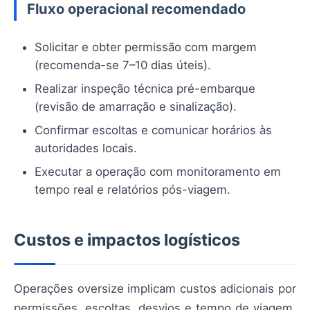
Fluxo operacional recomendado
Solicitar e obter permissão com margem
(recomenda-se 7–10 dias úteis).
Realizar inspeção técnica pré-embarque
(revisão de amarração e sinalização).
Confirmar escoltas e comunicar horários às
autoridades locais.
Executar a operação com monitoramento em
tempo real e relatórios pós-viagem.
Custos e impactos logísticos
Operações oversize implicam custos adicionais por
permissões, escoltas, desvios e tempo de viagem.