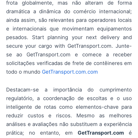
frota globalmente, mas não alteram de forma
dramática a dinâmica do comércio internacional;
ainda assim, são relevantes para operadores locais
e internacionais que movimentam equipamentos
pesados. Start planning your next delivery and
secure your cargo with GetTransport.com. Junte-
se ao GetTransport.com e comece a receber
solicitações verificadas de frete de contêineres em
todo o mundo
GetTransport.com.com
Destacam-se a importância do cumprimento
regulatório, a coordenação de escoltas e o uso
inteligente de rotas como elementos-chave para
reduzir custos e riscos. Mesmo as melhores
análises e avaliações não substituem a experiência
prática; no entanto, em
GetTransport.com
é