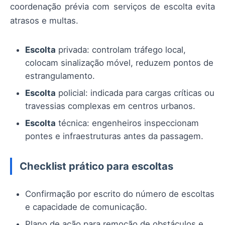
coordenação prévia com serviços de escolta evita
atrasos e multas.
Escolta
privada: controlam tráfego local,
colocam sinalização móvel, reduzem pontos de
estrangulamento.
Escolta
policial: indicada para cargas críticas ou
travessias complexas em centros urbanos.
Escolta
técnica: engenheiros inspeccionam
pontes e infraestruturas antes da passagem.
Checklist prático para escoltas
Confirmação por escrito do número de escoltas
e capacidade de comunicação.
Plano de ação para remoção de obstáculos e