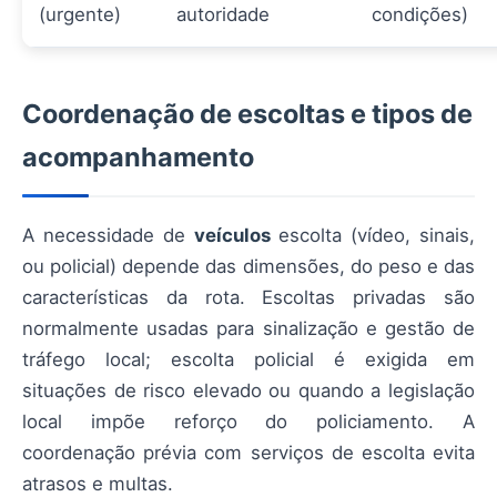
(urgente)
autoridade
condições)
Coordenação de escoltas e tipos de
acompanhamento
A necessidade de
veículos
escolta (vídeo, sinais,
ou policial) depende das dimensões, do peso e das
características da rota. Escoltas privadas são
normalmente usadas para sinalização e gestão de
tráfego local; escolta policial é exigida em
situações de risco elevado ou quando a legislação
local impõe reforço do policiamento. A
coordenação prévia com serviços de escolta evita
atrasos e multas.