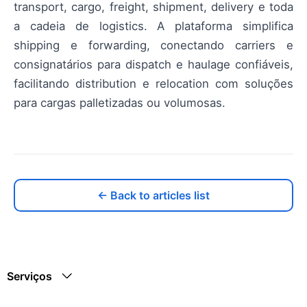
transport, cargo, freight, shipment, delivery e toda
a cadeia de logistics. A plataforma simplifica
shipping e forwarding, conectando carriers e
consignatários para dispatch e haulage confiáveis,
facilitando distribution e relocation com soluções
para cargas palletizadas ou volumosas.
← Back to articles list
Serviços