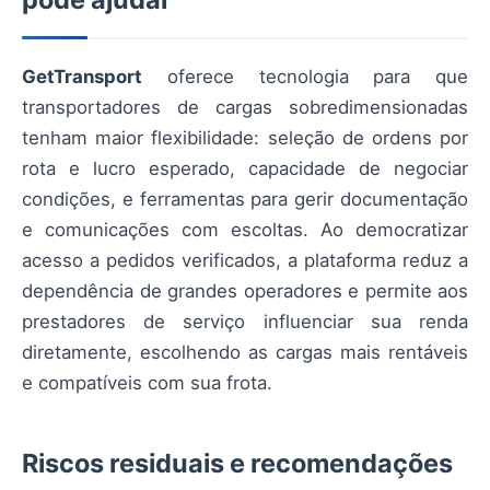
GetTransport
oferece tecnologia para que
transportadores de cargas sobredimensionadas
tenham maior flexibilidade: seleção de ordens por
rota e lucro esperado, capacidade de negociar
condições, e ferramentas para gerir documentação
e comunicações com escoltas. Ao democratizar
acesso a pedidos verificados, a plataforma reduz a
dependência de grandes operadores e permite aos
prestadores de serviço influenciar sua renda
diretamente, escolhendo as cargas mais rentáveis
e compatíveis com sua frota.
Riscos residuais e recomendações