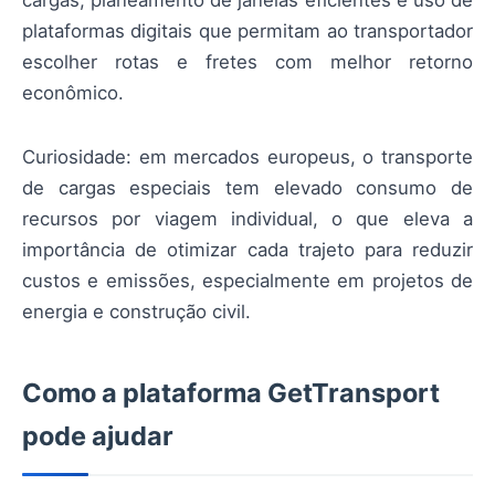
plataformas digitais que permitam ao transportador
escolher rotas e fretes com melhor retorno
econômico.
Curiosidade: em mercados europeus, o transporte
de cargas especiais tem elevado consumo de
recursos por viagem individual, o que eleva a
importância de otimizar cada trajeto para reduzir
custos e emissões, especialmente em projetos de
energia e construção civil.
Como a plataforma GetTransport
pode ajudar