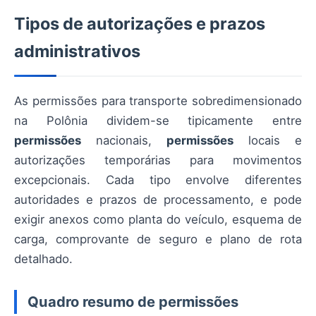
Tipos de autorizações e prazos
administrativos
As permissões para transporte sobredimensionado
na Polônia dividem-se tipicamente entre
permissões
nacionais,
permissões
locais e
autorizações temporárias para movimentos
excepcionais. Cada tipo envolve diferentes
autoridades e prazos de processamento, e pode
exigir anexos como planta do veículo, esquema de
carga, comprovante de seguro e plano de rota
detalhado.
Quadro resumo de permissões