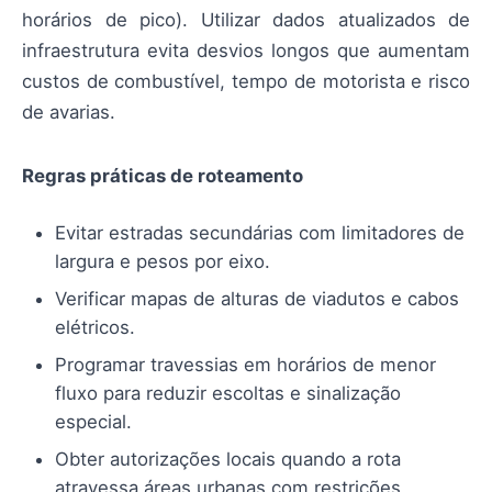
horários de pico). Utilizar dados atualizados de
infraestrutura evita desvios longos que aumentam
custos de combustível, tempo de motorista e risco
de avarias.
Regras práticas de roteamento
Evitar estradas secundárias com limitadores de
largura e pesos por eixo.
Verificar mapas de alturas de viadutos e cabos
elétricos.
Programar travessias em horários de menor
fluxo para reduzir escoltas e sinalização
especial.
Obter autorizações locais quando a rota
atravessa áreas urbanas com restrições