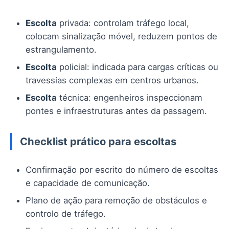
Escolta
privada: controlam tráfego local,
colocam sinalização móvel, reduzem pontos de
estrangulamento.
Escolta
policial: indicada para cargas críticas ou
travessias complexas em centros urbanos.
Escolta
técnica: engenheiros inspeccionam
pontes e infraestruturas antes da passagem.
Checklist prático para escoltas
Confirmação por escrito do número de escoltas
e capacidade de comunicação.
Plano de ação para remoção de obstáculos e
controlo de tráfego.