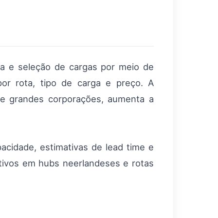
ta e seleção de cargas por meio de
or rota, tipo de carga e preço. A
s de grandes corporações, aumenta a
pacidade, estimativas de lead time e
ativos em hubs neerlandeses e rotas