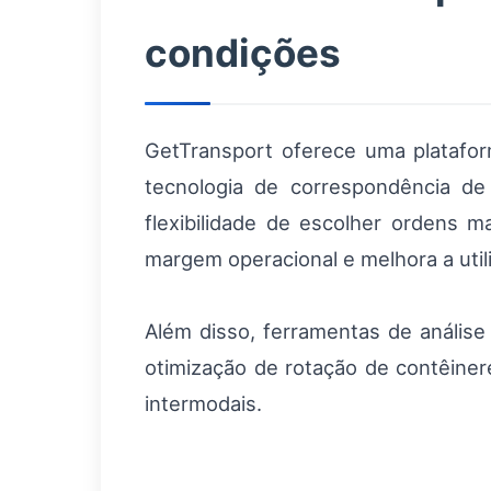
condições
GetTransport oferece uma platafor
tecnologia de correspondência de
flexibilidade de escolher ordens m
margem operacional e melhora a uti
Além disso, ferramentas de análise 
otimização de rotação de contêiner
intermodais.