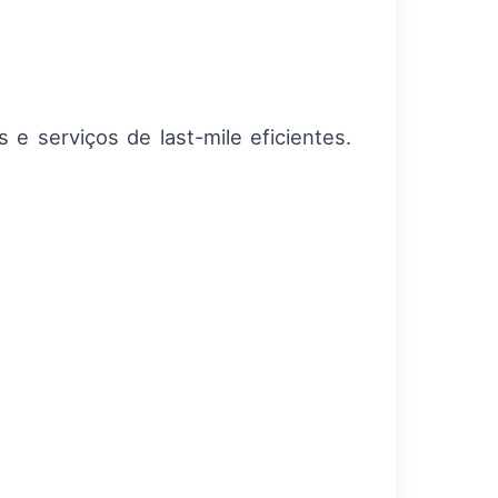
 e serviços de last-mile eficientes.