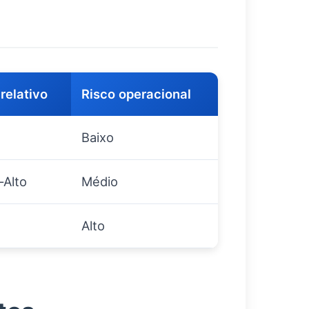
relativo
Risco operacional
Baixo
–Alto
Médio
Alto