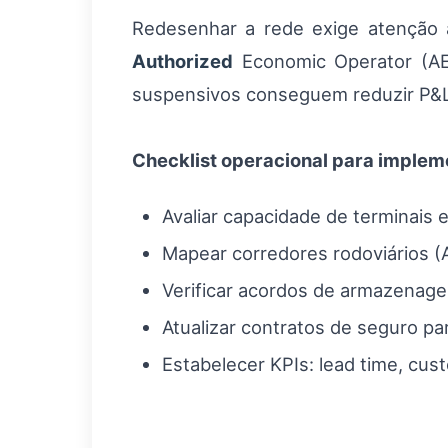
Redesenhar a rede exige atenção
Authorized
Economic Operator (AE
suspensivos conseguem reduzir P&L
Checklist operacional para imple
Avaliar capacidade de terminais e
Mapear corredores rodoviários (A
Verificar acordos de armazenage
Atualizar contratos de seguro pa
Estabelecer KPIs: lead time, cust