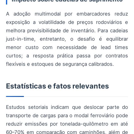
A adoção multimodal por embarcadores reduz
exposição a volatilidade de preços rodoviários e
melhora previsibilidade de inventário. Para cadeias
just-in-time, entretanto, o desafio é equilibrar
menor custo com necessidade de lead times
curtos; a resposta prática passa por contratos
flexíveis e estoques de segurança calibrados.
Estatísticas e fatos relevantes
Estudos setoriais indicam que deslocar parte do
transporte de cargas para o modal ferroviário pode
reduzir emissões por tonelada-quilômetro em até
60–70% em comparação com caminhões, além de