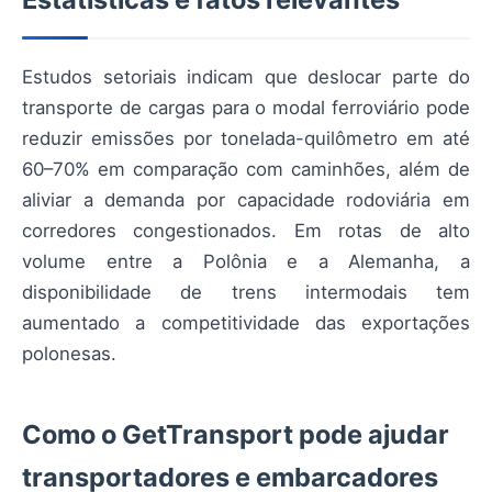
Estudos setoriais indicam que deslocar parte do
transporte de cargas para o modal ferroviário pode
reduzir emissões por tonelada-quilômetro em até
60–70% em comparação com caminhões, além de
aliviar a demanda por capacidade rodoviária em
corredores congestionados. Em rotas de alto
volume entre a Polônia e a Alemanha, a
disponibilidade de trens intermodais tem
aumentado a competitividade das exportações
polonesas.
Como o GetTransport pode ajudar
transportadores e embarcadores