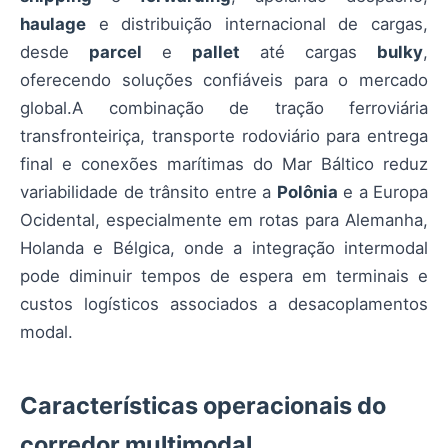
haulage
e distribuição internacional de cargas,
desde
parcel
e
pallet
até cargas
bulky
,
oferecendo soluções confiáveis para o mercado
global.A combinação de tração ferroviária
transfronteiriça, transporte rodoviário para entrega
final e conexões marítimas do Mar Báltico reduz
variabilidade de trânsito entre a
Polônia
e a Europa
Ocidental, especialmente em rotas para Alemanha,
Holanda e Bélgica, onde a integração intermodal
pode diminuir tempos de espera em terminais e
custos logísticos associados a desacoplamentos
modal.
Características operacionais do
corredor multimodal