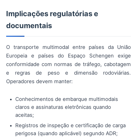
Implicações regulatórias e
documentais
O transporte multimodal entre países da União
Europeia e países do Espaço Schengen exige
conformidade com normas de tráfego, cabotagem
e regras de peso e dimensão rodoviárias.
Operadores devem manter:
Conhecimentos de embarque multimodais
claros e assinaturas eletrônicas quando
aceitas;
Registros de inspeção e certificação de carga
perigosa (quando aplicável) segundo ADR;