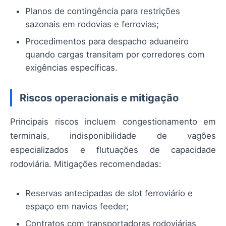
Planos de contingência para restrições
sazonais em rodovias e ferrovias;
Procedimentos para despacho aduaneiro
quando cargas transitam por corredores com
exigências específicas.
Riscos operacionais e mitigação
Principais riscos incluem congestionamento em
terminais, indisponibilidade de vagões
especializados e flutuações de capacidade
rodoviária. Mitigações recomendadas:
Reservas antecipadas de slot ferroviário e
espaço em navios feeder;
Contratos com transportadoras rodoviárias