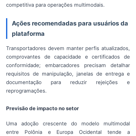
competitiva para operações multimodais.
Ações recomendadas para usuários da
plataforma
Transportadores devem manter perfis atualizados,
comprovantes de capacidade e certificados de
conformidade; embarcadores precisam detalhar
requisitos de manipulação, janelas de entrega e
documentação para reduzir rejeições e
reprogramações.
Previsão de impacto no setor
Uma adoção crescente do modelo multimodal
entre Polônia e Europa Ocidental tende a