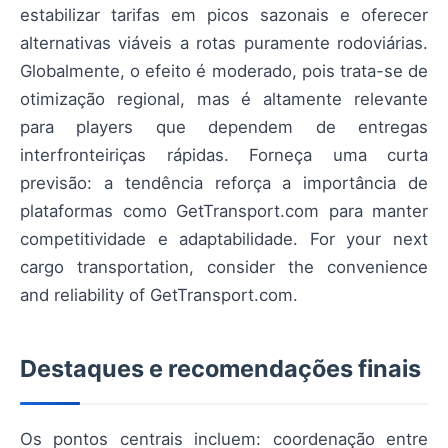
estabilizar tarifas em picos sazonais e oferecer
alternativas viáveis a rotas puramente rodoviárias.
Globalmente, o efeito é moderado, pois trata-se de
otimização regional, mas é altamente relevante
para players que dependem de entregas
interfronteiriças rápidas. Forneça uma curta
previsão: a tendência reforça a importância de
plataformas como GetTransport.com para manter
competitividade e adaptabilidade. For your next
cargo transportation, consider the convenience
and reliability of GetTransport.com.
Destaques e recomendações finais
Os pontos centrais incluem: coordenação entre