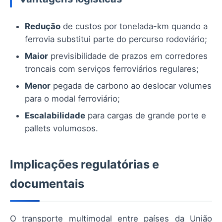
Redução
de custos por tonelada-km quando a
ferrovia substitui parte do percurso rodoviário;
Maior
previsibilidade de prazos em corredores
troncais com serviços ferroviários regulares;
Menor
pegada de carbono ao deslocar volumes
para o modal ferroviário;
Escalabilidade
para cargas de grande porte e
pallets volumosos.
Implicações regulatórias e
documentais
O transporte multimodal entre países da União