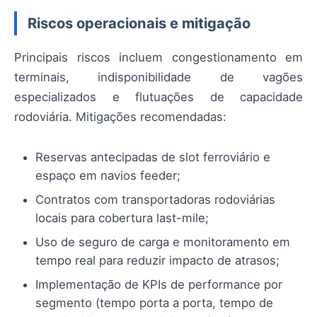
Riscos operacionais e mitigação
Principais riscos incluem congestionamento em
terminais, indisponibilidade de vagões
especializados e flutuações de capacidade
rodoviária. Mitigações recomendadas:
Reservas antecipadas de slot ferroviário e
espaço em navios feeder;
Contratos com transportadoras rodoviárias
locais para cobertura last-mile;
Uso de seguro de carga e monitoramento em
tempo real para reduzir impacto de atrasos;
Implementação de KPIs de performance por
segmento (tempo porta a porta, tempo de