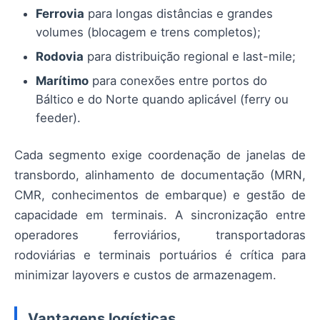
Ferrovia
para longas distâncias e grandes
volumes (blocagem e trens completos);
Rodovia
para distribuição regional e last-mile;
Marítimo
para conexões entre portos do
Báltico e do Norte quando aplicável (ferry ou
feeder).
Cada segmento exige coordenação de janelas de
transbordo, alinhamento de documentação (MRN,
CMR, conhecimentos de embarque) e gestão de
capacidade em terminais. A sincronização entre
operadores ferroviários, transportadoras
rodoviárias e terminais portuários é crítica para
minimizar layovers e custos de armazenagem.
Vantagens logísticas