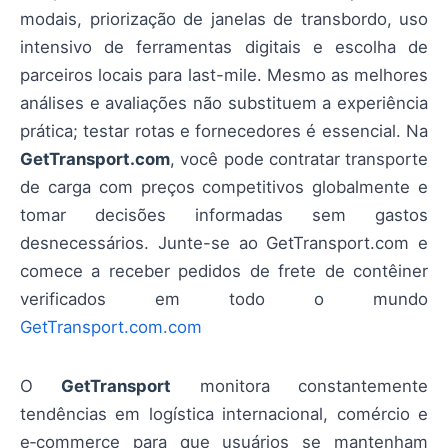
modais, priorização de janelas de transbordo, uso
intensivo de ferramentas digitais e escolha de
parceiros locais para last-mile. Mesmo as melhores
análises e avaliações não substituem a experiência
prática; testar rotas e fornecedores é essencial. Na
GetTransport.com
, você pode contratar transporte
de carga com preços competitivos globalmente e
tomar decisões informadas sem gastos
desnecessários. Junte-se ao GetTransport.com e
comece a receber pedidos de frete de contêiner
verificados em todo o mundo
GetTransport.com.com
O
GetTransport
monitora constantemente
tendências em logística internacional, comércio e
e‑commerce para que usuários se mantenham