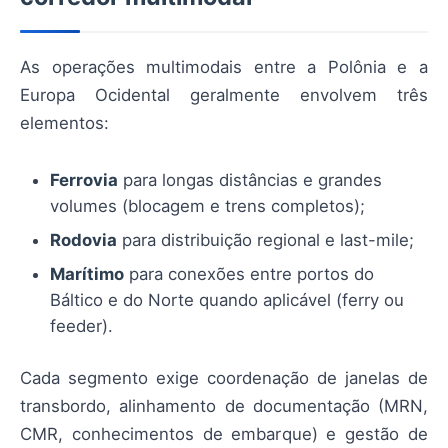
As operações multimodais entre a Polônia e a
Europa Ocidental geralmente envolvem três
elementos:
Ferrovia
para longas distâncias e grandes
volumes (blocagem e trens completos);
Rodovia
para distribuição regional e last-mile;
Marítimo
para conexões entre portos do
Báltico e do Norte quando aplicável (ferry ou
feeder).
Cada segmento exige coordenação de janelas de
transbordo, alinhamento de documentação (MRN,
CMR, conhecimentos de embarque) e gestão de