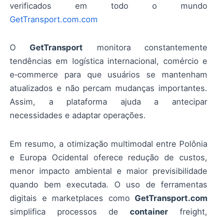
verificados em todo o mundo
GetTransport.com.com
O
GetTransport
monitora constantemente
tendências em logística internacional, comércio e
e‑commerce para que usuários se mantenham
atualizados e não percam mudanças importantes.
Assim, a plataforma ajuda a antecipar
necessidades e adaptar operações.
Em resumo, a otimização multimodal entre Polônia
e Europa Ocidental oferece redução de custos,
menor impacto ambiental e maior previsibilidade
quando bem executada. O uso de ferramentas
digitais e marketplaces como
GetTransport.com
simplifica processos de
container
freight,