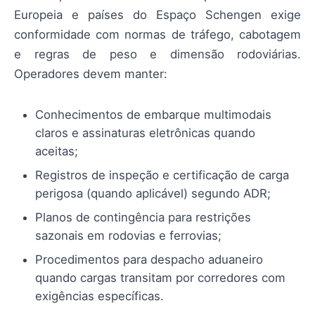
Europeia e países do Espaço Schengen exige
conformidade com normas de tráfego, cabotagem
e regras de peso e dimensão rodoviárias.
Operadores devem manter:
Conhecimentos de embarque multimodais
claros e assinaturas eletrônicas quando
aceitas;
Registros de inspeção e certificação de carga
perigosa (quando aplicável) segundo ADR;
Planos de contingência para restrições
sazonais em rodovias e ferrovias;
Procedimentos para despacho aduaneiro
quando cargas transitam por corredores com
exigências específicas.