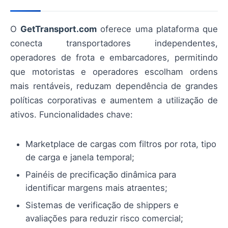
O
GetTransport.com
oferece uma plataforma que
conecta transportadores independentes,
operadores de frota e embarcadores, permitindo
que motoristas e operadores escolham ordens
mais rentáveis, reduzam dependência de grandes
políticas corporativas e aumentem a utilização de
ativos. Funcionalidades chave:
Marketplace de cargas com filtros por rota, tipo
de carga e janela temporal;
Painéis de precificação dinâmica para
identificar margens mais atraentes;
Sistemas de verificação de shippers e
avaliações para reduzir risco comercial;