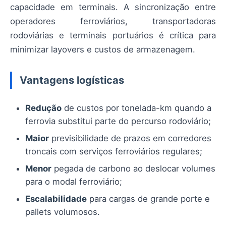
capacidade em terminais. A sincronização entre
operadores ferroviários, transportadoras
rodoviárias e terminais portuários é crítica para
minimizar layovers e custos de armazenagem.
Vantagens logísticas
Redução
de custos por tonelada-km quando a
ferrovia substitui parte do percurso rodoviário;
Maior
previsibilidade de prazos em corredores
troncais com serviços ferroviários regulares;
Menor
pegada de carbono ao deslocar volumes
para o modal ferroviário;
Escalabilidade
para cargas de grande porte e
pallets volumosos.