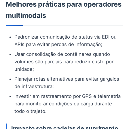
Melhores práticas para operadores
multimodais
Padronizar comunicação de status via EDI ou
APIs para evitar perdas de informação;
Usar consolidação de contêineres quando
volumes são parciais para reduzir custo por
unidade;
Planejar rotas alternativas para evitar gargalos
de infraestrutura;
Investir em rastreamento por GPS e telemetria
para monitorar condições da carga durante
todo o trajeto.
Impacto sobre cadeias de suprimento