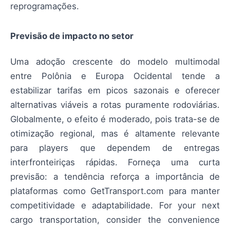
reprogramações.
Previsão de impacto no setor
Uma adoção crescente do modelo multimodal
entre Polônia e Europa Ocidental tende a
estabilizar tarifas em picos sazonais e oferecer
alternativas viáveis a rotas puramente rodoviárias.
Globalmente, o efeito é moderado, pois trata-se de
otimização regional, mas é altamente relevante
para players que dependem de entregas
interfronteiriças rápidas. Forneça uma curta
previsão: a tendência reforça a importância de
plataformas como GetTransport.com para manter
competitividade e adaptabilidade. For your next
cargo transportation, consider the convenience