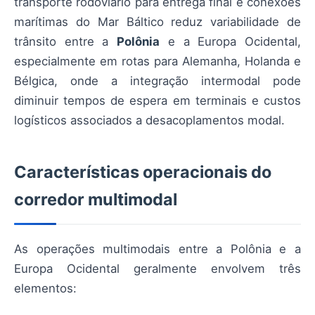
transporte rodoviário para entrega final e conexões
marítimas do Mar Báltico reduz variabilidade de
trânsito entre a
Polônia
e a Europa Ocidental,
especialmente em rotas para Alemanha, Holanda e
Bélgica, onde a integração intermodal pode
diminuir tempos de espera em terminais e custos
logísticos associados a desacoplamentos modal.
Características operacionais do
corredor multimodal
As operações multimodais entre a Polônia e a
Europa Ocidental geralmente envolvem três
elementos: