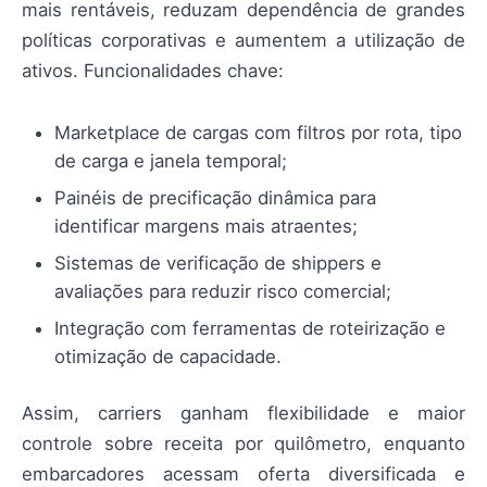
mais rentáveis, reduzam dependência de grandes
políticas corporativas e aumentem a utilização de
ativos. Funcionalidades chave:
Marketplace de cargas com filtros por rota, tipo
de carga e janela temporal;
Painéis de precificação dinâmica para
identificar margens mais atraentes;
Sistemas de verificação de shippers e
avaliações para reduzir risco comercial;
Integração com ferramentas de roteirização e
otimização de capacidade.
Assim, carriers ganham flexibilidade e maior
controle sobre receita por quilômetro, enquanto
embarcadores acessam oferta diversificada e