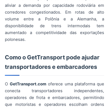
aliviar a demanda por capacidade rodoviária em
corredores congestionados. Em rotas de alto
volume entre a Polônia e a Alemanha, a
disponibilidade de trens intermodais tem
aumentado a competitividade das exportações
polonesas.
Como o GetTransport pode ajudar
transportadores e embarcadores
O
GetTransport.com
oferece uma plataforma que
conecta transportadores independentes,
operadores de frota e embarcadores, permitindo
que motoristas e operadores escolham ordens