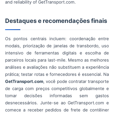
and reliability of GetTransport.com.
Destaques e recomendações finais
Os pontos centrais incluem: coordenação entre
modais, priorização de janelas de transbordo, uso
intensivo de ferramentas digitais e escolha de
parceiros locais para last-mile. Mesmo as melhores
análises e avaliações não substituem a experiência
prática; testar rotas e fornecedores é essencial. Na
GetTransport.com
, você pode contratar transporte
de carga com preços competitivos globalmente e
tomar decisões informadas sem gastos
desnecessários. Junte-se ao GetTransport.com e
comece a receber pedidos de frete de contêiner