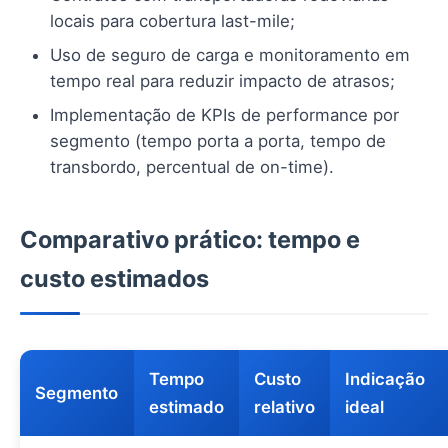
locais para cobertura last-mile;
Uso de seguro de carga e monitoramento em
tempo real para reduzir impacto de atrasos;
Implementação de KPIs de performance por
segmento (tempo porta a porta, tempo de
transbordo, percentual de on-time).
Comparativo prático: tempo e
custo estimados
Tempo
Custo
Indicação
Segmento
estimado
relativo
ideal