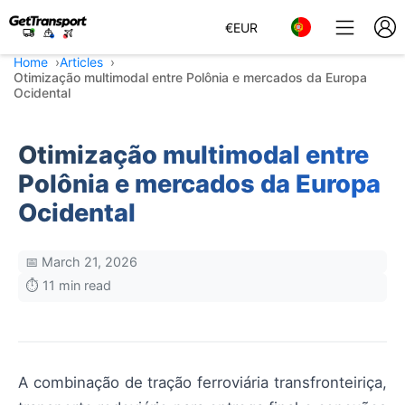
€
EUR
Home
Articles
Otimização multimodal entre Polônia e mercados da Europa
Ocidental
Otimização multimodal entre
Polônia e mercados da Europa
Ocidental
📅 March 21, 2026
⏱️ 11 min read
A combinação de tração ferroviária transfronteiriça,