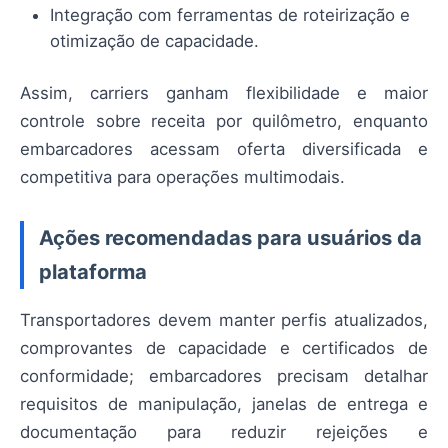
Integração com ferramentas de roteirização e
otimização de capacidade.
Assim, carriers ganham flexibilidade e maior
controle sobre receita por quilômetro, enquanto
embarcadores acessam oferta diversificada e
competitiva para operações multimodais.
Ações recomendadas para usuários da
plataforma
Transportadores devem manter perfis atualizados,
comprovantes de capacidade e certificados de
conformidade; embarcadores precisam detalhar
requisitos de manipulação, janelas de entrega e
documentação para reduzir rejeições e