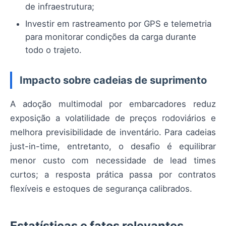
de infraestrutura;
Investir em rastreamento por GPS e telemetria
para monitorar condições da carga durante
todo o trajeto.
Impacto sobre cadeias de suprimento
A adoção multimodal por embarcadores reduz
exposição a volatilidade de preços rodoviários e
melhora previsibilidade de inventário. Para cadeias
just-in-time, entretanto, o desafio é equilibrar
menor custo com necessidade de lead times
curtos; a resposta prática passa por contratos
flexíveis e estoques de segurança calibrados.
Estatísticas e fatos relevantes