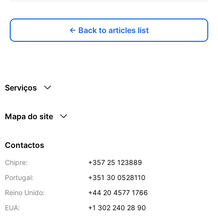
← Back to articles list
Serviços
Mapa do site
Contactos
Chipre:
+357 25 123889
Portugal:
+351 30 0528110
Reino Unido:
+44 20 4577 1766
EUA:
+1 302 240 28 90