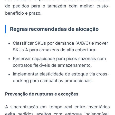
de pedidos para o armazém com melhor custo-
benefício e prazo.
Regras recomendadas de alocação
Classificar SKUs por demanda (A/B/C) e mover
SKUs A para armazéns de alta cobertura.
Reservar capacidade para picos sazonais com
contratos flexíveis de armazenamento.
Implementar elasticidade de estoque via cross-
docking para campanhas promocionais.
Prevenção de rupturas e exceções
A sincronização em tempo real entre inventários
evita pedidos aceitos com estoque indisponível.