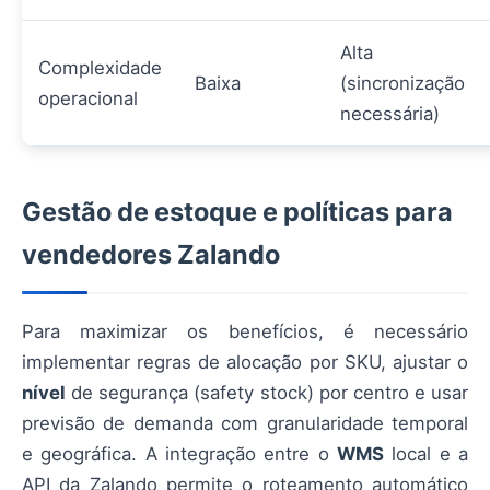
Alta
Complexidade
Baixa
(sincronização
operacional
necessária)
Gestão de estoque e políticas para
vendedores Zalando
Para maximizar os benefícios, é necessário
implementar regras de alocação por SKU, ajustar o
nível
de segurança (safety stock) por centro e usar
previsão de demanda com granularidade temporal
e geográfica. A integração entre o
WMS
local e a
API da Zalando permite o roteamento automático