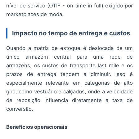
nível de serviço (OTIF - on time in full) exigido por
marketplaces de moda.
Impacto no tempo de entrega e custos
Quando a matriz de estoque é deslocada de um
único armazém central para uma rede de
armazéns, os custos de transporte last mile e os
prazos de entrega tendem a diminuir. Isso é
especialmente relevante em categorias de alto
giro, como vestuário e calçados, onde a velocidade
de reposição influencia diretamente a taxa de
conversão.
Benefícios operacionais