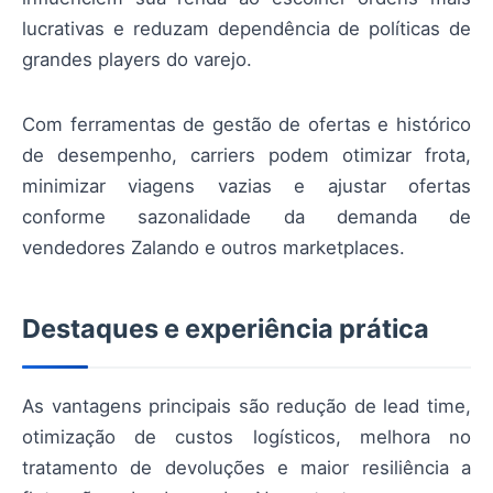
lucrativas e reduzam dependência de políticas de
grandes players do varejo.
Com ferramentas de gestão de ofertas e histórico
de desempenho, carriers podem otimizar frota,
minimizar viagens vazias e ajustar ofertas
conforme sazonalidade da demanda de
vendedores Zalando e outros marketplaces.
Destaques e experiência prática
As vantagens principais são redução de lead time,
otimização de custos logísticos, melhora no
tratamento de devoluções e maior resiliência a