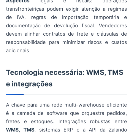
Aspectos
legais e fiscais: operações
transfronteiriças podem exigir atenção a regimes
de IVA, regras de importação temporária e
documentação de devolução fiscal. Vendedores
devem alinhar contratos de frete e cláusulas de
responsabilidade para minimizar riscos e custos
adicionais.
Tecnologia necessária: WMS, TMS
e integrações
A chave para uma rede multi-warehouse eficiente
é a camada de software que orquestra pedidos,
fretes e estoques. Integrações robustas entre
WMS
,
TMS
, sistemas ERP e a API da Zalando