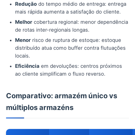
Redução
do tempo médio de entrega: entrega
mais rápida aumenta a satisfação do cliente.
Melhor
cobertura regional: menor dependência
de rotas inter-regionais longas.
Menor
risco de ruptura de estoque: estoque
distribuído atua como buffer contra flutuações
locais.
Eficiência
em devoluções: centros próximos
ao cliente simplificam o fluxo reverso.
Comparativo: armazém único vs
múltiplos armazéns