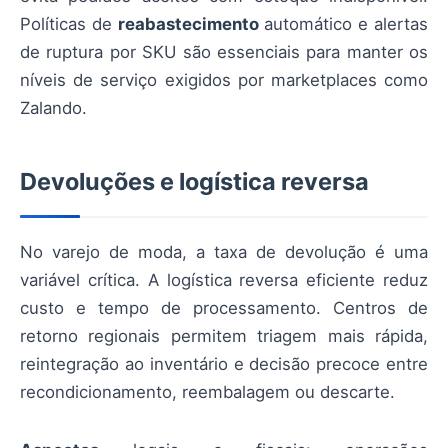
Políticas de
reabastecimento
automático e alertas
de ruptura por SKU são essenciais para manter os
níveis de serviço exigidos por marketplaces como
Zalando.
Devoluções e logística reversa
No varejo de moda, a taxa de devolução é uma
variável crítica. A logística reversa eficiente reduz
custo e tempo de processamento. Centros de
retorno regionais permitem triagem mais rápida,
reintegração ao inventário e decisão precoce entre
recondicionamento, reembalagem ou descarte.