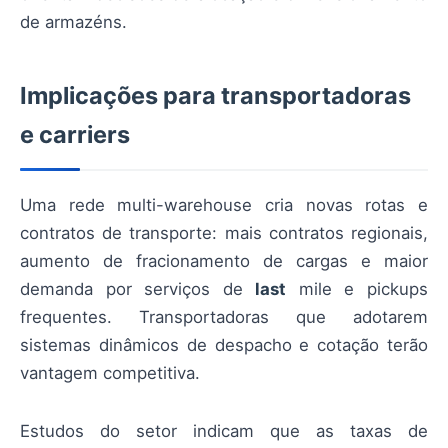
de armazéns.
Implicações para transportadoras
e carriers
Uma rede multi-warehouse cria novas rotas e
contratos de transporte: mais contratos regionais,
aumento de fracionamento de cargas e maior
demanda por serviços de
last
mile e pickups
frequentes. Transportadoras que adotarem
sistemas dinâmicos de despacho e cotação terão
vantagem competitiva.
Estudos do setor indicam que as taxas de