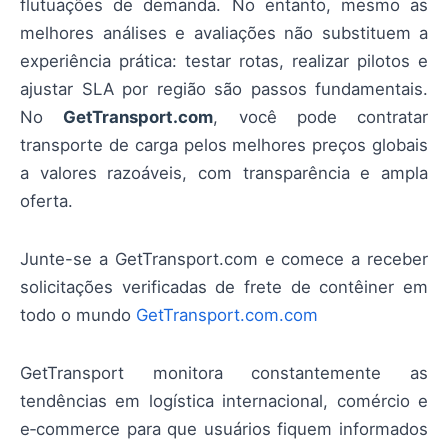
flutuações de demanda. No entanto, mesmo as
melhores análises e avaliações não substituem a
experiência prática: testar rotas, realizar pilotos e
ajustar SLA por região são passos fundamentais.
No
GetTransport.com
, você pode contratar
transporte de carga pelos melhores preços globais
a valores razoáveis, com transparência e ampla
oferta.
Junte-se a GetTransport.com e comece a receber
solicitações verificadas de frete de contêiner em
todo o mundo
GetTransport.com.com
GetTransport monitora constantemente as
tendências em logística internacional, comércio e
e‑commerce para que usuários fiquem informados