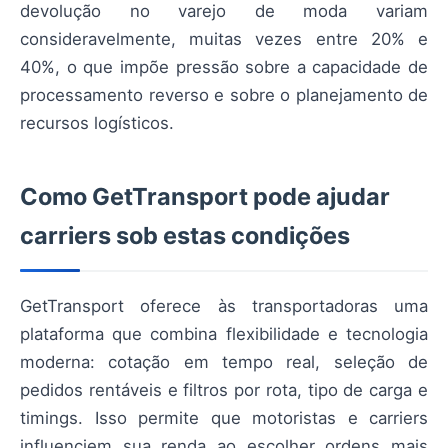
devolução no varejo de moda variam
consideravelmente, muitas vezes entre 20% e
40%, o que impõe pressão sobre a capacidade de
processamento reverso e sobre o planejamento de
recursos logísticos.
Como GetTransport pode ajudar
carriers sob estas condições
GetTransport oferece às transportadoras uma
plataforma que combina flexibilidade e tecnologia
moderna: cotação em tempo real, seleção de
pedidos rentáveis e filtros por rota, tipo de carga e
timings. Isso permite que motoristas e carriers
influenciem sua renda ao escolher ordens mais