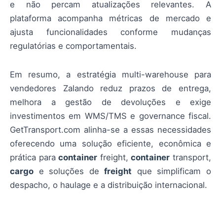
e não percam atualizações relevantes. A
plataforma acompanha métricas de mercado e
ajusta funcionalidades conforme mudanças
regulatórias e comportamentais.
Em resumo, a estratégia multi-warehouse para
vendedores Zalando reduz prazos de entrega,
melhora a gestão de devoluções e exige
investimentos em WMS/TMS e governance fiscal.
GetTransport.com alinha-se a essas necessidades
oferecendo uma solução eficiente, econômica e
prática para
container
freight,
container
transport,
cargo
e soluções de
freight
que simplificam o
despacho, o haulage e a distribuição internacional.