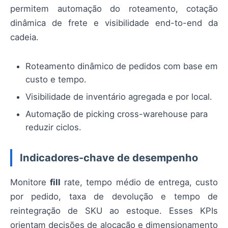
permitem automação do roteamento, cotação
dinâmica de frete e visibilidade end-to-end da
cadeia.
Roteamento dinâmico de pedidos com base em
custo e tempo.
Visibilidade de inventário agregada e por local.
Automação de picking cross-warehouse para
reduzir ciclos.
Indicadores-chave de desempenho
Monitore
fill
rate, tempo médio de entrega, custo
por pedido, taxa de devolução e tempo de
reintegração de SKU ao estoque. Esses KPIs
orientam decisões de alocação e dimensionamento