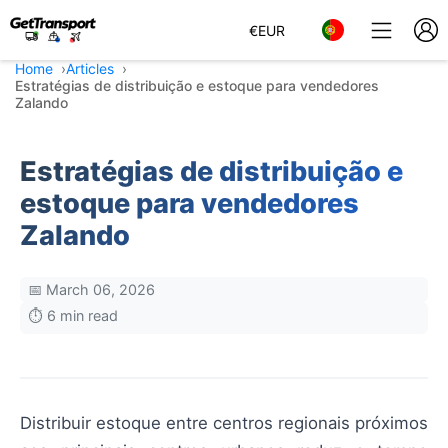
€
EUR
Home
Articles
Estratégias de distribuição e estoque para vendedores
Zalando
Estratégias de distribuição e
estoque para vendedores
Zalando
📅 March 06, 2026
⏱️ 6 min read
Distribuir estoque entre centros regionais próximos