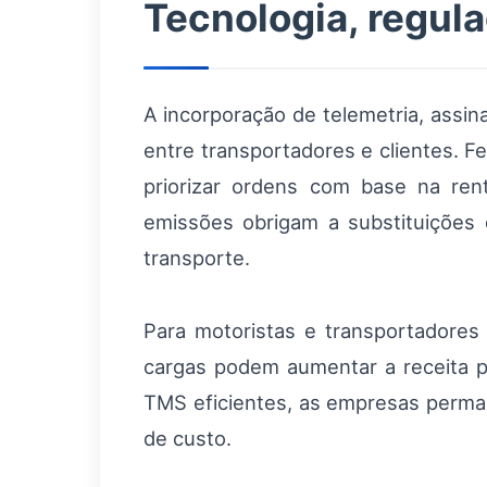
Tecnologia, regul
A incorporação de telemetria, assin
entre transportadores e clientes. Fe
priorizar ordens com base na ren
emissões obrigam a substituições 
transporte.
Para motoristas e transportadores 
cargas podem aumentar a receita p
TMS eficientes, as empresas perman
de custo.