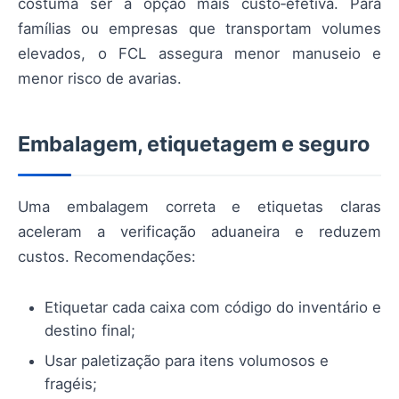
costuma ser a opção mais custo‑efetiva. Para
famílias ou empresas que transportam volumes
elevados, o FCL assegura menor manuseio e
menor risco de avarias.
Embalagem, etiquetagem e seguro
Uma embalagem correta e etiquetas claras
aceleram a verificação aduaneira e reduzem
custos. Recomendações:
Etiquetar cada caixa com código do inventário e
destino final;
Usar paletização para itens volumosos e
fragéis;