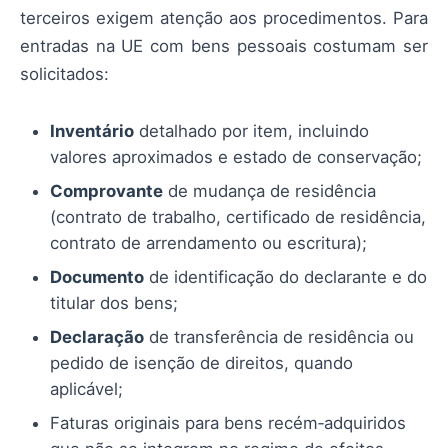
terceiros exigem atenção aos procedimentos. Para
entradas na UE com bens pessoais costumam ser
solicitados:
Inventário
detalhado por item, incluindo
valores aproximados e estado de conservação;
Comprovante
de mudança de residência
(contrato de trabalho, certificado de residência,
contrato de arrendamento ou escritura);
Documento
de identificação do declarante e do
titular dos bens;
Declaração
de transferência de residência ou
pedido de isenção de direitos, quando
aplicável;
Faturas originais para bens recém‑adquiridos