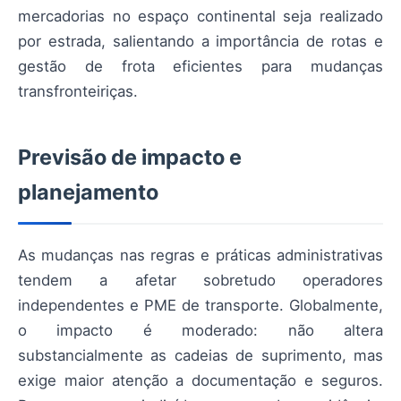
mercadorias no espaço continental seja realizado
por estrada, salientando a importância de rotas e
gestão de frota eficientes para mudanças
transfronteiriças.
Previsão de impacto e
planejamento
As mudanças nas regras e práticas administrativas
tendem a afetar sobretudo operadores
independentes e PME de transporte. Globalmente,
o impacto é moderado: não altera
substancialmente as cadeias de suprimento, mas
exige maior atenção a documentação e seguros.