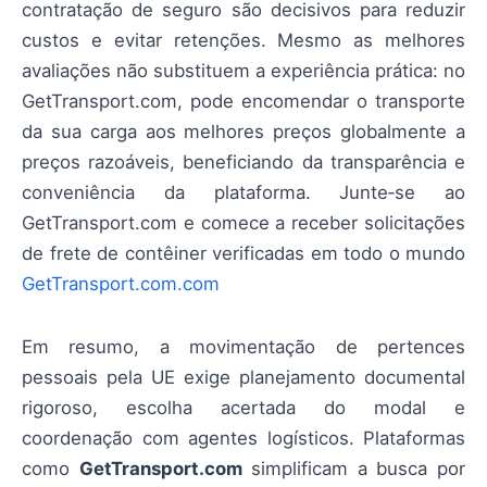
contratação de seguro são decisivos para reduzir
custos e evitar retenções. Mesmo as melhores
avaliações não substituem a experiência prática: no
GetTransport.com, pode encomendar o transporte
da sua carga aos melhores preços globalmente a
preços razoáveis, beneficiando da transparência e
conveniência da plataforma. Junte‑se ao
GetTransport.com e comece a receber solicitações
de frete de contêiner verificadas em todo o mundo
GetTransport.com.com
Em resumo, a movimentação de pertences
pessoais pela UE exige planejamento documental
rigoroso, escolha acertada do modal e
coordenação com agentes logísticos. Plataformas
como
GetTransport.com
simplificam a busca por