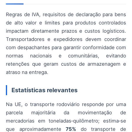
Regras de IVA, requisitos de declaração para bens
de alto valor e limites para produtos controlados
impactam diretamente prazos e custos logísticos.
Transportadores e expedidores devem coordinar
com despachantes para garantir conformidade com
normas nacionais e comunitárias, evitando
retenções que geram custos de armazenagem e
atraso na entrega.
Estatísticas relevantes
Na UE, o transporte rodoviário responde por uma
parcela majoritária da movimentação de
mercadorias em toneladas‑quilômetro; estima‑se
que aproximadamente
75%
do transporte de