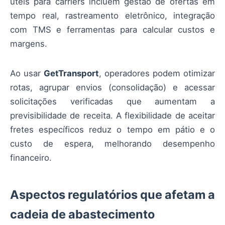
úteis para carriers incluem gestão de ofertas em
tempo real, rastreamento eletrônico, integração
com TMS e ferramentas para calcular custos e
margens.
Ao usar
GetTransport
, operadores podem otimizar
rotas, agrupar envios (consolidação) e acessar
solicitações verificadas que aumentam a
previsibilidade de receita. A flexibilidade de aceitar
fretes específicos reduz o tempo em pátio e o
custo de espera, melhorando desempenho
financeiro.
Aspectos regulatórios que afetam a
cadeia de abastecimento