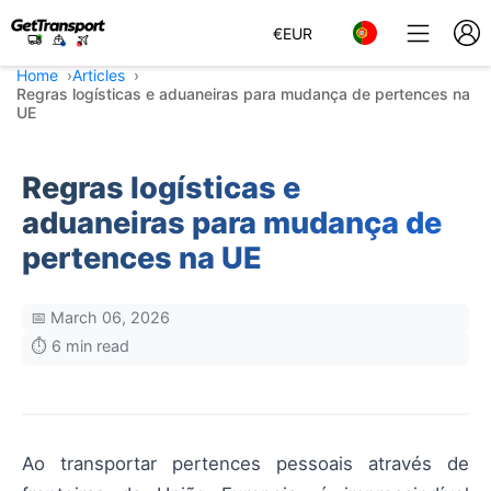
€
EUR
Home
Articles
Regras logísticas e aduaneiras para mudança de pertences na
UE
Regras logísticas e
aduaneiras para mudança de
pertences na UE
📅 March 06, 2026
⏱️ 6 min read
Ao transportar pertences pessoais através de