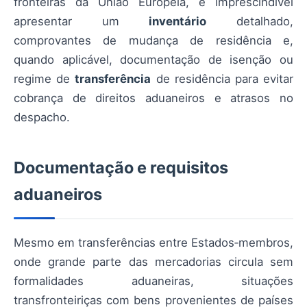
fronteiras da União Europeia, é imprescindível
apresentar um
inventário
detalhado,
comprovantes de mudança de residência e,
quando aplicável, documentação de isenção ou
regime de
transferência
de residência para evitar
cobrança de direitos aduaneiros e atrasos no
despacho.
Documentação e requisitos
aduaneiros
Mesmo em transferências entre Estados‑membros,
onde grande parte das mercadorias circula sem
formalidades aduaneiras, situações
transfronteiriças com bens provenientes de países