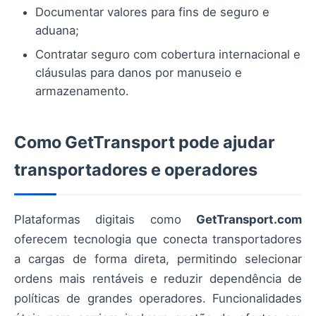
Documentar valores para fins de seguro e
aduana;
Contratar seguro com cobertura internacional e
cláusulas para danos por manuseio e
armazenamento.
Como GetTransport pode ajudar
transportadores e operadores
Plataformas digitais como
GetTransport.com
oferecem tecnologia que conecta transportadores
a cargas de forma direta, permitindo selecionar
ordens mais rentáveis e reduzir dependência de
políticas de grandes operadores. Funcionalidades