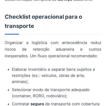
Checklist operacional para o
transporte
Organizar a logística com antecedência reduz
riscos de retenção aduaneira e custos
inesperados. Um fluxo operacional recomendado:
Elaborar inventário e separar bens sujeitos a
restrições (ex.: veículos, obras de arte,
animais);
Selecionar modo de transporte adequado
(container, RORO, rodoviário);
Contratar
seguro
de transporte com cobertura