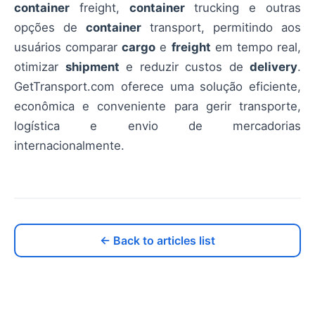
container
freight,
container
trucking e outras
opções de
container
transport, permitindo aos
usuários comparar
cargo
e
freight
em tempo real,
otimizar
shipment
e reduzir custos de
delivery
.
GetTransport.com oferece uma solução eficiente,
econômica e conveniente para gerir transporte,
logística e envio de mercadorias
internacionalmente.
← Back to articles list