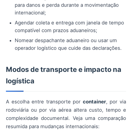
para danos e perda durante a movimentação
internacional;
Agendar coleta e entrega com janela de tempo
compatível com prazos aduaneiros;
Nomear despachante aduaneiro ou usar um
operador logístico que cuide das declarações.
Modos de transporte e impacto na
logística
A escolha entre transporte por
container
, por via
rodoviária ou por via aérea altera custo, tempo e
complexidade documental. Veja uma comparação
resumida para mudanças internacionais: