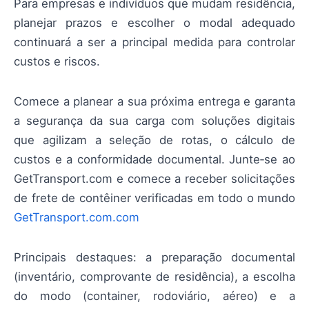
Para empresas e indivíduos que mudam residência,
planejar prazos e escolher o modal adequado
continuará a ser a principal medida para controlar
custos e riscos.
Comece a planear a sua próxima entrega e garanta
a segurança da sua carga com soluções digitais
que agilizam a seleção de rotas, o cálculo de
custos e a conformidade documental. Junte‑se ao
GetTransport.com e comece a receber solicitações
de frete de contêiner verificadas em todo o mundo
GetTransport.com.com
Principais destaques: a preparação documental
(inventário, comprovante de residência), a escolha
do modo (container, rodoviário, aéreo) e a