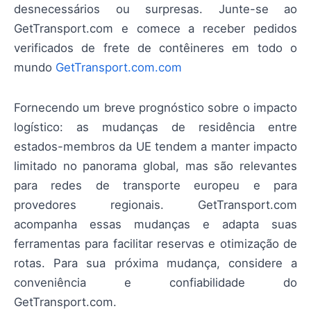
desnecessários ou surpresas. Junte-se ao
GetTransport.com e comece a receber pedidos
verificados de frete de contêineres em todo o
mundo
GetTransport.com.com
Fornecendo um breve prognóstico sobre o impacto
logístico: as mudanças de residência entre
estados-membros da UE tendem a manter impacto
limitado no panorama global, mas são relevantes
para redes de transporte europeu e para
provedores regionais. GetTransport.com
acompanha essas mudanças e adapta suas
ferramentas para facilitar reservas e otimização de
rotas. Para sua próxima mudança, considere a
conveniência e confiabilidade do
GetTransport.com.