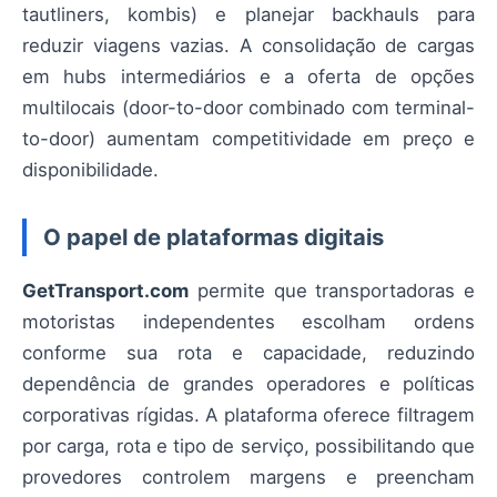
tautliners, kombis) e planejar backhauls para
reduzir viagens vazias. A consolidação de cargas
em hubs intermediários e a oferta de opções
multilocais (door-to-door combinado com terminal-
to-door) aumentam competitividade em preço e
disponibilidade.
O papel de plataformas digitais
GetTransport.com
permite que transportadoras e
motoristas independentes escolham ordens
conforme sua rota e capacidade, reduzindo
dependência de grandes operadores e políticas
corporativas rígidas. A plataforma oferece filtragem
por carga, rota e tipo de serviço, possibilitando que
provedores controlem margens e preencham