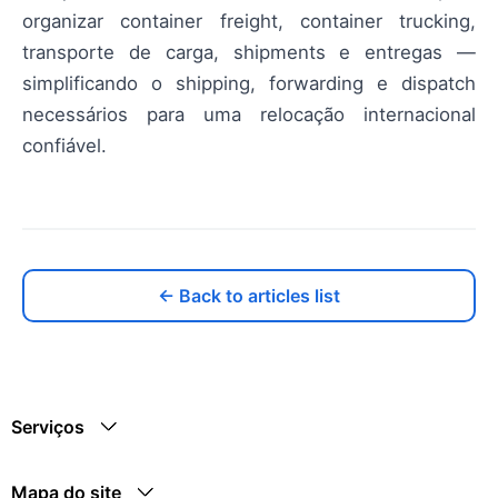
organizar container freight, container trucking,
transporte de carga, shipments e entregas —
simplificando o shipping, forwarding e dispatch
necessários para uma relocação internacional
confiável.
← Back to articles list
Serviços
Mapa do site