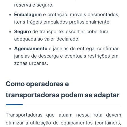
reserva e seguro.
Embalagem
e proteção: móveis desmontados,
itens frágeis embalados profissionalmente.
Seguro
de transporte: escolher cobertura
adequada ao valor declarado.
Agendamento
e janelas de entrega: confirmar
janelas de descarga e eventuais restrições em
zonas urbanas.
Como operadores e
transportadoras podem se adaptar
Transportadoras que atuam nessa rota devem
otimizar a utilização de equipamentos (containers,