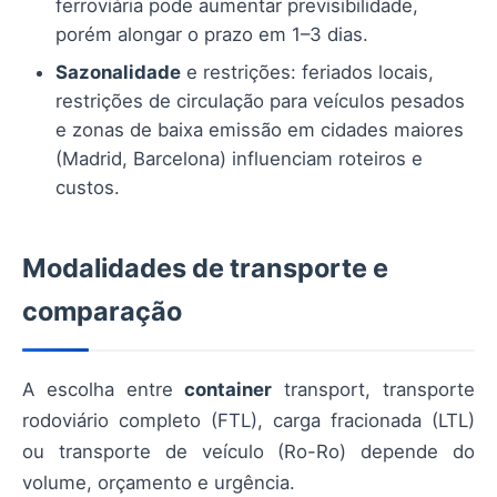
ferroviária pode aumentar previsibilidade,
porém alongar o prazo em 1–3 dias.
Sazonalidade
e restrições: feriados locais,
restrições de circulação para veículos pesados
e zonas de baixa emissão em cidades maiores
(Madrid, Barcelona) influenciam roteiros e
custos.
Modalidades de transporte e
comparação
A escolha entre
container
transport, transporte
rodoviário completo (FTL), carga fracionada (LTL)
ou transporte de veículo (Ro-Ro) depende do
volume, orçamento e urgência.