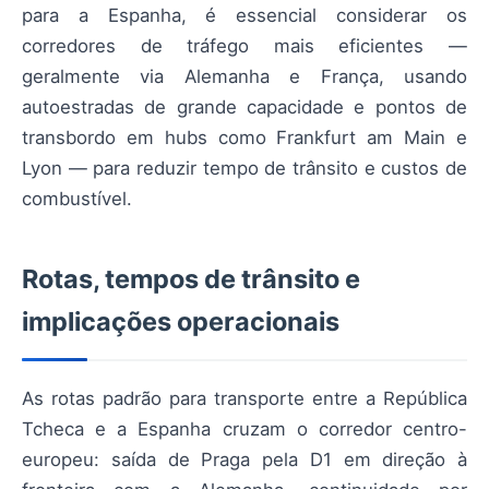
para a Espanha, é essencial considerar os
corredores de tráfego mais eficientes —
geralmente via Alemanha e França, usando
autoestradas de grande capacidade e pontos de
transbordo em hubs como Frankfurt am Main e
Lyon — para reduzir tempo de trânsito e custos de
combustível.
Rotas, tempos de trânsito e
implicações operacionais
As rotas padrão para transporte entre a República
Tcheca e a Espanha cruzam o corredor centro-
europeu: saída de Praga pela D1 em direção à