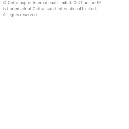
© Gettransport International Limited. GetTransport®
is trademark of Gettransport International Limited.
All rights reserved.