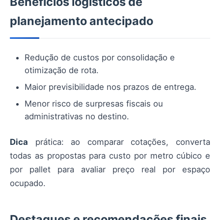
Benefícios logísticos de
planejamento antecipado
Redução de custos por consolidação e
otimização de rota.
Maior previsibilidade nos prazos de entrega.
Menor risco de surpresas fiscais ou
administrativas no destino.
Dica
prática: ao comparar cotações, converta
todas as propostas para custo por metro cúbico e
por pallet para avaliar preço real por espaço
ocupado.
Destaques e recomendações finais