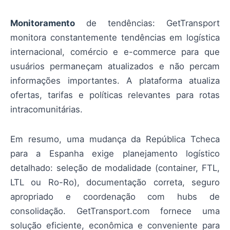
Monitoramento
de tendências: GetTransport
monitora constantemente tendências em logística
internacional, comércio e e-commerce para que
usuários permaneçam atualizados e não percam
informações importantes. A plataforma atualiza
ofertas, tarifas e políticas relevantes para rotas
intracomunitárias.
Em resumo, uma mudança da República Tcheca
para a Espanha exige planejamento logístico
detalhado: seleção de modalidade (container, FTL,
LTL ou Ro-Ro), documentação correta, seguro
apropriado e coordenação com hubs de
consolidação. GetTransport.com fornece uma
solução eficiente, econômica e conveniente para