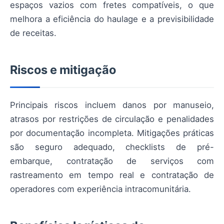
espaços vazios com fretes compatíveis, o que
melhora a eficiência do haulage e a previsibilidade
de receitas.
Riscos e mitigação
Principais riscos incluem danos por manuseio,
atrasos por restrições de circulação e penalidades
por documentação incompleta. Mitigações práticas
são seguro adequado, checklists de pré-
embarque, contratação de serviços com
rastreamento em tempo real e contratação de
operadores com experiência intracomunitária.