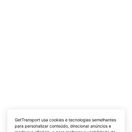
GetTransport usa cookies e tecnologias semelhantes
para personalizar conteúdo, direcionar anúncios e