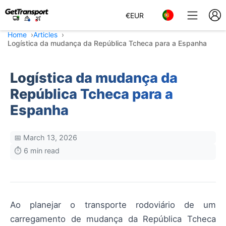
€
EUR
Home
Articles
Logística da mudança da República Tcheca para a Espanha
Logística da mudança da
República Tcheca para a
Espanha
📅 March 13, 2026
⏱️ 6 min read
Ao planejar o transporte rodoviário de um
carregamento de mudança da República Tcheca