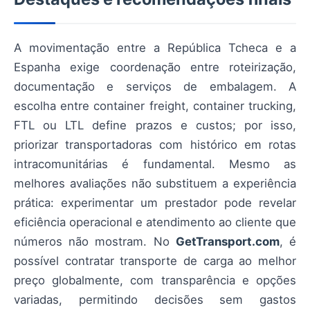
A movimentação entre a República Tcheca e a
Espanha exige coordenação entre roteirização,
documentação e serviços de embalagem. A
escolha entre container freight, container trucking,
FTL ou LTL define prazos e custos; por isso,
priorizar transportadoras com histórico em rotas
intracomunitárias é fundamental. Mesmo as
melhores avaliações não substituem a experiência
prática: experimentar um prestador pode revelar
eficiência operacional e atendimento ao cliente que
números não mostram. No
GetTransport.com
, é
possível contratar transporte de carga ao melhor
preço globalmente, com transparência e opções
variadas, permitindo decisões sem gastos