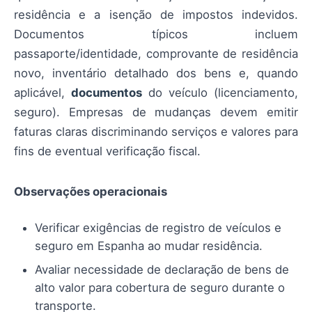
residência e a isenção de impostos indevidos.
Documentos típicos incluem
passaporte/identidade, comprovante de residência
novo, inventário detalhado dos bens e, quando
aplicável,
documentos
do veículo (licenciamento,
seguro). Empresas de mudanças devem emitir
faturas claras discriminando serviços e valores para
fins de eventual verificação fiscal.
Observações operacionais
Verificar exigências de registro de veículos e
seguro em Espanha ao mudar residência.
Avaliar necessidade de declaração de bens de
alto valor para cobertura de seguro durante o
transporte.