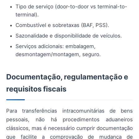
Tipo de serviço (door-to-door vs terminal-to-
terminal).
Combustível e sobretaxas (BAF, PSS).
Sazonalidade e disponibilidade de veículos.
Serviços adicionais: embalagem,
desmontagem/montagem, seguro.
Documentação, regulamentação e
requisitos fiscais
Para transferências intracomunitárias de bens
pessoais, não há procedimentos aduaneiros
clássicos, mas é necessário cumprir documentação
que facilite a comprovação de mudança de