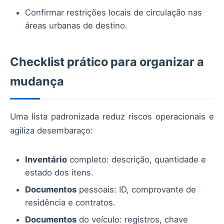
Confirmar restrições locais de circulação nas
áreas urbanas de destino.
Checklist prático para organizar a
mudança
Uma lista padronizada reduz riscos operacionais e
agiliza desembaraço:
Inventário
completo: descrição, quantidade e
estado dos itens.
Documentos
pessoais: ID, comprovante de
residência e contratos.
Documentos
do veículo: registros, chave