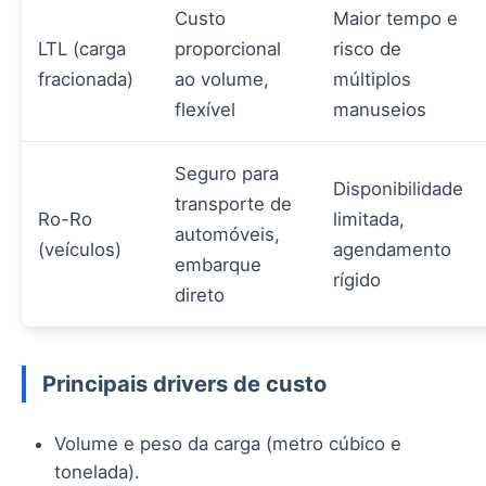
Custo
Maior tempo e
LTL (carga
proporcional
risco de
fracionada)
ao volume,
múltiplos
flexível
manuseios
Seguro para
Disponibilidade
transporte de
Ro-Ro
limitada,
automóveis,
(veículos)
agendamento
embarque
rígido
direto
Principais drivers de custo
Volume e peso da carga (metro cúbico e
tonelada).